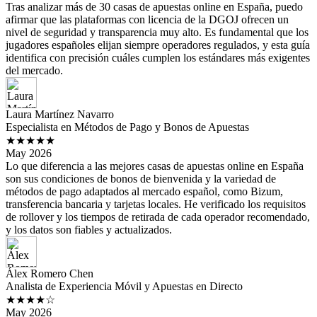
Tras analizar más de 30 casas de apuestas online en España, puedo
afirmar que las plataformas con licencia de la DGOJ ofrecen un
nivel de seguridad y transparencia muy alto. Es fundamental que los
jugadores españoles elijan siempre operadores regulados, y esta guía
identifica con precisión cuáles cumplen los estándares más exigentes
del mercado.
Laura Martínez Navarro
Especialista en Métodos de Pago y Bonos de Apuestas
★★★★★
May 2026
Lo que diferencia a las mejores casas de apuestas online en España
son sus condiciones de bonos de bienvenida y la variedad de
métodos de pago adaptados al mercado español, como Bizum,
transferencia bancaria y tarjetas locales. He verificado los requisitos
de rollover y los tiempos de retirada de cada operador recomendado,
y los datos son fiables y actualizados.
Álex Romero Chen
Analista de Experiencia Móvil y Apuestas en Directo
★★★★☆
May 2026