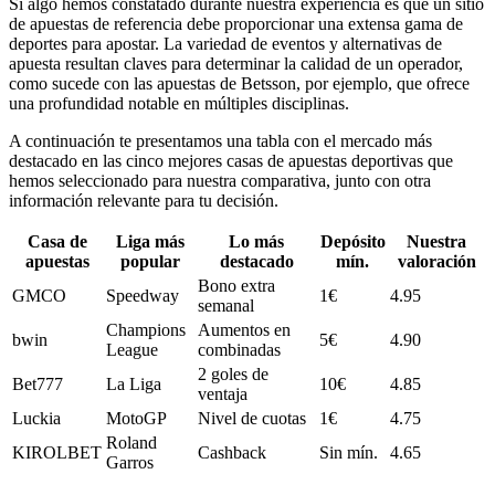
Si algo hemos constatado durante nuestra experiencia es que un sitio
de apuestas de referencia debe proporcionar una extensa gama de
deportes para apostar. La variedad de eventos y alternativas de
apuesta resultan claves para determinar la calidad de un operador,
como sucede con las apuestas de Betsson, por ejemplo, que ofrece
una profundidad notable en múltiples disciplinas.
A continuación te presentamos una tabla con el mercado más
destacado en las cinco mejores casas de apuestas deportivas que
hemos seleccionado para nuestra comparativa, junto con otra
información relevante para tu decisión.
Casa de
Liga más
Lo más
Depósito
Nuestra
apuestas
popular
destacado
mín.
valoración
Bono extra
GMCO
Speedway
1€
4.95
semanal
Champions
Aumentos en
bwin
5€
4.90
League
combinadas
2 goles de
Bet777
La Liga
10€
4.85
ventaja
Luckia
MotoGP
Nivel de cuotas
1€
4.75
Roland
KIROLBET
Cashback
Sin mín.
4.65
Garros