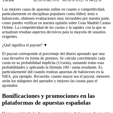
Las mejores casas de apuestas online en cuanto a competitividad,
particularmente en disciplinas populares como fútbol, tenis o
baloncesto, obtienen evaluaciones muy favorables por nuestra parte,
como puedes verificar en nuestra opinión sobre Gran Madrid Casino
Online. La competitividad de las cuotas y la rapidez con la que se
actualizan resultan aspectos decisivos para la mayoría de usuarios
exigentes.
¿Qué significa el payout?
▼
El payout corresponde al porcentaje del dinero apostado que una
casa devuelve en forma de premios. Se calcula convirtiendo cada
cuota en su probabilidad implícita (1/cuota), sumando todas esas
probabilidades y aplicando la fórmula 100 / suma resultante. Es
particularmente útil cuando realizas apuestas de baloncesto en la
NBA, por ejemplo. Recuerda: cuanto mayor sea el payout, menores
serán los márgenes del operador y mejores las cuotas para el
apostador.
Bonificaciones y promociones en las
plataformas de apuestas españolas