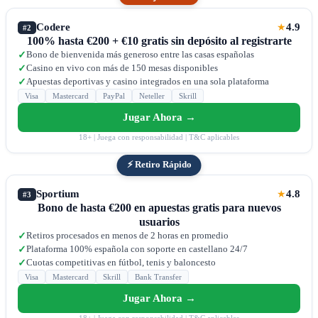
Codere
4.9
★
#2
100% hasta €200 + €10 gratis sin depósito al registrarte
Bono de bienvenida más generoso entre las casas españolas
✓
Casino en vivo con más de 150 mesas disponibles
✓
Apuestas deportivas y casino integrados en una sola plataforma
✓
Visa
Mastercard
PayPal
Neteller
Skrill
Jugar Ahora →
18+ | Juega con responsabilidad | T&C aplicables
⚡ Retiro Rápido
Sportium
4.8
★
#3
Bono de hasta €200 en apuestas gratis para nuevos
usuarios
Retiros procesados en menos de 2 horas en promedio
✓
Plataforma 100% española con soporte en castellano 24/7
✓
Cuotas competitivas en fútbol, tenis y baloncesto
✓
Visa
Mastercard
Skrill
Bank Transfer
Jugar Ahora →
18+ | Juega con responsabilidad | T&C aplicables