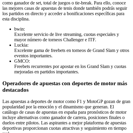
como ganador de set, total de juegos o tie-break. Para ello, conoce
las mejores casas de apuestas de tenis donde también podrás seguir
los partidos en directo y acceder a bonificaciones específicas para
esta disciplina.
bwin:
Excelente servicio de live streaming, cuotas especiales y
mayor número de torneos Challenger e ITF.
Luckia:
Excelente gama de freebets en torneos de Grand Slam y otros
eventos importantes.
GMCO:
Freebets recurrentes por apostar en los Grand Slam y cuotas
mejoradas en partidos importantes.
Operadores de apuestas con deportes de motor más
destacados
Las apuestas a deportes de motor como F1 y MotoGP gozan de gran
popularidad por la emoción y el dinamismo que generan. El
catálogo de casas de apuestas en españa para pronósticos de motor
incluye alternativas como ganador de carrera, posiciones finales o
duelos entre pilotos. Las aspirantes a mejor plataforma de apuestas
deportivas proporcionan cuotas atractivas y seguimiento en tiempo