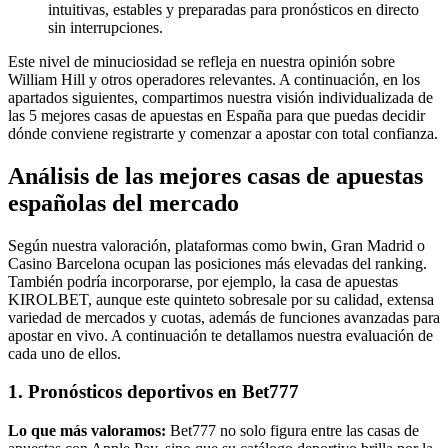
intuitivas, estables y preparadas para pronósticos en directo
sin interrupciones.
Este nivel de minuciosidad se refleja en nuestra opinión sobre
William Hill y otros operadores relevantes. A continuación, en los
apartados siguientes, compartimos nuestra visión individualizada de
las 5 mejores casas de apuestas en España para que puedas decidir
dónde conviene registrarte y comenzar a apostar con total confianza.
Análisis de las mejores casas de apuestas
españolas del mercado
Según nuestra valoración, plataformas como bwin, Gran Madrid o
Casino Barcelona ocupan las posiciones más elevadas del ranking.
También podría incorporarse, por ejemplo, la casa de apuestas
KIROLBET, aunque este quinteto sobresale por su calidad, extensa
variedad de mercados y cuotas, además de funciones avanzadas para
apostar en vivo. A continuación te detallamos nuestra evaluación de
cada uno de ellos.
1. Pronósticos deportivos en Bet777
Lo que más valoramos:
Bet777 no solo figura entre las casas de