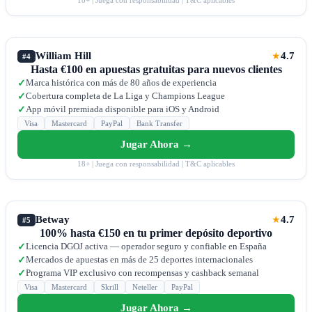
William Hill
4.7
★
#4
Hasta €100 en apuestas gratuitas para nuevos clientes
Marca histórica con más de 80 años de experiencia
✓
Cobertura completa de La Liga y Champions League
✓
App móvil premiada disponible para iOS y Android
✓
Visa
Mastercard
PayPal
Bank Transfer
Jugar Ahora →
18+ | Juega con responsabilidad | T&C aplicables
Betway
4.7
★
#5
100% hasta €150 en tu primer depósito deportivo
Licencia DGOJ activa — operador seguro y confiable en España
✓
Mercados de apuestas en más de 25 deportes internacionales
✓
Programa VIP exclusivo con recompensas y cashback semanal
✓
Visa
Mastercard
Skrill
Neteller
PayPal
Jugar Ahora →