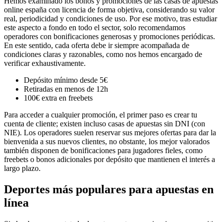
Hemos examinado los bonos y promociones de las casas de apuestas
online españa con licencia de forma objetiva, considerando su valor
real, periodicidad y condiciones de uso. Por ese motivo, tras estudiar
este aspecto a fondo en todo el sector, solo recomendamos
operadores con bonificaciones generosas y promociones periódicas.
En este sentido, cada oferta debe ir siempre acompañada de
condiciones claras y razonables, como nos hemos encargado de
verificar exhaustivamente.
Depósito mínimo desde 5€
Retiradas en menos de 12h
100€ extra en freebets
Para acceder a cualquier promoción, el primer paso es crear tu
cuenta de cliente; existen incluso casas de apuestas sin DNI (con
NIE). Los operadores suelen reservar sus mejores ofertas para dar la
bienvenida a sus nuevos clientes, no obstante, los mejor valorados
también disponen de bonificaciones para jugadores fieles, como
freebets o bonos adicionales por depósito que mantienen el interés a
largo plazo.
Deportes más populares para apuestas en
línea