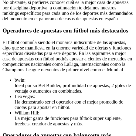
No obstante, si prefieres conocer cuál es la mejor casa de apuestas
por disciplina deportiva, a continuación te dejamos nuestros
rankings específicos para cada uno de los deportes más demandados
del momento en el panorama de casas de apuestas en españa.
Operadores de apuestas con fútbol más destacados
El fútbol continúa siendo el monarca indiscutible de las apuestas,
algo que se manifiesta en la enorme variedad de ofertas y funciones
específicas diseñadas para este deporte. En las aspirantes a mejor
casa de apuestas con fútbol podrás apostar a cientos de mercados en
competiciones nacionales como LaLiga, internacionales como la
Champions League o eventos de primer nivel como el Mundial.
bwin:
Ideal por su Bet Builder, profundidad de apuestas, 2 goles de
ventaja o aumentos en combinadas.
LeoVegas:
Ha demostrado ser el operador con el mejor promedio de
cuotas para apostar en fútbol.
William Hill:
La mejor gama de funciones para fútbol: super suplente,
freebets, creador de apuestas y más.
Operadores de apuestas con baloncesto más