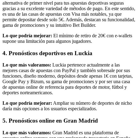
alternativa de primer nivel para tus apuestas deportivas seguras
gracias a su excelente variedad de métodos de pago. En este sentido,
es una de las casas de apuestas con Visa más notables, ya que
permite depositar desde solo 5€. Además, destacan su funcionalidad,
gama de promociones y su intuitivo Bet Builder.
Lo que podría mejorar:
El mínimo de retiro de 20€ con e-wallets
supone una limitación para algunos jugadores.
4. Pronósticos deportivos en Luckia
Lo que más valoramos:
Luckia pertenece actualmente a las
mejores casas de apuestas con PayPal y también sobresale por sus
funciones, diseño moderno, depósitos desde apenas 1€ con tarjetas,
Google Pay y Bizum, su gama de promociones y por ser una casa
de apuestas online de referencia para deportes de motor, fútbol y
deportes norteamericanos.
Lo que podría mejorar:
Ampliar su número de deportes de nicho
daría más opciones a los usuarios especializados.
5. Pronósticos online en Gran Madrid
Lo que más valoramos:
Gran Madrid es una plataforma de