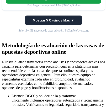
18+ | Juega con responsabilidad | T&C aplicables
Mostrar 5 Casinos Más ▼
Solo 18+. El juego puede crear adicción.
BeGambleAware.org
Metodología de evaluación de las casas de
apuestas deportivas online
Nuestra dilatada trayectoria como analistas y apostadores activos nos
capacita para determinar con precisión cuál es la plataforma más
recomendable entre las casas de apuestas online españa y los
operadores deportivos en general. Para ello, nuestro equipo de
especialistas examina cada sitio en profundidad, evaluando
elementos esenciales como fiabilidad, amplitud de mercados,
opciones de pago y bonificaciones disponibles.
Licencia DGOJ y solidez de la plataforma:
únicamente incluimos operadores autorizados y técnicamente
robustos. Verificamos su legalidad, seguridad, transparencia y