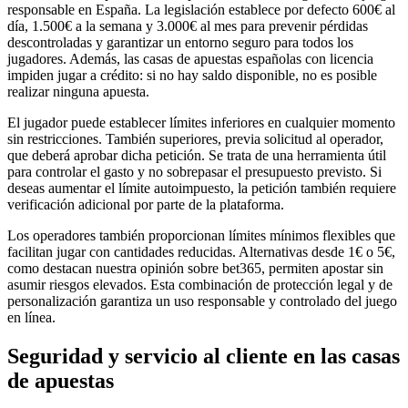
responsable en España. La legislación establece por defecto 600€ al
día, 1.500€ a la semana y 3.000€ al mes para prevenir pérdidas
descontroladas y garantizar un entorno seguro para todos los
jugadores. Además, las casas de apuestas españolas con licencia
impiden jugar a crédito: si no hay saldo disponible, no es posible
realizar ninguna apuesta.
El jugador puede establecer límites inferiores en cualquier momento
sin restricciones. También superiores, previa solicitud al operador,
que deberá aprobar dicha petición. Se trata de una herramienta útil
para controlar el gasto y no sobrepasar el presupuesto previsto. Si
deseas aumentar el límite autoimpuesto, la petición también requiere
verificación adicional por parte de la plataforma.
Los operadores también proporcionan límites mínimos flexibles que
facilitan jugar con cantidades reducidas. Alternativas desde 1€ o 5€,
como destacan nuestra opinión sobre bet365, permiten apostar sin
asumir riesgos elevados. Esta combinación de protección legal y de
personalización garantiza un uso responsable y controlado del juego
en línea.
Seguridad y servicio al cliente en las casas
de apuestas