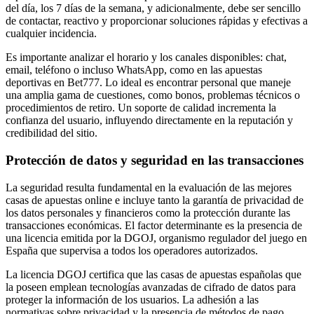
del día, los 7 días de la semana, y adicionalmente, debe ser sencillo
de contactar, reactivo y proporcionar soluciones rápidas y efectivas a
cualquier incidencia.
Es importante analizar el horario y los canales disponibles: chat,
email, teléfono o incluso WhatsApp, como en las apuestas
deportivas en Bet777. Lo ideal es encontrar personal que maneje
una amplia gama de cuestiones, como bonos, problemas técnicos o
procedimientos de retiro. Un soporte de calidad incrementa la
confianza del usuario, influyendo directamente en la reputación y
credibilidad del sitio.
Protección de datos y seguridad en las transacciones
La seguridad resulta fundamental en la evaluación de las mejores
casas de apuestas online e incluye tanto la garantía de privacidad de
los datos personales y financieros como la protección durante las
transacciones económicas. El factor determinante es la presencia de
una licencia emitida por la DGOJ, organismo regulador del juego en
España que supervisa a todos los operadores autorizados.
La licencia DGOJ certifica que las casas de apuestas españolas que
la poseen emplean tecnologías avanzadas de cifrado de datos para
proteger la información de los usuarios. La adhesión a las
normativas sobre privacidad y la presencia de métodos de pago