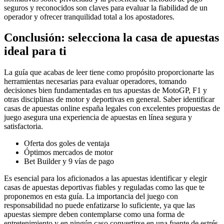
seguros y reconocidos son claves para evaluar la fiabilidad de un
operador y ofrecer tranquilidad total a los apostadores.
Conclusión: selecciona la casa de apuestas
ideal para ti
La guía que acabas de leer tiene como propósito proporcionarte las
herramientas necesarias para evaluar operadores, tomando
decisiones bien fundamentadas en tus apuestas de MotoGP, F1 y
otras disciplinas de motor y deportivas en general. Saber identificar
casas de apuestas online españa legales con excelentes propuestas de
juego asegura una experiencia de apuestas en línea segura y
satisfactoria.
Oferta dos goles de ventaja
Óptimos mercados de motor
Bet Builder y 9 vías de pago
Es esencial para los aficionados a las apuestas identificar y elegir
casas de apuestas deportivas fiables y reguladas como las que te
proponemos en esta guía. La importancia del juego con
responsabilidad no puede enfatizarse lo suficiente, ya que las
apuestas siempre deben contemplarse como una forma de
entretenimiento y en ningún caso convertirse en una fuente de estrés