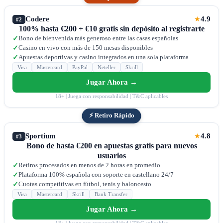
Codere
4.9
★
#2
100% hasta €200 + €10 gratis sin depósito al registrarte
Bono de bienvenida más generoso entre las casas españolas
✓
Casino en vivo con más de 150 mesas disponibles
✓
Apuestas deportivas y casino integrados en una sola plataforma
✓
Visa
Mastercard
PayPal
Neteller
Skrill
Jugar Ahora →
18+ | Juega con responsabilidad | T&C aplicables
⚡ Retiro Rápido
Sportium
4.8
★
#3
Bono de hasta €200 en apuestas gratis para nuevos
usuarios
Retiros procesados en menos de 2 horas en promedio
✓
Plataforma 100% española con soporte en castellano 24/7
✓
Cuotas competitivas en fútbol, tenis y baloncesto
✓
Visa
Mastercard
Skrill
Bank Transfer
Jugar Ahora →
18+ | Juega con responsabilidad | T&C aplicables