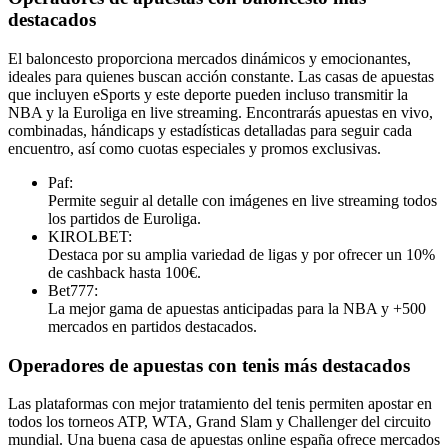
destacados
El baloncesto proporciona mercados dinámicos y emocionantes,
ideales para quienes buscan acción constante. Las casas de apuestas
que incluyen eSports y este deporte pueden incluso transmitir la
NBA y la Euroliga en live streaming. Encontrarás apuestas en vivo,
combinadas, hándicaps y estadísticas detalladas para seguir cada
encuentro, así como cuotas especiales y promos exclusivas.
Paf:
Permite seguir al detalle con imágenes en live streaming todos
los partidos de Euroliga.
KIROLBET:
Destaca por su amplia variedad de ligas y por ofrecer un 10%
de cashback hasta 100€.
Bet777:
La mejor gama de apuestas anticipadas para la NBA y +500
mercados en partidos destacados.
Operadores de apuestas con tenis más destacados
Las plataformas con mejor tratamiento del tenis permiten apostar en
todos los torneos ATP, WTA, Grand Slam y Challenger del circuito
mundial. Una buena casa de apuestas online españa ofrece mercados