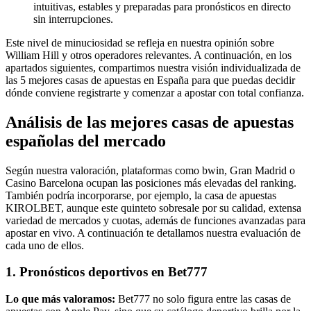
intuitivas, estables y preparadas para pronósticos en directo
sin interrupciones.
Este nivel de minuciosidad se refleja en nuestra opinión sobre
William Hill y otros operadores relevantes. A continuación, en los
apartados siguientes, compartimos nuestra visión individualizada de
las 5 mejores casas de apuestas en España para que puedas decidir
dónde conviene registrarte y comenzar a apostar con total confianza.
Análisis de las mejores casas de apuestas
españolas del mercado
Según nuestra valoración, plataformas como bwin, Gran Madrid o
Casino Barcelona ocupan las posiciones más elevadas del ranking.
También podría incorporarse, por ejemplo, la casa de apuestas
KIROLBET, aunque este quinteto sobresale por su calidad, extensa
variedad de mercados y cuotas, además de funciones avanzadas para
apostar en vivo. A continuación te detallamos nuestra evaluación de
cada uno de ellos.
1. Pronósticos deportivos en Bet777
Lo que más valoramos:
Bet777 no solo figura entre las casas de