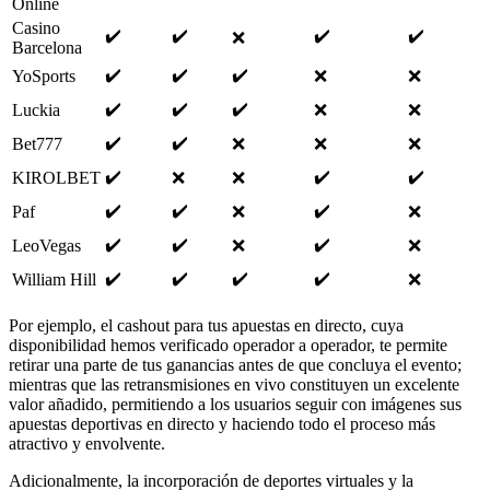
Online
Casino
✔️
✔️
✔️
✔️
❌
Barcelona
✔️
✔️
✔️
YoSports
❌
❌
✔️
✔️
✔️
Luckia
❌
❌
✔️
✔️
Bet777
❌
❌
❌
✔️
✔️
✔️
KIROLBET
❌
❌
✔️
✔️
✔️
Paf
❌
❌
✔️
✔️
✔️
LeoVegas
❌
❌
✔️
✔️
✔️
✔️
William Hill
❌
Por ejemplo, el cashout para tus apuestas en directo, cuya
disponibilidad hemos verificado operador a operador, te permite
retirar una parte de tus ganancias antes de que concluya el evento;
mientras que las retransmisiones en vivo constituyen un excelente
valor añadido, permitiendo a los usuarios seguir con imágenes sus
apuestas deportivas en directo y haciendo todo el proceso más
atractivo y envolvente.
Adicionalmente, la incorporación de deportes virtuales y la