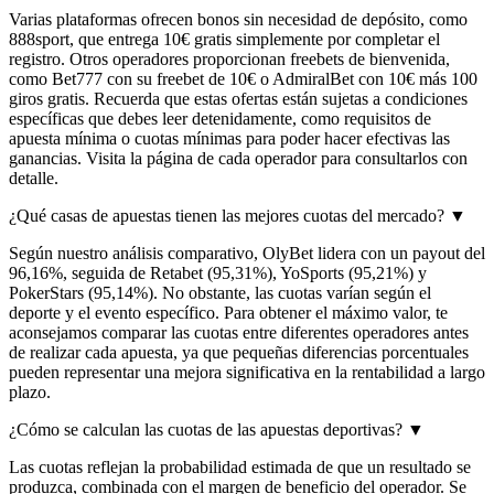
Varias plataformas ofrecen bonos sin necesidad de depósito, como
888sport, que entrega 10€ gratis simplemente por completar el
registro. Otros operadores proporcionan freebets de bienvenida,
como Bet777 con su freebet de 10€ o AdmiralBet con 10€ más 100
giros gratis. Recuerda que estas ofertas están sujetas a condiciones
específicas que debes leer detenidamente, como requisitos de
apuesta mínima o cuotas mínimas para poder hacer efectivas las
ganancias. Visita la página de cada operador para consultarlos con
detalle.
¿Qué casas de apuestas tienen las mejores cuotas del mercado?
▼
Según nuestro análisis comparativo, OlyBet lidera con un payout del
96,16%, seguida de Retabet (95,31%), YoSports (95,21%) y
PokerStars (95,14%). No obstante, las cuotas varían según el
deporte y el evento específico. Para obtener el máximo valor, te
aconsejamos comparar las cuotas entre diferentes operadores antes
de realizar cada apuesta, ya que pequeñas diferencias porcentuales
pueden representar una mejora significativa en la rentabilidad a largo
plazo.
¿Cómo se calculan las cuotas de las apuestas deportivas?
▼
Las cuotas reflejan la probabilidad estimada de que un resultado se
produzca, combinada con el margen de beneficio del operador. Se