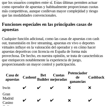
que los usuarios compiten entre sí. Estas últimas permiten actuar
como operador de apuestas y habitualmente proporcionan cuotas
más competitivas, aunque conllevan mayor complejidad y riesgo
que las modalidades convencionales.
Funciones especiales en las principales casas de
apuestas
Cualquier función adicional, como las casas de apuestas con cash
out, transmisión en live streaming, apuestas en vivo o deportes
virtuales influye en la valoración del operador y en cómo hacer
apuestas deportivas con licencia en España de forma más
provechosa. De hecho, en nuestra opinión, se trata de características
que enriquecen notablemente la experiencia de juego,
proporcionando un mayor control y participación.
Potenciador
Casa de
Bet
Cuotas
Cashout
de
Cashback
apuestas
Builder
mejoradas
ganancias
✔️
✔️
✔️
bwin
❌
❌
Gran
Madrid
✔️
✔️
✔️
✔️
❌
Casino