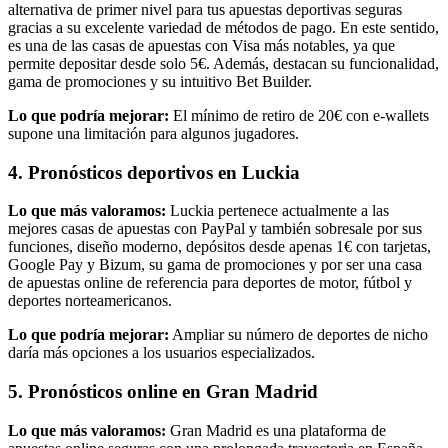
alternativa de primer nivel para tus apuestas deportivas seguras
gracias a su excelente variedad de métodos de pago. En este sentido,
es una de las casas de apuestas con Visa más notables, ya que
permite depositar desde solo 5€. Además, destacan su funcionalidad,
gama de promociones y su intuitivo Bet Builder.
Lo que podría mejorar:
El mínimo de retiro de 20€ con e-wallets
supone una limitación para algunos jugadores.
4. Pronósticos deportivos en Luckia
Lo que más valoramos:
Luckia pertenece actualmente a las
mejores casas de apuestas con PayPal y también sobresale por sus
funciones, diseño moderno, depósitos desde apenas 1€ con tarjetas,
Google Pay y Bizum, su gama de promociones y por ser una casa
de apuestas online de referencia para deportes de motor, fútbol y
deportes norteamericanos.
Lo que podría mejorar:
Ampliar su número de deportes de nicho
daría más opciones a los usuarios especializados.
5. Pronósticos online en Gran Madrid
Lo que más valoramos:
Gran Madrid es una plataforma de