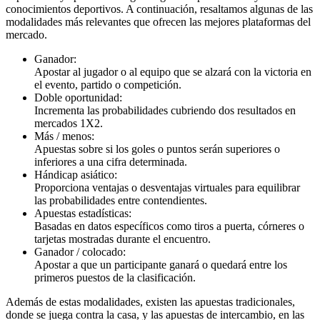
conocimientos deportivos. A continuación, resaltamos algunas de las
modalidades más relevantes que ofrecen las mejores plataformas del
mercado.
Ganador:
Apostar al jugador o al equipo que se alzará con la victoria en
el evento, partido o competición.
Doble oportunidad:
Incrementa las probabilidades cubriendo dos resultados en
mercados 1X2.
Más / menos:
Apuestas sobre si los goles o puntos serán superiores o
inferiores a una cifra determinada.
Hándicap asiático:
Proporciona ventajas o desventajas virtuales para equilibrar
las probabilidades entre contendientes.
Apuestas estadísticas:
Basadas en datos específicos como tiros a puerta, córneres o
tarjetas mostradas durante el encuentro.
Ganador / colocado:
Apostar a que un participante ganará o quedará entre los
primeros puestos de la clasificación.
Además de estas modalidades, existen las apuestas tradicionales,
donde se juega contra la casa, y las apuestas de intercambio, en las