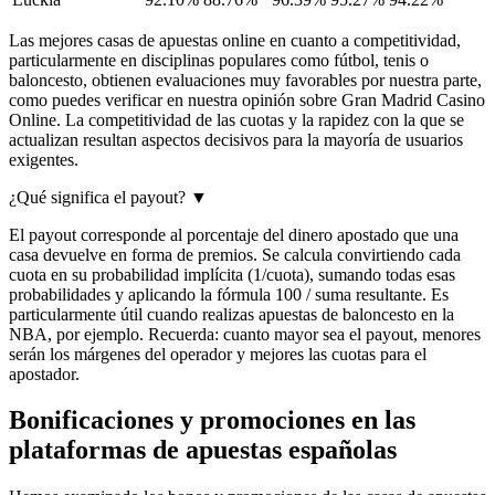
Las mejores casas de apuestas online en cuanto a competitividad,
particularmente en disciplinas populares como fútbol, tenis o
baloncesto, obtienen evaluaciones muy favorables por nuestra parte,
como puedes verificar en nuestra opinión sobre Gran Madrid Casino
Online. La competitividad de las cuotas y la rapidez con la que se
actualizan resultan aspectos decisivos para la mayoría de usuarios
exigentes.
¿Qué significa el payout?
▼
El payout corresponde al porcentaje del dinero apostado que una
casa devuelve en forma de premios. Se calcula convirtiendo cada
cuota en su probabilidad implícita (1/cuota), sumando todas esas
probabilidades y aplicando la fórmula 100 / suma resultante. Es
particularmente útil cuando realizas apuestas de baloncesto en la
NBA, por ejemplo. Recuerda: cuanto mayor sea el payout, menores
serán los márgenes del operador y mejores las cuotas para el
apostador.
Bonificaciones y promociones en las
plataformas de apuestas españolas