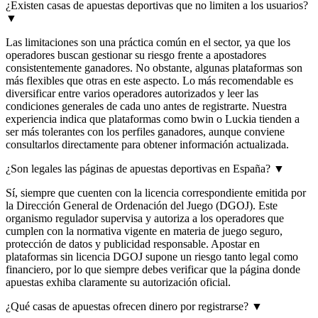
¿Existen casas de apuestas deportivas que no limiten a los usuarios?
▼
Las limitaciones son una práctica común en el sector, ya que los
operadores buscan gestionar su riesgo frente a apostadores
consistentemente ganadores. No obstante, algunas plataformas son
más flexibles que otras en este aspecto. Lo más recomendable es
diversificar entre varios operadores autorizados y leer las
condiciones generales de cada uno antes de registrarte. Nuestra
experiencia indica que plataformas como bwin o Luckia tienden a
ser más tolerantes con los perfiles ganadores, aunque conviene
consultarlos directamente para obtener información actualizada.
¿Son legales las páginas de apuestas deportivas en España?
▼
Sí, siempre que cuenten con la licencia correspondiente emitida por
la Dirección General de Ordenación del Juego (DGOJ). Este
organismo regulador supervisa y autoriza a los operadores que
cumplen con la normativa vigente en materia de juego seguro,
protección de datos y publicidad responsable. Apostar en
plataformas sin licencia DGOJ supone un riesgo tanto legal como
financiero, por lo que siempre debes verificar que la página donde
apuestas exhiba claramente su autorización oficial.
¿Qué casas de apuestas ofrecen dinero por registrarse?
▼