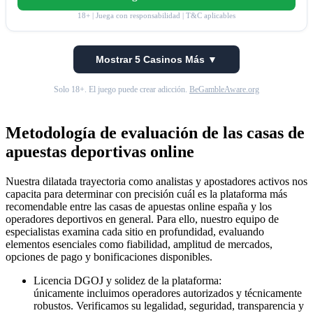
18+ | Juega con responsabilidad | T&C aplicables
Mostrar 5 Casinos Más ▼
Solo 18+. El juego puede crear adicción.
BeGambleAware.org
Metodología de evaluación de las casas de
apuestas deportivas online
Nuestra dilatada trayectoria como analistas y apostadores activos nos
capacita para determinar con precisión cuál es la plataforma más
recomendable entre las casas de apuestas online españa y los
operadores deportivos en general. Para ello, nuestro equipo de
especialistas examina cada sitio en profundidad, evaluando
elementos esenciales como fiabilidad, amplitud de mercados,
opciones de pago y bonificaciones disponibles.
Licencia DGOJ y solidez de la plataforma:
únicamente incluimos operadores autorizados y técnicamente
robustos. Verificamos su legalidad, seguridad, transparencia y