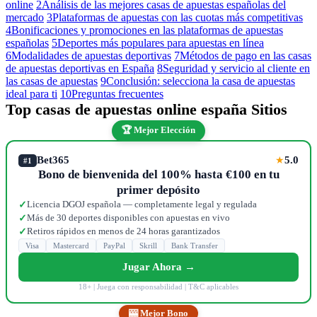
online
2
Análisis de las mejores casas de apuestas españolas del
mercado
3
Plataformas de apuestas con las cuotas más competitivas
4
Bonificaciones y promociones en las plataformas de apuestas
españolas
5
Deportes más populares para apuestas en línea
6
Modalidades de apuestas deportivas
7
Métodos de pago en las casas
de apuestas deportivas en España
8
Seguridad y servicio al cliente en
las casas de apuestas
9
Conclusión: selecciona la casa de apuestas
ideal para ti
10
Preguntas frecuentes
Top casas de apuestas online españa Sitios
🏆 Mejor Elección
Bet365
5.0
★
#1
Bono de bienvenida del 100% hasta €100 en tu
primer depósito
Licencia DGOJ española — completamente legal y regulada
✓
Más de 30 deportes disponibles con apuestas en vivo
✓
Retiros rápidos en menos de 24 horas garantizados
✓
Visa
Mastercard
PayPal
Skrill
Bank Transfer
Jugar Ahora →
18+ | Juega con responsabilidad | T&C aplicables
🎰 Mejor Bono