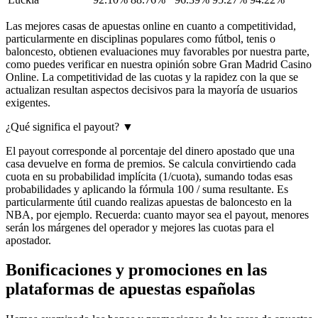
Las mejores casas de apuestas online en cuanto a competitividad,
particularmente en disciplinas populares como fútbol, tenis o
baloncesto, obtienen evaluaciones muy favorables por nuestra parte,
como puedes verificar en nuestra opinión sobre Gran Madrid Casino
Online. La competitividad de las cuotas y la rapidez con la que se
actualizan resultan aspectos decisivos para la mayoría de usuarios
exigentes.
¿Qué significa el payout?
▼
El payout corresponde al porcentaje del dinero apostado que una
casa devuelve en forma de premios. Se calcula convirtiendo cada
cuota en su probabilidad implícita (1/cuota), sumando todas esas
probabilidades y aplicando la fórmula 100 / suma resultante. Es
particularmente útil cuando realizas apuestas de baloncesto en la
NBA, por ejemplo. Recuerda: cuanto mayor sea el payout, menores
serán los márgenes del operador y mejores las cuotas para el
apostador.
Bonificaciones y promociones en las
plataformas de apuestas españolas