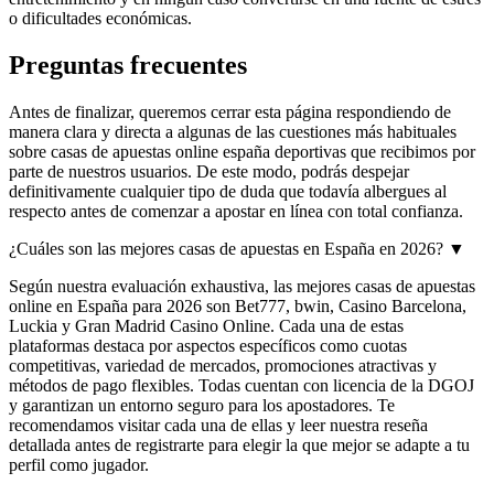
o dificultades económicas.
Preguntas frecuentes
Antes de finalizar, queremos cerrar esta página respondiendo de
manera clara y directa a algunas de las cuestiones más habituales
sobre casas de apuestas online españa deportivas que recibimos por
parte de nuestros usuarios. De este modo, podrás despejar
definitivamente cualquier tipo de duda que todavía albergues al
respecto antes de comenzar a apostar en línea con total confianza.
¿Cuáles son las mejores casas de apuestas en España en 2026?
▼
Según nuestra evaluación exhaustiva, las mejores casas de apuestas
online en España para 2026 son Bet777, bwin, Casino Barcelona,
Luckia y Gran Madrid Casino Online. Cada una de estas
plataformas destaca por aspectos específicos como cuotas
competitivas, variedad de mercados, promociones atractivas y
métodos de pago flexibles. Todas cuentan con licencia de la DGOJ
y garantizan un entorno seguro para los apostadores. Te
recomendamos visitar cada una de ellas y leer nuestra reseña
detallada antes de registrarte para elegir la que mejor se adapte a tu
perfil como jugador.