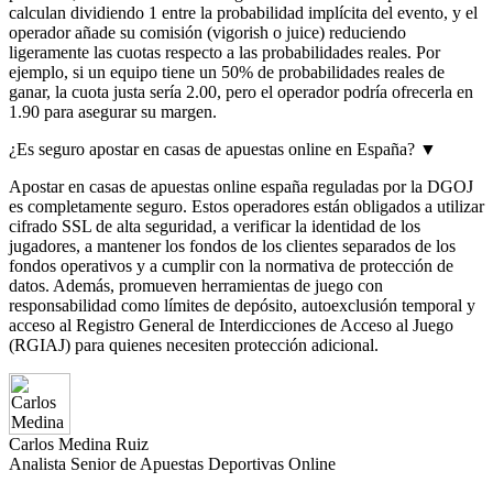
calculan dividiendo 1 entre la probabilidad implícita del evento, y el
operador añade su comisión (vigorish o juice) reduciendo
ligeramente las cuotas respecto a las probabilidades reales. Por
ejemplo, si un equipo tiene un 50% de probabilidades reales de
ganar, la cuota justa sería 2.00, pero el operador podría ofrecerla en
1.90 para asegurar su margen.
¿Es seguro apostar en casas de apuestas online en España?
▼
Apostar en casas de apuestas online españa reguladas por la DGOJ
es completamente seguro. Estos operadores están obligados a utilizar
cifrado SSL de alta seguridad, a verificar la identidad de los
jugadores, a mantener los fondos de los clientes separados de los
fondos operativos y a cumplir con la normativa de protección de
datos. Además, promueven herramientas de juego con
responsabilidad como límites de depósito, autoexclusión temporal y
acceso al Registro General de Interdicciones de Acceso al Juego
(RGIAJ) para quienes necesiten protección adicional.
Carlos Medina Ruiz
Analista Senior de Apuestas Deportivas Online