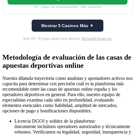
18+ | Juega con responsabilidad | T&C aplicables
Mostrar 5 Casinos Más ▼
Solo 18+. El juego puede crear adicción.
BeGambleAware.org
Metodología de evaluación de las casas de
apuestas deportivas online
Nuestra dilatada trayectoria como analistas y apostadores activos nos
capacita para determinar con precisión cuál es la plataforma más
recomendable entre las casas de apuestas online españa y los
operadores deportivos en general. Para ello, nuestro equipo de
especialistas examina cada sitio en profundidad, evaluando
elementos esenciales como fiabilidad, amplitud de mercados,
opciones de pago y bonificaciones disponibles.
Licencia DGOJ y solidez de la plataforma:
únicamente incluimos operadores autorizados y técnicamente
robustos. Verificamos su legalidad, seguridad, transparencia y