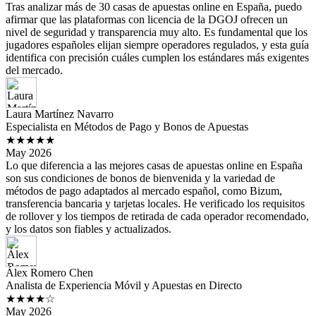
Tras analizar más de 30 casas de apuestas online en España, puedo
afirmar que las plataformas con licencia de la DGOJ ofrecen un
nivel de seguridad y transparencia muy alto. Es fundamental que los
jugadores españoles elijan siempre operadores regulados, y esta guía
identifica con precisión cuáles cumplen los estándares más exigentes
del mercado.
Laura Martínez Navarro
Especialista en Métodos de Pago y Bonos de Apuestas
★★★★★
May 2026
Lo que diferencia a las mejores casas de apuestas online en España
son sus condiciones de bonos de bienvenida y la variedad de
métodos de pago adaptados al mercado español, como Bizum,
transferencia bancaria y tarjetas locales. He verificado los requisitos
de rollover y los tiempos de retirada de cada operador recomendado,
y los datos son fiables y actualizados.
Álex Romero Chen
Analista de Experiencia Móvil y Apuestas en Directo
★★★★☆
May 2026