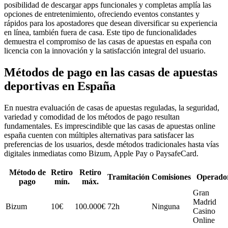
posibilidad de descargar apps funcionales y completas amplía las
opciones de entretenimiento, ofreciendo eventos constantes y
rápidos para los apostadores que desean diversificar su experiencia
en línea, también fuera de casa. Este tipo de funcionalidades
demuestra el compromiso de las casas de apuestas en españa con
licencia con la innovación y la satisfacción integral del usuario.
Métodos de pago en las casas de apuestas
deportivas en España
En nuestra evaluación de casas de apuestas reguladas, la seguridad,
variedad y comodidad de los métodos de pago resultan
fundamentales. Es imprescindible que las casas de apuestas online
españa cuenten con múltiples alternativas para satisfacer las
preferencias de los usuarios, desde métodos tradicionales hasta vías
digitales inmediatas como Bizum, Apple Pay o PaysafeCard.
Método de
Retiro
Retiro
Tramitación
Comisiones
Operado
pago
mín.
máx.
Gran
Madrid
Bizum
10€
100.000€
72h
Ninguna
Casino
Online