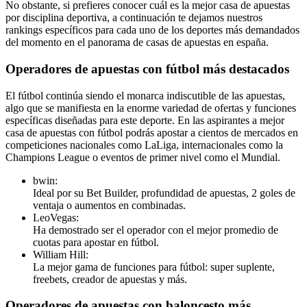
No obstante, si prefieres conocer cuál es la mejor casa de apuestas
por disciplina deportiva, a continuación te dejamos nuestros
rankings específicos para cada uno de los deportes más demandados
del momento en el panorama de casas de apuestas en españa.
Operadores de apuestas con fútbol más destacados
El fútbol continúa siendo el monarca indiscutible de las apuestas,
algo que se manifiesta en la enorme variedad de ofertas y funciones
específicas diseñadas para este deporte. En las aspirantes a mejor
casa de apuestas con fútbol podrás apostar a cientos de mercados en
competiciones nacionales como LaLiga, internacionales como la
Champions League o eventos de primer nivel como el Mundial.
bwin:
Ideal por su Bet Builder, profundidad de apuestas, 2 goles de
ventaja o aumentos en combinadas.
LeoVegas:
Ha demostrado ser el operador con el mejor promedio de
cuotas para apostar en fútbol.
William Hill:
La mejor gama de funciones para fútbol: super suplente,
freebets, creador de apuestas y más.
Operadores de apuestas con baloncesto más