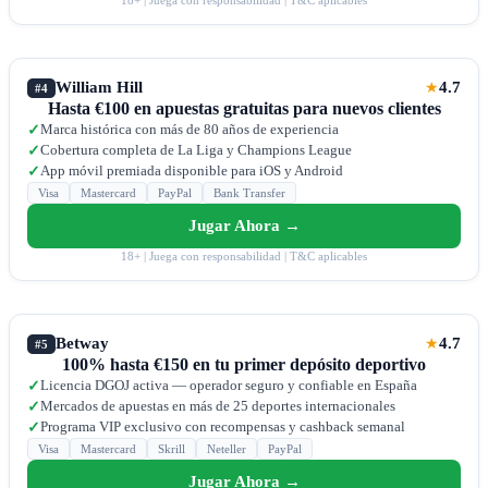
William Hill
4.7
★
#4
Hasta €100 en apuestas gratuitas para nuevos clientes
Marca histórica con más de 80 años de experiencia
✓
Cobertura completa de La Liga y Champions League
✓
App móvil premiada disponible para iOS y Android
✓
Visa
Mastercard
PayPal
Bank Transfer
Jugar Ahora →
18+ | Juega con responsabilidad | T&C aplicables
Betway
4.7
★
#5
100% hasta €150 en tu primer depósito deportivo
Licencia DGOJ activa — operador seguro y confiable en España
✓
Mercados de apuestas en más de 25 deportes internacionales
✓
Programa VIP exclusivo con recompensas y cashback semanal
✓
Visa
Mastercard
Skrill
Neteller
PayPal
Jugar Ahora →