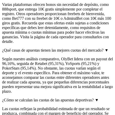
Varias plataformas ofrecen bonos sin necesidad de depósito, como
888sport, que entrega 10€ gratis simplemente por completar el
registro. Otros operadores proporcionan freebets de bienvenida,
como Bet777 con su freebet de 10€ o AdmiralBet con 10€ más 100
giros gratis. Recuerda que estas ofertas están sujetas a condiciones
específicas que debes leer detenidamente, como requisitos de
apuesta mínima o cuotas mínimas para poder hacer efectivas las
ganancias. Visita la página de cada operador para consultarlos con
detalle.
¿Qué casas de apuestas tienen las mejores cuotas del mercado?
▼
Según nuestro análisis comparativo, OlyBet lidera con un payout del
96,16%, seguida de Retabet (95,31%), YoSports (95,21%) y
PokerStars (95,14%). No obstante, las cuotas varían según el
deporte y el evento específico. Para obtener el máximo valor, te
aconsejamos comparar las cuotas entre diferentes operadores antes
de realizar cada apuesta, ya que pequeñas diferencias porcentuales
pueden representar una mejora significativa en la rentabilidad a largo
plazo.
¿Cómo se calculan las cuotas de las apuestas deportivas?
▼
Las cuotas reflejan la probabilidad estimada de que un resultado se
produzca, combinada con el margen de beneficio del operador. Se