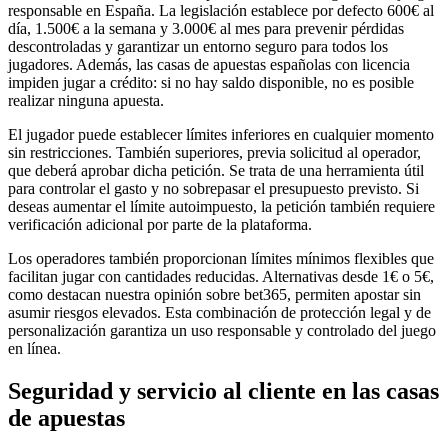
responsable en España. La legislación establece por defecto 600€ al
día, 1.500€ a la semana y 3.000€ al mes para prevenir pérdidas
descontroladas y garantizar un entorno seguro para todos los
jugadores. Además, las casas de apuestas españolas con licencia
impiden jugar a crédito: si no hay saldo disponible, no es posible
realizar ninguna apuesta.
El jugador puede establecer límites inferiores en cualquier momento
sin restricciones. También superiores, previa solicitud al operador,
que deberá aprobar dicha petición. Se trata de una herramienta útil
para controlar el gasto y no sobrepasar el presupuesto previsto. Si
deseas aumentar el límite autoimpuesto, la petición también requiere
verificación adicional por parte de la plataforma.
Los operadores también proporcionan límites mínimos flexibles que
facilitan jugar con cantidades reducidas. Alternativas desde 1€ o 5€,
como destacan nuestra opinión sobre bet365, permiten apostar sin
asumir riesgos elevados. Esta combinación de protección legal y de
personalización garantiza un uso responsable y controlado del juego
en línea.
Seguridad y servicio al cliente en las casas
de apuestas