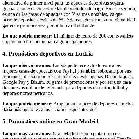
alternativa de primer nivel para tus apuestas deportivas seguras
gracias a su excelente variedad de métodos de pago. En este sentido,
es una de las casas de apuestas con Visa más notables, ya que
permite depositar desde solo 5€. Además, destacan su funcionalidad,
gama de promociones y su intuitivo Bet Builder.
Lo que podría mejorar:
El mínimo de retiro de 20€ con e-wallets
supone una limitación para algunos jugadores.
4. Pronósticos deportivos en Luckia
Lo que más valoramos:
Luckia pertenece actualmente a las
mejores casas de apuestas con PayPal y también sobresale por sus
funciones, diseño moderno, depósitos desde apenas 1€ con tarjetas,
Google Pay y Bizum, su gama de promociones y por ser una casa
de apuestas online de referencia para deportes de motor, fútbol y
deportes norteamericanos.
Lo que podría mejorar:
Ampliar su número de deportes de nicho
daría más opciones a los usuarios especializados.
5. Pronósticos online en Gran Madrid
Lo que más valoramos:
Gran Madrid es una plataforma de