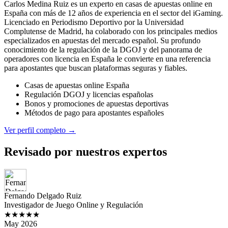
Carlos Medina Ruiz es un experto en casas de apuestas online en
España con más de 12 años de experiencia en el sector del iGaming.
Licenciado en Periodismo Deportivo por la Universidad
Complutense de Madrid, ha colaborado con los principales medios
especializados en apuestas del mercado español. Su profundo
conocimiento de la regulación de la DGOJ y del panorama de
operadores con licencia en España le convierte en una referencia
para apostantes que buscan plataformas seguras y fiables.
Casas de apuestas online España
Regulación DGOJ y licencias españolas
Bonos y promociones de apuestas deportivas
Métodos de pago para apostantes españoles
Ver perfil completo →
Revisado por nuestros expertos
Fernando Delgado Ruiz
Investigador de Juego Online y Regulación
★★★★★
May 2026