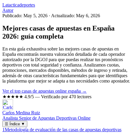
Latacticadeportes
Autor
Publicado: May 5, 2026
·
Actualizado: May 6, 2026
Mejores casas de apuestas en España
2026: guía completa
En esta guía exhaustiva sobre las mejores casas de apuestas en
España encontrarás nuestra valoración detallada de cada operador
autorizado por la DGOJ para que puedas realizar tus pronósticos
deportivos con total seguridad y confianza. Analizamos cuotas,
promociones, mercados disponibles, métodos de ingreso y retirada,
además de otras características fundamentales para que identifiques
la plataforma que mejor se adapta a tus necesidades como apostador.
Ver el top casas de apuestas online españa →
★★★★★
4.9/5 — Verificado por 470 lectores
Carlos Medina Ruiz
Analista Senior de Apuestas Deportivas Online
☰
Índice
▼
1
Metodología de evaluación de las casas de apuestas deportivas