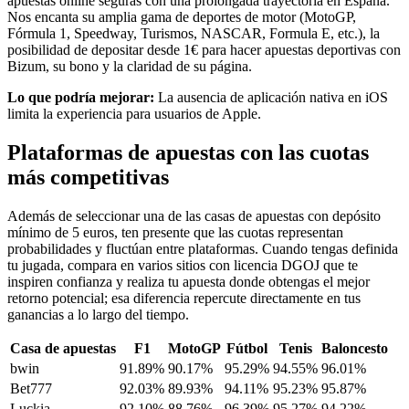
apuestas online seguras con una prolongada trayectoria en España.
Nos encanta su amplia gama de deportes de motor (MotoGP,
Fórmula 1, Speedway, Turismos, NASCAR, Formula E, etc.), la
posibilidad de depositar desde 1€ para hacer apuestas deportivas con
Bizum, su bono y la claridad de su página.
Lo que podría mejorar:
La ausencia de aplicación nativa en iOS
limita la experiencia para usuarios de Apple.
Plataformas de apuestas con las cuotas
más competitivas
Además de seleccionar una de las casas de apuestas con depósito
mínimo de 5 euros, ten presente que las cuotas representan
probabilidades y fluctúan entre plataformas. Cuando tengas definida
tu jugada, compara en varios sitios con licencia DGOJ que te
inspiren confianza y realiza tu apuesta donde obtengas el mejor
retorno potencial; esa diferencia repercute directamente en tus
ganancias a lo largo del tiempo.
Casa de apuestas
F1
MotoGP
Fútbol
Tenis
Baloncesto
bwin
91.89%
90.17%
95.29%
94.55%
96.01%
Bet777
92.03%
89.93%
94.11%
95.23%
95.87%
Luckia
92.10%
88.76%
96.39%
95.27%
94.22%