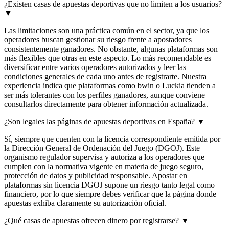
¿Existen casas de apuestas deportivas que no limiten a los usuarios?
▼
Las limitaciones son una práctica común en el sector, ya que los
operadores buscan gestionar su riesgo frente a apostadores
consistentemente ganadores. No obstante, algunas plataformas son
más flexibles que otras en este aspecto. Lo más recomendable es
diversificar entre varios operadores autorizados y leer las
condiciones generales de cada uno antes de registrarte. Nuestra
experiencia indica que plataformas como bwin o Luckia tienden a
ser más tolerantes con los perfiles ganadores, aunque conviene
consultarlos directamente para obtener información actualizada.
¿Son legales las páginas de apuestas deportivas en España?
▼
Sí, siempre que cuenten con la licencia correspondiente emitida por
la Dirección General de Ordenación del Juego (DGOJ). Este
organismo regulador supervisa y autoriza a los operadores que
cumplen con la normativa vigente en materia de juego seguro,
protección de datos y publicidad responsable. Apostar en
plataformas sin licencia DGOJ supone un riesgo tanto legal como
financiero, por lo que siempre debes verificar que la página donde
apuestas exhiba claramente su autorización oficial.
¿Qué casas de apuestas ofrecen dinero por registrarse?
▼