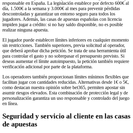
responsable en España. La legislación establece por defecto 600€ al
día, 1.500€ a la semana y 3.000€ al mes para prevenir pérdidas
descontroladas y garantizar un entorno seguro para todos los
jugadores. Además, las casas de apuestas españolas con licencia
impiden jugar a crédito: si no hay saldo disponible, no es posible
realizar ninguna apuesta.
El jugador puede establecer límites inferiores en cualquier momento
sin restricciones. También superiores, previa solicitud al operador,
que deberá aprobar dicha petición. Se trata de una herramienta útil
para controlar el gasto y no sobrepasar el presupuesto previsto. Si
deseas aumentar el límite autoimpuesto, la petición también requiere
verificación adicional por parte de la plataforma.
Los operadores también proporcionan límites mínimos flexibles que
facilitan jugar con cantidades reducidas. Alternativas desde 1€ o 5€,
como destacan nuestra opinión sobre bet365, permiten apostar sin
asumir riesgos elevados. Esta combinación de protección legal y de
personalización garantiza un uso responsable y controlado del juego
en línea.
Seguridad y servicio al cliente en las casas
de apuestas