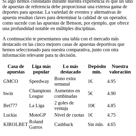
Si algo hemos constatado durante nuestra experiencia es que un sitio
de apuestas de referencia debe proporcionar una extensa gama de
deportes para apostar. La variedad de eventos y alternativas de
apuesta resultan claves para determinar la calidad de un operador,
como sucede con las apuestas de Betsson, por ejemplo, que ofrece
una profundidad notable en múltiples disciplinas.
A continuación te presentamos una tabla con el mercado más
destacado en las cinco mejores casas de apuestas deportivas que
hemos seleccionado para nuestra comparativa, junto con otra
información relevante para tu decisión.
Casa de
Liga más
Lo más
Depósito
Nuestra
apuestas
popular
destacado
mín.
valoración
Bono extra
GMCO
Speedway
1€
4.95
semanal
Champions
Aumentos en
bwin
5€
4.90
League
combinadas
2 goles de
Bet777
La Liga
10€
4.85
ventaja
Luckia
MotoGP
Nivel de cuotas
1€
4.75
Roland
KIROLBET
Cashback
Sin mín.
4.65
Garros