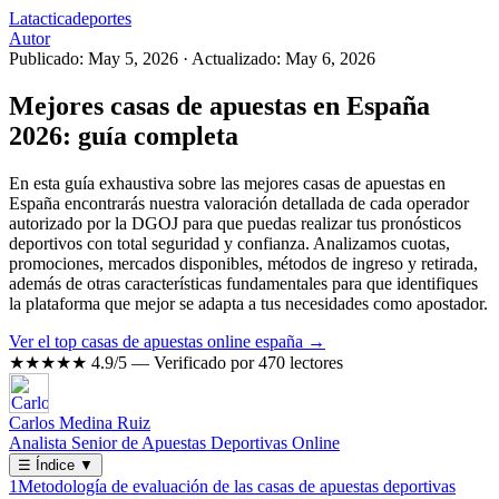
Latacticadeportes
Autor
Publicado: May 5, 2026
·
Actualizado: May 6, 2026
Mejores casas de apuestas en España
2026: guía completa
En esta guía exhaustiva sobre las mejores casas de apuestas en
España encontrarás nuestra valoración detallada de cada operador
autorizado por la DGOJ para que puedas realizar tus pronósticos
deportivos con total seguridad y confianza. Analizamos cuotas,
promociones, mercados disponibles, métodos de ingreso y retirada,
además de otras características fundamentales para que identifiques
la plataforma que mejor se adapta a tus necesidades como apostador.
Ver el top casas de apuestas online españa →
★★★★★
4.9/5 — Verificado por 470 lectores
Carlos Medina Ruiz
Analista Senior de Apuestas Deportivas Online
☰
Índice
▼
1
Metodología de evaluación de las casas de apuestas deportivas