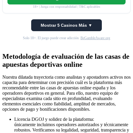
18+ | Juega con responsabilidad | T&C aplicables
Mostrar 5 Casinos Más ▼
Solo 18+. El juego puede crear adicción.
BeGambleAware.org
Metodología de evaluación de las casas de
apuestas deportivas online
Nuestra dilatada trayectoria como analistas y apostadores activos nos
capacita para determinar con precisión cuál es la plataforma más
recomendable entre las casas de apuestas online españa y los
operadores deportivos en general. Para ello, nuestro equipo de
especialistas examina cada sitio en profundidad, evaluando
elementos esenciales como fiabilidad, amplitud de mercados,
opciones de pago y bonificaciones disponibles.
Licencia DGOJ y solidez de la plataforma:
únicamente incluimos operadores autorizados y técnicamente
robustos. Verificamos su legalidad, seguridad, transparencia y