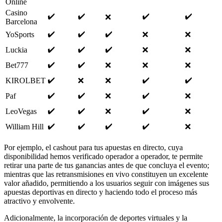
Online
Casino
✔️
✔️
✔️
✔️
❌
Barcelona
✔️
✔️
✔️
YoSports
❌
❌
✔️
✔️
✔️
Luckia
❌
❌
✔️
✔️
Bet777
❌
❌
❌
✔️
✔️
✔️
KIROLBET
❌
❌
✔️
✔️
✔️
Paf
❌
❌
✔️
✔️
✔️
LeoVegas
❌
❌
✔️
✔️
✔️
✔️
William Hill
❌
Por ejemplo, el cashout para tus apuestas en directo, cuya
disponibilidad hemos verificado operador a operador, te permite
retirar una parte de tus ganancias antes de que concluya el evento;
mientras que las retransmisiones en vivo constituyen un excelente
valor añadido, permitiendo a los usuarios seguir con imágenes sus
apuestas deportivas en directo y haciendo todo el proceso más
atractivo y envolvente.
Adicionalmente, la incorporación de deportes virtuales y la