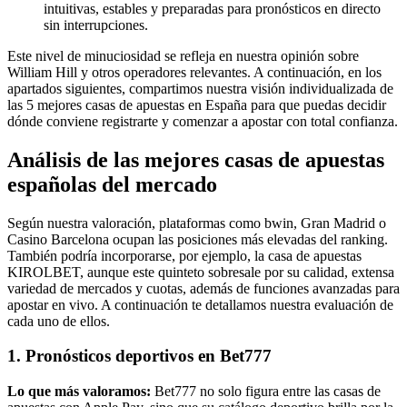
intuitivas, estables y preparadas para pronósticos en directo
sin interrupciones.
Este nivel de minuciosidad se refleja en nuestra opinión sobre
William Hill y otros operadores relevantes. A continuación, en los
apartados siguientes, compartimos nuestra visión individualizada de
las 5 mejores casas de apuestas en España para que puedas decidir
dónde conviene registrarte y comenzar a apostar con total confianza.
Análisis de las mejores casas de apuestas
españolas del mercado
Según nuestra valoración, plataformas como bwin, Gran Madrid o
Casino Barcelona ocupan las posiciones más elevadas del ranking.
También podría incorporarse, por ejemplo, la casa de apuestas
KIROLBET, aunque este quinteto sobresale por su calidad, extensa
variedad de mercados y cuotas, además de funciones avanzadas para
apostar en vivo. A continuación te detallamos nuestra evaluación de
cada uno de ellos.
1. Pronósticos deportivos en Bet777
Lo que más valoramos:
Bet777 no solo figura entre las casas de