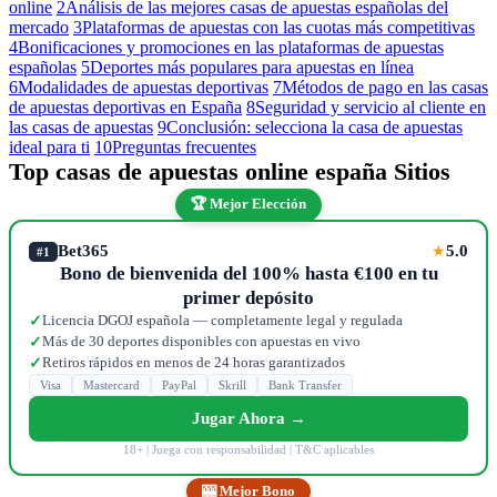
online
2
Análisis de las mejores casas de apuestas españolas del
mercado
3
Plataformas de apuestas con las cuotas más competitivas
4
Bonificaciones y promociones en las plataformas de apuestas
españolas
5
Deportes más populares para apuestas en línea
6
Modalidades de apuestas deportivas
7
Métodos de pago en las casas
de apuestas deportivas en España
8
Seguridad y servicio al cliente en
las casas de apuestas
9
Conclusión: selecciona la casa de apuestas
ideal para ti
10
Preguntas frecuentes
Top casas de apuestas online españa Sitios
🏆 Mejor Elección
Bet365
5.0
★
#1
Bono de bienvenida del 100% hasta €100 en tu
primer depósito
Licencia DGOJ española — completamente legal y regulada
✓
Más de 30 deportes disponibles con apuestas en vivo
✓
Retiros rápidos en menos de 24 horas garantizados
✓
Visa
Mastercard
PayPal
Skrill
Bank Transfer
Jugar Ahora →
18+ | Juega con responsabilidad | T&C aplicables
🎰 Mejor Bono