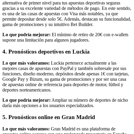
alternativa de primer nivel para tus apuestas deportivas seguras
gracias a su excelente variedad de métodos de pago. En este sentido,
es una de las casas de apuestas con Visa más notables, ya que
permite depositar desde solo 5€. Además, destacan su funcionalidad,
gama de promociones y su intuitivo Bet Builder.
Lo que podría mejorar:
El mínimo de retiro de 20€ con e-wallets
supone una limitación para algunos jugadores.
4. Pronósticos deportivos en Luckia
Lo que más valoramos:
Luckia pertenece actualmente a las
mejores casas de apuestas con PayPal y también sobresale por sus
funciones, diseño moderno, depósitos desde apenas 1€ con tarjetas,
Google Pay y Bizum, su gama de promociones y por ser una casa
de apuestas online de referencia para deportes de motor, fútbol y
deportes norteamericanos.
Lo que podría mejorar:
Ampliar su número de deportes de nicho
daría más opciones a los usuarios especializados.
5. Pronósticos online en Gran Madrid
Lo que más valoramos:
Gran Madrid es una plataforma de