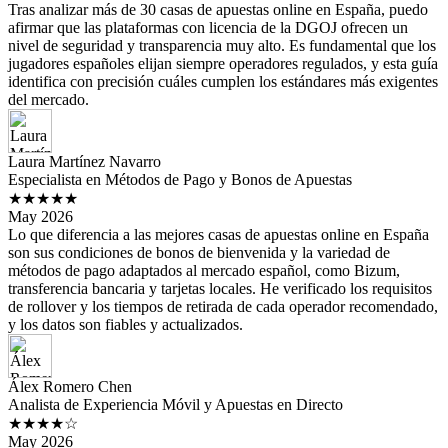
Tras analizar más de 30 casas de apuestas online en España, puedo
afirmar que las plataformas con licencia de la DGOJ ofrecen un
nivel de seguridad y transparencia muy alto. Es fundamental que los
jugadores españoles elijan siempre operadores regulados, y esta guía
identifica con precisión cuáles cumplen los estándares más exigentes
del mercado.
Laura Martínez Navarro
Especialista en Métodos de Pago y Bonos de Apuestas
★★★★★
May 2026
Lo que diferencia a las mejores casas de apuestas online en España
son sus condiciones de bonos de bienvenida y la variedad de
métodos de pago adaptados al mercado español, como Bizum,
transferencia bancaria y tarjetas locales. He verificado los requisitos
de rollover y los tiempos de retirada de cada operador recomendado,
y los datos son fiables y actualizados.
Álex Romero Chen
Analista de Experiencia Móvil y Apuestas en Directo
★★★★☆
May 2026