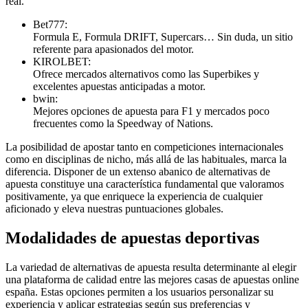
real.
Bet777:
Formula E, Formula DRIFT, Supercars… Sin duda, un sitio
referente para apasionados del motor.
KIROLBET:
Ofrece mercados alternativos como las Superbikes y
excelentes apuestas anticipadas a motor.
bwin:
Mejores opciones de apuesta para F1 y mercados poco
frecuentes como la Speedway of Nations.
La posibilidad de apostar tanto en competiciones internacionales
como en disciplinas de nicho, más allá de las habituales, marca la
diferencia. Disponer de un extenso abanico de alternativas de
apuesta constituye una característica fundamental que valoramos
positivamente, ya que enriquece la experiencia de cualquier
aficionado y eleva nuestras puntuaciones globales.
Modalidades de apuestas deportivas
La variedad de alternativas de apuesta resulta determinante al elegir
una plataforma de calidad entre las mejores casas de apuestas online
españa. Estas opciones permiten a los usuarios personalizar su
experiencia y aplicar estrategias según sus preferencias y