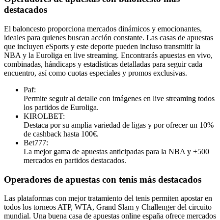
destacados
El baloncesto proporciona mercados dinámicos y emocionantes,
ideales para quienes buscan acción constante. Las casas de apuestas
que incluyen eSports y este deporte pueden incluso transmitir la
NBA y la Euroliga en live streaming. Encontrarás apuestas en vivo,
combinadas, hándicaps y estadísticas detalladas para seguir cada
encuentro, así como cuotas especiales y promos exclusivas.
Paf:
Permite seguir al detalle con imágenes en live streaming todos
los partidos de Euroliga.
KIROLBET:
Destaca por su amplia variedad de ligas y por ofrecer un 10%
de cashback hasta 100€.
Bet777:
La mejor gama de apuestas anticipadas para la NBA y +500
mercados en partidos destacados.
Operadores de apuestas con tenis más destacados
Las plataformas con mejor tratamiento del tenis permiten apostar en
todos los torneos ATP, WTA, Grand Slam y Challenger del circuito
mundial. Una buena casa de apuestas online españa ofrece mercados