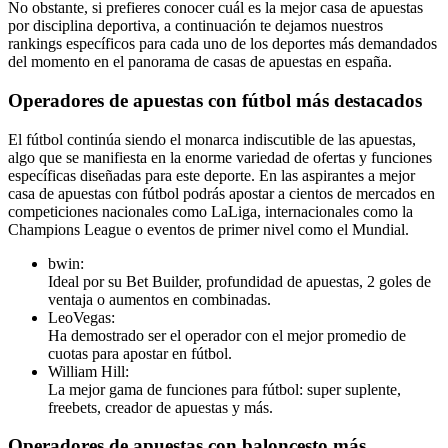
No obstante, si prefieres conocer cuál es la mejor casa de apuestas
por disciplina deportiva, a continuación te dejamos nuestros
rankings específicos para cada uno de los deportes más demandados
del momento en el panorama de casas de apuestas en españa.
Operadores de apuestas con fútbol más destacados
El fútbol continúa siendo el monarca indiscutible de las apuestas,
algo que se manifiesta en la enorme variedad de ofertas y funciones
específicas diseñadas para este deporte. En las aspirantes a mejor
casa de apuestas con fútbol podrás apostar a cientos de mercados en
competiciones nacionales como LaLiga, internacionales como la
Champions League o eventos de primer nivel como el Mundial.
bwin:
Ideal por su Bet Builder, profundidad de apuestas, 2 goles de
ventaja o aumentos en combinadas.
LeoVegas:
Ha demostrado ser el operador con el mejor promedio de
cuotas para apostar en fútbol.
William Hill:
La mejor gama de funciones para fútbol: super suplente,
freebets, creador de apuestas y más.
Operadores de apuestas con baloncesto más