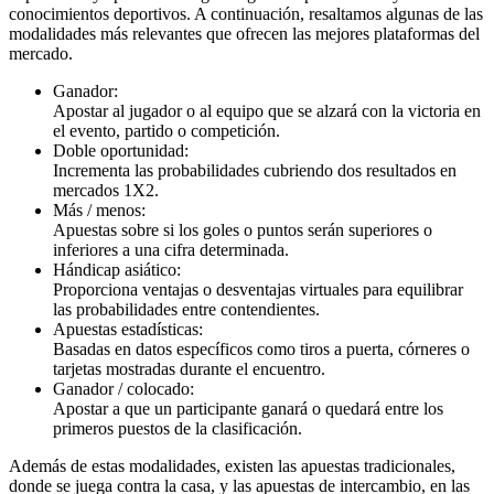
conocimientos deportivos. A continuación, resaltamos algunas de las
modalidades más relevantes que ofrecen las mejores plataformas del
mercado.
Ganador:
Apostar al jugador o al equipo que se alzará con la victoria en
el evento, partido o competición.
Doble oportunidad:
Incrementa las probabilidades cubriendo dos resultados en
mercados 1X2.
Más / menos:
Apuestas sobre si los goles o puntos serán superiores o
inferiores a una cifra determinada.
Hándicap asiático:
Proporciona ventajas o desventajas virtuales para equilibrar
las probabilidades entre contendientes.
Apuestas estadísticas:
Basadas en datos específicos como tiros a puerta, córneres o
tarjetas mostradas durante el encuentro.
Ganador / colocado:
Apostar a que un participante ganará o quedará entre los
primeros puestos de la clasificación.
Además de estas modalidades, existen las apuestas tradicionales,
donde se juega contra la casa, y las apuestas de intercambio, en las