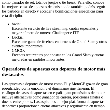
como ganador de set, total de juegos o tie-break. Para ello, conoce
las mejores casas de apuestas de tenis donde también podrás seguir
los partidos en directo y acceder a bonificaciones específicas para
esta disciplina.
bwin:
Excelente servicio de live streaming, cuotas especiales y
mayor número de torneos Challenger e ITF.
Luckia:
Excelente gama de freebets en torneos de Grand Slam y otros
eventos importantes.
GMCO:
Freebets recurrentes por apostar en los Grand Slam y cuotas
mejoradas en partidos importantes.
Operadores de apuestas con deportes de motor más
destacados
Las apuestas a deportes de motor como F1 y MotoGP gozan de gran
popularidad por la emoción y el dinamismo que generan. El
catálogo de casas de apuestas en españa para pronósticos de motor
incluye alternativas como ganador de carrera, posiciones finales o
duelos entre pilotos. Las aspirantes a mejor plataforma de apuestas
deportivas proporcionan cuotas atractivas y seguimiento en tiempo