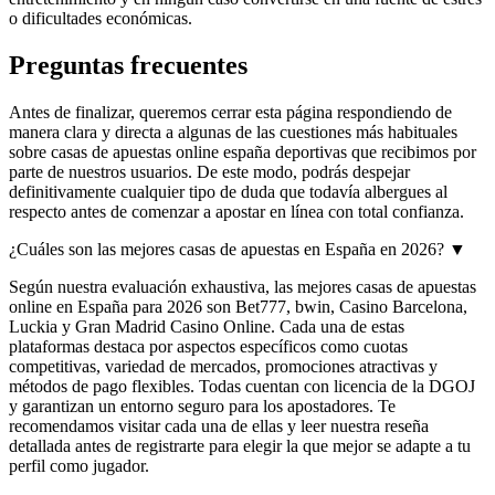
o dificultades económicas.
Preguntas frecuentes
Antes de finalizar, queremos cerrar esta página respondiendo de
manera clara y directa a algunas de las cuestiones más habituales
sobre casas de apuestas online españa deportivas que recibimos por
parte de nuestros usuarios. De este modo, podrás despejar
definitivamente cualquier tipo de duda que todavía albergues al
respecto antes de comenzar a apostar en línea con total confianza.
¿Cuáles son las mejores casas de apuestas en España en 2026?
▼
Según nuestra evaluación exhaustiva, las mejores casas de apuestas
online en España para 2026 son Bet777, bwin, Casino Barcelona,
Luckia y Gran Madrid Casino Online. Cada una de estas
plataformas destaca por aspectos específicos como cuotas
competitivas, variedad de mercados, promociones atractivas y
métodos de pago flexibles. Todas cuentan con licencia de la DGOJ
y garantizan un entorno seguro para los apostadores. Te
recomendamos visitar cada una de ellas y leer nuestra reseña
detallada antes de registrarte para elegir la que mejor se adapte a tu
perfil como jugador.