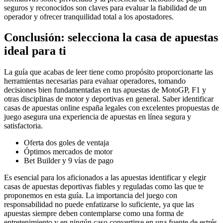
seguros y reconocidos son claves para evaluar la fiabilidad de un
operador y ofrecer tranquilidad total a los apostadores.
Conclusión: selecciona la casa de apuestas
ideal para ti
La guía que acabas de leer tiene como propósito proporcionarte las
herramientas necesarias para evaluar operadores, tomando
decisiones bien fundamentadas en tus apuestas de MotoGP, F1 y
otras disciplinas de motor y deportivas en general. Saber identificar
casas de apuestas online españa legales con excelentes propuestas de
juego asegura una experiencia de apuestas en línea segura y
satisfactoria.
Oferta dos goles de ventaja
Óptimos mercados de motor
Bet Builder y 9 vías de pago
Es esencial para los aficionados a las apuestas identificar y elegir
casas de apuestas deportivas fiables y reguladas como las que te
proponemos en esta guía. La importancia del juego con
responsabilidad no puede enfatizarse lo suficiente, ya que las
apuestas siempre deben contemplarse como una forma de
entretenimiento y en ningún caso convertirse en una fuente de estrés