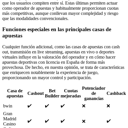
que los usuarios compiten entre sí. Estas últimas permiten actuar
como operador de apuestas y habitualmente proporcionan cuotas
más competitivas, aunque conllevan mayor complejidad y riesgo
que las modalidades convencionales.
Funciones especiales en las principales casas de
apuestas
Cualquier función adicional, como las casas de apuestas con cash
out, transmisión en live streaming, apuestas en vivo o deportes
virtuales influye en la valoración del operador y en cómo hacer
apuestas deportivas con licencia en España de forma más
provechosa. De hecho, en nuestra opinión, se trata de características
que enriquecen notablemente la experiencia de juego,
proporcionando un mayor control y participación.
Potenciador
Casa de
Bet
Cuotas
Cashout
de
Cashback
apuestas
Builder
mejoradas
ganancias
✔️
✔️
✔️
bwin
❌
❌
Gran
Madrid
✔️
✔️
✔️
✔️
❌
Casino