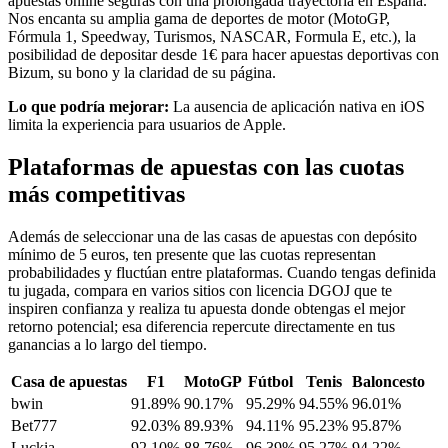
apuestas online seguras con una prolongada trayectoria en España.
Nos encanta su amplia gama de deportes de motor (MotoGP,
Fórmula 1, Speedway, Turismos, NASCAR, Formula E, etc.), la
posibilidad de depositar desde 1€ para hacer apuestas deportivas con
Bizum, su bono y la claridad de su página.
Lo que podría mejorar:
La ausencia de aplicación nativa en iOS
limita la experiencia para usuarios de Apple.
Plataformas de apuestas con las cuotas
más competitivas
Además de seleccionar una de las casas de apuestas con depósito
mínimo de 5 euros, ten presente que las cuotas representan
probabilidades y fluctúan entre plataformas. Cuando tengas definida
tu jugada, compara en varios sitios con licencia DGOJ que te
inspiren confianza y realiza tu apuesta donde obtengas el mejor
retorno potencial; esa diferencia repercute directamente en tus
ganancias a lo largo del tiempo.
Casa de apuestas
F1
MotoGP
Fútbol
Tenis
Baloncesto
bwin
91.89%
90.17%
95.29%
94.55%
96.01%
Bet777
92.03%
89.93%
94.11%
95.23%
95.87%
Luckia
92.10%
88.76%
96.39%
95.27%
94.22%