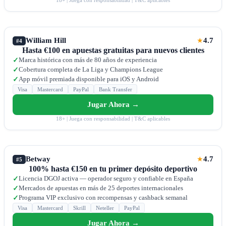
William Hill
4.7
★
#4
Hasta €100 en apuestas gratuitas para nuevos clientes
Marca histórica con más de 80 años de experiencia
✓
Cobertura completa de La Liga y Champions League
✓
App móvil premiada disponible para iOS y Android
✓
Visa
Mastercard
PayPal
Bank Transfer
Jugar Ahora →
18+ | Juega con responsabilidad | T&C aplicables
Betway
4.7
★
#5
100% hasta €150 en tu primer depósito deportivo
Licencia DGOJ activa — operador seguro y confiable en España
✓
Mercados de apuestas en más de 25 deportes internacionales
✓
Programa VIP exclusivo con recompensas y cashback semanal
✓
Visa
Mastercard
Skrill
Neteller
PayPal
Jugar Ahora →