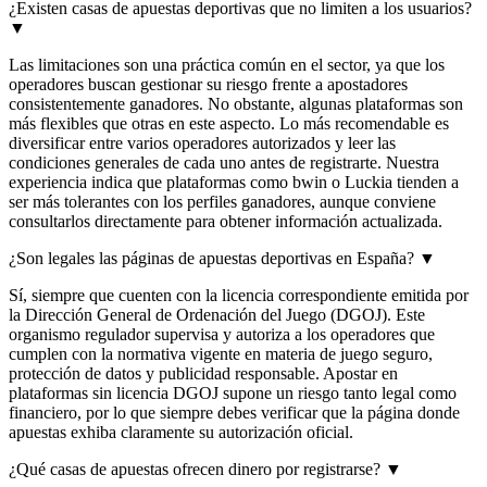
¿Existen casas de apuestas deportivas que no limiten a los usuarios?
▼
Las limitaciones son una práctica común en el sector, ya que los
operadores buscan gestionar su riesgo frente a apostadores
consistentemente ganadores. No obstante, algunas plataformas son
más flexibles que otras en este aspecto. Lo más recomendable es
diversificar entre varios operadores autorizados y leer las
condiciones generales de cada uno antes de registrarte. Nuestra
experiencia indica que plataformas como bwin o Luckia tienden a
ser más tolerantes con los perfiles ganadores, aunque conviene
consultarlos directamente para obtener información actualizada.
¿Son legales las páginas de apuestas deportivas en España?
▼
Sí, siempre que cuenten con la licencia correspondiente emitida por
la Dirección General de Ordenación del Juego (DGOJ). Este
organismo regulador supervisa y autoriza a los operadores que
cumplen con la normativa vigente en materia de juego seguro,
protección de datos y publicidad responsable. Apostar en
plataformas sin licencia DGOJ supone un riesgo tanto legal como
financiero, por lo que siempre debes verificar que la página donde
apuestas exhiba claramente su autorización oficial.
¿Qué casas de apuestas ofrecen dinero por registrarse?
▼