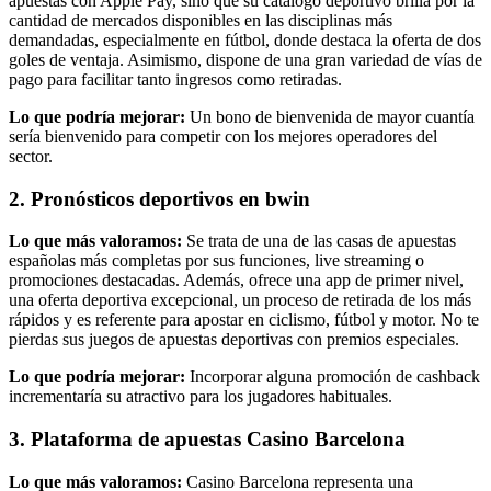
apuestas con Apple Pay, sino que su catálogo deportivo brilla por la
cantidad de mercados disponibles en las disciplinas más
demandadas, especialmente en fútbol, donde destaca la oferta de dos
goles de ventaja. Asimismo, dispone de una gran variedad de vías de
pago para facilitar tanto ingresos como retiradas.
Lo que podría mejorar:
Un bono de bienvenida de mayor cuantía
sería bienvenido para competir con los mejores operadores del
sector.
2. Pronósticos deportivos en bwin
Lo que más valoramos:
Se trata de una de las casas de apuestas
españolas más completas por sus funciones, live streaming o
promociones destacadas. Además, ofrece una app de primer nivel,
una oferta deportiva excepcional, un proceso de retirada de los más
rápidos y es referente para apostar en ciclismo, fútbol y motor. No te
pierdas sus juegos de apuestas deportivas con premios especiales.
Lo que podría mejorar:
Incorporar alguna promoción de cashback
incrementaría su atractivo para los jugadores habituales.
3. Plataforma de apuestas Casino Barcelona
Lo que más valoramos:
Casino Barcelona representa una