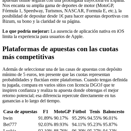
apuestas online seguras con una prolongada trayectoria en España.
Nos encanta su amplia gama de deportes de motor (MotoGP,
Fórmula 1, Speedway, Turismos, NASCAR, Formula E, etc.), la
posibilidad de depositar desde 1€ para hacer apuestas deportivas con
Bizum, su bono y la claridad de su página.
Lo que podría mejorar:
La ausencia de aplicación nativa en iOS
limita la experiencia para usuarios de Apple.
Plataformas de apuestas con las cuotas
más competitivas
Además de seleccionar una de las casas de apuestas con depósito
mínimo de 5 euros, ten presente que las cuotas representan
probabilidades y fluctúan entre plataformas. Cuando tengas definida
tu jugada, compara en varios sitios con licencia DGOJ que te
inspiren confianza y realiza tu apuesta donde obtengas el mejor
retorno potencial; esa diferencia repercute directamente en tus
ganancias a lo largo del tiempo.
Casa de apuestas
F1
MotoGP
Fútbol
Tenis
Baloncesto
bwin
91.89%
90.17%
95.29%
94.55%
96.01%
Bet777
92.03%
89.93%
94.11%
95.23%
95.87%
Luckia
92.10%
88.76%
96.39%
95.27%
94.22%