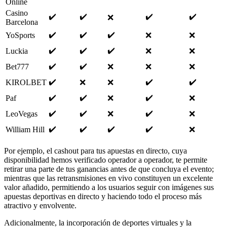
Online
Casino
✔️
✔️
✔️
✔️
❌
Barcelona
✔️
✔️
✔️
YoSports
❌
❌
✔️
✔️
✔️
Luckia
❌
❌
✔️
✔️
Bet777
❌
❌
❌
✔️
✔️
✔️
KIROLBET
❌
❌
✔️
✔️
✔️
Paf
❌
❌
✔️
✔️
✔️
LeoVegas
❌
❌
✔️
✔️
✔️
✔️
William Hill
❌
Por ejemplo, el cashout para tus apuestas en directo, cuya
disponibilidad hemos verificado operador a operador, te permite
retirar una parte de tus ganancias antes de que concluya el evento;
mientras que las retransmisiones en vivo constituyen un excelente
valor añadido, permitiendo a los usuarios seguir con imágenes sus
apuestas deportivas en directo y haciendo todo el proceso más
atractivo y envolvente.
Adicionalmente, la incorporación de deportes virtuales y la