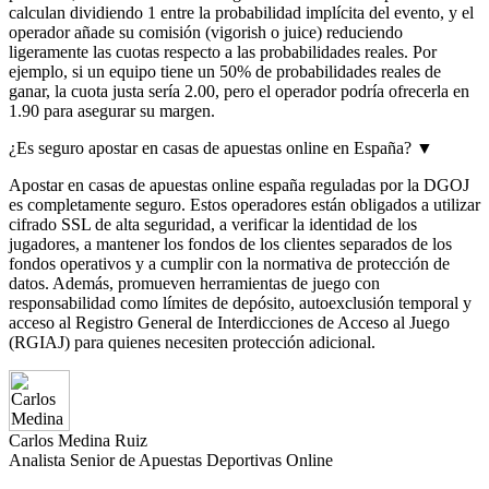
calculan dividiendo 1 entre la probabilidad implícita del evento, y el
operador añade su comisión (vigorish o juice) reduciendo
ligeramente las cuotas respecto a las probabilidades reales. Por
ejemplo, si un equipo tiene un 50% de probabilidades reales de
ganar, la cuota justa sería 2.00, pero el operador podría ofrecerla en
1.90 para asegurar su margen.
¿Es seguro apostar en casas de apuestas online en España?
▼
Apostar en casas de apuestas online españa reguladas por la DGOJ
es completamente seguro. Estos operadores están obligados a utilizar
cifrado SSL de alta seguridad, a verificar la identidad de los
jugadores, a mantener los fondos de los clientes separados de los
fondos operativos y a cumplir con la normativa de protección de
datos. Además, promueven herramientas de juego con
responsabilidad como límites de depósito, autoexclusión temporal y
acceso al Registro General de Interdicciones de Acceso al Juego
(RGIAJ) para quienes necesiten protección adicional.
Carlos Medina Ruiz
Analista Senior de Apuestas Deportivas Online