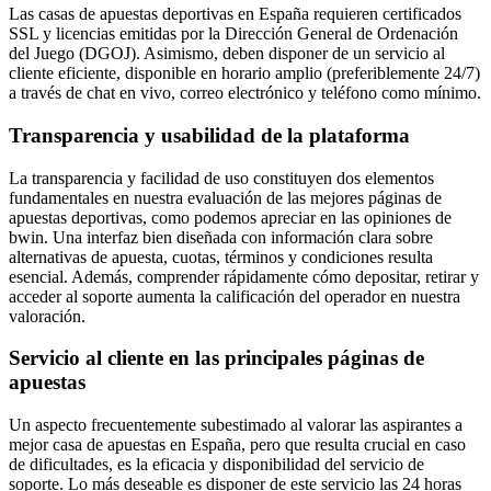
Las casas de apuestas deportivas en España requieren certificados
SSL y licencias emitidas por la Dirección General de Ordenación
del Juego (DGOJ). Asimismo, deben disponer de un servicio al
cliente eficiente, disponible en horario amplio (preferiblemente 24/7)
a través de chat en vivo, correo electrónico y teléfono como mínimo.
Transparencia y usabilidad de la plataforma
La transparencia y facilidad de uso constituyen dos elementos
fundamentales en nuestra evaluación de las mejores páginas de
apuestas deportivas, como podemos apreciar en las opiniones de
bwin. Una interfaz bien diseñada con información clara sobre
alternativas de apuesta, cuotas, términos y condiciones resulta
esencial. Además, comprender rápidamente cómo depositar, retirar y
acceder al soporte aumenta la calificación del operador en nuestra
valoración.
Servicio al cliente en las principales páginas de
apuestas
Un aspecto frecuentemente subestimado al valorar las aspirantes a
mejor casa de apuestas en España, pero que resulta crucial en caso
de dificultades, es la eficacia y disponibilidad del servicio de
soporte. Lo más deseable es disponer de este servicio las 24 horas