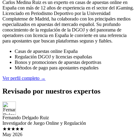
Carlos Medina Ruiz es un experto en casas de apuestas online en
España con más de 12 años de experiencia en el sector del iGaming.
Licenciado en Periodismo Deportivo por la Universidad
Complutense de Madrid, ha colaborado con los principales medios
especializados en apuestas del mercado español. Su profundo
conocimiento de la regulación de la DGOJ y del panorama de
operadores con licencia en España le convierte en una referencia
para apostantes que buscan plataformas seguras y fiables.
Casas de apuestas online España
Regulación DGOJ y licencias españolas
Bonos y promociones de apuestas deportivas
Métodos de pago para apostantes españoles
Ver perfil completo →
Revisado por nuestros expertos
Fernando Delgado Ruiz
Investigador de Juego Online y Regulación
★★★★★
May 2026