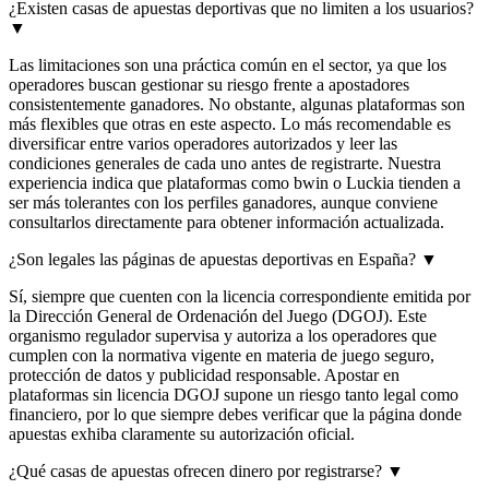
¿Existen casas de apuestas deportivas que no limiten a los usuarios?
▼
Las limitaciones son una práctica común en el sector, ya que los
operadores buscan gestionar su riesgo frente a apostadores
consistentemente ganadores. No obstante, algunas plataformas son
más flexibles que otras en este aspecto. Lo más recomendable es
diversificar entre varios operadores autorizados y leer las
condiciones generales de cada uno antes de registrarte. Nuestra
experiencia indica que plataformas como bwin o Luckia tienden a
ser más tolerantes con los perfiles ganadores, aunque conviene
consultarlos directamente para obtener información actualizada.
¿Son legales las páginas de apuestas deportivas en España?
▼
Sí, siempre que cuenten con la licencia correspondiente emitida por
la Dirección General de Ordenación del Juego (DGOJ). Este
organismo regulador supervisa y autoriza a los operadores que
cumplen con la normativa vigente en materia de juego seguro,
protección de datos y publicidad responsable. Apostar en
plataformas sin licencia DGOJ supone un riesgo tanto legal como
financiero, por lo que siempre debes verificar que la página donde
apuestas exhiba claramente su autorización oficial.
¿Qué casas de apuestas ofrecen dinero por registrarse?
▼