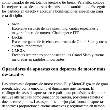
como ganador de set, total de juegos o tie-break. Para ello, conoce
las mejores casas de apuestas de tenis donde también podrás seguir
los partidos en directo y acceder a bonificaciones específicas para
esta disciplina.
bwin:
Excelente servicio de live streaming, cuotas especiales y
mayor número de torneos Challenger e ITF.
Luckia:
Excelente gama de freebets en torneos de Grand Slam y otros
eventos importantes.
GMCO:
Freebets recurrentes por apostar en los Grand Slam y cuotas
mejoradas en partidos importantes.
Operadores de apuestas con deportes de motor más
destacados
Las apuestas a deportes de motor como F1 y MotoGP gozan de gran
popularidad por la emoción y el dinamismo que generan. El
catálogo de casas de apuestas en españa para pronósticos de motor
incluye alternativas como ganador de carrera, posiciones finales o
duelos entre pilotos. Las aspirantes a mejor plataforma de apuestas
deportivas proporcionan cuotas atractivas y seguimiento en tiempo