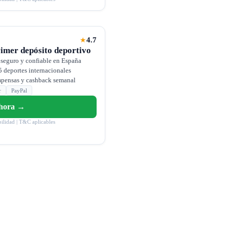
4.7
★
imer depósito deportivo
seguro y confiable en España
 deportes internacionales
mpensas y cashback semanal
r
PayPal
hora →
ilidad | T&C aplicables