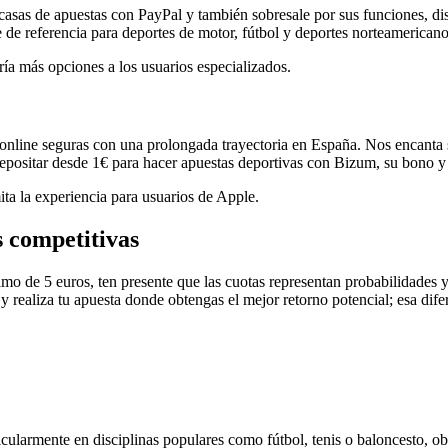
casas de apuestas con PayPal y también sobresale por sus funciones, d
de referencia para deportes de motor, fútbol y deportes norteamericano
a más opciones a los usuarios especializados.
online seguras con una prolongada trayectoria en España. Nos encant
ositar desde 1€ para hacer apuestas deportivas con Bizum, su bono y l
ta la experiencia para usuarios de Apple.
s competitivas
o de 5 euros, ten presente que las cuotas representan probabilidades y
 realiza tu apuesta donde obtengas el mejor retorno potencial; esa difer
icularmente en disciplinas populares como fútbol, tenis o baloncesto, 