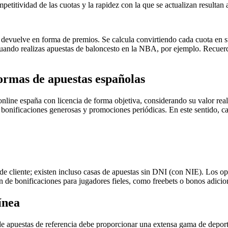
titividad de las cuotas y la rapidez con la que se actualizan resultan 
 devuelve en forma de premios. Se calcula convirtiendo cada cuota en s
l cuando realizas apuestas de baloncesto en la NBA, por ejemplo. Recue
formas de apuestas españolas
ne españa con licencia de forma objetiva, considerando su valor real, 
bonificaciones generosas y promociones periódicas. En este sentido, c
de cliente; existen incluso casas de apuestas sin DNI (con NIE). Los op
 de bonificaciones para jugadores fieles, como freebets o bonos adicion
ínea
de apuestas de referencia debe proporcionar una extensa gama de deporte