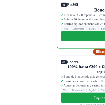
Bet365
#1
Bono 
Licencia DGOJ española — comp
✓
Más de 30 deportes disponibles 
✓
Retiros rápidos en menos de 24 
✓
Visa
Mastercard
PayPal
Skri
🎰 Me
Codere
#2
100% hasta €200 + €10
regi
Bono de bienvenida más generoso
✓
Casino en vivo con más de 150 
✓
Apuestas deportivas y casino int
✓
Visa
Mastercard
PayPal
Nete
Jugar
18+ | Juega con respon