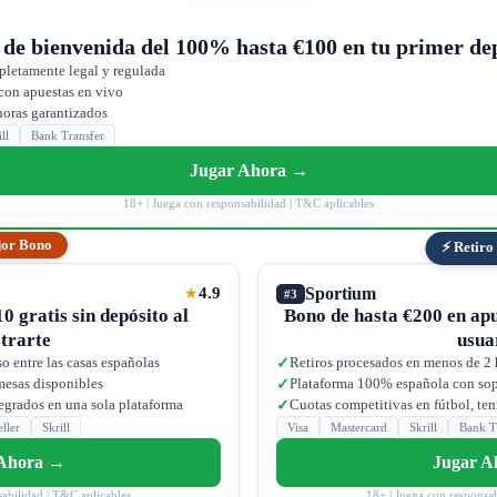
de bienvenida del 100% hasta €100 en tu primer de
letamente legal y regulada
con apuestas en vivo
horas garantizados
ll
Bank Transfer
Jugar Ahora →
18+ | Juega con responsabilidad | T&C aplicables
jor Bono
⚡ Retiro
Sportium
4.9
★
#3
 gratis sin depósito al
Bono de hasta €200 en apu
strarte
usua
 entre las casas españolas
Retiros procesados en menos de 2
✓
mesas disponibles
Plataforma 100% española con sop
✓
egrados en una sola plataforma
Cuotas competitivas en fútbol, ten
✓
ller
Skrill
Visa
Mastercard
Skrill
Bank T
 Ahora →
Jugar A
sabilidad | T&C aplicables
18+ | Juega con responsab