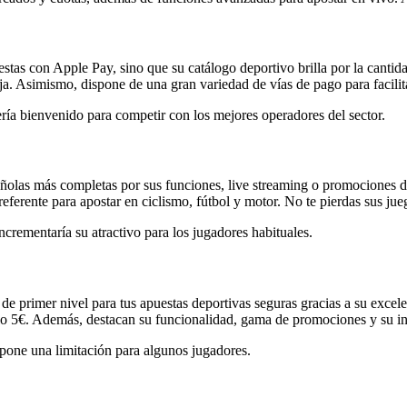
estas con Apple Pay, sino que su catálogo deportivo brilla por la canti
ja. Asimismo, dispone de una gran variedad de vías de pago para facilit
ía bienvenido para competir con los mejores operadores del sector.
añolas más completas por sus funciones, live streaming o promociones d
referente para apostar en ciclismo, fútbol y motor. No te pierdas sus ju
rementaría su atractivo para los jugadores habituales.
de primer nivel para tus apuestas deportivas seguras gracias a su excel
lo 5€. Además, destacan su funcionalidad, gama de promociones y su int
pone una limitación para algunos jugadores.