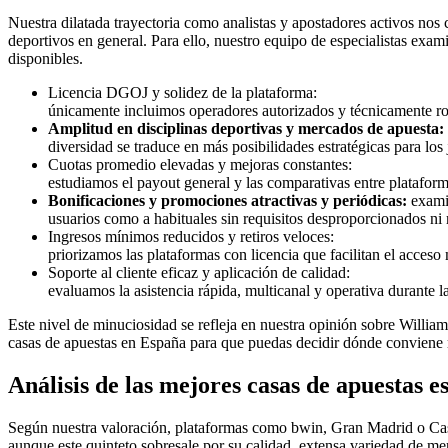
Nuestra dilatada trayectoria como analistas y apostadores activos nos
deportivos en general. Para ello, nuestro equipo de especialistas exa
disponibles.
Licencia DGOJ y solidez de la plataforma:
únicamente incluimos operadores autorizados y técnicamente rob
Amplitud en disciplinas deportivas y mercados de apuesta:
diversidad se traduce en más posibilidades estratégicas para los
Cuotas promedio elevadas y mejoras constantes:
estudiamos el payout general y las comparativas entre platafor
Bonificaciones y promociones atractivas y periódicas:
examin
usuarios como a habituales sin requisitos desproporcionados ni 
Ingresos mínimos reducidos y retiros veloces:
priorizamos las plataformas con licencia que facilitan el acceso 
Soporte al cliente eficaz y aplicación de calidad:
evaluamos la asistencia rápida, multicanal y operativa durante l
Este nivel de minuciosidad se refleja en nuestra opinión sobre William
casas de apuestas en España para que puedas decidir dónde conviene re
Análisis de las mejores casas de apuestas 
Según nuestra valoración, plataformas como bwin, Gran Madrid o Cas
aunque este quinteto sobresale por su calidad, extensa variedad de me