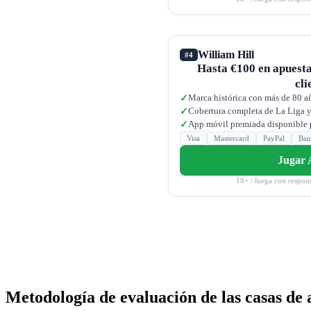
William Hill
#4
Hasta €100 en apuesta
cli
Marca histórica con más de 80 a
✓
Cobertura completa de La Liga
✓
App móvil premiada disponible 
✓
Visa
Mastercard
PayPal
Ban
Jugar
18+ | Juega con respon
Metodología de evaluación de las casas de 