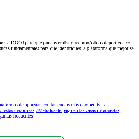
por la DGOJ para que puedas realizar tus pronósticos deportivos con
ticas fundamentales para que identifiques la plataforma que mejor se
ataformas de apuestas con las cuotas más competitivas
uestas deportivas
7
Métodos de pago en las casas de apuestas
guntas frecuentes