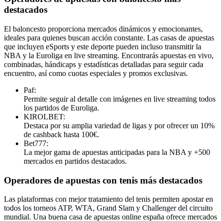
destacados
El baloncesto proporciona mercados dinámicos y emocionantes,
ideales para quienes buscan acción constante. Las casas de apuestas
que incluyen eSports y este deporte pueden incluso transmitir la
NBA y la Euroliga en live streaming. Encontrarás apuestas en vivo,
combinadas, hándicaps y estadísticas detalladas para seguir cada
encuentro, así como cuotas especiales y promos exclusivas.
Paf:
Permite seguir al detalle con imágenes en live streaming todos
los partidos de Euroliga.
KIROLBET:
Destaca por su amplia variedad de ligas y por ofrecer un 10%
de cashback hasta 100€.
Bet777:
La mejor gama de apuestas anticipadas para la NBA y +500
mercados en partidos destacados.
Operadores de apuestas con tenis más destacados
Las plataformas con mejor tratamiento del tenis permiten apostar en
todos los torneos ATP, WTA, Grand Slam y Challenger del circuito
mundial. Una buena casa de apuestas online españa ofrece mercados