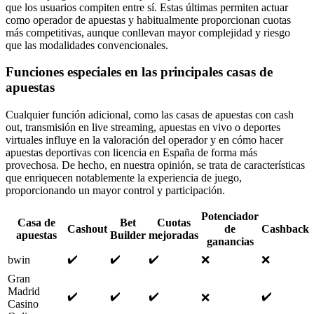
que los usuarios compiten entre sí. Estas últimas permiten actuar
como operador de apuestas y habitualmente proporcionan cuotas
más competitivas, aunque conllevan mayor complejidad y riesgo
que las modalidades convencionales.
Funciones especiales en las principales casas de
apuestas
Cualquier función adicional, como las casas de apuestas con cash
out, transmisión en live streaming, apuestas en vivo o deportes
virtuales influye en la valoración del operador y en cómo hacer
apuestas deportivas con licencia en España de forma más
provechosa. De hecho, en nuestra opinión, se trata de características
que enriquecen notablemente la experiencia de juego,
proporcionando un mayor control y participación.
Potenciador
Casa de
Bet
Cuotas
Cashout
de
Cashback
apuestas
Builder
mejoradas
ganancias
✔️
✔️
✔️
bwin
❌
❌
Gran
Madrid
✔️
✔️
✔️
✔️
❌
Casino