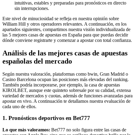
intuitivas, estables y preparadas para pronósticos en directo
sin interrupciones.
Este nivel de minuciosidad se refleja en nuestra opinión sobre
William Hill y otros operadores relevantes. A continuación, en los
apartados siguientes, compartimos nuestra visión individualizada de
las 5 mejores casas de apuestas en España para que puedas decidir
dónde conviene registrarte y comenzar a apostar con total confianza.
Análisis de las mejores casas de apuestas
españolas del mercado
Según nuestra valoración, plataformas como bwin, Gran Madrid o
Casino Barcelona ocupan las posiciones más elevadas del ranking.
También podría incorporarse, por ejemplo, la casa de apuestas
KIROLBET, aunque este quinteto sobresale por su calidad, extensa
variedad de mercados y cuotas, además de funciones avanzadas para
apostar en vivo. A continuación te detallamos nuestra evaluación de
cada uno de ellos.
1. Pronósticos deportivos en Bet777
Lo que más valoramos:
Bet777 no solo figura entre las casas de