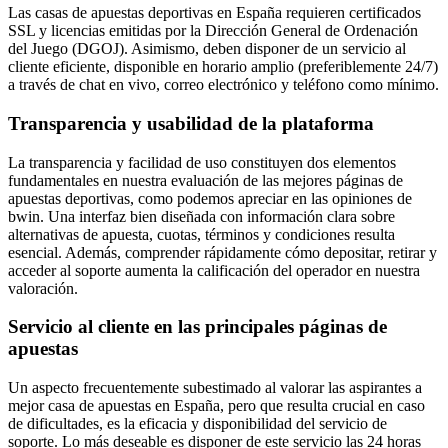
Las casas de apuestas deportivas en España requieren certificados
SSL y licencias emitidas por la Dirección General de Ordenación
del Juego (DGOJ). Asimismo, deben disponer de un servicio al
cliente eficiente, disponible en horario amplio (preferiblemente 24/7)
a través de chat en vivo, correo electrónico y teléfono como mínimo.
Transparencia y usabilidad de la plataforma
La transparencia y facilidad de uso constituyen dos elementos
fundamentales en nuestra evaluación de las mejores páginas de
apuestas deportivas, como podemos apreciar en las opiniones de
bwin. Una interfaz bien diseñada con información clara sobre
alternativas de apuesta, cuotas, términos y condiciones resulta
esencial. Además, comprender rápidamente cómo depositar, retirar y
acceder al soporte aumenta la calificación del operador en nuestra
valoración.
Servicio al cliente en las principales páginas de
apuestas
Un aspecto frecuentemente subestimado al valorar las aspirantes a
mejor casa de apuestas en España, pero que resulta crucial en caso
de dificultades, es la eficacia y disponibilidad del servicio de
soporte. Lo más deseable es disponer de este servicio las 24 horas