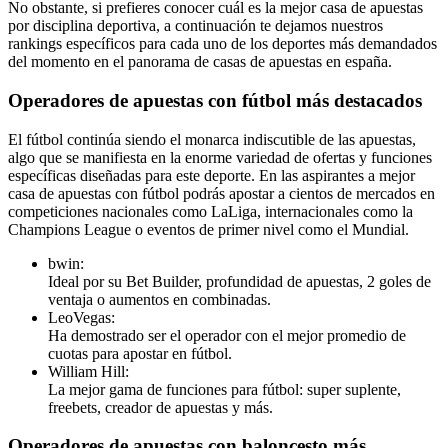
No obstante, si prefieres conocer cuál es la mejor casa de apuestas
por disciplina deportiva, a continuación te dejamos nuestros
rankings específicos para cada uno de los deportes más demandados
del momento en el panorama de casas de apuestas en españa.
Operadores de apuestas con fútbol más destacados
El fútbol continúa siendo el monarca indiscutible de las apuestas,
algo que se manifiesta en la enorme variedad de ofertas y funciones
específicas diseñadas para este deporte. En las aspirantes a mejor
casa de apuestas con fútbol podrás apostar a cientos de mercados en
competiciones nacionales como LaLiga, internacionales como la
Champions League o eventos de primer nivel como el Mundial.
bwin:
Ideal por su Bet Builder, profundidad de apuestas, 2 goles de
ventaja o aumentos en combinadas.
LeoVegas:
Ha demostrado ser el operador con el mejor promedio de
cuotas para apostar en fútbol.
William Hill:
La mejor gama de funciones para fútbol: super suplente,
freebets, creador de apuestas y más.
Operadores de apuestas con baloncesto más