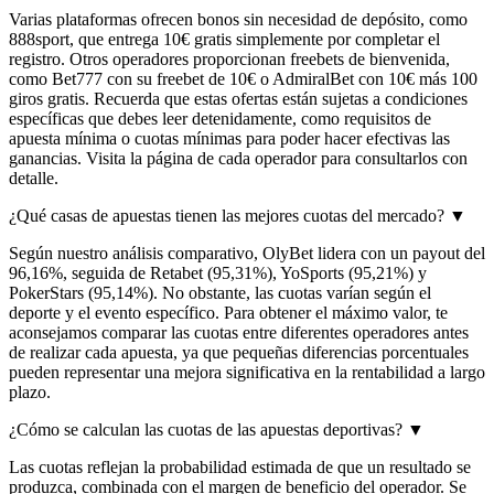
Varias plataformas ofrecen bonos sin necesidad de depósito, como
888sport, que entrega 10€ gratis simplemente por completar el
registro. Otros operadores proporcionan freebets de bienvenida,
como Bet777 con su freebet de 10€ o AdmiralBet con 10€ más 100
giros gratis. Recuerda que estas ofertas están sujetas a condiciones
específicas que debes leer detenidamente, como requisitos de
apuesta mínima o cuotas mínimas para poder hacer efectivas las
ganancias. Visita la página de cada operador para consultarlos con
detalle.
¿Qué casas de apuestas tienen las mejores cuotas del mercado?
▼
Según nuestro análisis comparativo, OlyBet lidera con un payout del
96,16%, seguida de Retabet (95,31%), YoSports (95,21%) y
PokerStars (95,14%). No obstante, las cuotas varían según el
deporte y el evento específico. Para obtener el máximo valor, te
aconsejamos comparar las cuotas entre diferentes operadores antes
de realizar cada apuesta, ya que pequeñas diferencias porcentuales
pueden representar una mejora significativa en la rentabilidad a largo
plazo.
¿Cómo se calculan las cuotas de las apuestas deportivas?
▼
Las cuotas reflejan la probabilidad estimada de que un resultado se
produzca, combinada con el margen de beneficio del operador. Se