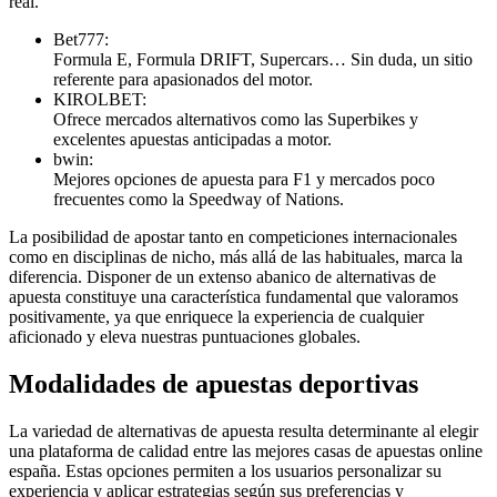
real.
Bet777:
Formula E, Formula DRIFT, Supercars… Sin duda, un sitio
referente para apasionados del motor.
KIROLBET:
Ofrece mercados alternativos como las Superbikes y
excelentes apuestas anticipadas a motor.
bwin:
Mejores opciones de apuesta para F1 y mercados poco
frecuentes como la Speedway of Nations.
La posibilidad de apostar tanto en competiciones internacionales
como en disciplinas de nicho, más allá de las habituales, marca la
diferencia. Disponer de un extenso abanico de alternativas de
apuesta constituye una característica fundamental que valoramos
positivamente, ya que enriquece la experiencia de cualquier
aficionado y eleva nuestras puntuaciones globales.
Modalidades de apuestas deportivas
La variedad de alternativas de apuesta resulta determinante al elegir
una plataforma de calidad entre las mejores casas de apuestas online
españa. Estas opciones permiten a los usuarios personalizar su
experiencia y aplicar estrategias según sus preferencias y