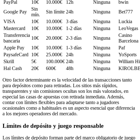
PayPal
10€
10.000€
12h
Ninguna
bwin
Sin
Google Pay
Sin límite
24h
Ninguna
Bet777
mín.
VISA
10€
10.000€
3 días
Ninguna
Luckia
Mastercard
10€
10.000€
1-2 días
Ninguna
LeoVegas
Transferencia
Casino
10€
20.000€
2-3 días
Ninguna
bancaria
Barcelona
Apple Pay
10€
10.000€
1-3 días
Ninguna
Paf
PaysafeCard
10€
25.000€
24h
Ninguna
YoSports
Skrill
5€
100.000€
24h
Ninguna
William Hi
Hal Cash
20€
600€
48h
Ninguna
KIROLB
Otro factor determinante es la velocidad de las transacciones tanto
para depósitos como para retiradas. Los sitios más rápidos,
transparentes y sin comisiones ocultas son los más valorados, en
especial las casas de apuestas con retirada inmediata. Además,
contar con límites flexibles para adaptarse tanto a jugadores
ocasionales como a habituales es un aspecto esencial que diferencia
a los mejores operadores del mercado.
Límites de depósito y juego responsable
Los límites de depósito forman parte del marco obligatorio de juego