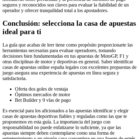
seguros y reconocidos son claves para evaluar la fiabilidad de un
operador y ofrecer tranquilidad total a los apostadores.
Conclusión: selecciona la casa de apuestas
ideal para ti
La guía que acabas de leer tiene como propósito proporcionarte las
herramientas necesarias para evaluar operadores, tomando
decisiones bien fundamentadas en tus apuestas de MotoGP, F1 y
otras disciplinas de motor y deportivas en general. Saber identificar
casas de apuestas online españa legales con excelentes propuestas de
juego asegura una experiencia de apuestas en línea segura y
satisfactoria.
Oferta dos goles de ventaja
Óptimos mercados de motor
Bet Builder y 9 vías de pago
Es esencial para los aficionados a las apuestas identificar y elegir
casas de apuestas deportivas fiables y reguladas como las que te
proponemos en esta guía. La importancia del juego con
responsabilidad no puede enfatizarse lo suficiente, ya que las
apuestas siempre deben contemplarse como una forma de
entretenimiento y en ningún caso convertirse en una fuente de estrés