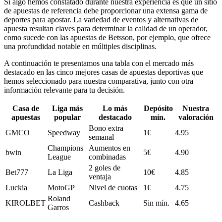
Si algo hemos constatado durante nuestra experiencia es que un sitio
de apuestas de referencia debe proporcionar una extensa gama de
deportes para apostar. La variedad de eventos y alternativas de
apuesta resultan claves para determinar la calidad de un operador,
como sucede con las apuestas de Betsson, por ejemplo, que ofrece
una profundidad notable en múltiples disciplinas.
A continuación te presentamos una tabla con el mercado más
destacado en las cinco mejores casas de apuestas deportivas que
hemos seleccionado para nuestra comparativa, junto con otra
información relevante para tu decisión.
Casa de
Liga más
Lo más
Depósito
Nuestra
apuestas
popular
destacado
mín.
valoración
Bono extra
GMCO
Speedway
1€
4.95
semanal
Champions
Aumentos en
bwin
5€
4.90
League
combinadas
2 goles de
Bet777
La Liga
10€
4.85
ventaja
Luckia
MotoGP
Nivel de cuotas
1€
4.75
Roland
KIROLBET
Cashback
Sin mín.
4.65
Garros