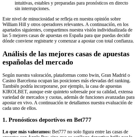
intuitivas, estables y preparadas para pronósticos en directo
sin interrupciones.
Este nivel de minuciosidad se refleja en nuestra opinión sobre
William Hill y otros operadores relevantes. A continuación, en los
apartados siguientes, compartimos nuestra visión individualizada de
las 5 mejores casas de apuestas en España para que puedas decidir
dónde conviene registrarte y comenzar a apostar con total confianza.
Análisis de las mejores casas de apuestas
españolas del mercado
Según nuestra valoración, plataformas como bwin, Gran Madrid o
Casino Barcelona ocupan las posiciones más elevadas del ranking.
También podría incorporarse, por ejemplo, la casa de apuestas
KIROLBET, aunque este quinteto sobresale por su calidad, extensa
variedad de mercados y cuotas, además de funciones avanzadas para
apostar en vivo. A continuación te detallamos nuestra evaluación de
cada uno de ellos.
1. Pronósticos deportivos en Bet777
Lo que más valoramos:
Bet777 no solo figura entre las casas de