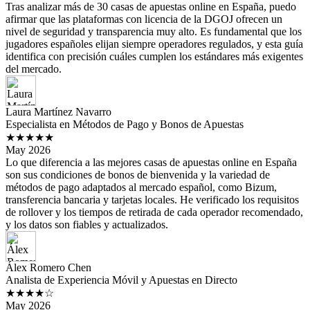
Tras analizar más de 30 casas de apuestas online en España, puedo
afirmar que las plataformas con licencia de la DGOJ ofrecen un
nivel de seguridad y transparencia muy alto. Es fundamental que los
jugadores españoles elijan siempre operadores regulados, y esta guía
identifica con precisión cuáles cumplen los estándares más exigentes
del mercado.
Laura Martínez Navarro
Especialista en Métodos de Pago y Bonos de Apuestas
★★★★★
May 2026
Lo que diferencia a las mejores casas de apuestas online en España
son sus condiciones de bonos de bienvenida y la variedad de
métodos de pago adaptados al mercado español, como Bizum,
transferencia bancaria y tarjetas locales. He verificado los requisitos
de rollover y los tiempos de retirada de cada operador recomendado,
y los datos son fiables y actualizados.
Álex Romero Chen
Analista de Experiencia Móvil y Apuestas en Directo
★★★★☆
May 2026