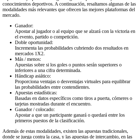
conocimientos deportivos. A continuación, resaltamos algunas de las
modalidades más relevantes que ofrecen las mejores plataformas del
mercado.
Ganador:
Apostar al jugador o al equipo que se alzará con la victoria en
el evento, partido o competición.
Doble oportunidad:
Incrementa las probabilidades cubriendo dos resultados en
mercados 1X2.
Más / menos:
Apuestas sobre si los goles o puntos serán superiores o
inferiores a una cifra determinada.
Hándicap asiático:
Proporciona ventajas o desventajas virtuales para equilibrar
las probabilidades entre contendientes.
Apuestas estadísticas:
Basadas en datos específicos como tiros a puerta, córneres o
tarjetas mostradas durante el encuentro.
Ganador / colocado:
Apostar a que un participante ganará o quedará entre los
primeros puestos de la clasificación.
Además de estas modalidades, existen las apuestas tradicionales,
donde se juega contra la casa, y las apuestas de intercambio, en las