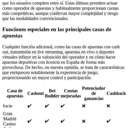
que los usuarios compiten entre sí. Estas últimas permiten actuar
como operador de apuestas y habitualmente proporcionan cuotas
más competitivas, aunque conllevan mayor complejidad y riesgo
que las modalidades convencionales.
Funciones especiales en las principales casas de
apuestas
Cualquier función adicional, como las casas de apuestas con cash
out, transmisión en live streaming, apuestas en vivo o deportes
virtuales influye en la valoración del operador y en cómo hacer
apuestas deportivas con licencia en España de forma más
provechosa. De hecho, en nuestra opinión, se trata de características
que enriquecen notablemente la experiencia de juego,
proporcionando un mayor control y participación.
Potenciador
Casa de
Bet
Cuotas
Cashout
de
Cashback
apuestas
Builder
mejoradas
ganancias
✔️
✔️
✔️
bwin
❌
❌
Gran
Madrid
✔️
✔️
✔️
✔️
❌
Casino