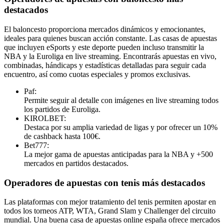
destacados
El baloncesto proporciona mercados dinámicos y emocionantes,
ideales para quienes buscan acción constante. Las casas de apuestas
que incluyen eSports y este deporte pueden incluso transmitir la
NBA y la Euroliga en live streaming. Encontrarás apuestas en vivo,
combinadas, hándicaps y estadísticas detalladas para seguir cada
encuentro, así como cuotas especiales y promos exclusivas.
Paf:
Permite seguir al detalle con imágenes en live streaming todos
los partidos de Euroliga.
KIROLBET:
Destaca por su amplia variedad de ligas y por ofrecer un 10%
de cashback hasta 100€.
Bet777:
La mejor gama de apuestas anticipadas para la NBA y +500
mercados en partidos destacados.
Operadores de apuestas con tenis más destacados
Las plataformas con mejor tratamiento del tenis permiten apostar en
todos los torneos ATP, WTA, Grand Slam y Challenger del circuito
mundial. Una buena casa de apuestas online españa ofrece mercados