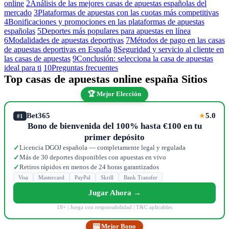
online
2
Análisis de las mejores casas de apuestas españolas del
mercado
3
Plataformas de apuestas con las cuotas más competitivas
4
Bonificaciones y promociones en las plataformas de apuestas
españolas
5
Deportes más populares para apuestas en línea
6
Modalidades de apuestas deportivas
7
Métodos de pago en las casas
de apuestas deportivas en España
8
Seguridad y servicio al cliente en
las casas de apuestas
9
Conclusión: selecciona la casa de apuestas
ideal para ti
10
Preguntas frecuentes
Top casas de apuestas online españa Sitios
🏆 Mejor Elección
Bet365
5.0
★
#1
Bono de bienvenida del 100% hasta €100 en tu
primer depósito
Licencia DGOJ española — completamente legal y regulada
✓
Más de 30 deportes disponibles con apuestas en vivo
✓
Retiros rápidos en menos de 24 horas garantizados
✓
Visa
Mastercard
PayPal
Skrill
Bank Transfer
Jugar Ahora →
18+ | Juega con responsabilidad | T&C aplicables
🎰 Mejor Bono