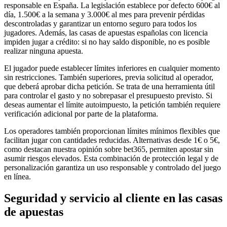
responsable en España. La legislación establece por defecto 600€ al
día, 1.500€ a la semana y 3.000€ al mes para prevenir pérdidas
descontroladas y garantizar un entorno seguro para todos los
jugadores. Además, las casas de apuestas españolas con licencia
impiden jugar a crédito: si no hay saldo disponible, no es posible
realizar ninguna apuesta.
El jugador puede establecer límites inferiores en cualquier momento
sin restricciones. También superiores, previa solicitud al operador,
que deberá aprobar dicha petición. Se trata de una herramienta útil
para controlar el gasto y no sobrepasar el presupuesto previsto. Si
deseas aumentar el límite autoimpuesto, la petición también requiere
verificación adicional por parte de la plataforma.
Los operadores también proporcionan límites mínimos flexibles que
facilitan jugar con cantidades reducidas. Alternativas desde 1€ o 5€,
como destacan nuestra opinión sobre bet365, permiten apostar sin
asumir riesgos elevados. Esta combinación de protección legal y de
personalización garantiza un uso responsable y controlado del juego
en línea.
Seguridad y servicio al cliente en las casas
de apuestas