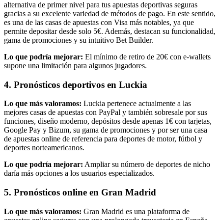
alternativa de primer nivel para tus apuestas deportivas seguras
gracias a su excelente variedad de métodos de pago. En este sentido,
es una de las casas de apuestas con Visa más notables, ya que
permite depositar desde solo 5€. Además, destacan su funcionalidad,
gama de promociones y su intuitivo Bet Builder.
Lo que podría mejorar:
El mínimo de retiro de 20€ con e-wallets
supone una limitación para algunos jugadores.
4. Pronósticos deportivos en Luckia
Lo que más valoramos:
Luckia pertenece actualmente a las
mejores casas de apuestas con PayPal y también sobresale por sus
funciones, diseño moderno, depósitos desde apenas 1€ con tarjetas,
Google Pay y Bizum, su gama de promociones y por ser una casa
de apuestas online de referencia para deportes de motor, fútbol y
deportes norteamericanos.
Lo que podría mejorar:
Ampliar su número de deportes de nicho
daría más opciones a los usuarios especializados.
5. Pronósticos online en Gran Madrid
Lo que más valoramos:
Gran Madrid es una plataforma de