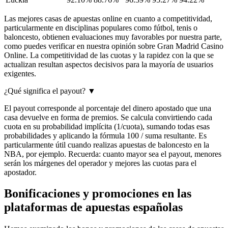
Las mejores casas de apuestas online en cuanto a competitividad,
particularmente en disciplinas populares como fútbol, tenis o
baloncesto, obtienen evaluaciones muy favorables por nuestra parte,
como puedes verificar en nuestra opinión sobre Gran Madrid Casino
Online. La competitividad de las cuotas y la rapidez con la que se
actualizan resultan aspectos decisivos para la mayoría de usuarios
exigentes.
¿Qué significa el payout?
▼
El payout corresponde al porcentaje del dinero apostado que una
casa devuelve en forma de premios. Se calcula convirtiendo cada
cuota en su probabilidad implícita (1/cuota), sumando todas esas
probabilidades y aplicando la fórmula 100 / suma resultante. Es
particularmente útil cuando realizas apuestas de baloncesto en la
NBA, por ejemplo. Recuerda: cuanto mayor sea el payout, menores
serán los márgenes del operador y mejores las cuotas para el
apostador.
Bonificaciones y promociones en las
plataformas de apuestas españolas