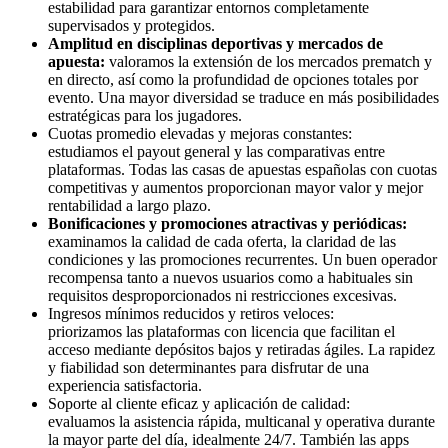
estabilidad para garantizar entornos completamente
supervisados y protegidos.
Amplitud en disciplinas deportivas y mercados de
apuesta:
valoramos la extensión de los mercados prematch y
en directo, así como la profundidad de opciones totales por
evento. Una mayor diversidad se traduce en más posibilidades
estratégicas para los jugadores.
Cuotas promedio elevadas y mejoras constantes:
estudiamos el payout general y las comparativas entre
plataformas. Todas las casas de apuestas españolas con cuotas
competitivas y aumentos proporcionan mayor valor y mejor
rentabilidad a largo plazo.
Bonificaciones y promociones atractivas y periódicas:
examinamos la calidad de cada oferta, la claridad de las
condiciones y las promociones recurrentes. Un buen operador
recompensa tanto a nuevos usuarios como a habituales sin
requisitos desproporcionados ni restricciones excesivas.
Ingresos mínimos reducidos y retiros veloces:
priorizamos las plataformas con licencia que facilitan el
acceso mediante depósitos bajos y retiradas ágiles. La rapidez
y fiabilidad son determinantes para disfrutar de una
experiencia satisfactoria.
Soporte al cliente eficaz y aplicación de calidad:
evaluamos la asistencia rápida, multicanal y operativa durante
la mayor parte del día, idealmente 24/7. También las apps