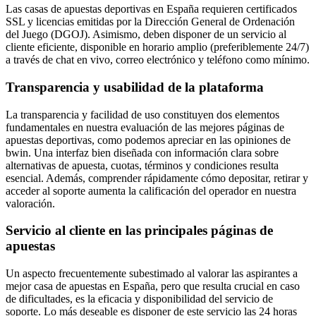
Las casas de apuestas deportivas en España requieren certificados
SSL y licencias emitidas por la Dirección General de Ordenación
del Juego (DGOJ). Asimismo, deben disponer de un servicio al
cliente eficiente, disponible en horario amplio (preferiblemente 24/7)
a través de chat en vivo, correo electrónico y teléfono como mínimo.
Transparencia y usabilidad de la plataforma
La transparencia y facilidad de uso constituyen dos elementos
fundamentales en nuestra evaluación de las mejores páginas de
apuestas deportivas, como podemos apreciar en las opiniones de
bwin. Una interfaz bien diseñada con información clara sobre
alternativas de apuesta, cuotas, términos y condiciones resulta
esencial. Además, comprender rápidamente cómo depositar, retirar y
acceder al soporte aumenta la calificación del operador en nuestra
valoración.
Servicio al cliente en las principales páginas de
apuestas
Un aspecto frecuentemente subestimado al valorar las aspirantes a
mejor casa de apuestas en España, pero que resulta crucial en caso
de dificultades, es la eficacia y disponibilidad del servicio de
soporte. Lo más deseable es disponer de este servicio las 24 horas