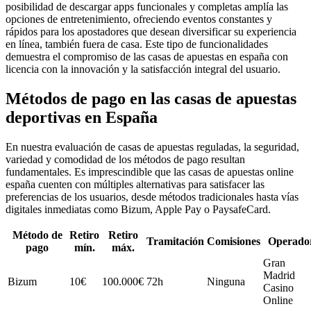
posibilidad de descargar apps funcionales y completas amplía las
opciones de entretenimiento, ofreciendo eventos constantes y
rápidos para los apostadores que desean diversificar su experiencia
en línea, también fuera de casa. Este tipo de funcionalidades
demuestra el compromiso de las casas de apuestas en españa con
licencia con la innovación y la satisfacción integral del usuario.
Métodos de pago en las casas de apuestas
deportivas en España
En nuestra evaluación de casas de apuestas reguladas, la seguridad,
variedad y comodidad de los métodos de pago resultan
fundamentales. Es imprescindible que las casas de apuestas online
españa cuenten con múltiples alternativas para satisfacer las
preferencias de los usuarios, desde métodos tradicionales hasta vías
digitales inmediatas como Bizum, Apple Pay o PaysafeCard.
Método de
Retiro
Retiro
Tramitación
Comisiones
Operado
pago
mín.
máx.
Gran
Madrid
Bizum
10€
100.000€
72h
Ninguna
Casino
Online