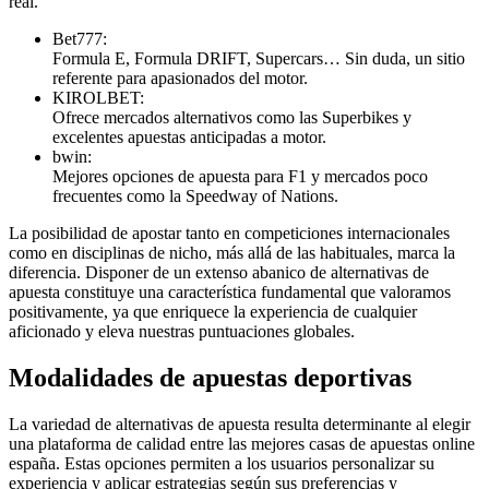
real.
Bet777:
Formula E, Formula DRIFT, Supercars… Sin duda, un sitio
referente para apasionados del motor.
KIROLBET:
Ofrece mercados alternativos como las Superbikes y
excelentes apuestas anticipadas a motor.
bwin:
Mejores opciones de apuesta para F1 y mercados poco
frecuentes como la Speedway of Nations.
La posibilidad de apostar tanto en competiciones internacionales
como en disciplinas de nicho, más allá de las habituales, marca la
diferencia. Disponer de un extenso abanico de alternativas de
apuesta constituye una característica fundamental que valoramos
positivamente, ya que enriquece la experiencia de cualquier
aficionado y eleva nuestras puntuaciones globales.
Modalidades de apuestas deportivas
La variedad de alternativas de apuesta resulta determinante al elegir
una plataforma de calidad entre las mejores casas de apuestas online
españa. Estas opciones permiten a los usuarios personalizar su
experiencia y aplicar estrategias según sus preferencias y