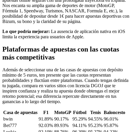
apuestas online seguras con una prolongada trayectoria en España.
Nos encanta su amplia gama de deportes de motor (MotoGP,
Fórmula 1, Speedway, Turismos, NASCAR, Formula E, etc.), la
posibilidad de depositar desde 1€ para hacer apuestas deportivas con
Bizum, su bono y la claridad de su página.
Lo que podría mejorar:
La ausencia de aplicación nativa en iOS
limita la experiencia para usuarios de Apple.
Plataformas de apuestas con las cuotas
más competitivas
Además de seleccionar una de las casas de apuestas con depósito
mínimo de 5 euros, ten presente que las cuotas representan
probabilidades y fluctúan entre plataformas. Cuando tengas definida
tu jugada, compara en varios sitios con licencia DGOJ que te
inspiren confianza y realiza tu apuesta donde obtengas el mejor
retorno potencial; esa diferencia repercute directamente en tus
ganancias a lo largo del tiempo.
Casa de apuestas
F1
MotoGP
Fútbol
Tenis
Baloncesto
bwin
91.89%
90.17%
95.29%
94.55%
96.01%
Bet777
92.03%
89.93%
94.11%
95.23%
95.87%
Luckia
92.10%
88.76%
96.39%
95.27%
94.22%