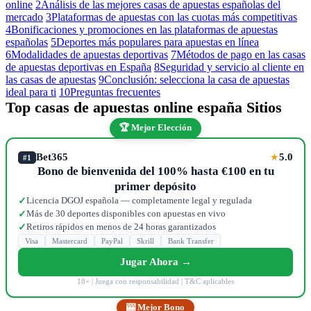
online
2
Análisis de las mejores casas de apuestas españolas del
mercado
3
Plataformas de apuestas con las cuotas más competitivas
4
Bonificaciones y promociones en las plataformas de apuestas
españolas
5
Deportes más populares para apuestas en línea
6
Modalidades de apuestas deportivas
7
Métodos de pago en las casas
de apuestas deportivas en España
8
Seguridad y servicio al cliente en
las casas de apuestas
9
Conclusión: selecciona la casa de apuestas
ideal para ti
10
Preguntas frecuentes
Top casas de apuestas online españa Sitios
🏆 Mejor Elección
Bet365
5.0
★
#1
Bono de bienvenida del 100% hasta €100 en tu
primer depósito
Licencia DGOJ española — completamente legal y regulada
✓
Más de 30 deportes disponibles con apuestas en vivo
✓
Retiros rápidos en menos de 24 horas garantizados
✓
Visa
Mastercard
PayPal
Skrill
Bank Transfer
Jugar Ahora →
18+ | Juega con responsabilidad | T&C aplicables
🎰 Mejor Bono