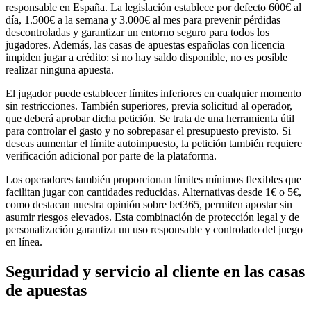
responsable en España. La legislación establece por defecto 600€ al
día, 1.500€ a la semana y 3.000€ al mes para prevenir pérdidas
descontroladas y garantizar un entorno seguro para todos los
jugadores. Además, las casas de apuestas españolas con licencia
impiden jugar a crédito: si no hay saldo disponible, no es posible
realizar ninguna apuesta.
El jugador puede establecer límites inferiores en cualquier momento
sin restricciones. También superiores, previa solicitud al operador,
que deberá aprobar dicha petición. Se trata de una herramienta útil
para controlar el gasto y no sobrepasar el presupuesto previsto. Si
deseas aumentar el límite autoimpuesto, la petición también requiere
verificación adicional por parte de la plataforma.
Los operadores también proporcionan límites mínimos flexibles que
facilitan jugar con cantidades reducidas. Alternativas desde 1€ o 5€,
como destacan nuestra opinión sobre bet365, permiten apostar sin
asumir riesgos elevados. Esta combinación de protección legal y de
personalización garantiza un uso responsable y controlado del juego
en línea.
Seguridad y servicio al cliente en las casas
de apuestas