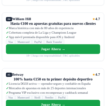
William Hill
4.7
★
#4
Hasta €100 en apuestas gratuitas para nuevos clientes
Marca histórica con más de 80 años de experiencia
✓
Cobertura completa de La Liga y Champions League
✓
App móvil premiada disponible para iOS y Android
✓
Visa
Mastercard
PayPal
Bank Transfer
Jugar Ahora →
18+ | Juega con responsabilidad | T&C aplicables
Betway
4.7
★
#5
100% hasta €150 en tu primer depósito deportivo
Licencia DGOJ activa — operador seguro y confiable en España
✓
Mercados de apuestas en más de 25 deportes internacionales
✓
Programa VIP exclusivo con recompensas y cashback semanal
✓
Visa
Mastercard
Skrill
Neteller
PayPal
Jugar Ahora →