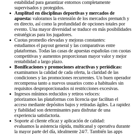
estabilidad para garantizar entornos completamente
supervisados y protegidos.
Amplitud en disciplinas deportivas y mercados de
apuesta:
valoramos la extensión de los mercados prematch y
en directo, así como la profundidad de opciones totales por
evento. Una mayor diversidad se traduce en más posibilidades
estratégicas para los jugadores.
Cuotas promedio elevadas y mejoras constantes:
estudiamos el payout general y las comparativas entre
plataformas. Todas las casas de apuestas españolas con cuotas
competitivas y aumentos proporcionan mayor valor y mejor
rentabilidad a largo plazo.
Bonificaciones y promociones atractivas y periódicas:
examinamos la calidad de cada oferta, la claridad de las
condiciones y las promociones recurrentes. Un buen operador
recompensa tanto a nuevos usuarios como a habituales sin
requisitos desproporcionados ni restricciones excesivas.
Ingresos mínimos reducidos y retiros veloces:
priorizamos las plataformas con licencia que facilitan el
acceso mediante depósitos bajos y retiradas ágiles. La rapidez
y fiabilidad son determinantes para disfrutar de una
experiencia satisfactoria.
Soporte al cliente eficaz y aplicación de calidad:
evaluamos la asistencia rápida, multicanal y operativa durante
la mayor parte del día, idealmente 24/7. También las apps