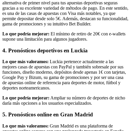
alternativa de primer nivel para tus apuestas deportivas seguras
gracias a su excelente variedad de métodos de pago. En este sentido,
es una de las casas de apuestas con Visa más notables, ya que
permite depositar desde solo 5€. Además, destacan su funcionalidad,
gama de promociones y su intuitivo Bet Builder.
Lo que podría mejorar:
El mínimo de retiro de 20€ con e-wallets
supone una limitación para algunos jugadores.
4. Pronósticos deportivos en Luckia
Lo que más valoramos:
Luckia pertenece actualmente a las
mejores casas de apuestas con PayPal y también sobresale por sus
funciones, diseño moderno, depósitos desde apenas 1€ con tarjetas,
Google Pay y Bizum, su gama de promociones y por ser una casa
de apuestas online de referencia para deportes de motor, fútbol y
deportes norteamericanos.
Lo que podría mejorar:
Ampliar su número de deportes de nicho
daría más opciones a los usuarios especializados.
5. Pronósticos online en Gran Madrid
Lo que más valoramos:
Gran Madrid es una plataforma de