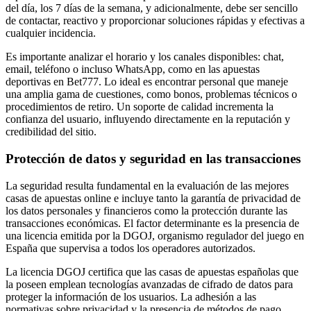
del día, los 7 días de la semana, y adicionalmente, debe ser sencillo
de contactar, reactivo y proporcionar soluciones rápidas y efectivas a
cualquier incidencia.
Es importante analizar el horario y los canales disponibles: chat,
email, teléfono o incluso WhatsApp, como en las apuestas
deportivas en Bet777. Lo ideal es encontrar personal que maneje
una amplia gama de cuestiones, como bonos, problemas técnicos o
procedimientos de retiro. Un soporte de calidad incrementa la
confianza del usuario, influyendo directamente en la reputación y
credibilidad del sitio.
Protección de datos y seguridad en las transacciones
La seguridad resulta fundamental en la evaluación de las mejores
casas de apuestas online e incluye tanto la garantía de privacidad de
los datos personales y financieros como la protección durante las
transacciones económicas. El factor determinante es la presencia de
una licencia emitida por la DGOJ, organismo regulador del juego en
España que supervisa a todos los operadores autorizados.
La licencia DGOJ certifica que las casas de apuestas españolas que
la poseen emplean tecnologías avanzadas de cifrado de datos para
proteger la información de los usuarios. La adhesión a las
normativas sobre privacidad y la presencia de métodos de pago