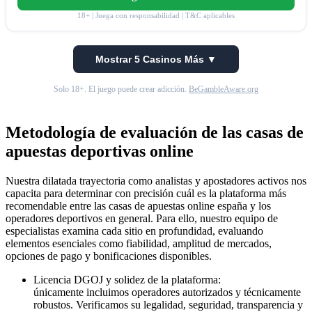
18+ | Juega con responsabilidad | T&C aplicables
Mostrar 5 Casinos Más ▼
Solo 18+. El juego puede crear adicción.
BeGambleAware.org
Metodología de evaluación de las casas de
apuestas deportivas online
Nuestra dilatada trayectoria como analistas y apostadores activos nos
capacita para determinar con precisión cuál es la plataforma más
recomendable entre las casas de apuestas online españa y los
operadores deportivos en general. Para ello, nuestro equipo de
especialistas examina cada sitio en profundidad, evaluando
elementos esenciales como fiabilidad, amplitud de mercados,
opciones de pago y bonificaciones disponibles.
Licencia DGOJ y solidez de la plataforma:
únicamente incluimos operadores autorizados y técnicamente
robustos. Verificamos su legalidad, seguridad, transparencia y