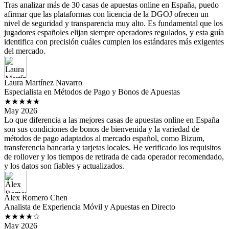
Tras analizar más de 30 casas de apuestas online en España, puedo
afirmar que las plataformas con licencia de la DGOJ ofrecen un
nivel de seguridad y transparencia muy alto. Es fundamental que los
jugadores españoles elijan siempre operadores regulados, y esta guía
identifica con precisión cuáles cumplen los estándares más exigentes
del mercado.
Laura Martínez Navarro
Especialista en Métodos de Pago y Bonos de Apuestas
★★★★★
May 2026
Lo que diferencia a las mejores casas de apuestas online en España
son sus condiciones de bonos de bienvenida y la variedad de
métodos de pago adaptados al mercado español, como Bizum,
transferencia bancaria y tarjetas locales. He verificado los requisitos
de rollover y los tiempos de retirada de cada operador recomendado,
y los datos son fiables y actualizados.
Álex Romero Chen
Analista de Experiencia Móvil y Apuestas en Directo
★★★★☆
May 2026