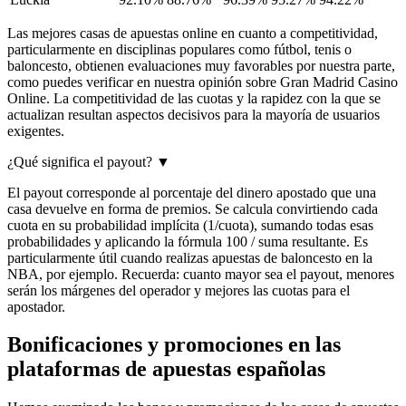
Las mejores casas de apuestas online en cuanto a competitividad,
particularmente en disciplinas populares como fútbol, tenis o
baloncesto, obtienen evaluaciones muy favorables por nuestra parte,
como puedes verificar en nuestra opinión sobre Gran Madrid Casino
Online. La competitividad de las cuotas y la rapidez con la que se
actualizan resultan aspectos decisivos para la mayoría de usuarios
exigentes.
¿Qué significa el payout?
▼
El payout corresponde al porcentaje del dinero apostado que una
casa devuelve en forma de premios. Se calcula convirtiendo cada
cuota en su probabilidad implícita (1/cuota), sumando todas esas
probabilidades y aplicando la fórmula 100 / suma resultante. Es
particularmente útil cuando realizas apuestas de baloncesto en la
NBA, por ejemplo. Recuerda: cuanto mayor sea el payout, menores
serán los márgenes del operador y mejores las cuotas para el
apostador.
Bonificaciones y promociones en las
plataformas de apuestas españolas