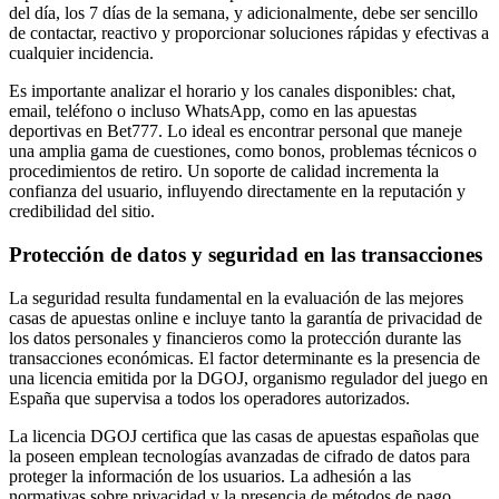
del día, los 7 días de la semana, y adicionalmente, debe ser sencillo
de contactar, reactivo y proporcionar soluciones rápidas y efectivas a
cualquier incidencia.
Es importante analizar el horario y los canales disponibles: chat,
email, teléfono o incluso WhatsApp, como en las apuestas
deportivas en Bet777. Lo ideal es encontrar personal que maneje
una amplia gama de cuestiones, como bonos, problemas técnicos o
procedimientos de retiro. Un soporte de calidad incrementa la
confianza del usuario, influyendo directamente en la reputación y
credibilidad del sitio.
Protección de datos y seguridad en las transacciones
La seguridad resulta fundamental en la evaluación de las mejores
casas de apuestas online e incluye tanto la garantía de privacidad de
los datos personales y financieros como la protección durante las
transacciones económicas. El factor determinante es la presencia de
una licencia emitida por la DGOJ, organismo regulador del juego en
España que supervisa a todos los operadores autorizados.
La licencia DGOJ certifica que las casas de apuestas españolas que
la poseen emplean tecnologías avanzadas de cifrado de datos para
proteger la información de los usuarios. La adhesión a las
normativas sobre privacidad y la presencia de métodos de pago