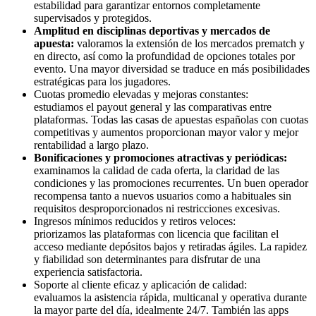
estabilidad para garantizar entornos completamente
supervisados y protegidos.
Amplitud en disciplinas deportivas y mercados de
apuesta:
valoramos la extensión de los mercados prematch y
en directo, así como la profundidad de opciones totales por
evento. Una mayor diversidad se traduce en más posibilidades
estratégicas para los jugadores.
Cuotas promedio elevadas y mejoras constantes:
estudiamos el payout general y las comparativas entre
plataformas. Todas las casas de apuestas españolas con cuotas
competitivas y aumentos proporcionan mayor valor y mejor
rentabilidad a largo plazo.
Bonificaciones y promociones atractivas y periódicas:
examinamos la calidad de cada oferta, la claridad de las
condiciones y las promociones recurrentes. Un buen operador
recompensa tanto a nuevos usuarios como a habituales sin
requisitos desproporcionados ni restricciones excesivas.
Ingresos mínimos reducidos y retiros veloces:
priorizamos las plataformas con licencia que facilitan el
acceso mediante depósitos bajos y retiradas ágiles. La rapidez
y fiabilidad son determinantes para disfrutar de una
experiencia satisfactoria.
Soporte al cliente eficaz y aplicación de calidad:
evaluamos la asistencia rápida, multicanal y operativa durante
la mayor parte del día, idealmente 24/7. También las apps