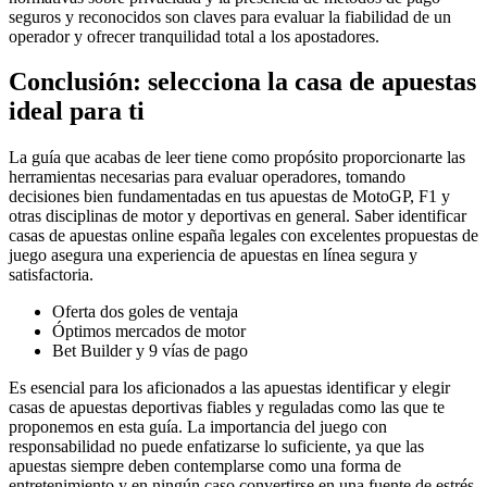
seguros y reconocidos son claves para evaluar la fiabilidad de un
operador y ofrecer tranquilidad total a los apostadores.
Conclusión: selecciona la casa de apuestas
ideal para ti
La guía que acabas de leer tiene como propósito proporcionarte las
herramientas necesarias para evaluar operadores, tomando
decisiones bien fundamentadas en tus apuestas de MotoGP, F1 y
otras disciplinas de motor y deportivas en general. Saber identificar
casas de apuestas online españa legales con excelentes propuestas de
juego asegura una experiencia de apuestas en línea segura y
satisfactoria.
Oferta dos goles de ventaja
Óptimos mercados de motor
Bet Builder y 9 vías de pago
Es esencial para los aficionados a las apuestas identificar y elegir
casas de apuestas deportivas fiables y reguladas como las que te
proponemos en esta guía. La importancia del juego con
responsabilidad no puede enfatizarse lo suficiente, ya que las
apuestas siempre deben contemplarse como una forma de
entretenimiento y en ningún caso convertirse en una fuente de estrés