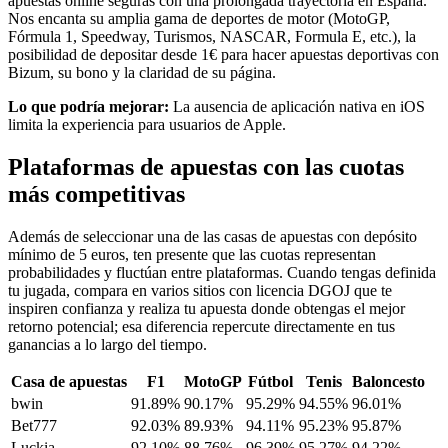
apuestas online seguras con una prolongada trayectoria en España.
Nos encanta su amplia gama de deportes de motor (MotoGP,
Fórmula 1, Speedway, Turismos, NASCAR, Formula E, etc.), la
posibilidad de depositar desde 1€ para hacer apuestas deportivas con
Bizum, su bono y la claridad de su página.
Lo que podría mejorar:
La ausencia de aplicación nativa en iOS
limita la experiencia para usuarios de Apple.
Plataformas de apuestas con las cuotas
más competitivas
Además de seleccionar una de las casas de apuestas con depósito
mínimo de 5 euros, ten presente que las cuotas representan
probabilidades y fluctúan entre plataformas. Cuando tengas definida
tu jugada, compara en varios sitios con licencia DGOJ que te
inspiren confianza y realiza tu apuesta donde obtengas el mejor
retorno potencial; esa diferencia repercute directamente en tus
ganancias a lo largo del tiempo.
Casa de apuestas
F1
MotoGP
Fútbol
Tenis
Baloncesto
bwin
91.89%
90.17%
95.29%
94.55%
96.01%
Bet777
92.03%
89.93%
94.11%
95.23%
95.87%
Luckia
92.10%
88.76%
96.39%
95.27%
94.22%