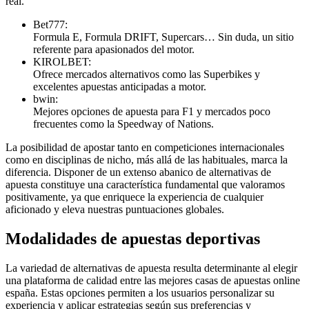
real.
Bet777:
Formula E, Formula DRIFT, Supercars… Sin duda, un sitio
referente para apasionados del motor.
KIROLBET:
Ofrece mercados alternativos como las Superbikes y
excelentes apuestas anticipadas a motor.
bwin:
Mejores opciones de apuesta para F1 y mercados poco
frecuentes como la Speedway of Nations.
La posibilidad de apostar tanto en competiciones internacionales
como en disciplinas de nicho, más allá de las habituales, marca la
diferencia. Disponer de un extenso abanico de alternativas de
apuesta constituye una característica fundamental que valoramos
positivamente, ya que enriquece la experiencia de cualquier
aficionado y eleva nuestras puntuaciones globales.
Modalidades de apuestas deportivas
La variedad de alternativas de apuesta resulta determinante al elegir
una plataforma de calidad entre las mejores casas de apuestas online
españa. Estas opciones permiten a los usuarios personalizar su
experiencia y aplicar estrategias según sus preferencias y