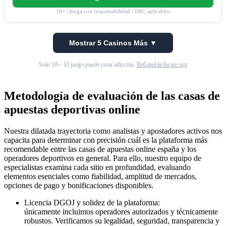
18+ | Juega con responsabilidad | T&C aplicables
Mostrar 5 Casinos Más ▼
Solo 18+. El juego puede crear adicción.
BeGambleAware.org
Metodología de evaluación de las casas de
apuestas deportivas online
Nuestra dilatada trayectoria como analistas y apostadores activos nos
capacita para determinar con precisión cuál es la plataforma más
recomendable entre las casas de apuestas online españa y los
operadores deportivos en general. Para ello, nuestro equipo de
especialistas examina cada sitio en profundidad, evaluando
elementos esenciales como fiabilidad, amplitud de mercados,
opciones de pago y bonificaciones disponibles.
Licencia DGOJ y solidez de la plataforma:
únicamente incluimos operadores autorizados y técnicamente
robustos. Verificamos su legalidad, seguridad, transparencia y