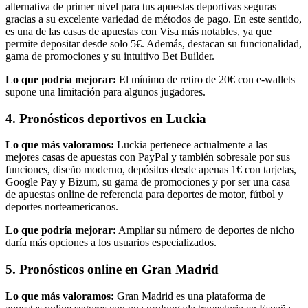
alternativa de primer nivel para tus apuestas deportivas seguras
gracias a su excelente variedad de métodos de pago. En este sentido,
es una de las casas de apuestas con Visa más notables, ya que
permite depositar desde solo 5€. Además, destacan su funcionalidad,
gama de promociones y su intuitivo Bet Builder.
Lo que podría mejorar:
El mínimo de retiro de 20€ con e-wallets
supone una limitación para algunos jugadores.
4. Pronósticos deportivos en Luckia
Lo que más valoramos:
Luckia pertenece actualmente a las
mejores casas de apuestas con PayPal y también sobresale por sus
funciones, diseño moderno, depósitos desde apenas 1€ con tarjetas,
Google Pay y Bizum, su gama de promociones y por ser una casa
de apuestas online de referencia para deportes de motor, fútbol y
deportes norteamericanos.
Lo que podría mejorar:
Ampliar su número de deportes de nicho
daría más opciones a los usuarios especializados.
5. Pronósticos online en Gran Madrid
Lo que más valoramos:
Gran Madrid es una plataforma de