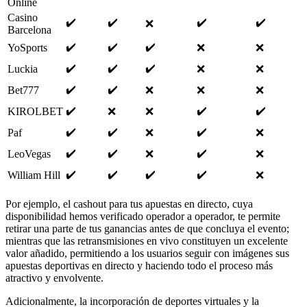
Online
Casino
✔️
✔️
✔️
✔️
❌
Barcelona
✔️
✔️
✔️
YoSports
❌
❌
✔️
✔️
✔️
Luckia
❌
❌
✔️
✔️
Bet777
❌
❌
❌
✔️
✔️
✔️
KIROLBET
❌
❌
✔️
✔️
✔️
Paf
❌
❌
✔️
✔️
✔️
LeoVegas
❌
❌
✔️
✔️
✔️
✔️
William Hill
❌
Por ejemplo, el cashout para tus apuestas en directo, cuya
disponibilidad hemos verificado operador a operador, te permite
retirar una parte de tus ganancias antes de que concluya el evento;
mientras que las retransmisiones en vivo constituyen un excelente
valor añadido, permitiendo a los usuarios seguir con imágenes sus
apuestas deportivas en directo y haciendo todo el proceso más
atractivo y envolvente.
Adicionalmente, la incorporación de deportes virtuales y la