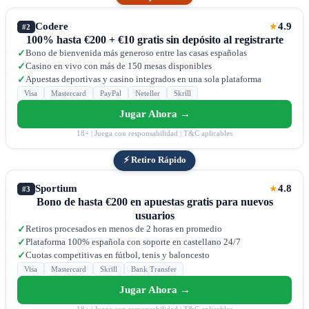
Codere
4.9
★
#2
100% hasta €200 + €10 gratis sin depósito al registrarte
Bono de bienvenida más generoso entre las casas españolas
✓
Casino en vivo con más de 150 mesas disponibles
✓
Apuestas deportivas y casino integrados en una sola plataforma
✓
Visa
Mastercard
PayPal
Neteller
Skrill
Jugar Ahora →
18+ | Juega con responsabilidad | T&C aplicables
⚡ Retiro Rápido
Sportium
4.8
★
#3
Bono de hasta €200 en apuestas gratis para nuevos
usuarios
Retiros procesados en menos de 2 horas en promedio
✓
Plataforma 100% española con soporte en castellano 24/7
✓
Cuotas competitivas en fútbol, tenis y baloncesto
✓
Visa
Mastercard
Skrill
Bank Transfer
Jugar Ahora →
18+ | Juega con responsabilidad | T&C aplicables