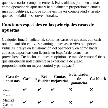
que los usuarios compiten entre sí. Estas últimas permiten actuar
como operador de apuestas y habitualmente proporcionan cuotas
más competitivas, aunque conllevan mayor complejidad y riesgo
que las modalidades convencionales.
Funciones especiales en las principales casas de
apuestas
Cualquier función adicional, como las casas de apuestas con cash
out, transmisión en live streaming, apuestas en vivo o deportes
virtuales influye en la valoración del operador y en cómo hacer
apuestas deportivas con licencia en España de forma más
provechosa. De hecho, en nuestra opinión, se trata de características
que enriquecen notablemente la experiencia de juego,
proporcionando un mayor control y participación.
Potenciador
Casa de
Bet
Cuotas
Cashout
de
Cashback
apuestas
Builder
mejoradas
ganancias
✔️
✔️
✔️
bwin
❌
❌
Gran
Madrid
✔️
✔️
✔️
✔️
❌
Casino