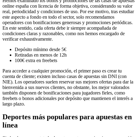
Hemos examinado los bonos y promociones de las casas de apuestas
online españa con licencia de forma objetiva, considerando su valor
real, periodicidad y condiciones de uso. Por ese motivo, tras estudiar
este aspecto a fondo en todo el sector, solo recomendamos
operadores con bonificaciones generosas y promociones periódicas.
En este sentido, cada oferta debe ir siempre acompañada de
condiciones claras y razonables, como nos hemos encargado de
verificar exhaustivamente.
Depósito mínimo desde 5€
Retiradas en menos de 12h
100€ extra en freebets
Para acceder a cualquier promoción, el primer paso es crear tu
cuenta de cliente; existen incluso casas de apuestas sin DNI (con
NIE). Los operadores suelen reservar sus mejores ofertas para dar la
bienvenida a sus nuevos clientes, no obstante, los mejor valorados
también disponen de bonificaciones para jugadores fieles, como
freebets o bonos adicionales por depósito que mantienen el interés a
largo plazo.
Deportes más populares para apuestas en
línea