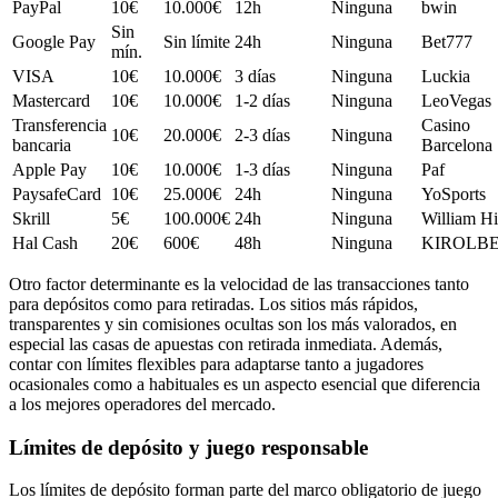
PayPal
10€
10.000€
12h
Ninguna
bwin
Sin
Google Pay
Sin límite
24h
Ninguna
Bet777
mín.
VISA
10€
10.000€
3 días
Ninguna
Luckia
Mastercard
10€
10.000€
1-2 días
Ninguna
LeoVegas
Transferencia
Casino
10€
20.000€
2-3 días
Ninguna
bancaria
Barcelona
Apple Pay
10€
10.000€
1-3 días
Ninguna
Paf
PaysafeCard
10€
25.000€
24h
Ninguna
YoSports
Skrill
5€
100.000€
24h
Ninguna
William Hi
Hal Cash
20€
600€
48h
Ninguna
KIROLB
Otro factor determinante es la velocidad de las transacciones tanto
para depósitos como para retiradas. Los sitios más rápidos,
transparentes y sin comisiones ocultas son los más valorados, en
especial las casas de apuestas con retirada inmediata. Además,
contar con límites flexibles para adaptarse tanto a jugadores
ocasionales como a habituales es un aspecto esencial que diferencia
a los mejores operadores del mercado.
Límites de depósito y juego responsable
Los límites de depósito forman parte del marco obligatorio de juego