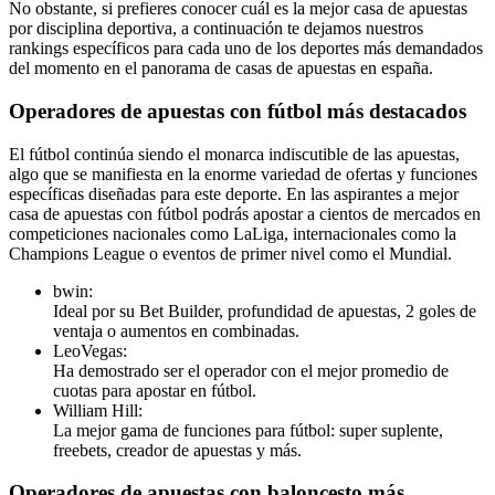
No obstante, si prefieres conocer cuál es la mejor casa de apuestas
por disciplina deportiva, a continuación te dejamos nuestros
rankings específicos para cada uno de los deportes más demandados
del momento en el panorama de casas de apuestas en españa.
Operadores de apuestas con fútbol más destacados
El fútbol continúa siendo el monarca indiscutible de las apuestas,
algo que se manifiesta en la enorme variedad de ofertas y funciones
específicas diseñadas para este deporte. En las aspirantes a mejor
casa de apuestas con fútbol podrás apostar a cientos de mercados en
competiciones nacionales como LaLiga, internacionales como la
Champions League o eventos de primer nivel como el Mundial.
bwin:
Ideal por su Bet Builder, profundidad de apuestas, 2 goles de
ventaja o aumentos en combinadas.
LeoVegas:
Ha demostrado ser el operador con el mejor promedio de
cuotas para apostar en fútbol.
William Hill:
La mejor gama de funciones para fútbol: super suplente,
freebets, creador de apuestas y más.
Operadores de apuestas con baloncesto más