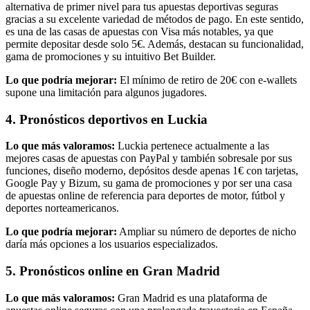
alternativa de primer nivel para tus apuestas deportivas seguras
gracias a su excelente variedad de métodos de pago. En este sentido,
es una de las casas de apuestas con Visa más notables, ya que
permite depositar desde solo 5€. Además, destacan su funcionalidad,
gama de promociones y su intuitivo Bet Builder.
Lo que podría mejorar:
El mínimo de retiro de 20€ con e-wallets
supone una limitación para algunos jugadores.
4. Pronósticos deportivos en Luckia
Lo que más valoramos:
Luckia pertenece actualmente a las
mejores casas de apuestas con PayPal y también sobresale por sus
funciones, diseño moderno, depósitos desde apenas 1€ con tarjetas,
Google Pay y Bizum, su gama de promociones y por ser una casa
de apuestas online de referencia para deportes de motor, fútbol y
deportes norteamericanos.
Lo que podría mejorar:
Ampliar su número de deportes de nicho
daría más opciones a los usuarios especializados.
5. Pronósticos online en Gran Madrid
Lo que más valoramos:
Gran Madrid es una plataforma de