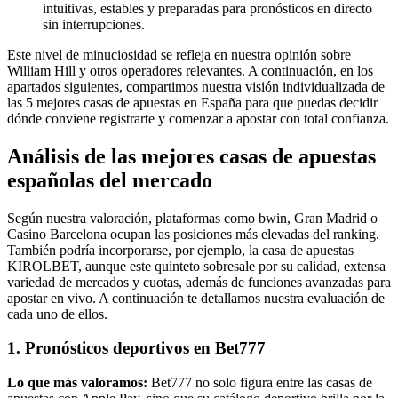
intuitivas, estables y preparadas para pronósticos en directo
sin interrupciones.
Este nivel de minuciosidad se refleja en nuestra opinión sobre
William Hill y otros operadores relevantes. A continuación, en los
apartados siguientes, compartimos nuestra visión individualizada de
las 5 mejores casas de apuestas en España para que puedas decidir
dónde conviene registrarte y comenzar a apostar con total confianza.
Análisis de las mejores casas de apuestas
españolas del mercado
Según nuestra valoración, plataformas como bwin, Gran Madrid o
Casino Barcelona ocupan las posiciones más elevadas del ranking.
También podría incorporarse, por ejemplo, la casa de apuestas
KIROLBET, aunque este quinteto sobresale por su calidad, extensa
variedad de mercados y cuotas, además de funciones avanzadas para
apostar en vivo. A continuación te detallamos nuestra evaluación de
cada uno de ellos.
1. Pronósticos deportivos en Bet777
Lo que más valoramos:
Bet777 no solo figura entre las casas de