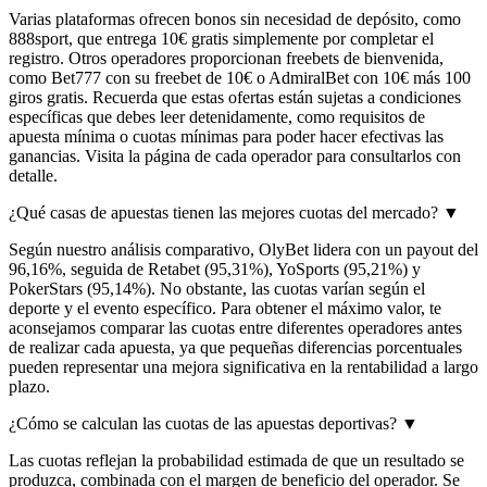
Varias plataformas ofrecen bonos sin necesidad de depósito, como
888sport, que entrega 10€ gratis simplemente por completar el
registro. Otros operadores proporcionan freebets de bienvenida,
como Bet777 con su freebet de 10€ o AdmiralBet con 10€ más 100
giros gratis. Recuerda que estas ofertas están sujetas a condiciones
específicas que debes leer detenidamente, como requisitos de
apuesta mínima o cuotas mínimas para poder hacer efectivas las
ganancias. Visita la página de cada operador para consultarlos con
detalle.
¿Qué casas de apuestas tienen las mejores cuotas del mercado?
▼
Según nuestro análisis comparativo, OlyBet lidera con un payout del
96,16%, seguida de Retabet (95,31%), YoSports (95,21%) y
PokerStars (95,14%). No obstante, las cuotas varían según el
deporte y el evento específico. Para obtener el máximo valor, te
aconsejamos comparar las cuotas entre diferentes operadores antes
de realizar cada apuesta, ya que pequeñas diferencias porcentuales
pueden representar una mejora significativa en la rentabilidad a largo
plazo.
¿Cómo se calculan las cuotas de las apuestas deportivas?
▼
Las cuotas reflejan la probabilidad estimada de que un resultado se
produzca, combinada con el margen de beneficio del operador. Se