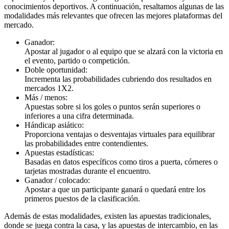
conocimientos deportivos. A continuación, resaltamos algunas de las
modalidades más relevantes que ofrecen las mejores plataformas del
mercado.
Ganador:
Apostar al jugador o al equipo que se alzará con la victoria en
el evento, partido o competición.
Doble oportunidad:
Incrementa las probabilidades cubriendo dos resultados en
mercados 1X2.
Más / menos:
Apuestas sobre si los goles o puntos serán superiores o
inferiores a una cifra determinada.
Hándicap asiático:
Proporciona ventajas o desventajas virtuales para equilibrar
las probabilidades entre contendientes.
Apuestas estadísticas:
Basadas en datos específicos como tiros a puerta, córneres o
tarjetas mostradas durante el encuentro.
Ganador / colocado:
Apostar a que un participante ganará o quedará entre los
primeros puestos de la clasificación.
Además de estas modalidades, existen las apuestas tradicionales,
donde se juega contra la casa, y las apuestas de intercambio, en las