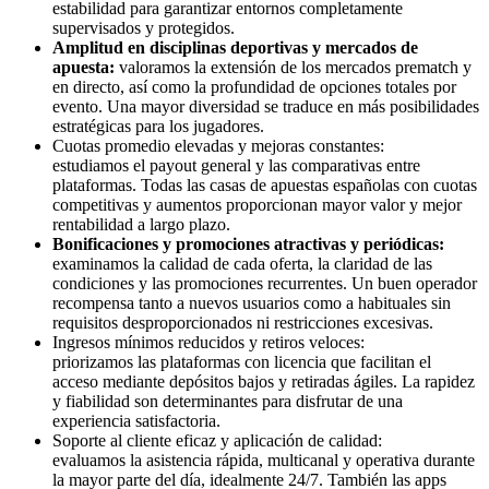
estabilidad para garantizar entornos completamente
supervisados y protegidos.
Amplitud en disciplinas deportivas y mercados de
apuesta:
valoramos la extensión de los mercados prematch y
en directo, así como la profundidad de opciones totales por
evento. Una mayor diversidad se traduce en más posibilidades
estratégicas para los jugadores.
Cuotas promedio elevadas y mejoras constantes:
estudiamos el payout general y las comparativas entre
plataformas. Todas las casas de apuestas españolas con cuotas
competitivas y aumentos proporcionan mayor valor y mejor
rentabilidad a largo plazo.
Bonificaciones y promociones atractivas y periódicas:
examinamos la calidad de cada oferta, la claridad de las
condiciones y las promociones recurrentes. Un buen operador
recompensa tanto a nuevos usuarios como a habituales sin
requisitos desproporcionados ni restricciones excesivas.
Ingresos mínimos reducidos y retiros veloces:
priorizamos las plataformas con licencia que facilitan el
acceso mediante depósitos bajos y retiradas ágiles. La rapidez
y fiabilidad son determinantes para disfrutar de una
experiencia satisfactoria.
Soporte al cliente eficaz y aplicación de calidad:
evaluamos la asistencia rápida, multicanal y operativa durante
la mayor parte del día, idealmente 24/7. También las apps