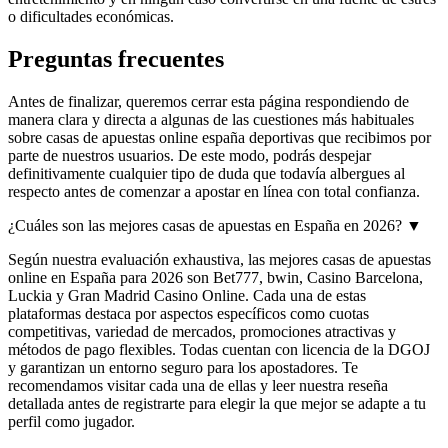
o dificultades económicas.
Preguntas frecuentes
Antes de finalizar, queremos cerrar esta página respondiendo de
manera clara y directa a algunas de las cuestiones más habituales
sobre casas de apuestas online españa deportivas que recibimos por
parte de nuestros usuarios. De este modo, podrás despejar
definitivamente cualquier tipo de duda que todavía albergues al
respecto antes de comenzar a apostar en línea con total confianza.
¿Cuáles son las mejores casas de apuestas en España en 2026?
▼
Según nuestra evaluación exhaustiva, las mejores casas de apuestas
online en España para 2026 son Bet777, bwin, Casino Barcelona,
Luckia y Gran Madrid Casino Online. Cada una de estas
plataformas destaca por aspectos específicos como cuotas
competitivas, variedad de mercados, promociones atractivas y
métodos de pago flexibles. Todas cuentan con licencia de la DGOJ
y garantizan un entorno seguro para los apostadores. Te
recomendamos visitar cada una de ellas y leer nuestra reseña
detallada antes de registrarte para elegir la que mejor se adapte a tu
perfil como jugador.