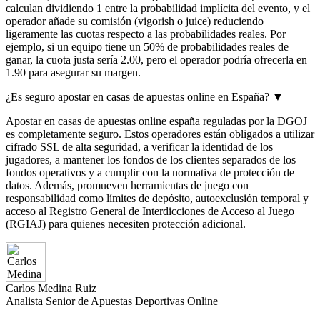
calculan dividiendo 1 entre la probabilidad implícita del evento, y el
operador añade su comisión (vigorish o juice) reduciendo
ligeramente las cuotas respecto a las probabilidades reales. Por
ejemplo, si un equipo tiene un 50% de probabilidades reales de
ganar, la cuota justa sería 2.00, pero el operador podría ofrecerla en
1.90 para asegurar su margen.
¿Es seguro apostar en casas de apuestas online en España?
▼
Apostar en casas de apuestas online españa reguladas por la DGOJ
es completamente seguro. Estos operadores están obligados a utilizar
cifrado SSL de alta seguridad, a verificar la identidad de los
jugadores, a mantener los fondos de los clientes separados de los
fondos operativos y a cumplir con la normativa de protección de
datos. Además, promueven herramientas de juego con
responsabilidad como límites de depósito, autoexclusión temporal y
acceso al Registro General de Interdicciones de Acceso al Juego
(RGIAJ) para quienes necesiten protección adicional.
Carlos Medina Ruiz
Analista Senior de Apuestas Deportivas Online