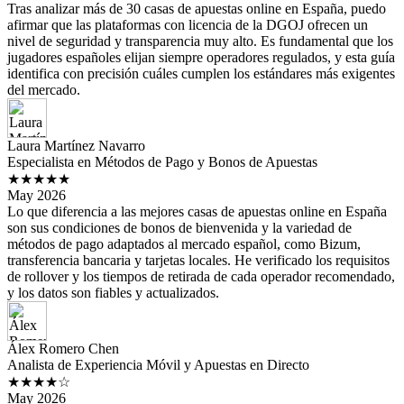
Tras analizar más de 30 casas de apuestas online en España, puedo
afirmar que las plataformas con licencia de la DGOJ ofrecen un
nivel de seguridad y transparencia muy alto. Es fundamental que los
jugadores españoles elijan siempre operadores regulados, y esta guía
identifica con precisión cuáles cumplen los estándares más exigentes
del mercado.
Laura Martínez Navarro
Especialista en Métodos de Pago y Bonos de Apuestas
★★★★★
May 2026
Lo que diferencia a las mejores casas de apuestas online en España
son sus condiciones de bonos de bienvenida y la variedad de
métodos de pago adaptados al mercado español, como Bizum,
transferencia bancaria y tarjetas locales. He verificado los requisitos
de rollover y los tiempos de retirada de cada operador recomendado,
y los datos son fiables y actualizados.
Álex Romero Chen
Analista de Experiencia Móvil y Apuestas en Directo
★★★★☆
May 2026