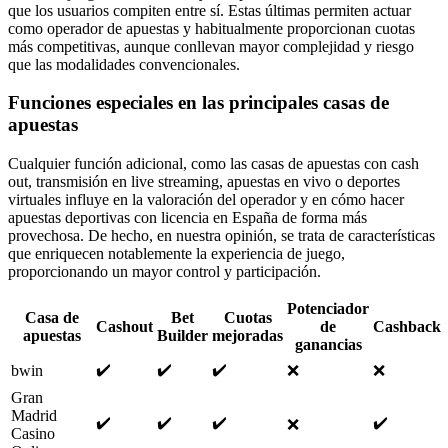
que los usuarios compiten entre sí. Estas últimas permiten actuar
como operador de apuestas y habitualmente proporcionan cuotas
más competitivas, aunque conllevan mayor complejidad y riesgo
que las modalidades convencionales.
Funciones especiales en las principales casas de
apuestas
Cualquier función adicional, como las casas de apuestas con cash
out, transmisión en live streaming, apuestas en vivo o deportes
virtuales influye en la valoración del operador y en cómo hacer
apuestas deportivas con licencia en España de forma más
provechosa. De hecho, en nuestra opinión, se trata de características
que enriquecen notablemente la experiencia de juego,
proporcionando un mayor control y participación.
Potenciador
Casa de
Bet
Cuotas
Cashout
de
Cashback
apuestas
Builder
mejoradas
ganancias
✔️
✔️
✔️
bwin
❌
❌
Gran
Madrid
✔️
✔️
✔️
✔️
❌
Casino