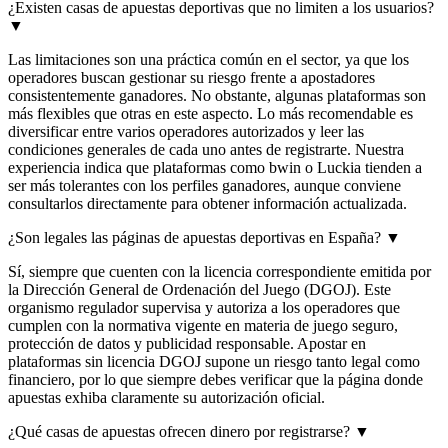
¿Existen casas de apuestas deportivas que no limiten a los usuarios?
▼
Las limitaciones son una práctica común en el sector, ya que los
operadores buscan gestionar su riesgo frente a apostadores
consistentemente ganadores. No obstante, algunas plataformas son
más flexibles que otras en este aspecto. Lo más recomendable es
diversificar entre varios operadores autorizados y leer las
condiciones generales de cada uno antes de registrarte. Nuestra
experiencia indica que plataformas como bwin o Luckia tienden a
ser más tolerantes con los perfiles ganadores, aunque conviene
consultarlos directamente para obtener información actualizada.
¿Son legales las páginas de apuestas deportivas en España?
▼
Sí, siempre que cuenten con la licencia correspondiente emitida por
la Dirección General de Ordenación del Juego (DGOJ). Este
organismo regulador supervisa y autoriza a los operadores que
cumplen con la normativa vigente en materia de juego seguro,
protección de datos y publicidad responsable. Apostar en
plataformas sin licencia DGOJ supone un riesgo tanto legal como
financiero, por lo que siempre debes verificar que la página donde
apuestas exhiba claramente su autorización oficial.
¿Qué casas de apuestas ofrecen dinero por registrarse?
▼