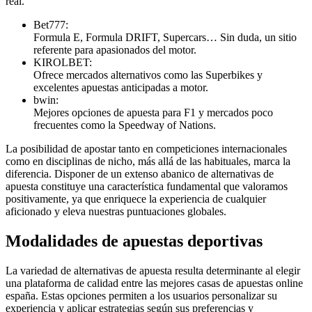
real.
Bet777:
Formula E, Formula DRIFT, Supercars… Sin duda, un sitio
referente para apasionados del motor.
KIROLBET:
Ofrece mercados alternativos como las Superbikes y
excelentes apuestas anticipadas a motor.
bwin:
Mejores opciones de apuesta para F1 y mercados poco
frecuentes como la Speedway of Nations.
La posibilidad de apostar tanto en competiciones internacionales
como en disciplinas de nicho, más allá de las habituales, marca la
diferencia. Disponer de un extenso abanico de alternativas de
apuesta constituye una característica fundamental que valoramos
positivamente, ya que enriquece la experiencia de cualquier
aficionado y eleva nuestras puntuaciones globales.
Modalidades de apuestas deportivas
La variedad de alternativas de apuesta resulta determinante al elegir
una plataforma de calidad entre las mejores casas de apuestas online
españa. Estas opciones permiten a los usuarios personalizar su
experiencia y aplicar estrategias según sus preferencias y