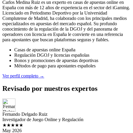
Carlos Medina Ruiz es un experto en casas de apuestas online en
España con más de 12 años de experiencia en el sector del iGaming.
Licenciado en Periodismo Deportivo por la Universidad
Complutense de Madrid, ha colaborado con los principales medios
especializados en apuestas del mercado español. Su profundo
conocimiento de la regulación de la DGOJ y del panorama de
operadores con licencia en España le convierte en una referencia
para apostantes que buscan plataformas seguras y fiables.
Casas de apuestas online España
Regulación DGOJ y licencias españolas
Bonos y promociones de apuestas deportivas
Métodos de pago para apostantes españoles
Ver perfil completo →
Revisado por nuestros expertos
Fernando Delgado Ruiz
Investigador de Juego Online y Regulación
★★★★★
May 2026