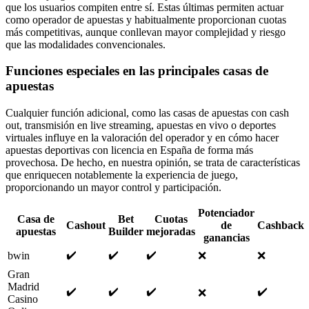
que los usuarios compiten entre sí. Estas últimas permiten actuar
como operador de apuestas y habitualmente proporcionan cuotas
más competitivas, aunque conllevan mayor complejidad y riesgo
que las modalidades convencionales.
Funciones especiales en las principales casas de
apuestas
Cualquier función adicional, como las casas de apuestas con cash
out, transmisión en live streaming, apuestas en vivo o deportes
virtuales influye en la valoración del operador y en cómo hacer
apuestas deportivas con licencia en España de forma más
provechosa. De hecho, en nuestra opinión, se trata de características
que enriquecen notablemente la experiencia de juego,
proporcionando un mayor control y participación.
Potenciador
Casa de
Bet
Cuotas
Cashout
de
Cashback
apuestas
Builder
mejoradas
ganancias
✔️
✔️
✔️
bwin
❌
❌
Gran
Madrid
✔️
✔️
✔️
✔️
❌
Casino