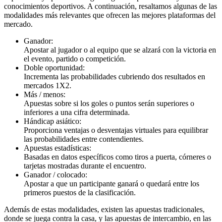
conocimientos deportivos. A continuación, resaltamos algunas de las
modalidades más relevantes que ofrecen las mejores plataformas del
mercado.
Ganador:
Apostar al jugador o al equipo que se alzará con la victoria en
el evento, partido o competición.
Doble oportunidad:
Incrementa las probabilidades cubriendo dos resultados en
mercados 1X2.
Más / menos:
Apuestas sobre si los goles o puntos serán superiores o
inferiores a una cifra determinada.
Hándicap asiático:
Proporciona ventajas o desventajas virtuales para equilibrar
las probabilidades entre contendientes.
Apuestas estadísticas:
Basadas en datos específicos como tiros a puerta, córneres o
tarjetas mostradas durante el encuentro.
Ganador / colocado:
Apostar a que un participante ganará o quedará entre los
primeros puestos de la clasificación.
Además de estas modalidades, existen las apuestas tradicionales,
donde se juega contra la casa, y las apuestas de intercambio, en las