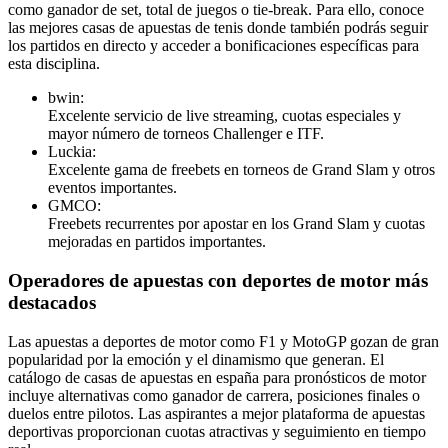
como ganador de set, total de juegos o tie-break. Para ello, conoce
las mejores casas de apuestas de tenis donde también podrás seguir
los partidos en directo y acceder a bonificaciones específicas para
esta disciplina.
bwin:
Excelente servicio de live streaming, cuotas especiales y
mayor número de torneos Challenger e ITF.
Luckia:
Excelente gama de freebets en torneos de Grand Slam y otros
eventos importantes.
GMCO:
Freebets recurrentes por apostar en los Grand Slam y cuotas
mejoradas en partidos importantes.
Operadores de apuestas con deportes de motor más
destacados
Las apuestas a deportes de motor como F1 y MotoGP gozan de gran
popularidad por la emoción y el dinamismo que generan. El
catálogo de casas de apuestas en españa para pronósticos de motor
incluye alternativas como ganador de carrera, posiciones finales o
duelos entre pilotos. Las aspirantes a mejor plataforma de apuestas
deportivas proporcionan cuotas atractivas y seguimiento en tiempo