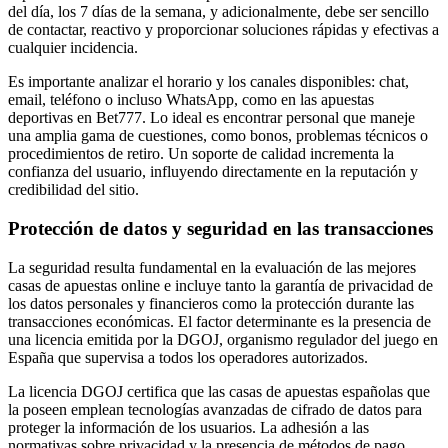
del día, los 7 días de la semana, y adicionalmente, debe ser sencillo
de contactar, reactivo y proporcionar soluciones rápidas y efectivas a
cualquier incidencia.
Es importante analizar el horario y los canales disponibles: chat,
email, teléfono o incluso WhatsApp, como en las apuestas
deportivas en Bet777. Lo ideal es encontrar personal que maneje
una amplia gama de cuestiones, como bonos, problemas técnicos o
procedimientos de retiro. Un soporte de calidad incrementa la
confianza del usuario, influyendo directamente en la reputación y
credibilidad del sitio.
Protección de datos y seguridad en las transacciones
La seguridad resulta fundamental en la evaluación de las mejores
casas de apuestas online e incluye tanto la garantía de privacidad de
los datos personales y financieros como la protección durante las
transacciones económicas. El factor determinante es la presencia de
una licencia emitida por la DGOJ, organismo regulador del juego en
España que supervisa a todos los operadores autorizados.
La licencia DGOJ certifica que las casas de apuestas españolas que
la poseen emplean tecnologías avanzadas de cifrado de datos para
proteger la información de los usuarios. La adhesión a las
normativas sobre privacidad y la presencia de métodos de pago