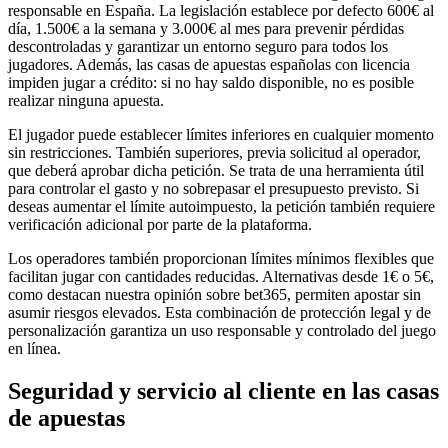
responsable en España. La legislación establece por defecto 600€ al
día, 1.500€ a la semana y 3.000€ al mes para prevenir pérdidas
descontroladas y garantizar un entorno seguro para todos los
jugadores. Además, las casas de apuestas españolas con licencia
impiden jugar a crédito: si no hay saldo disponible, no es posible
realizar ninguna apuesta.
El jugador puede establecer límites inferiores en cualquier momento
sin restricciones. También superiores, previa solicitud al operador,
que deberá aprobar dicha petición. Se trata de una herramienta útil
para controlar el gasto y no sobrepasar el presupuesto previsto. Si
deseas aumentar el límite autoimpuesto, la petición también requiere
verificación adicional por parte de la plataforma.
Los operadores también proporcionan límites mínimos flexibles que
facilitan jugar con cantidades reducidas. Alternativas desde 1€ o 5€,
como destacan nuestra opinión sobre bet365, permiten apostar sin
asumir riesgos elevados. Esta combinación de protección legal y de
personalización garantiza un uso responsable y controlado del juego
en línea.
Seguridad y servicio al cliente en las casas
de apuestas