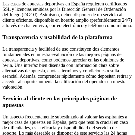
Las casas de apuestas deportivas en España requieren certificados
SSL y licencias emitidas por la Dirección General de Ordenación
del Juego (DGOJ). Asimismo, deben disponer de un servicio al
cliente eficiente, disponible en horario amplio (preferiblemente 24/7)
a través de chat en vivo, correo electrónico y teléfono como mínimo.
Transparencia y usabilidad de la plataforma
La transparencia y facilidad de uso constituyen dos elementos
fundamentales en nuestra evaluación de las mejores páginas de
apuestas deportivas, como podemos apreciar en las opiniones de
bwin. Una interfaz bien diseñada con información clara sobre
alternativas de apuesta, cuotas, términos y condiciones resulta
esencial. Además, comprender rápidamente cómo depositar, retirar y
acceder al soporte aumenta la calificación del operador en nuestra
valoración.
Servicio al cliente en las principales páginas de
apuestas
Un aspecto frecuentemente subestimado al valorar las aspirantes a
mejor casa de apuestas en España, pero que resulta crucial en caso
de dificultades, es la eficacia y disponibilidad del servicio de
soporte. Lo más deseable es disponer de este servicio las 24 horas