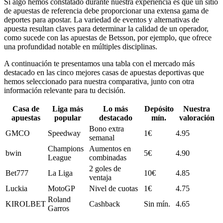
Si algo hemos constatado durante nuestra experiencia es que un sitio
de apuestas de referencia debe proporcionar una extensa gama de
deportes para apostar. La variedad de eventos y alternativas de
apuesta resultan claves para determinar la calidad de un operador,
como sucede con las apuestas de Betsson, por ejemplo, que ofrece
una profundidad notable en múltiples disciplinas.
A continuación te presentamos una tabla con el mercado más
destacado en las cinco mejores casas de apuestas deportivas que
hemos seleccionado para nuestra comparativa, junto con otra
información relevante para tu decisión.
Casa de
Liga más
Lo más
Depósito
Nuestra
apuestas
popular
destacado
mín.
valoración
Bono extra
GMCO
Speedway
1€
4.95
semanal
Champions
Aumentos en
bwin
5€
4.90
League
combinadas
2 goles de
Bet777
La Liga
10€
4.85
ventaja
Luckia
MotoGP
Nivel de cuotas
1€
4.75
Roland
KIROLBET
Cashback
Sin mín.
4.65
Garros