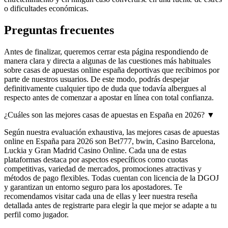
o dificultades económicas.
Preguntas frecuentes
Antes de finalizar, queremos cerrar esta página respondiendo de
manera clara y directa a algunas de las cuestiones más habituales
sobre casas de apuestas online españa deportivas que recibimos por
parte de nuestros usuarios. De este modo, podrás despejar
definitivamente cualquier tipo de duda que todavía albergues al
respecto antes de comenzar a apostar en línea con total confianza.
¿Cuáles son las mejores casas de apuestas en España en 2026?
▼
Según nuestra evaluación exhaustiva, las mejores casas de apuestas
online en España para 2026 son Bet777, bwin, Casino Barcelona,
Luckia y Gran Madrid Casino Online. Cada una de estas
plataformas destaca por aspectos específicos como cuotas
competitivas, variedad de mercados, promociones atractivas y
métodos de pago flexibles. Todas cuentan con licencia de la DGOJ
y garantizan un entorno seguro para los apostadores. Te
recomendamos visitar cada una de ellas y leer nuestra reseña
detallada antes de registrarte para elegir la que mejor se adapte a tu
perfil como jugador.