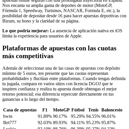
apuestas online seguras con una prolongada trayectoria en España.
Nos encanta su amplia gama de deportes de motor (MotoGP,
Fórmula 1, Speedway, Turismos, NASCAR, Formula E, etc.), la
posibilidad de depositar desde 1€ para hacer apuestas deportivas con
Bizum, su bono y la claridad de su página.
Lo que podría mejorar:
La ausencia de aplicación nativa en iOS
limita la experiencia para usuarios de Apple.
Plataformas de apuestas con las cuotas
más competitivas
Además de seleccionar una de las casas de apuestas con depósito
mínimo de 5 euros, ten presente que las cuotas representan
probabilidades y fluctúan entre plataformas. Cuando tengas definida
tu jugada, compara en varios sitios con licencia DGOJ que te
inspiren confianza y realiza tu apuesta donde obtengas el mejor
retorno potencial; esa diferencia repercute directamente en tus
ganancias a lo largo del tiempo.
Casa de apuestas
F1
MotoGP
Fútbol
Tenis
Baloncesto
bwin
91.89%
90.17%
95.29%
94.55%
96.01%
Bet777
92.03%
89.93%
94.11%
95.23%
95.87%
Luckia
92.10%
88.76%
96.39%
95.27%
94.22%