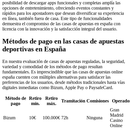
posibilidad de descargar apps funcionales y completas amplía las
opciones de entretenimiento, ofreciendo eventos constantes y
rápidos para los apostadores que desean diversificar su experiencia
en línea, también fuera de casa. Este tipo de funcionalidades
demuestra el compromiso de las casas de apuestas en españa con
licencia con la innovación y la satisfacción integral del usuario.
Métodos de pago en las casas de apuestas
deportivas en España
En nuestra evaluación de casas de apuestas reguladas, la seguridad,
variedad y comodidad de los métodos de pago resultan
fundamentales. Es imprescindible que las casas de apuestas online
españa cuenten con múltiples alternativas para satisfacer las
preferencias de los usuarios, desde métodos tradicionales hasta vías
digitales inmediatas como Bizum, Apple Pay o PaysafeCard.
Método de
Retiro
Retiro
Tramitación
Comisiones
Operado
pago
mín.
máx.
Gran
Madrid
Bizum
10€
100.000€
72h
Ninguna
Casino
Online