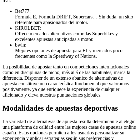
real.
Bet777:
Formula E, Formula DRIFT, Supercars… Sin duda, un sitio
referente para apasionados del motor.
KIROLBET:
Ofrece mercados alternativos como las Superbikes y
excelentes apuestas anticipadas a motor.
bwin:
Mejores opciones de apuesta para F1 y mercados poco
frecuentes como la Speedway of Nations.
La posibilidad de apostar tanto en competiciones internacionales
como en disciplinas de nicho, más allá de las habituales, marca la
diferencia. Disponer de un extenso abanico de alternativas de
apuesta constituye una característica fundamental que valoramos
positivamente, ya que enriquece la experiencia de cualquier
aficionado y eleva nuestras puntuaciones globales.
Modalidades de apuestas deportivas
La variedad de alternativas de apuesta resulta determinante al elegir
una plataforma de calidad entre las mejores casas de apuestas online
españa. Estas opciones permiten a los usuarios personalizar su
experiencia y aplicar estrategias según sus preferencias y