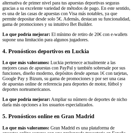
alternativa de primer nivel para tus apuestas deportivas seguras
gracias a su excelente variedad de métodos de pago. En este sentido,
es una de las casas de apuestas con Visa más notables, ya que
permite depositar desde solo 5€. Además, destacan su funcionalidad,
gama de promociones y su intuitivo Bet Builder.
Lo que podría mejorar:
El mínimo de retiro de 20€ con e-wallets
supone una limitación para algunos jugadores.
4. Pronósticos deportivos en Luckia
Lo que más valoramos:
Luckia pertenece actualmente a las
mejores casas de apuestas con PayPal y también sobresale por sus
funciones, diseño moderno, depósitos desde apenas 1€ con tarjetas,
Google Pay y Bizum, su gama de promociones y por ser una casa
de apuestas online de referencia para deportes de motor, fútbol y
deportes norteamericanos.
Lo que podría mejorar:
Ampliar su número de deportes de nicho
daría más opciones a los usuarios especializados.
5. Pronósticos online en Gran Madrid
Lo que más valoramos:
Gran Madrid es una plataforma de