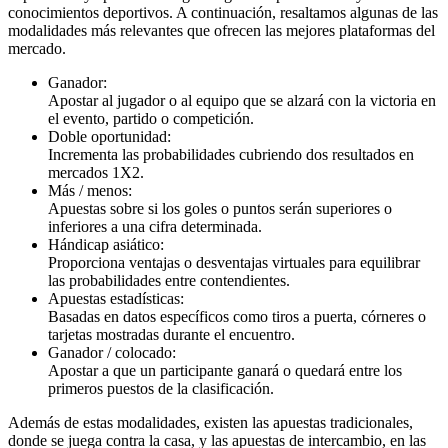
conocimientos deportivos. A continuación, resaltamos algunas de las
modalidades más relevantes que ofrecen las mejores plataformas del
mercado.
Ganador:
Apostar al jugador o al equipo que se alzará con la victoria en
el evento, partido o competición.
Doble oportunidad:
Incrementa las probabilidades cubriendo dos resultados en
mercados 1X2.
Más / menos:
Apuestas sobre si los goles o puntos serán superiores o
inferiores a una cifra determinada.
Hándicap asiático:
Proporciona ventajas o desventajas virtuales para equilibrar
las probabilidades entre contendientes.
Apuestas estadísticas:
Basadas en datos específicos como tiros a puerta, córneres o
tarjetas mostradas durante el encuentro.
Ganador / colocado:
Apostar a que un participante ganará o quedará entre los
primeros puestos de la clasificación.
Además de estas modalidades, existen las apuestas tradicionales,
donde se juega contra la casa, y las apuestas de intercambio, en las