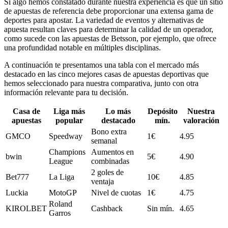
Si algo hemos constatado durante nuestra experiencia es que un sitio
de apuestas de referencia debe proporcionar una extensa gama de
deportes para apostar. La variedad de eventos y alternativas de
apuesta resultan claves para determinar la calidad de un operador,
como sucede con las apuestas de Betsson, por ejemplo, que ofrece
una profundidad notable en múltiples disciplinas.
A continuación te presentamos una tabla con el mercado más
destacado en las cinco mejores casas de apuestas deportivas que
hemos seleccionado para nuestra comparativa, junto con otra
información relevante para tu decisión.
Casa de
Liga más
Lo más
Depósito
Nuestra
apuestas
popular
destacado
mín.
valoración
Bono extra
GMCO
Speedway
1€
4.95
semanal
Champions
Aumentos en
bwin
5€
4.90
League
combinadas
2 goles de
Bet777
La Liga
10€
4.85
ventaja
Luckia
MotoGP
Nivel de cuotas
1€
4.75
Roland
KIROLBET
Cashback
Sin mín.
4.65
Garros