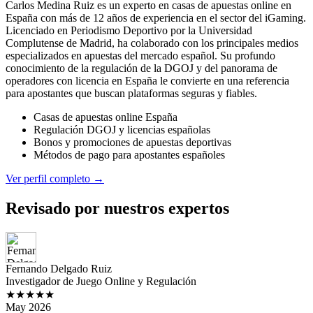
Carlos Medina Ruiz es un experto en casas de apuestas online en
España con más de 12 años de experiencia en el sector del iGaming.
Licenciado en Periodismo Deportivo por la Universidad
Complutense de Madrid, ha colaborado con los principales medios
especializados en apuestas del mercado español. Su profundo
conocimiento de la regulación de la DGOJ y del panorama de
operadores con licencia en España le convierte en una referencia
para apostantes que buscan plataformas seguras y fiables.
Casas de apuestas online España
Regulación DGOJ y licencias españolas
Bonos y promociones de apuestas deportivas
Métodos de pago para apostantes españoles
Ver perfil completo →
Revisado por nuestros expertos
Fernando Delgado Ruiz
Investigador de Juego Online y Regulación
★★★★★
May 2026