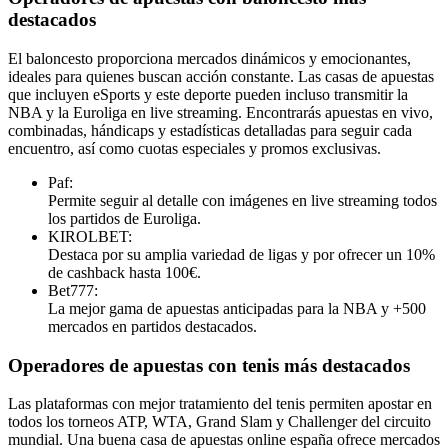
destacados
El baloncesto proporciona mercados dinámicos y emocionantes,
ideales para quienes buscan acción constante. Las casas de apuestas
que incluyen eSports y este deporte pueden incluso transmitir la
NBA y la Euroliga en live streaming. Encontrarás apuestas en vivo,
combinadas, hándicaps y estadísticas detalladas para seguir cada
encuentro, así como cuotas especiales y promos exclusivas.
Paf:
Permite seguir al detalle con imágenes en live streaming todos
los partidos de Euroliga.
KIROLBET:
Destaca por su amplia variedad de ligas y por ofrecer un 10%
de cashback hasta 100€.
Bet777:
La mejor gama de apuestas anticipadas para la NBA y +500
mercados en partidos destacados.
Operadores de apuestas con tenis más destacados
Las plataformas con mejor tratamiento del tenis permiten apostar en
todos los torneos ATP, WTA, Grand Slam y Challenger del circuito
mundial. Una buena casa de apuestas online españa ofrece mercados