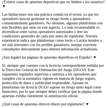
¿Existen casas de apuestas deportivas que no limiten a los usuarios?
▼
Las limitaciones son una práctica común en el sector, ya que los
operadores buscan gestionar su riesgo frente a apostadores
consistentemente ganadores. No obstante, algunas plataformas son
más flexibles que otras en este aspecto. Lo más recomendable es
diversificar entre varios operadores autorizados y leer las
condiciones generales de cada uno antes de registrarte. Nuestra
experiencia indica que plataformas como bwin o Luckia tienden a
ser más tolerantes con los perfiles ganadores, aunque conviene
consultarlos directamente para obtener información actualizada.
¿Son legales las páginas de apuestas deportivas en España?
▼
Sí, siempre que cuenten con la licencia correspondiente emitida por
la Dirección General de Ordenación del Juego (DGOJ). Este
organismo regulador supervisa y autoriza a los operadores que
cumplen con la normativa vigente en materia de juego seguro,
protección de datos y publicidad responsable. Apostar en
plataformas sin licencia DGOJ supone un riesgo tanto legal como
financiero, por lo que siempre debes verificar que la página donde
apuestas exhiba claramente su autorización oficial.
¿Qué casas de apuestas ofrecen dinero por registrarse?
▼