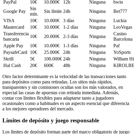
PayPal
10€
10.000€
12h
Ninguna
bwin
Sin
Google Pay
Sin límite
24h
Ninguna
Bet777
mín.
VISA
10€
10.000€
3 días
Ninguna
Luckia
Mastercard
10€
10.000€
1-2 días
Ninguna
LeoVegas
Transferencia
Casino
10€
20.000€
2-3 días
Ninguna
bancaria
Barcelona
Apple Pay
10€
10.000€
1-3 días
Ninguna
Paf
PaysafeCard
10€
25.000€
24h
Ninguna
YoSports
Skrill
5€
100.000€
24h
Ninguna
William Hi
Hal Cash
20€
600€
48h
Ninguna
KIROLB
Otro factor determinante es la velocidad de las transacciones tanto
para depósitos como para retiradas. Los sitios más rápidos,
transparentes y sin comisiones ocultas son los más valorados, en
especial las casas de apuestas con retirada inmediata. Además,
contar con límites flexibles para adaptarse tanto a jugadores
ocasionales como a habituales es un aspecto esencial que diferencia
a los mejores operadores del mercado.
Límites de depósito y juego responsable
Los límites de depósito forman parte del marco obligatorio de juego