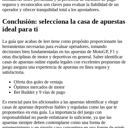
seguros y reconocidos son claves para evaluar la fiabilidad de un
operador y ofrecer tranquilidad total a los apostadores.
Conclusión: selecciona la casa de apuestas
ideal para ti
La guía que acabas de leer tiene como propósito proporcionarte las
herramientas necesarias para evaluar operadores, tomando
decisiones bien fundamentadas en tus apuestas de MotoGP, F1 y
otras disciplinas de motor y deportivas en general. Saber identificar
casas de apuestas online españa legales con excelentes propuestas de
juego asegura una experiencia de apuestas en línea segura y
satisfactoria.
Oferta dos goles de ventaja
Óptimos mercados de motor
Bet Builder y 9 vías de pago
Es esencial para los aficionados a las apuestas identificar y elegir
casas de apuestas deportivas fiables y reguladas como las que te
proponemos en esta guía. La importancia del juego con
responsabilidad no puede enfatizarse lo suficiente, ya que las
apuestas siempre deben contemplarse como una forma de
entretenimiento y en ningún caso convertirse en una fuente de estrés