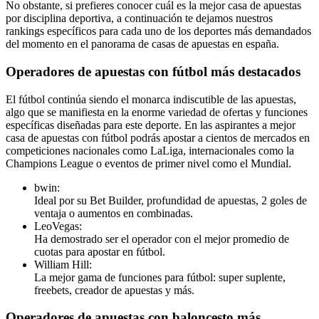
No obstante, si prefieres conocer cuál es la mejor casa de apuestas
por disciplina deportiva, a continuación te dejamos nuestros
rankings específicos para cada uno de los deportes más demandados
del momento en el panorama de casas de apuestas en españa.
Operadores de apuestas con fútbol más destacados
El fútbol continúa siendo el monarca indiscutible de las apuestas,
algo que se manifiesta en la enorme variedad de ofertas y funciones
específicas diseñadas para este deporte. En las aspirantes a mejor
casa de apuestas con fútbol podrás apostar a cientos de mercados en
competiciones nacionales como LaLiga, internacionales como la
Champions League o eventos de primer nivel como el Mundial.
bwin:
Ideal por su Bet Builder, profundidad de apuestas, 2 goles de
ventaja o aumentos en combinadas.
LeoVegas:
Ha demostrado ser el operador con el mejor promedio de
cuotas para apostar en fútbol.
William Hill:
La mejor gama de funciones para fútbol: super suplente,
freebets, creador de apuestas y más.
Operadores de apuestas con baloncesto más