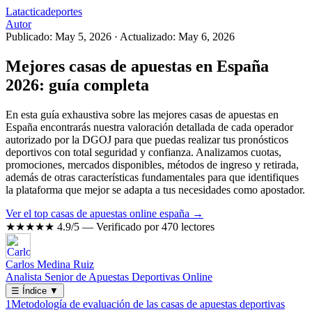
Latacticadeportes
Autor
Publicado: May 5, 2026
·
Actualizado: May 6, 2026
Mejores casas de apuestas en España
2026: guía completa
En esta guía exhaustiva sobre las mejores casas de apuestas en
España encontrarás nuestra valoración detallada de cada operador
autorizado por la DGOJ para que puedas realizar tus pronósticos
deportivos con total seguridad y confianza. Analizamos cuotas,
promociones, mercados disponibles, métodos de ingreso y retirada,
además de otras características fundamentales para que identifiques
la plataforma que mejor se adapta a tus necesidades como apostador.
Ver el top casas de apuestas online españa →
★★★★★
4.9/5 — Verificado por 470 lectores
Carlos Medina Ruiz
Analista Senior de Apuestas Deportivas Online
☰
Índice
▼
1
Metodología de evaluación de las casas de apuestas deportivas