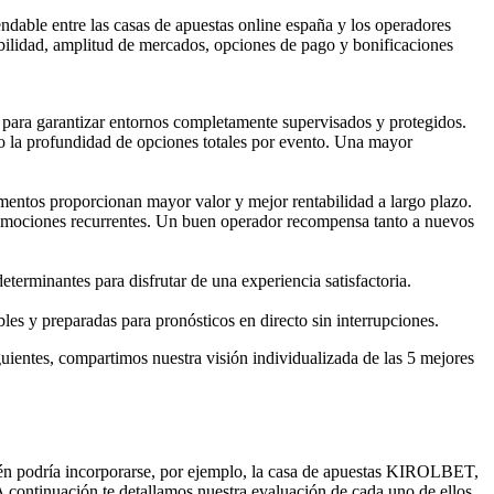
ndable entre las casas de apuestas online españa y los operadores
abilidad, amplitud de mercados, opciones de pago y bonificaciones
d para garantizar entornos completamente supervisados y protegidos.
o la profundidad de opciones totales por evento. Una mayor
umentos proporcionan mayor valor y mejor rentabilidad a largo plazo.
promociones recurrentes. Un buen operador recompensa tanto a nuevos
determinantes para disfrutar de una experiencia satisfactoria.
bles y preparadas para pronósticos en directo sin interrupciones.
guientes, compartimos nuestra visión individualizada de las 5 mejores
én podría incorporarse, por ejemplo, la casa de apuestas KIROLBET,
 continuación te detallamos nuestra evaluación de cada uno de ellos.