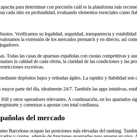
 capacita para determinar con precisión cuál es la plataforma más recome
mina cada sitio en profundidad, evaluando elementos esenciales como fi
ustos. Verificamos su legalidad, seguridad, transparencia y estabilida
valoramos la extensión de los mercados prematch y en directo, así com
 jugadores.
mas. Todas las casas de apuestas españolas con cuotas competitivas y a
amos la calidad de cada oferta, la claridad de las condiciones y las 
restricciones excesivas.
mediante depósitos bajos y retiradas ágiles. La rapidez y fiabilidad son 
a mayor parte del día, idealmente 24/7. También las apps intuitivas, esta
 Hill y otros operadores relevantes. A continuación, en los apartados si
gistrarte y comenzar a apostar con total confianza.
españolas del mercado
ino Barcelona ocupan las posiciones más elevadas del ranking. Tambi
rcados y cuotas, además de funciones avanzadas para apostar en vivo. A