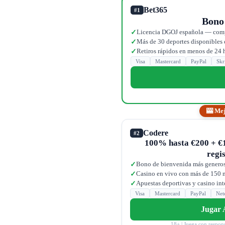
Bet365
#1
Bono 
Licencia DGOJ española — comp
✓
Más de 30 deportes disponibles 
✓
Retiros rápidos en menos de 24 
✓
Visa
Mastercard
PayPal
Skri
🎰 Me
Codere
#2
100% hasta €200 + €10
regi
Bono de bienvenida más generoso
✓
Casino en vivo con más de 150 
✓
Apuestas deportivas y casino int
✓
Visa
Mastercard
PayPal
Nete
Jugar
18+ | Juega con respon