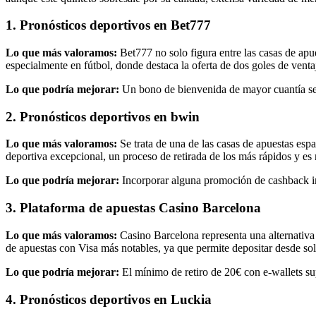
1. Pronósticos deportivos en Bet777
Lo que más valoramos:
Bet777 no solo figura entre las casas de apu
especialmente en fútbol, donde destaca la oferta de dos goles de venta
Lo que podría mejorar:
Un bono de bienvenida de mayor cuantía ser
2. Pronósticos deportivos en bwin
Lo que más valoramos:
Se trata de una de las casas de apuestas esp
deportiva excepcional, un proceso de retirada de los más rápidos y es 
Lo que podría mejorar:
Incorporar alguna promoción de cashback inc
3. Plataforma de apuestas Casino Barcelona
Lo que más valoramos:
Casino Barcelona representa una alternativa 
de apuestas con Visa más notables, ya que permite depositar desde so
Lo que podría mejorar:
El mínimo de retiro de 20€ con e-wallets su
4. Pronósticos deportivos en Luckia