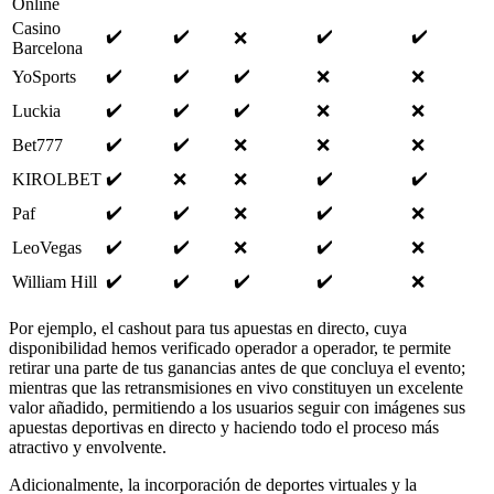
Online
Casino
✔️
✔️
✔️
✔️
❌
Barcelona
✔️
✔️
✔️
YoSports
❌
❌
✔️
✔️
✔️
Luckia
❌
❌
✔️
✔️
Bet777
❌
❌
❌
✔️
✔️
✔️
KIROLBET
❌
❌
✔️
✔️
✔️
Paf
❌
❌
✔️
✔️
✔️
LeoVegas
❌
❌
✔️
✔️
✔️
✔️
William Hill
❌
Por ejemplo, el cashout para tus apuestas en directo, cuya
disponibilidad hemos verificado operador a operador, te permite
retirar una parte de tus ganancias antes de que concluya el evento;
mientras que las retransmisiones en vivo constituyen un excelente
valor añadido, permitiendo a los usuarios seguir con imágenes sus
apuestas deportivas en directo y haciendo todo el proceso más
atractivo y envolvente.
Adicionalmente, la incorporación de deportes virtuales y la