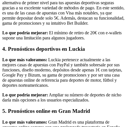
alternativa de primer nivel para tus apuestas deportivas seguras
gracias a su excelente variedad de métodos de pago. En este sentido,
es una de las casas de apuestas con Visa más notables, ya que
permite depositar desde solo 5€. Además, destacan su funcionalidad,
gama de promociones y su intuitivo Bet Builder.
Lo que podría mejorar:
El mínimo de retiro de 20€ con e-wallets
supone una limitación para algunos jugadores.
4. Pronósticos deportivos en Luckia
Lo que más valoramos:
Luckia pertenece actualmente a las
mejores casas de apuestas con PayPal y también sobresale por sus
funciones, diseño moderno, depósitos desde apenas 1€ con tarjetas,
Google Pay y Bizum, su gama de promociones y por ser una casa
de apuestas online de referencia para deportes de motor, fútbol y
deportes norteamericanos.
Lo que podría mejorar:
Ampliar su número de deportes de nicho
daría más opciones a los usuarios especializados.
5. Pronósticos online en Gran Madrid
Lo que más valoramos:
Gran Madrid es una plataforma de