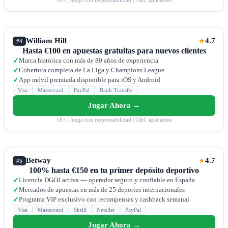
William Hill
4.7
★
#4
Hasta €100 en apuestas gratuitas para nuevos clientes
Marca histórica con más de 80 años de experiencia
✓
Cobertura completa de La Liga y Champions League
✓
App móvil premiada disponible para iOS y Android
✓
Visa
Mastercard
PayPal
Bank Transfer
Jugar Ahora →
18+ | Juega con responsabilidad | T&C aplicables
Betway
4.7
★
#5
100% hasta €150 en tu primer depósito deportivo
Licencia DGOJ activa — operador seguro y confiable en España
✓
Mercados de apuestas en más de 25 deportes internacionales
✓
Programa VIP exclusivo con recompensas y cashback semanal
✓
Visa
Mastercard
Skrill
Neteller
PayPal
Jugar Ahora →