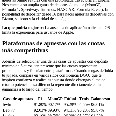
apuestas online seguras con una prolongada trayectoria en España.
Nos encanta su amplia gama de deportes de motor (MotoGP,
Fórmula 1, Speedway, Turismos, NASCAR, Formula E, etc.), la
posibilidad de depositar desde 1€ para hacer apuestas deportivas con
Bizum, su bono y la claridad de su página.
Lo que podría mejorar:
La ausencia de aplicación nativa en iOS
limita la experiencia para usuarios de Apple.
Plataformas de apuestas con las cuotas
más competitivas
Además de seleccionar una de las casas de apuestas con depósito
mínimo de 5 euros, ten presente que las cuotas representan
probabilidades y fluctúan entre plataformas. Cuando tengas definida
tu jugada, compara en varios sitios con licencia DGOJ que te
inspiren confianza y realiza tu apuesta donde obtengas el mejor
retorno potencial; esa diferencia repercute directamente en tus
ganancias a lo largo del tiempo.
Casa de apuestas
F1
MotoGP
Fútbol
Tenis
Baloncesto
bwin
91.89%
90.17%
95.29%
94.55%
96.01%
Bet777
92.03%
89.93%
94.11%
95.23%
95.87%
Luckia
92.10%
88.76%
96.39%
95.27%
94.22%