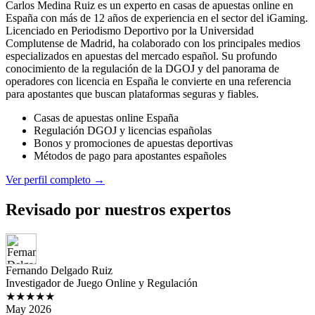
Carlos Medina Ruiz es un experto en casas de apuestas online en
España con más de 12 años de experiencia en el sector del iGaming.
Licenciado en Periodismo Deportivo por la Universidad
Complutense de Madrid, ha colaborado con los principales medios
especializados en apuestas del mercado español. Su profundo
conocimiento de la regulación de la DGOJ y del panorama de
operadores con licencia en España le convierte en una referencia
para apostantes que buscan plataformas seguras y fiables.
Casas de apuestas online España
Regulación DGOJ y licencias españolas
Bonos y promociones de apuestas deportivas
Métodos de pago para apostantes españoles
Ver perfil completo →
Revisado por nuestros expertos
Fernando Delgado Ruiz
Investigador de Juego Online y Regulación
★★★★★
May 2026