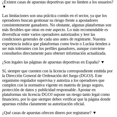
¿Existen casas de apuestas deportivas que no limiten a los usuarios?
▼
Las limitaciones son una práctica común en el sector, ya que los
operadores buscan gestionar su riesgo frente a apostadores
consistentemente ganadores. No obstante, algunas plataformas son
más flexibles que otras en este aspecto. Lo más recomendable es
diversificar entre varios operadores autorizados y leer las
condiciones generales de cada uno antes de registrarte. Nuestra
experiencia indica que plataformas como bwin o Luckia tienden a
ser más tolerantes con los perfiles ganadores, aunque conviene
consultarlos directamente para obtener información actualizada.
¿Son legales las páginas de apuestas deportivas en España?
▼
Sí, siempre que cuenten con la licencia correspondiente emitida por
la Dirección General de Ordenación del Juego (DGOJ). Este
organismo regulador supervisa y autoriza a los operadores que
cumplen con la normativa vigente en materia de juego seguro,
protección de datos y publicidad responsable. Apostar en
plataformas sin licencia DGOJ supone un riesgo tanto legal como
financiero, por lo que siempre debes verificar que la página donde
apuestas exhiba claramente su autorización oficial.
¿Qué casas de apuestas ofrecen dinero por registrarse?
▼