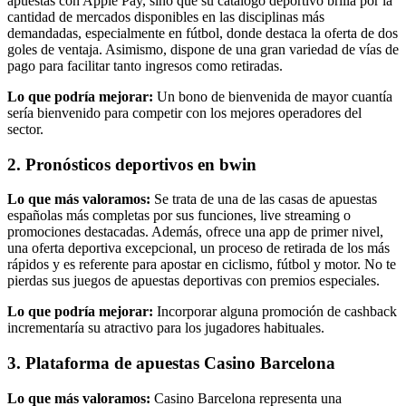
apuestas con Apple Pay, sino que su catálogo deportivo brilla por la
cantidad de mercados disponibles en las disciplinas más
demandadas, especialmente en fútbol, donde destaca la oferta de dos
goles de ventaja. Asimismo, dispone de una gran variedad de vías de
pago para facilitar tanto ingresos como retiradas.
Lo que podría mejorar:
Un bono de bienvenida de mayor cuantía
sería bienvenido para competir con los mejores operadores del
sector.
2. Pronósticos deportivos en bwin
Lo que más valoramos:
Se trata de una de las casas de apuestas
españolas más completas por sus funciones, live streaming o
promociones destacadas. Además, ofrece una app de primer nivel,
una oferta deportiva excepcional, un proceso de retirada de los más
rápidos y es referente para apostar en ciclismo, fútbol y motor. No te
pierdas sus juegos de apuestas deportivas con premios especiales.
Lo que podría mejorar:
Incorporar alguna promoción de cashback
incrementaría su atractivo para los jugadores habituales.
3. Plataforma de apuestas Casino Barcelona
Lo que más valoramos:
Casino Barcelona representa una