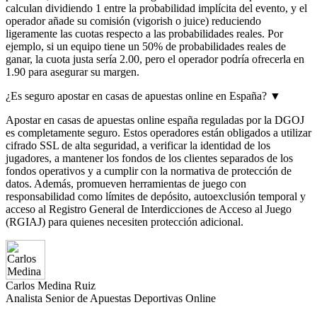
calculan dividiendo 1 entre la probabilidad implícita del evento, y el
operador añade su comisión (vigorish o juice) reduciendo
ligeramente las cuotas respecto a las probabilidades reales. Por
ejemplo, si un equipo tiene un 50% de probabilidades reales de
ganar, la cuota justa sería 2.00, pero el operador podría ofrecerla en
1.90 para asegurar su margen.
¿Es seguro apostar en casas de apuestas online en España?
▼
Apostar en casas de apuestas online españa reguladas por la DGOJ
es completamente seguro. Estos operadores están obligados a utilizar
cifrado SSL de alta seguridad, a verificar la identidad de los
jugadores, a mantener los fondos de los clientes separados de los
fondos operativos y a cumplir con la normativa de protección de
datos. Además, promueven herramientas de juego con
responsabilidad como límites de depósito, autoexclusión temporal y
acceso al Registro General de Interdicciones de Acceso al Juego
(RGIAJ) para quienes necesiten protección adicional.
Carlos Medina Ruiz
Analista Senior de Apuestas Deportivas Online