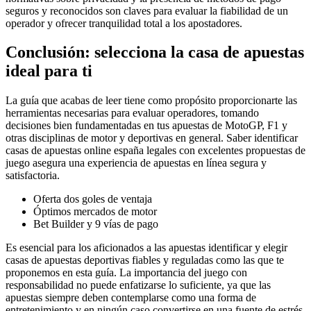
seguros y reconocidos son claves para evaluar la fiabilidad de un
operador y ofrecer tranquilidad total a los apostadores.
Conclusión: selecciona la casa de apuestas
ideal para ti
La guía que acabas de leer tiene como propósito proporcionarte las
herramientas necesarias para evaluar operadores, tomando
decisiones bien fundamentadas en tus apuestas de MotoGP, F1 y
otras disciplinas de motor y deportivas en general. Saber identificar
casas de apuestas online españa legales con excelentes propuestas de
juego asegura una experiencia de apuestas en línea segura y
satisfactoria.
Oferta dos goles de ventaja
Óptimos mercados de motor
Bet Builder y 9 vías de pago
Es esencial para los aficionados a las apuestas identificar y elegir
casas de apuestas deportivas fiables y reguladas como las que te
proponemos en esta guía. La importancia del juego con
responsabilidad no puede enfatizarse lo suficiente, ya que las
apuestas siempre deben contemplarse como una forma de
entretenimiento y en ningún caso convertirse en una fuente de estrés