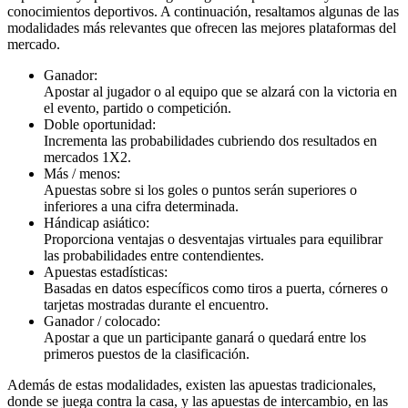
conocimientos deportivos. A continuación, resaltamos algunas de las
modalidades más relevantes que ofrecen las mejores plataformas del
mercado.
Ganador:
Apostar al jugador o al equipo que se alzará con la victoria en
el evento, partido o competición.
Doble oportunidad:
Incrementa las probabilidades cubriendo dos resultados en
mercados 1X2.
Más / menos:
Apuestas sobre si los goles o puntos serán superiores o
inferiores a una cifra determinada.
Hándicap asiático:
Proporciona ventajas o desventajas virtuales para equilibrar
las probabilidades entre contendientes.
Apuestas estadísticas:
Basadas en datos específicos como tiros a puerta, córneres o
tarjetas mostradas durante el encuentro.
Ganador / colocado:
Apostar a que un participante ganará o quedará entre los
primeros puestos de la clasificación.
Además de estas modalidades, existen las apuestas tradicionales,
donde se juega contra la casa, y las apuestas de intercambio, en las