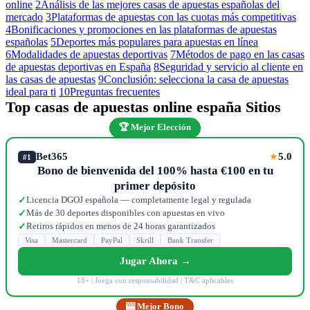
online
2
Análisis de las mejores casas de apuestas españolas del
mercado
3
Plataformas de apuestas con las cuotas más competitivas
4
Bonificaciones y promociones en las plataformas de apuestas
españolas
5
Deportes más populares para apuestas en línea
6
Modalidades de apuestas deportivas
7
Métodos de pago en las casas
de apuestas deportivas en España
8
Seguridad y servicio al cliente en
las casas de apuestas
9
Conclusión: selecciona la casa de apuestas
ideal para ti
10
Preguntas frecuentes
Top casas de apuestas online españa Sitios
🏆 Mejor Elección
Bet365
5.0
★
#1
Bono de bienvenida del 100% hasta €100 en tu
primer depósito
Licencia DGOJ española — completamente legal y regulada
✓
Más de 30 deportes disponibles con apuestas en vivo
✓
Retiros rápidos en menos de 24 horas garantizados
✓
Visa
Mastercard
PayPal
Skrill
Bank Transfer
Jugar Ahora →
18+ | Juega con responsabilidad | T&C aplicables
🎰 Mejor Bono