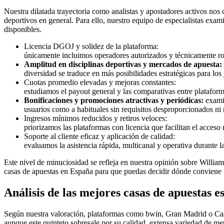
Nuestra dilatada trayectoria como analistas y apostadores activos nos
deportivos en general. Para ello, nuestro equipo de especialistas exa
disponibles.
Licencia DGOJ y solidez de la plataforma:
únicamente incluimos operadores autorizados y técnicamente rob
Amplitud en disciplinas deportivas y mercados de apuesta:
diversidad se traduce en más posibilidades estratégicas para los
Cuotas promedio elevadas y mejoras constantes:
estudiamos el payout general y las comparativas entre platafor
Bonificaciones y promociones atractivas y periódicas:
examin
usuarios como a habituales sin requisitos desproporcionados ni 
Ingresos mínimos reducidos y retiros veloces:
priorizamos las plataformas con licencia que facilitan el acceso 
Soporte al cliente eficaz y aplicación de calidad:
evaluamos la asistencia rápida, multicanal y operativa durante l
Este nivel de minuciosidad se refleja en nuestra opinión sobre William
casas de apuestas en España para que puedas decidir dónde conviene re
Análisis de las mejores casas de apuestas 
Según nuestra valoración, plataformas como bwin, Gran Madrid o Cas
aunque este quinteto sobresale por su calidad, extensa variedad de me