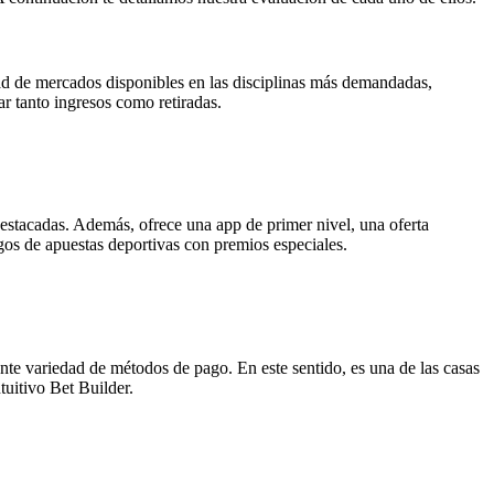
dad de mercados disponibles en las disciplinas más demandadas,
ar tanto ingresos como retiradas.
estacadas. Además, ofrece una app de primer nivel, una oferta
egos de apuestas deportivas con premios especiales.
ente variedad de métodos de pago. En este sentido, es una de las casas
uitivo Bet Builder.