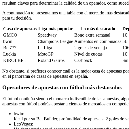
resultan claves para determinar la calidad de un operador, como suced
A continuación te presentamos una tabla con el mercado más destacado
para tu decisión.
Casa de apuestas
Liga más popular
Lo más destacado
Dep
GMCO
Speedway
Bono extra semanal
1€
bwin
Champions League
Aumentos en combinadas
5€
Bet777
La Liga
2 goles de ventaja
10
Luckia
MotoGP
Nivel de cuotas
1€
KIROLBET
Roland Garros
Cashback
Sin
No obstante, si prefieres conocer cuál es la mejor casa de apuestas p
en el panorama de casas de apuestas en españa.
Operadores de apuestas con fútbol más destacados
El fútbol continúa siendo el monarca indiscutible de las apuestas, alg
apuestas con fútbol podrás apostar a cientos de mercados en compet
bwin:
Ideal por su Bet Builder, profundidad de apuestas, 2 goles de 
LeoVegas: