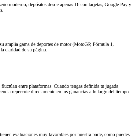
iseño moderno, depósitos desde apenas 1€ con tarjetas, Google Pay y
s.
a su amplia gama de deportes de motor (MotoGP, Fórmula 1,
a claridad de su página.
 fluctúan entre plataformas. Cuando tengas definida tu jugada,
encia repercute directamente en tus ganancias a lo largo del tiempo.
obtienen evaluaciones muy favorables por nuestra parte, como puedes