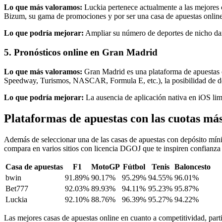
Lo que más valoramos:
Luckia pertenece actualmente a las mejores 
Bizum, su gama de promociones y por ser una casa de apuestas online 
Lo que podría mejorar:
Ampliar su número de deportes de nicho darí
5. Pronósticos online en Gran Madrid
Lo que más valoramos:
Gran Madrid es una plataforma de apuestas 
Speedway, Turismos, NASCAR, Formula E, etc.), la posibilidad de dep
Lo que podría mejorar:
La ausencia de aplicación nativa en iOS limi
Plataformas de apuestas con las cuotas má
Además de seleccionar una de las casas de apuestas con depósito mínim
compara en varios sitios con licencia DGOJ que te inspiren confianza y
Casa de apuestas
F1
MotoGP
Fútbol
Tenis
Baloncesto
bwin
91.89%
90.17%
95.29%
94.55%
96.01%
Bet777
92.03%
89.93%
94.11%
95.23%
95.87%
Luckia
92.10%
88.76%
96.39%
95.27%
94.22%
Las mejores casas de apuestas online en cuanto a competitividad, part