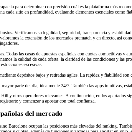
 capacita para determinar con precisión cuál es la plataforma más recome
mina cada sitio en profundidad, evaluando elementos esenciales como fi
ustos. Verificamos su legalidad, seguridad, transparencia y estabilida
valoramos la extensión de los mercados prematch y en directo, así com
 jugadores.
mas. Todas las casas de apuestas españolas con cuotas competitivas y a
amos la calidad de cada oferta, la claridad de las condiciones y las 
restricciones excesivas.
mediante depósitos bajos y retiradas ágiles. La rapidez y fiabilidad son 
a mayor parte del día, idealmente 24/7. También las apps intuitivas, esta
 Hill y otros operadores relevantes. A continuación, en los apartados si
gistrarte y comenzar a apostar con total confianza.
españolas del mercado
ino Barcelona ocupan las posiciones más elevadas del ranking. Tambi
rcados y cuotas, además de funciones avanzadas para apostar en vivo. A