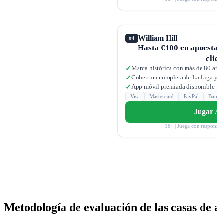
William Hill
#4
Hasta €100 en apuesta
cli
Marca histórica con más de 80 a
✓
Cobertura completa de La Liga
✓
App móvil premiada disponible 
✓
Visa
Mastercard
PayPal
Ban
Jugar
18+ | Juega con respon
Metodología de evaluación de las casas de 