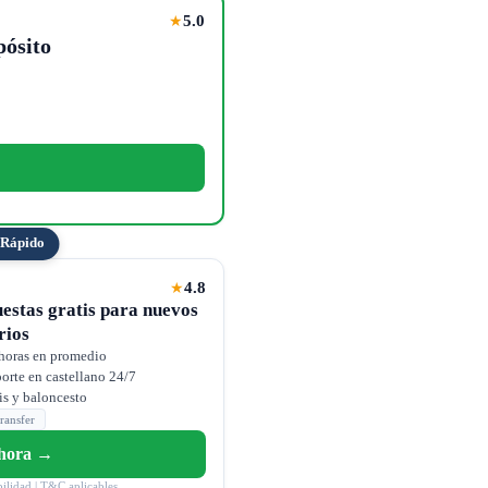
5.0
★
pósito
 Rápido
4.8
★
estas gratis para nuevos
rios
 horas en promedio
orte en castellano 24/7
is y baloncesto
ransfer
hora →
ilidad | T&C aplicables