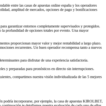
ndable entre las casas de apuestas online españa y los operadores
abilidad, amplitud de mercados, opciones de pago y bonificaciones
d para garantizar entornos completamente supervisados y protegidos.
o la profundidad de opciones totales por evento. Una mayor
umentos proporcionan mayor valor y mejor rentabilidad a largo plazo.
promociones recurrentes. Un buen operador recompensa tanto a nuevos
determinantes para disfrutar de una experiencia satisfactoria.
bles y preparadas para pronósticos en directo sin interrupciones.
guientes, compartimos nuestra visión individualizada de las 5 mejores
én podría incorporarse, por ejemplo, la casa de apuestas KIROLBET,
 continuación te detallamos nuestra evaluación de cada uno de ellos.