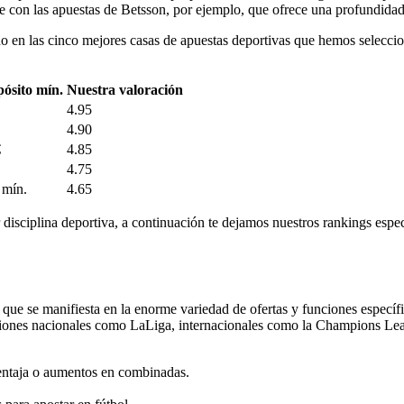
e con las apuestas de Betsson, por ejemplo, que ofrece una profundidad 
 en las cinco mejores casas de apuestas deportivas que hemos seleccio
ósito mín.
Nuestra valoración
4.95
4.90
€
4.85
4.75
 mín.
4.65
or disciplina deportiva, a continuación te dejamos nuestros rankings e
o que se manifiesta en la enorme variedad de ofertas y funciones específi
iciones nacionales como LaLiga, internacionales como la Champions Le
ventaja o aumentos en combinadas.