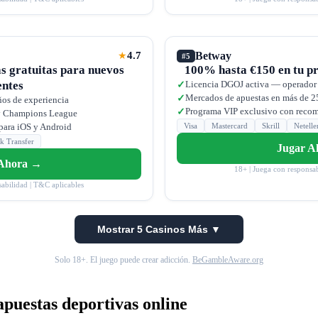
Betway
4.7
★
#5
s gratuitas para nuevos
100% hasta €150 en tu pr
entes
Licencia DGOJ activa — operador 
✓
Mercados de apuestas en más de 25
✓
ños de experiencia
Programa VIP exclusivo con reco
✓
 y Champions League
para iOS y Android
Visa
Mastercard
Skrill
Netelle
k Transfer
Jugar A
 Ahora →
18+ | Juega con responsab
sabilidad | T&C aplicables
Mostrar 5 Casinos Más ▼
Solo 18+. El juego puede crear adicción.
BeGambleAware.org
apuestas deportivas online