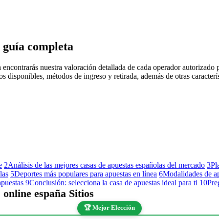
 guía completa
a encontrarás nuestra valoración detallada de cada operador autorizado 
 disponibles, métodos de ingreso y retirada, además de otras caracterís
e
2
Análisis de las mejores casas de apuestas españolas del mercado
3
Pl
las
5
Deportes más populares para apuestas en línea
6
Modalidades de ap
apuestas
9
Conclusión: selecciona la casa de apuestas ideal para ti
10
Pre
 online españa Sitios
🏆 Mejor Elección