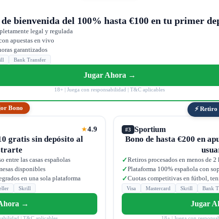
de bienvenida del 100% hasta €100 en tu primer de
letamente legal y regulada
con apuestas en vivo
horas garantizados
ll
Bank Transfer
Jugar Ahora →
18+ | Juega con responsabilidad | T&C aplicables
jor Bono
⚡ Retiro
Sportium
4.9
★
#3
 gratis sin depósito al
Bono de hasta €200 en apu
strarte
usua
 entre las casas españolas
Retiros procesados en menos de 2
✓
mesas disponibles
Plataforma 100% española con sop
✓
egrados en una sola plataforma
Cuotas competitivas en fútbol, ten
✓
ller
Skrill
Visa
Mastercard
Skrill
Bank T
 Ahora →
Jugar A
sabilidad | T&C aplicables
18+ | Juega con responsab