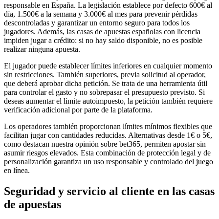
responsable en España. La legislación establece por defecto 600€ al
día, 1.500€ a la semana y 3.000€ al mes para prevenir pérdidas
descontroladas y garantizar un entorno seguro para todos los
jugadores. Además, las casas de apuestas españolas con licencia
impiden jugar a crédito: si no hay saldo disponible, no es posible
realizar ninguna apuesta.
El jugador puede establecer límites inferiores en cualquier momento
sin restricciones. También superiores, previa solicitud al operador,
que deberá aprobar dicha petición. Se trata de una herramienta útil
para controlar el gasto y no sobrepasar el presupuesto previsto. Si
deseas aumentar el límite autoimpuesto, la petición también requiere
verificación adicional por parte de la plataforma.
Los operadores también proporcionan límites mínimos flexibles que
facilitan jugar con cantidades reducidas. Alternativas desde 1€ o 5€,
como destacan nuestra opinión sobre bet365, permiten apostar sin
asumir riesgos elevados. Esta combinación de protección legal y de
personalización garantiza un uso responsable y controlado del juego
en línea.
Seguridad y servicio al cliente en las casas
de apuestas