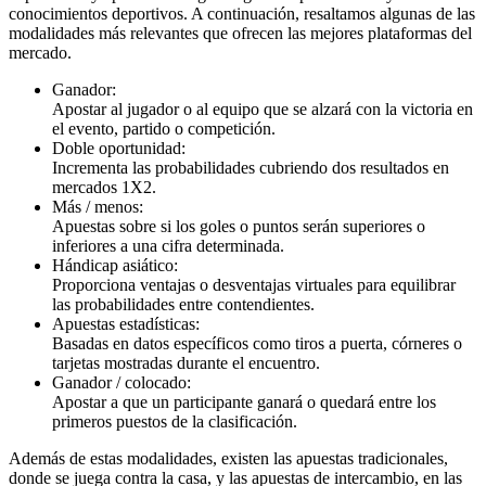
conocimientos deportivos. A continuación, resaltamos algunas de las
modalidades más relevantes que ofrecen las mejores plataformas del
mercado.
Ganador:
Apostar al jugador o al equipo que se alzará con la victoria en
el evento, partido o competición.
Doble oportunidad:
Incrementa las probabilidades cubriendo dos resultados en
mercados 1X2.
Más / menos:
Apuestas sobre si los goles o puntos serán superiores o
inferiores a una cifra determinada.
Hándicap asiático:
Proporciona ventajas o desventajas virtuales para equilibrar
las probabilidades entre contendientes.
Apuestas estadísticas:
Basadas en datos específicos como tiros a puerta, córneres o
tarjetas mostradas durante el encuentro.
Ganador / colocado:
Apostar a que un participante ganará o quedará entre los
primeros puestos de la clasificación.
Además de estas modalidades, existen las apuestas tradicionales,
donde se juega contra la casa, y las apuestas de intercambio, en las