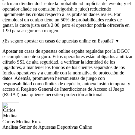
calculan dividiendo 1 entre la probabilidad implícita del evento, y el
operador añade su comisión (vigorish o juice) reduciendo
ligeramente las cuotas respecto a las probabilidades reales. Por
ejemplo, si un equipo tiene un 50% de probabilidades reales de
ganar, la cuota justa sería 2.00, pero el operador podría ofrecerla en
1.90 para asegurar su margen.
¿Es seguro apostar en casas de apuestas online en España?
▼
Apostar en casas de apuestas online españa reguladas por la DGOJ
es completamente seguro. Estos operadores están obligados a utilizar
cifrado SSL de alta seguridad, a verificar la identidad de los
jugadores, a mantener los fondos de los clientes separados de los
fondos operativos y a cumplir con la normativa de protección de
datos. Además, promueven herramientas de juego con
responsabilidad como límites de depósito, autoexclusión temporal y
acceso al Registro General de Interdicciones de Acceso al Juego
(RGIAJ) para quienes necesiten protección adicional.
Carlos Medina Ruiz
Analista Senior de Apuestas Deportivas Online