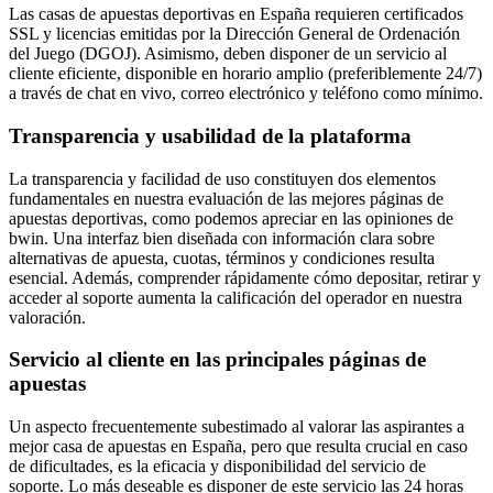
Las casas de apuestas deportivas en España requieren certificados
SSL y licencias emitidas por la Dirección General de Ordenación
del Juego (DGOJ). Asimismo, deben disponer de un servicio al
cliente eficiente, disponible en horario amplio (preferiblemente 24/7)
a través de chat en vivo, correo electrónico y teléfono como mínimo.
Transparencia y usabilidad de la plataforma
La transparencia y facilidad de uso constituyen dos elementos
fundamentales en nuestra evaluación de las mejores páginas de
apuestas deportivas, como podemos apreciar en las opiniones de
bwin. Una interfaz bien diseñada con información clara sobre
alternativas de apuesta, cuotas, términos y condiciones resulta
esencial. Además, comprender rápidamente cómo depositar, retirar y
acceder al soporte aumenta la calificación del operador en nuestra
valoración.
Servicio al cliente en las principales páginas de
apuestas
Un aspecto frecuentemente subestimado al valorar las aspirantes a
mejor casa de apuestas en España, pero que resulta crucial en caso
de dificultades, es la eficacia y disponibilidad del servicio de
soporte. Lo más deseable es disponer de este servicio las 24 horas