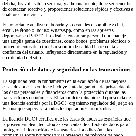
del día, los 7 días de la semana, y adicionalmente, debe ser sencillo
de contactar, reactivo y proporcionar soluciones rápidas y efectivas a
cualquier incidencia.
Es importante analizar el horario y los canales disponibles: chat,
email, teléfono o incluso WhatsApp, como en las apuestas
deportivas en Bet777. Lo ideal es encontrar personal que maneje
una amplia gama de cuestiones, como bonos, problemas técnicos o
procedimientos de retiro. Un soporte de calidad incrementa la
confianza del usuario, influyendo directamente en la reputación y
credibilidad del sitio.
Protección de datos y seguridad en las transacciones
La seguridad resulta fundamental en la evaluación de las mejores
casas de apuestas online e incluye tanto la garantía de privacidad de
los datos personales y financieros como la protección durante las
transacciones económicas. El factor determinante es la presencia de
una licencia emitida por la DGOJ, organismo regulador del juego en
España que supervisa a todos los operadores autorizados.
La licencia DGOJ certifica que las casas de apuestas españolas que
la poseen emplean tecnologías avanzadas de cifrado de datos para
proteger la información de los usuarios. La adhesión a las
normativas sobre privacidad y la presencia de métodos de pago