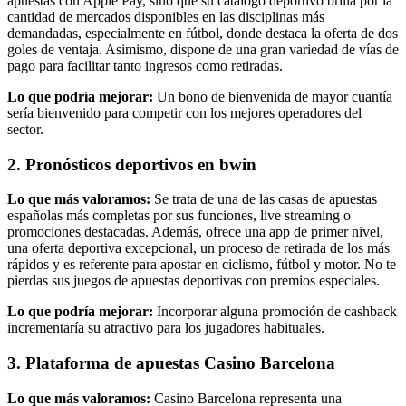
apuestas con Apple Pay, sino que su catálogo deportivo brilla por la
cantidad de mercados disponibles en las disciplinas más
demandadas, especialmente en fútbol, donde destaca la oferta de dos
goles de ventaja. Asimismo, dispone de una gran variedad de vías de
pago para facilitar tanto ingresos como retiradas.
Lo que podría mejorar:
Un bono de bienvenida de mayor cuantía
sería bienvenido para competir con los mejores operadores del
sector.
2. Pronósticos deportivos en bwin
Lo que más valoramos:
Se trata de una de las casas de apuestas
españolas más completas por sus funciones, live streaming o
promociones destacadas. Además, ofrece una app de primer nivel,
una oferta deportiva excepcional, un proceso de retirada de los más
rápidos y es referente para apostar en ciclismo, fútbol y motor. No te
pierdas sus juegos de apuestas deportivas con premios especiales.
Lo que podría mejorar:
Incorporar alguna promoción de cashback
incrementaría su atractivo para los jugadores habituales.
3. Plataforma de apuestas Casino Barcelona
Lo que más valoramos:
Casino Barcelona representa una