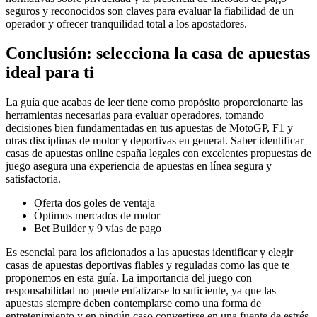
seguros y reconocidos son claves para evaluar la fiabilidad de un
operador y ofrecer tranquilidad total a los apostadores.
Conclusión: selecciona la casa de apuestas
ideal para ti
La guía que acabas de leer tiene como propósito proporcionarte las
herramientas necesarias para evaluar operadores, tomando
decisiones bien fundamentadas en tus apuestas de MotoGP, F1 y
otras disciplinas de motor y deportivas en general. Saber identificar
casas de apuestas online españa legales con excelentes propuestas de
juego asegura una experiencia de apuestas en línea segura y
satisfactoria.
Oferta dos goles de ventaja
Óptimos mercados de motor
Bet Builder y 9 vías de pago
Es esencial para los aficionados a las apuestas identificar y elegir
casas de apuestas deportivas fiables y reguladas como las que te
proponemos en esta guía. La importancia del juego con
responsabilidad no puede enfatizarse lo suficiente, ya que las
apuestas siempre deben contemplarse como una forma de
entretenimiento y en ningún caso convertirse en una fuente de estrés