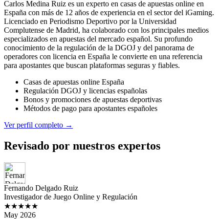
Carlos Medina Ruiz es un experto en casas de apuestas online en
España con más de 12 años de experiencia en el sector del iGaming.
Licenciado en Periodismo Deportivo por la Universidad
Complutense de Madrid, ha colaborado con los principales medios
especializados en apuestas del mercado español. Su profundo
conocimiento de la regulación de la DGOJ y del panorama de
operadores con licencia en España le convierte en una referencia
para apostantes que buscan plataformas seguras y fiables.
Casas de apuestas online España
Regulación DGOJ y licencias españolas
Bonos y promociones de apuestas deportivas
Métodos de pago para apostantes españoles
Ver perfil completo →
Revisado por nuestros expertos
Fernando Delgado Ruiz
Investigador de Juego Online y Regulación
★★★★★
May 2026