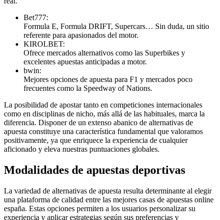
real.
Bet777:
Formula E, Formula DRIFT, Supercars… Sin duda, un sitio
referente para apasionados del motor.
KIROLBET:
Ofrece mercados alternativos como las Superbikes y
excelentes apuestas anticipadas a motor.
bwin:
Mejores opciones de apuesta para F1 y mercados poco
frecuentes como la Speedway of Nations.
La posibilidad de apostar tanto en competiciones internacionales
como en disciplinas de nicho, más allá de las habituales, marca la
diferencia. Disponer de un extenso abanico de alternativas de
apuesta constituye una característica fundamental que valoramos
positivamente, ya que enriquece la experiencia de cualquier
aficionado y eleva nuestras puntuaciones globales.
Modalidades de apuestas deportivas
La variedad de alternativas de apuesta resulta determinante al elegir
una plataforma de calidad entre las mejores casas de apuestas online
españa. Estas opciones permiten a los usuarios personalizar su
experiencia y aplicar estrategias según sus preferencias y