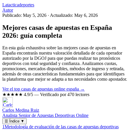
Latacticadeportes
Autor
Publicado: May 5, 2026
·
Actualizado: May 6, 2026
Mejores casas de apuestas en España
2026: guía completa
En esta guía exhaustiva sobre las mejores casas de apuestas en
España encontrarás nuestra valoración detallada de cada operador
autorizado por la DGOJ para que puedas realizar tus pronósticos
deportivos con total seguridad y confianza. Analizamos cuotas,
promociones, mercados disponibles, métodos de ingreso y retirada,
además de otras características fundamentales para que identifiques
la plataforma que mejor se adapta a tus necesidades como apostador.
Ver el top casas de apuestas online españa →
★★★★★
4.9/5 — Verificado por 470 lectores
Carlos Medina Ruiz
Analista Senior de Apuestas Deportivas Online
☰
Índice
▼
1
Metodología de evaluación de las casas de apuestas deportivas