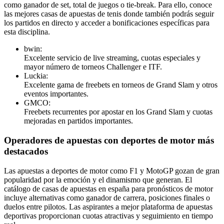
como ganador de set, total de juegos o tie-break. Para ello, conoce
las mejores casas de apuestas de tenis donde también podrás seguir
los partidos en directo y acceder a bonificaciones específicas para
esta disciplina.
bwin:
Excelente servicio de live streaming, cuotas especiales y
mayor número de torneos Challenger e ITF.
Luckia:
Excelente gama de freebets en torneos de Grand Slam y otros
eventos importantes.
GMCO:
Freebets recurrentes por apostar en los Grand Slam y cuotas
mejoradas en partidos importantes.
Operadores de apuestas con deportes de motor más
destacados
Las apuestas a deportes de motor como F1 y MotoGP gozan de gran
popularidad por la emoción y el dinamismo que generan. El
catálogo de casas de apuestas en españa para pronósticos de motor
incluye alternativas como ganador de carrera, posiciones finales o
duelos entre pilotos. Las aspirantes a mejor plataforma de apuestas
deportivas proporcionan cuotas atractivas y seguimiento en tiempo