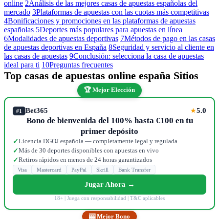
online
2
Análisis de las mejores casas de apuestas españolas del
mercado
3
Plataformas de apuestas con las cuotas más competitivas
4
Bonificaciones y promociones en las plataformas de apuestas
españolas
5
Deportes más populares para apuestas en línea
6
Modalidades de apuestas deportivas
7
Métodos de pago en las casas
de apuestas deportivas en España
8
Seguridad y servicio al cliente en
las casas de apuestas
9
Conclusión: selecciona la casa de apuestas
ideal para ti
10
Preguntas frecuentes
Top casas de apuestas online españa Sitios
🏆 Mejor Elección
Bet365
5.0
★
#1
Bono de bienvenida del 100% hasta €100 en tu
primer depósito
Licencia DGOJ española — completamente legal y regulada
✓
Más de 30 deportes disponibles con apuestas en vivo
✓
Retiros rápidos en menos de 24 horas garantizados
✓
Visa
Mastercard
PayPal
Skrill
Bank Transfer
Jugar Ahora →
18+ | Juega con responsabilidad | T&C aplicables
🎰 Mejor Bono