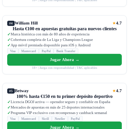
William Hill
4.7
★
#4
Hasta €100 en apuestas gratuitas para nuevos clientes
Marca histórica con más de 80 años de experiencia
✓
Cobertura completa de La Liga y Champions League
✓
App móvil premiada disponible para iOS y Android
✓
Visa
Mastercard
PayPal
Bank Transfer
Jugar Ahora →
18+ | Juega con responsabilidad | T&C aplicables
Betway
4.7
★
#5
100% hasta €150 en tu primer depósito deportivo
Licencia DGOJ activa — operador seguro y confiable en España
✓
Mercados de apuestas en más de 25 deportes internacionales
✓
Programa VIP exclusivo con recompensas y cashback semanal
✓
Visa
Mastercard
Skrill
Neteller
PayPal
Jugar Ahora →