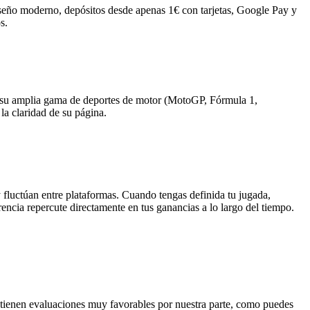
iseño moderno, depósitos desde apenas 1€ con tarjetas, Google Pay y
s.
a su amplia gama de deportes de motor (MotoGP, Fórmula 1,
a claridad de su página.
 fluctúan entre plataformas. Cuando tengas definida tu jugada,
encia repercute directamente en tus ganancias a lo largo del tiempo.
obtienen evaluaciones muy favorables por nuestra parte, como puedes