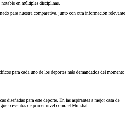
notable en múltiples disciplinas.
nado para nuestra comparativa, junto con otra información relevante
specíficos para cada uno de los deportes más demandados del momento
cas diseñadas para este deporte. En las aspirantes a mejor casa de
ague o eventos de primer nivel como el Mundial.