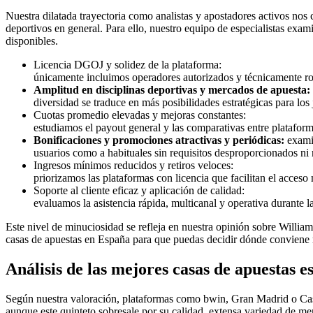
Nuestra dilatada trayectoria como analistas y apostadores activos nos
deportivos en general. Para ello, nuestro equipo de especialistas exa
disponibles.
Licencia DGOJ y solidez de la plataforma:
únicamente incluimos operadores autorizados y técnicamente rob
Amplitud en disciplinas deportivas y mercados de apuesta:
diversidad se traduce en más posibilidades estratégicas para los
Cuotas promedio elevadas y mejoras constantes:
estudiamos el payout general y las comparativas entre platafor
Bonificaciones y promociones atractivas y periódicas:
examin
usuarios como a habituales sin requisitos desproporcionados ni 
Ingresos mínimos reducidos y retiros veloces:
priorizamos las plataformas con licencia que facilitan el acceso 
Soporte al cliente eficaz y aplicación de calidad:
evaluamos la asistencia rápida, multicanal y operativa durante l
Este nivel de minuciosidad se refleja en nuestra opinión sobre William
casas de apuestas en España para que puedas decidir dónde conviene re
Análisis de las mejores casas de apuestas 
Según nuestra valoración, plataformas como bwin, Gran Madrid o Cas
aunque este quinteto sobresale por su calidad, extensa variedad de me