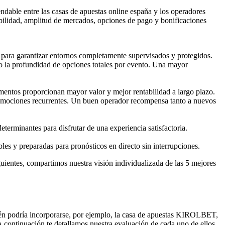
ndable entre las casas de apuestas online españa y los operadores
abilidad, amplitud de mercados, opciones de pago y bonificaciones
d para garantizar entornos completamente supervisados y protegidos.
o la profundidad de opciones totales por evento. Una mayor
umentos proporcionan mayor valor y mejor rentabilidad a largo plazo.
promociones recurrentes. Un buen operador recompensa tanto a nuevos
determinantes para disfrutar de una experiencia satisfactoria.
bles y preparadas para pronósticos en directo sin interrupciones.
guientes, compartimos nuestra visión individualizada de las 5 mejores
én podría incorporarse, por ejemplo, la casa de apuestas KIROLBET,
 continuación te detallamos nuestra evaluación de cada uno de ellos.