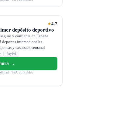
4.7
★
imer depósito deportivo
seguro y confiable en España
 deportes internacionales
mpensas y cashback semanal
r
PayPal
hora →
ilidad | T&C aplicables