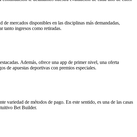
dad de mercados disponibles en las disciplinas más demandadas,
ar tanto ingresos como retiradas.
estacadas. Además, ofrece una app de primer nivel, una oferta
egos de apuestas deportivas con premios especiales.
ente variedad de métodos de pago. En este sentido, es una de las casas
uitivo Bet Builder.