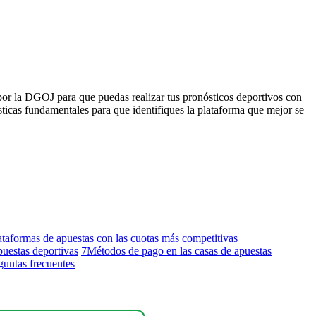
por la DGOJ para que puedas realizar tus pronósticos deportivos con
ticas fundamentales para que identifiques la plataforma que mejor se
ataformas de apuestas con las cuotas más competitivas
uestas deportivas
7
Métodos de pago en las casas de apuestas
guntas frecuentes