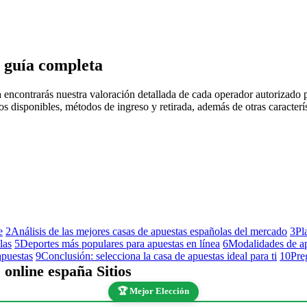
 guía completa
a encontrarás nuestra valoración detallada de cada operador autorizado 
 disponibles, métodos de ingreso y retirada, además de otras caracterís
e
2
Análisis de las mejores casas de apuestas españolas del mercado
3
Pl
las
5
Deportes más populares para apuestas en línea
6
Modalidades de ap
apuestas
9
Conclusión: selecciona la casa de apuestas ideal para ti
10
Pre
 online españa Sitios
🏆 Mejor Elección