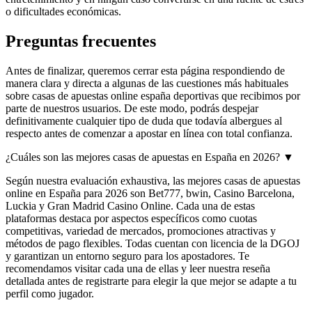
o dificultades económicas.
Preguntas frecuentes
Antes de finalizar, queremos cerrar esta página respondiendo de
manera clara y directa a algunas de las cuestiones más habituales
sobre casas de apuestas online españa deportivas que recibimos por
parte de nuestros usuarios. De este modo, podrás despejar
definitivamente cualquier tipo de duda que todavía albergues al
respecto antes de comenzar a apostar en línea con total confianza.
¿Cuáles son las mejores casas de apuestas en España en 2026?
▼
Según nuestra evaluación exhaustiva, las mejores casas de apuestas
online en España para 2026 son Bet777, bwin, Casino Barcelona,
Luckia y Gran Madrid Casino Online. Cada una de estas
plataformas destaca por aspectos específicos como cuotas
competitivas, variedad de mercados, promociones atractivas y
métodos de pago flexibles. Todas cuentan con licencia de la DGOJ
y garantizan un entorno seguro para los apostadores. Te
recomendamos visitar cada una de ellas y leer nuestra reseña
detallada antes de registrarte para elegir la que mejor se adapte a tu
perfil como jugador.