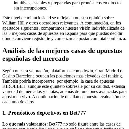
intuitivas, estables y preparadas para pronósticos en directo
sin interrupciones.
Este nivel de minuciosidad se refleja en nuestra opinión sobre
William Hill y otros operadores relevantes. A continuación, en los
apartados siguientes, compartimos nuestra visión individualizada de
las 5 mejores casas de apuestas en España para que puedas decidir
dónde conviene registrarte y comenzar a apostar con total confianza.
Análisis de las mejores casas de apuestas
españolas del mercado
Según nuestra valoración, plataformas como bwin, Gran Madrid o
Casino Barcelona ocupan las posiciones más elevadas del ranking.
También podría incorporarse, por ejemplo, la casa de apuestas
KIROLBET, aunque este quinteto sobresale por su calidad, extensa
variedad de mercados y cuotas, además de funciones avanzadas para
apostar en vivo. A continuación te detallamos nuestra evaluación de
cada uno de ellos.
1. Pronósticos deportivos en Bet777
Lo que más valoramos:
Bet777 no solo figura entre las casas de