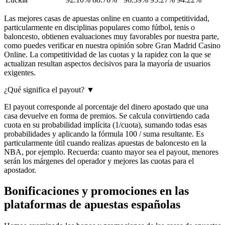
Las mejores casas de apuestas online en cuanto a competitividad,
particularmente en disciplinas populares como fútbol, tenis o
baloncesto, obtienen evaluaciones muy favorables por nuestra parte,
como puedes verificar en nuestra opinión sobre Gran Madrid Casino
Online. La competitividad de las cuotas y la rapidez con la que se
actualizan resultan aspectos decisivos para la mayoría de usuarios
exigentes.
¿Qué significa el payout?
▼
El payout corresponde al porcentaje del dinero apostado que una
casa devuelve en forma de premios. Se calcula convirtiendo cada
cuota en su probabilidad implícita (1/cuota), sumando todas esas
probabilidades y aplicando la fórmula 100 / suma resultante. Es
particularmente útil cuando realizas apuestas de baloncesto en la
NBA, por ejemplo. Recuerda: cuanto mayor sea el payout, menores
serán los márgenes del operador y mejores las cuotas para el
apostador.
Bonificaciones y promociones en las
plataformas de apuestas españolas