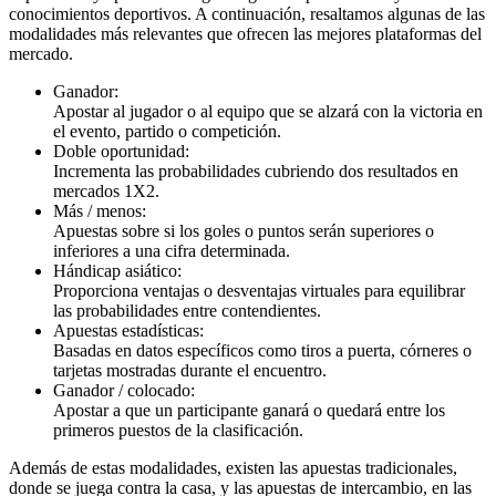
conocimientos deportivos. A continuación, resaltamos algunas de las
modalidades más relevantes que ofrecen las mejores plataformas del
mercado.
Ganador:
Apostar al jugador o al equipo que se alzará con la victoria en
el evento, partido o competición.
Doble oportunidad:
Incrementa las probabilidades cubriendo dos resultados en
mercados 1X2.
Más / menos:
Apuestas sobre si los goles o puntos serán superiores o
inferiores a una cifra determinada.
Hándicap asiático:
Proporciona ventajas o desventajas virtuales para equilibrar
las probabilidades entre contendientes.
Apuestas estadísticas:
Basadas en datos específicos como tiros a puerta, córneres o
tarjetas mostradas durante el encuentro.
Ganador / colocado:
Apostar a que un participante ganará o quedará entre los
primeros puestos de la clasificación.
Además de estas modalidades, existen las apuestas tradicionales,
donde se juega contra la casa, y las apuestas de intercambio, en las