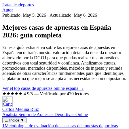
Latacticadeportes
Autor
Publicado: May 5, 2026
·
Actualizado: May 6, 2026
Mejores casas de apuestas en España
2026: guía completa
En esta guía exhaustiva sobre las mejores casas de apuestas en
España encontrarás nuestra valoración detallada de cada operador
autorizado por la DGOJ para que puedas realizar tus pronósticos
deportivos con total seguridad y confianza. Analizamos cuotas,
promociones, mercados disponibles, métodos de ingreso y retirada,
además de otras características fundamentales para que identifiques
la plataforma que mejor se adapta a tus necesidades como apostador.
Ver el top casas de apuestas online españa →
★★★★★
4.9/5 — Verificado por 470 lectores
Carlos Medina Ruiz
Analista Senior de Apuestas Deportivas Online
☰
Índice
▼
1
Metodología de evaluación de las casas de apuestas deportivas