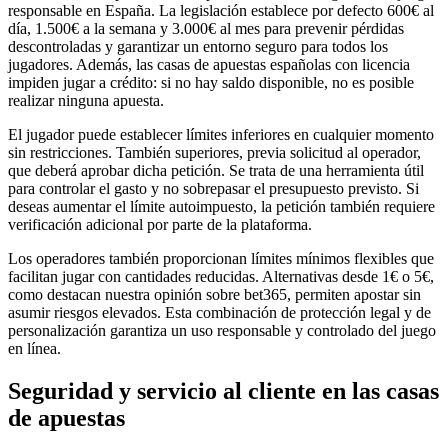
responsable en España. La legislación establece por defecto 600€ al
día, 1.500€ a la semana y 3.000€ al mes para prevenir pérdidas
descontroladas y garantizar un entorno seguro para todos los
jugadores. Además, las casas de apuestas españolas con licencia
impiden jugar a crédito: si no hay saldo disponible, no es posible
realizar ninguna apuesta.
El jugador puede establecer límites inferiores en cualquier momento
sin restricciones. También superiores, previa solicitud al operador,
que deberá aprobar dicha petición. Se trata de una herramienta útil
para controlar el gasto y no sobrepasar el presupuesto previsto. Si
deseas aumentar el límite autoimpuesto, la petición también requiere
verificación adicional por parte de la plataforma.
Los operadores también proporcionan límites mínimos flexibles que
facilitan jugar con cantidades reducidas. Alternativas desde 1€ o 5€,
como destacan nuestra opinión sobre bet365, permiten apostar sin
asumir riesgos elevados. Esta combinación de protección legal y de
personalización garantiza un uso responsable y controlado del juego
en línea.
Seguridad y servicio al cliente en las casas
de apuestas