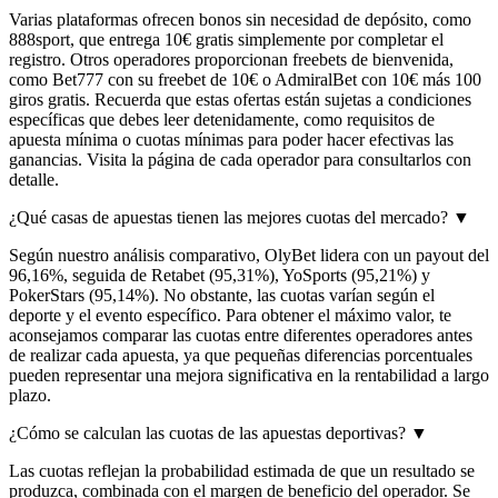
Varias plataformas ofrecen bonos sin necesidad de depósito, como
888sport, que entrega 10€ gratis simplemente por completar el
registro. Otros operadores proporcionan freebets de bienvenida,
como Bet777 con su freebet de 10€ o AdmiralBet con 10€ más 100
giros gratis. Recuerda que estas ofertas están sujetas a condiciones
específicas que debes leer detenidamente, como requisitos de
apuesta mínima o cuotas mínimas para poder hacer efectivas las
ganancias. Visita la página de cada operador para consultarlos con
detalle.
¿Qué casas de apuestas tienen las mejores cuotas del mercado?
▼
Según nuestro análisis comparativo, OlyBet lidera con un payout del
96,16%, seguida de Retabet (95,31%), YoSports (95,21%) y
PokerStars (95,14%). No obstante, las cuotas varían según el
deporte y el evento específico. Para obtener el máximo valor, te
aconsejamos comparar las cuotas entre diferentes operadores antes
de realizar cada apuesta, ya que pequeñas diferencias porcentuales
pueden representar una mejora significativa en la rentabilidad a largo
plazo.
¿Cómo se calculan las cuotas de las apuestas deportivas?
▼
Las cuotas reflejan la probabilidad estimada de que un resultado se
produzca, combinada con el margen de beneficio del operador. Se