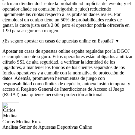
calculan dividiendo 1 entre la probabilidad implícita del evento, y el
operador añade su comisión (vigorish o juice) reduciendo
ligeramente las cuotas respecto a las probabilidades reales. Por
ejemplo, si un equipo tiene un 50% de probabilidades reales de
ganar, la cuota justa sería 2.00, pero el operador podría ofrecerla en
1.90 para asegurar su margen.
¿Es seguro apostar en casas de apuestas online en España?
▼
Apostar en casas de apuestas online españa reguladas por la DGOJ
es completamente seguro. Estos operadores están obligados a utilizar
cifrado SSL de alta seguridad, a verificar la identidad de los
jugadores, a mantener los fondos de los clientes separados de los
fondos operativos y a cumplir con la normativa de protección de
datos. Además, promueven herramientas de juego con
responsabilidad como límites de depósito, autoexclusión temporal y
acceso al Registro General de Interdicciones de Acceso al Juego
(RGIAJ) para quienes necesiten protección adicional.
Carlos Medina Ruiz
Analista Senior de Apuestas Deportivas Online