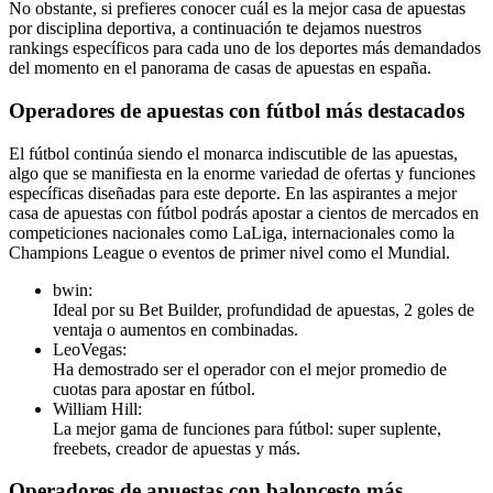
No obstante, si prefieres conocer cuál es la mejor casa de apuestas
por disciplina deportiva, a continuación te dejamos nuestros
rankings específicos para cada uno de los deportes más demandados
del momento en el panorama de casas de apuestas en españa.
Operadores de apuestas con fútbol más destacados
El fútbol continúa siendo el monarca indiscutible de las apuestas,
algo que se manifiesta en la enorme variedad de ofertas y funciones
específicas diseñadas para este deporte. En las aspirantes a mejor
casa de apuestas con fútbol podrás apostar a cientos de mercados en
competiciones nacionales como LaLiga, internacionales como la
Champions League o eventos de primer nivel como el Mundial.
bwin:
Ideal por su Bet Builder, profundidad de apuestas, 2 goles de
ventaja o aumentos en combinadas.
LeoVegas:
Ha demostrado ser el operador con el mejor promedio de
cuotas para apostar en fútbol.
William Hill:
La mejor gama de funciones para fútbol: super suplente,
freebets, creador de apuestas y más.
Operadores de apuestas con baloncesto más