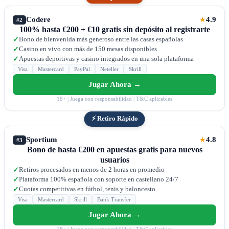
Codere
4.9
★
#2
100% hasta €200 + €10 gratis sin depósito al registrarte
Bono de bienvenida más generoso entre las casas españolas
✓
Casino en vivo con más de 150 mesas disponibles
✓
Apuestas deportivas y casino integrados en una sola plataforma
✓
Visa
Mastercard
PayPal
Neteller
Skrill
Jugar Ahora →
18+ | Juega con responsabilidad | T&C aplicables
⚡ Retiro Rápido
Sportium
4.8
★
#3
Bono de hasta €200 en apuestas gratis para nuevos
usuarios
Retiros procesados en menos de 2 horas en promedio
✓
Plataforma 100% española con soporte en castellano 24/7
✓
Cuotas competitivas en fútbol, tenis y baloncesto
✓
Visa
Mastercard
Skrill
Bank Transfer
Jugar Ahora →
18+ | Juega con responsabilidad | T&C aplicables