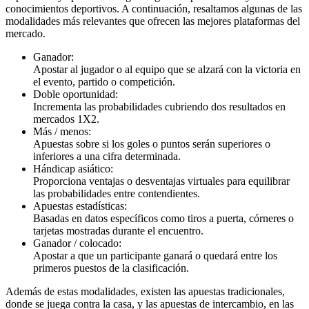
conocimientos deportivos. A continuación, resaltamos algunas de las
modalidades más relevantes que ofrecen las mejores plataformas del
mercado.
Ganador:
Apostar al jugador o al equipo que se alzará con la victoria en
el evento, partido o competición.
Doble oportunidad:
Incrementa las probabilidades cubriendo dos resultados en
mercados 1X2.
Más / menos:
Apuestas sobre si los goles o puntos serán superiores o
inferiores a una cifra determinada.
Hándicap asiático:
Proporciona ventajas o desventajas virtuales para equilibrar
las probabilidades entre contendientes.
Apuestas estadísticas:
Basadas en datos específicos como tiros a puerta, córneres o
tarjetas mostradas durante el encuentro.
Ganador / colocado:
Apostar a que un participante ganará o quedará entre los
primeros puestos de la clasificación.
Además de estas modalidades, existen las apuestas tradicionales,
donde se juega contra la casa, y las apuestas de intercambio, en las