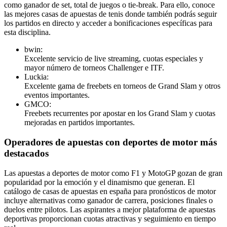
como ganador de set, total de juegos o tie-break. Para ello, conoce
las mejores casas de apuestas de tenis donde también podrás seguir
los partidos en directo y acceder a bonificaciones específicas para
esta disciplina.
bwin:
Excelente servicio de live streaming, cuotas especiales y
mayor número de torneos Challenger e ITF.
Luckia:
Excelente gama de freebets en torneos de Grand Slam y otros
eventos importantes.
GMCO:
Freebets recurrentes por apostar en los Grand Slam y cuotas
mejoradas en partidos importantes.
Operadores de apuestas con deportes de motor más
destacados
Las apuestas a deportes de motor como F1 y MotoGP gozan de gran
popularidad por la emoción y el dinamismo que generan. El
catálogo de casas de apuestas en españa para pronósticos de motor
incluye alternativas como ganador de carrera, posiciones finales o
duelos entre pilotos. Las aspirantes a mejor plataforma de apuestas
deportivas proporcionan cuotas atractivas y seguimiento en tiempo