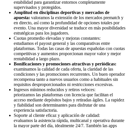
estabilidad para garantizar entornos completamente
supervisados y protegidos.
Amplitud en disciplinas deportivas y mercados de
apuesta:
valoramos la extensión de los mercados prematch y
en directo, así como la profundidad de opciones totales por
evento. Una mayor diversidad se traduce en más posibilidades
estratégicas para los jugadores.
Cuotas promedio elevadas y mejoras constantes:
estudiamos el payout general y las comparativas entre
plataformas. Todas las casas de apuestas españolas con cuotas
competitivas y aumentos proporcionan mayor valor y mejor
rentabilidad a largo plazo.
Bonificaciones y promociones atractivas y periódicas:
examinamos la calidad de cada oferta, la claridad de las
condiciones y las promociones recurrentes. Un buen operador
recompensa tanto a nuevos usuarios como a habituales sin
requisitos desproporcionados ni restricciones excesivas.
Ingresos mínimos reducidos y retiros veloces:
priorizamos las plataformas con licencia que facilitan el
acceso mediante depósitos bajos y retiradas ágiles. La rapidez
y fiabilidad son determinantes para disfrutar de una
experiencia satisfactoria.
Soporte al cliente eficaz y aplicación de calidad:
evaluamos la asistencia rápida, multicanal y operativa durante
la mayor parte del día, idealmente 24/7. También las apps