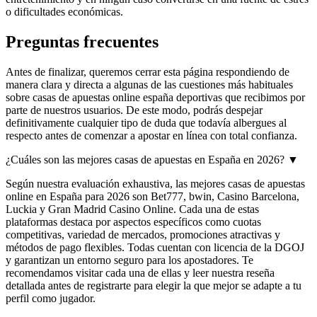
o dificultades económicas.
Preguntas frecuentes
Antes de finalizar, queremos cerrar esta página respondiendo de
manera clara y directa a algunas de las cuestiones más habituales
sobre casas de apuestas online españa deportivas que recibimos por
parte de nuestros usuarios. De este modo, podrás despejar
definitivamente cualquier tipo de duda que todavía albergues al
respecto antes de comenzar a apostar en línea con total confianza.
¿Cuáles son las mejores casas de apuestas en España en 2026?
▼
Según nuestra evaluación exhaustiva, las mejores casas de apuestas
online en España para 2026 son Bet777, bwin, Casino Barcelona,
Luckia y Gran Madrid Casino Online. Cada una de estas
plataformas destaca por aspectos específicos como cuotas
competitivas, variedad de mercados, promociones atractivas y
métodos de pago flexibles. Todas cuentan con licencia de la DGOJ
y garantizan un entorno seguro para los apostadores. Te
recomendamos visitar cada una de ellas y leer nuestra reseña
detallada antes de registrarte para elegir la que mejor se adapte a tu
perfil como jugador.