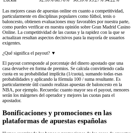
Las mejores casas de apuestas online en cuanto a competitividad,
particularmente en disciplinas populares como fútbol, tenis o
baloncesto, obtienen evaluaciones muy favorables por nuestra parte,
como puedes verificar en nuestra opinión sobre Gran Madrid Casino
Online. La competitividad de las cuotas y la rapidez con la que se
actualizan resultan aspectos decisivos para la mayoría de usuarios
exigentes.
¿Qué significa el payout?
▼
El payout corresponde al porcentaje del dinero apostado que una
casa devuelve en forma de premios. Se calcula convirtiendo cada
cuota en su probabilidad implícita (1/cuota), sumando todas esas
probabilidades y aplicando la fórmula 100 / suma resultante. Es
particularmente útil cuando realizas apuestas de baloncesto en la
NBA, por ejemplo. Recuerda: cuanto mayor sea el payout, menores
serán los márgenes del operador y mejores las cuotas para el
apostador.
Bonificaciones y promociones en las
plataformas de apuestas españolas