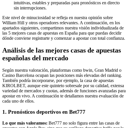
intuitivas, estables y preparadas para pronósticos en directo
sin interrupciones.
Este nivel de minuciosidad se refleja en nuestra opinión sobre
William Hill y otros operadores relevantes. A continuación, en los
apartados siguientes, compartimos nuestra visión individualizada de
las 5 mejores casas de apuestas en España para que puedas decidir
dónde conviene registrarte y comenzar a apostar con total confianza.
Análisis de las mejores casas de apuestas
españolas del mercado
Según nuestra valoración, plataformas como bwin, Gran Madrid o
Casino Barcelona ocupan las posiciones más elevadas del ranking.
También podría incorporarse, por ejemplo, la casa de apuestas
KIROLBET, aunque este quinteto sobresale por su calidad, extensa
variedad de mercados y cuotas, además de funciones avanzadas para
apostar en vivo. A continuación te detallamos nuestra evaluación de
cada uno de ellos.
1. Pronósticos deportivos en Bet777
Lo que más valoramos:
Bet777 no solo figura entre las casas de