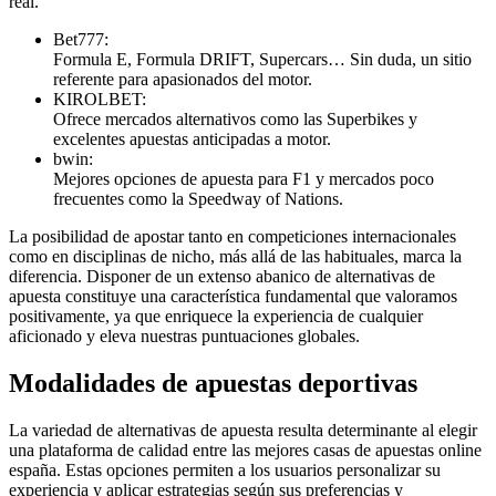
real.
Bet777:
Formula E, Formula DRIFT, Supercars… Sin duda, un sitio
referente para apasionados del motor.
KIROLBET:
Ofrece mercados alternativos como las Superbikes y
excelentes apuestas anticipadas a motor.
bwin:
Mejores opciones de apuesta para F1 y mercados poco
frecuentes como la Speedway of Nations.
La posibilidad de apostar tanto en competiciones internacionales
como en disciplinas de nicho, más allá de las habituales, marca la
diferencia. Disponer de un extenso abanico de alternativas de
apuesta constituye una característica fundamental que valoramos
positivamente, ya que enriquece la experiencia de cualquier
aficionado y eleva nuestras puntuaciones globales.
Modalidades de apuestas deportivas
La variedad de alternativas de apuesta resulta determinante al elegir
una plataforma de calidad entre las mejores casas de apuestas online
españa. Estas opciones permiten a los usuarios personalizar su
experiencia y aplicar estrategias según sus preferencias y