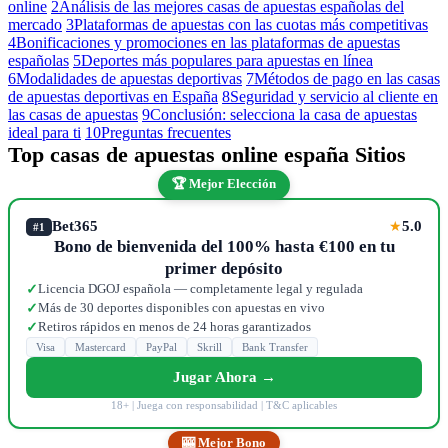
online
2
Análisis de las mejores casas de apuestas españolas del
mercado
3
Plataformas de apuestas con las cuotas más competitivas
4
Bonificaciones y promociones en las plataformas de apuestas
españolas
5
Deportes más populares para apuestas en línea
6
Modalidades de apuestas deportivas
7
Métodos de pago en las casas
de apuestas deportivas en España
8
Seguridad y servicio al cliente en
las casas de apuestas
9
Conclusión: selecciona la casa de apuestas
ideal para ti
10
Preguntas frecuentes
Top casas de apuestas online españa Sitios
🏆 Mejor Elección
Bet365
5.0
★
#1
Bono de bienvenida del 100% hasta €100 en tu
primer depósito
Licencia DGOJ española — completamente legal y regulada
✓
Más de 30 deportes disponibles con apuestas en vivo
✓
Retiros rápidos en menos de 24 horas garantizados
✓
Visa
Mastercard
PayPal
Skrill
Bank Transfer
Jugar Ahora →
18+ | Juega con responsabilidad | T&C aplicables
🎰 Mejor Bono