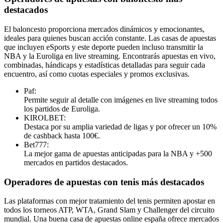
destacados
El baloncesto proporciona mercados dinámicos y emocionantes,
ideales para quienes buscan acción constante. Las casas de apuestas
que incluyen eSports y este deporte pueden incluso transmitir la
NBA y la Euroliga en live streaming. Encontrarás apuestas en vivo,
combinadas, hándicaps y estadísticas detalladas para seguir cada
encuentro, así como cuotas especiales y promos exclusivas.
Paf:
Permite seguir al detalle con imágenes en live streaming todos
los partidos de Euroliga.
KIROLBET:
Destaca por su amplia variedad de ligas y por ofrecer un 10%
de cashback hasta 100€.
Bet777:
La mejor gama de apuestas anticipadas para la NBA y +500
mercados en partidos destacados.
Operadores de apuestas con tenis más destacados
Las plataformas con mejor tratamiento del tenis permiten apostar en
todos los torneos ATP, WTA, Grand Slam y Challenger del circuito
mundial. Una buena casa de apuestas online españa ofrece mercados