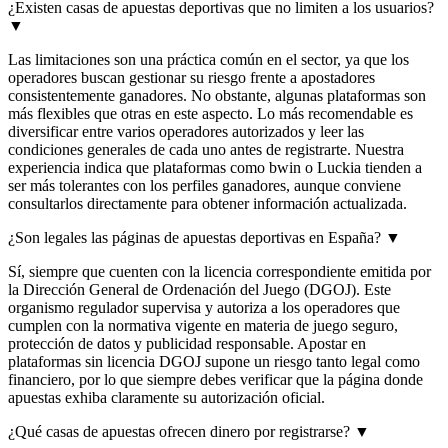
¿Existen casas de apuestas deportivas que no limiten a los usuarios?
▼
Las limitaciones son una práctica común en el sector, ya que los
operadores buscan gestionar su riesgo frente a apostadores
consistentemente ganadores. No obstante, algunas plataformas son
más flexibles que otras en este aspecto. Lo más recomendable es
diversificar entre varios operadores autorizados y leer las
condiciones generales de cada uno antes de registrarte. Nuestra
experiencia indica que plataformas como bwin o Luckia tienden a
ser más tolerantes con los perfiles ganadores, aunque conviene
consultarlos directamente para obtener información actualizada.
¿Son legales las páginas de apuestas deportivas en España?
▼
Sí, siempre que cuenten con la licencia correspondiente emitida por
la Dirección General de Ordenación del Juego (DGOJ). Este
organismo regulador supervisa y autoriza a los operadores que
cumplen con la normativa vigente en materia de juego seguro,
protección de datos y publicidad responsable. Apostar en
plataformas sin licencia DGOJ supone un riesgo tanto legal como
financiero, por lo que siempre debes verificar que la página donde
apuestas exhiba claramente su autorización oficial.
¿Qué casas de apuestas ofrecen dinero por registrarse?
▼