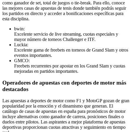
como ganador de set, total de juegos o tie-break. Para ello, conoce
las mejores casas de apuestas de tenis donde también podrás seguir
los partidos en directo y acceder a bonificaciones específicas para
esta disciplina.
bwin:
Excelente servicio de live streaming, cuotas especiales y
mayor número de torneos Challenger e ITF.
Luckia:
Excelente gama de freebets en torneos de Grand Slam y otros
eventos importantes.
GMCO:
Freebets recurrentes por apostar en los Grand Slam y cuotas
mejoradas en partidos importantes.
Operadores de apuestas con deportes de motor más
destacados
Las apuestas a deportes de motor como F1 y MotoGP gozan de gran
popularidad por la emoción y el dinamismo que generan. El
catálogo de casas de apuestas en españa para pronósticos de motor
incluye alternativas como ganador de carrera, posiciones finales o
duelos entre pilotos. Las aspirantes a mejor plataforma de apuestas
deportivas proporcionan cuotas atractivas y seguimiento en tiempo