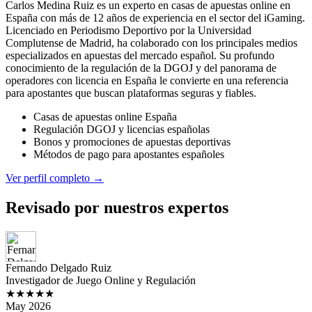
Carlos Medina Ruiz es un experto en casas de apuestas online en
España con más de 12 años de experiencia en el sector del iGaming.
Licenciado en Periodismo Deportivo por la Universidad
Complutense de Madrid, ha colaborado con los principales medios
especializados en apuestas del mercado español. Su profundo
conocimiento de la regulación de la DGOJ y del panorama de
operadores con licencia en España le convierte en una referencia
para apostantes que buscan plataformas seguras y fiables.
Casas de apuestas online España
Regulación DGOJ y licencias españolas
Bonos y promociones de apuestas deportivas
Métodos de pago para apostantes españoles
Ver perfil completo →
Revisado por nuestros expertos
Fernando Delgado Ruiz
Investigador de Juego Online y Regulación
★★★★★
May 2026