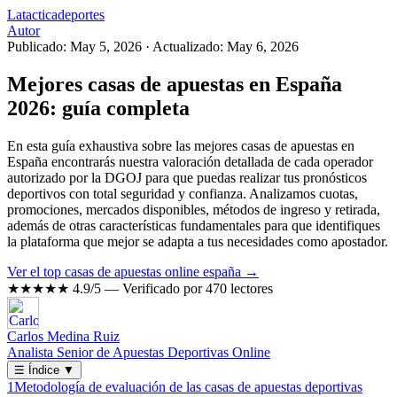
Latacticadeportes
Autor
Publicado: May 5, 2026
·
Actualizado: May 6, 2026
Mejores casas de apuestas en España
2026: guía completa
En esta guía exhaustiva sobre las mejores casas de apuestas en
España encontrarás nuestra valoración detallada de cada operador
autorizado por la DGOJ para que puedas realizar tus pronósticos
deportivos con total seguridad y confianza. Analizamos cuotas,
promociones, mercados disponibles, métodos de ingreso y retirada,
además de otras características fundamentales para que identifiques
la plataforma que mejor se adapta a tus necesidades como apostador.
Ver el top casas de apuestas online españa →
★★★★★
4.9/5 — Verificado por 470 lectores
Carlos Medina Ruiz
Analista Senior de Apuestas Deportivas Online
☰
Índice
▼
1
Metodología de evaluación de las casas de apuestas deportivas