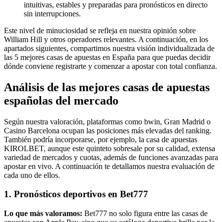
intuitivas, estables y preparadas para pronósticos en directo
sin interrupciones.
Este nivel de minuciosidad se refleja en nuestra opinión sobre
William Hill y otros operadores relevantes. A continuación, en los
apartados siguientes, compartimos nuestra visión individualizada de
las 5 mejores casas de apuestas en España para que puedas decidir
dónde conviene registrarte y comenzar a apostar con total confianza.
Análisis de las mejores casas de apuestas
españolas del mercado
Según nuestra valoración, plataformas como bwin, Gran Madrid o
Casino Barcelona ocupan las posiciones más elevadas del ranking.
También podría incorporarse, por ejemplo, la casa de apuestas
KIROLBET, aunque este quinteto sobresale por su calidad, extensa
variedad de mercados y cuotas, además de funciones avanzadas para
apostar en vivo. A continuación te detallamos nuestra evaluación de
cada uno de ellos.
1. Pronósticos deportivos en Bet777
Lo que más valoramos:
Bet777 no solo figura entre las casas de