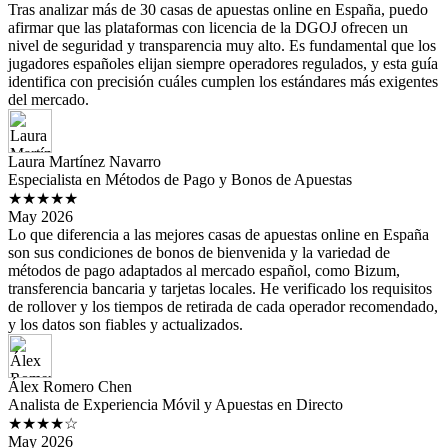
Tras analizar más de 30 casas de apuestas online en España, puedo
afirmar que las plataformas con licencia de la DGOJ ofrecen un
nivel de seguridad y transparencia muy alto. Es fundamental que los
jugadores españoles elijan siempre operadores regulados, y esta guía
identifica con precisión cuáles cumplen los estándares más exigentes
del mercado.
Laura Martínez Navarro
Especialista en Métodos de Pago y Bonos de Apuestas
★★★★★
May 2026
Lo que diferencia a las mejores casas de apuestas online en España
son sus condiciones de bonos de bienvenida y la variedad de
métodos de pago adaptados al mercado español, como Bizum,
transferencia bancaria y tarjetas locales. He verificado los requisitos
de rollover y los tiempos de retirada de cada operador recomendado,
y los datos son fiables y actualizados.
Álex Romero Chen
Analista de Experiencia Móvil y Apuestas en Directo
★★★★☆
May 2026