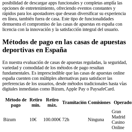
posibilidad de descargar apps funcionales y completas amplía las
opciones de entretenimiento, ofreciendo eventos constantes y
rápidos para los apostadores que desean diversificar su experiencia
en línea, también fuera de casa. Este tipo de funcionalidades
demuestra el compromiso de las casas de apuestas en españa con
licencia con la innovación y la satisfacción integral del usuario.
Métodos de pago en las casas de apuestas
deportivas en España
En nuestra evaluación de casas de apuestas reguladas, la seguridad,
variedad y comodidad de los métodos de pago resultan
fundamentales. Es imprescindible que las casas de apuestas online
españa cuenten con múltiples alternativas para satisfacer las
preferencias de los usuarios, desde métodos tradicionales hasta vías
digitales inmediatas como Bizum, Apple Pay o PaysafeCard.
Método de
Retiro
Retiro
Tramitación
Comisiones
Operado
pago
mín.
máx.
Gran
Madrid
Bizum
10€
100.000€
72h
Ninguna
Casino
Online