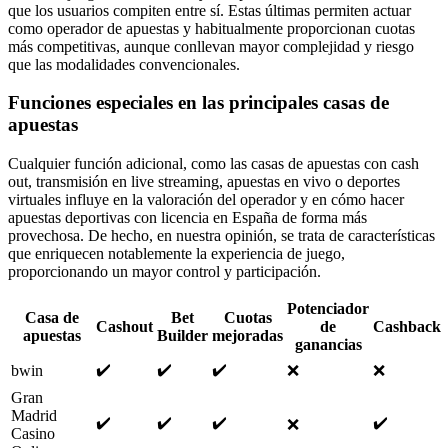
que los usuarios compiten entre sí. Estas últimas permiten actuar
como operador de apuestas y habitualmente proporcionan cuotas
más competitivas, aunque conllevan mayor complejidad y riesgo
que las modalidades convencionales.
Funciones especiales en las principales casas de
apuestas
Cualquier función adicional, como las casas de apuestas con cash
out, transmisión en live streaming, apuestas en vivo o deportes
virtuales influye en la valoración del operador y en cómo hacer
apuestas deportivas con licencia en España de forma más
provechosa. De hecho, en nuestra opinión, se trata de características
que enriquecen notablemente la experiencia de juego,
proporcionando un mayor control y participación.
Potenciador
Casa de
Bet
Cuotas
Cashout
de
Cashback
apuestas
Builder
mejoradas
ganancias
✔️
✔️
✔️
bwin
❌
❌
Gran
Madrid
✔️
✔️
✔️
✔️
❌
Casino