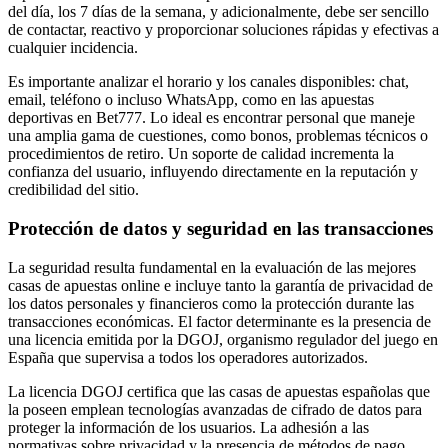
del día, los 7 días de la semana, y adicionalmente, debe ser sencillo
de contactar, reactivo y proporcionar soluciones rápidas y efectivas a
cualquier incidencia.
Es importante analizar el horario y los canales disponibles: chat,
email, teléfono o incluso WhatsApp, como en las apuestas
deportivas en Bet777. Lo ideal es encontrar personal que maneje
una amplia gama de cuestiones, como bonos, problemas técnicos o
procedimientos de retiro. Un soporte de calidad incrementa la
confianza del usuario, influyendo directamente en la reputación y
credibilidad del sitio.
Protección de datos y seguridad en las transacciones
La seguridad resulta fundamental en la evaluación de las mejores
casas de apuestas online e incluye tanto la garantía de privacidad de
los datos personales y financieros como la protección durante las
transacciones económicas. El factor determinante es la presencia de
una licencia emitida por la DGOJ, organismo regulador del juego en
España que supervisa a todos los operadores autorizados.
La licencia DGOJ certifica que las casas de apuestas españolas que
la poseen emplean tecnologías avanzadas de cifrado de datos para
proteger la información de los usuarios. La adhesión a las
normativas sobre privacidad y la presencia de métodos de pago