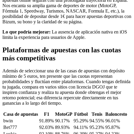
apuestas online seguras con una prolongada trayectoria en España.
Nos encanta su amplia gama de deportes de motor (MotoGP,
Fórmula 1, Speedway, Turismos, NASCAR, Formula E, etc.), la
posibilidad de depositar desde 1€ para hacer apuestas deportivas con
Bizum, su bono y la claridad de su página.
Lo que podría mejorar:
La ausencia de aplicación nativa en iOS
limita la experiencia para usuarios de Apple.
Plataformas de apuestas con las cuotas
más competitivas
Además de seleccionar una de las casas de apuestas con depósito
mínimo de 5 euros, ten presente que las cuotas representan
probabilidades y fluctúan entre plataformas. Cuando tengas definida
tu jugada, compara en varios sitios con licencia DGOJ que te
inspiren confianza y realiza tu apuesta donde obtengas el mejor
retorno potencial; esa diferencia repercute directamente en tus
ganancias a lo largo del tiempo.
Casa de apuestas
F1
MotoGP
Fútbol
Tenis
Baloncesto
bwin
91.89%
90.17%
95.29%
94.55%
96.01%
Bet777
92.03%
89.93%
94.11%
95.23%
95.87%
Luckia
92.10%
88.76%
96.39%
95.27%
94.22%