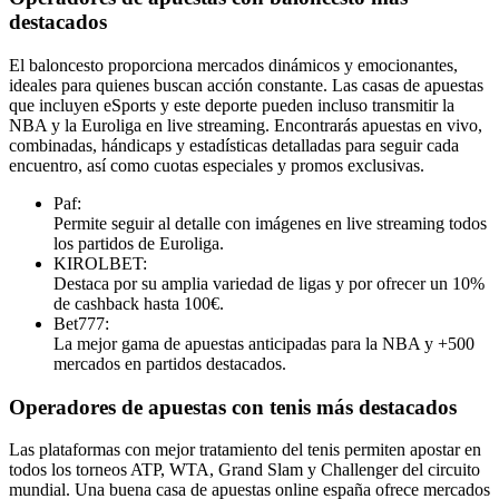
destacados
El baloncesto proporciona mercados dinámicos y emocionantes,
ideales para quienes buscan acción constante. Las casas de apuestas
que incluyen eSports y este deporte pueden incluso transmitir la
NBA y la Euroliga en live streaming. Encontrarás apuestas en vivo,
combinadas, hándicaps y estadísticas detalladas para seguir cada
encuentro, así como cuotas especiales y promos exclusivas.
Paf:
Permite seguir al detalle con imágenes en live streaming todos
los partidos de Euroliga.
KIROLBET:
Destaca por su amplia variedad de ligas y por ofrecer un 10%
de cashback hasta 100€.
Bet777:
La mejor gama de apuestas anticipadas para la NBA y +500
mercados en partidos destacados.
Operadores de apuestas con tenis más destacados
Las plataformas con mejor tratamiento del tenis permiten apostar en
todos los torneos ATP, WTA, Grand Slam y Challenger del circuito
mundial. Una buena casa de apuestas online españa ofrece mercados