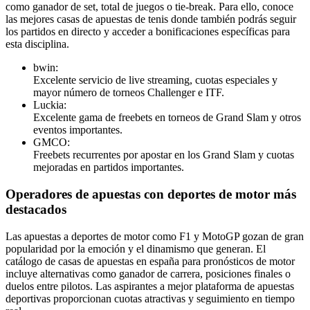
como ganador de set, total de juegos o tie-break. Para ello, conoce
las mejores casas de apuestas de tenis donde también podrás seguir
los partidos en directo y acceder a bonificaciones específicas para
esta disciplina.
bwin:
Excelente servicio de live streaming, cuotas especiales y
mayor número de torneos Challenger e ITF.
Luckia:
Excelente gama de freebets en torneos de Grand Slam y otros
eventos importantes.
GMCO:
Freebets recurrentes por apostar en los Grand Slam y cuotas
mejoradas en partidos importantes.
Operadores de apuestas con deportes de motor más
destacados
Las apuestas a deportes de motor como F1 y MotoGP gozan de gran
popularidad por la emoción y el dinamismo que generan. El
catálogo de casas de apuestas en españa para pronósticos de motor
incluye alternativas como ganador de carrera, posiciones finales o
duelos entre pilotos. Las aspirantes a mejor plataforma de apuestas
deportivas proporcionan cuotas atractivas y seguimiento en tiempo