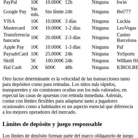
PayPal
10€
10.000€
12h
Ninguna
bwin
Sin
Google Pay
Sin límite
24h
Ninguna
Bet777
mín.
VISA
10€
10.000€
3 días
Ninguna
Luckia
Mastercard
10€
10.000€
1-2 días
Ninguna
LeoVegas
Transferencia
Casino
10€
20.000€
2-3 días
Ninguna
bancaria
Barcelona
Apple Pay
10€
10.000€
1-3 días
Ninguna
Paf
PaysafeCard
10€
25.000€
24h
Ninguna
YoSports
Skrill
5€
100.000€
24h
Ninguna
William Hi
Hal Cash
20€
600€
48h
Ninguna
KIROLB
Otro factor determinante es la velocidad de las transacciones tanto
para depósitos como para retiradas. Los sitios más rápidos,
transparentes y sin comisiones ocultas son los más valorados, en
especial las casas de apuestas con retirada inmediata. Además,
contar con límites flexibles para adaptarse tanto a jugadores
ocasionales como a habituales es un aspecto esencial que diferencia
a los mejores operadores del mercado.
Límites de depósito y juego responsable
Los límites de depósito forman parte del marco obligatorio de juego