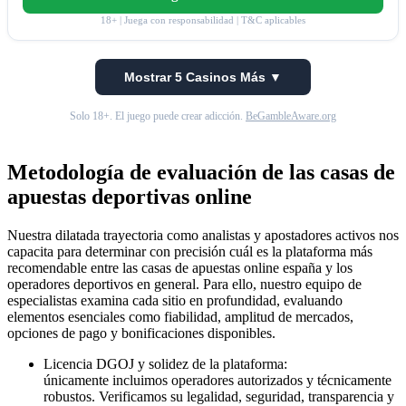
18+ | Juega con responsabilidad | T&C aplicables
Mostrar 5 Casinos Más ▼
Solo 18+. El juego puede crear adicción.
BeGambleAware.org
Metodología de evaluación de las casas de
apuestas deportivas online
Nuestra dilatada trayectoria como analistas y apostadores activos nos
capacita para determinar con precisión cuál es la plataforma más
recomendable entre las casas de apuestas online españa y los
operadores deportivos en general. Para ello, nuestro equipo de
especialistas examina cada sitio en profundidad, evaluando
elementos esenciales como fiabilidad, amplitud de mercados,
opciones de pago y bonificaciones disponibles.
Licencia DGOJ y solidez de la plataforma:
únicamente incluimos operadores autorizados y técnicamente
robustos. Verificamos su legalidad, seguridad, transparencia y