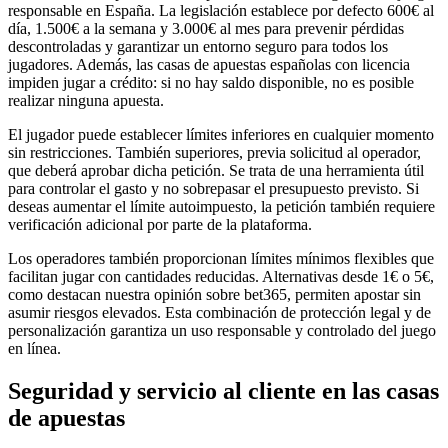
responsable en España. La legislación establece por defecto 600€ al
día, 1.500€ a la semana y 3.000€ al mes para prevenir pérdidas
descontroladas y garantizar un entorno seguro para todos los
jugadores. Además, las casas de apuestas españolas con licencia
impiden jugar a crédito: si no hay saldo disponible, no es posible
realizar ninguna apuesta.
El jugador puede establecer límites inferiores en cualquier momento
sin restricciones. También superiores, previa solicitud al operador,
que deberá aprobar dicha petición. Se trata de una herramienta útil
para controlar el gasto y no sobrepasar el presupuesto previsto. Si
deseas aumentar el límite autoimpuesto, la petición también requiere
verificación adicional por parte de la plataforma.
Los operadores también proporcionan límites mínimos flexibles que
facilitan jugar con cantidades reducidas. Alternativas desde 1€ o 5€,
como destacan nuestra opinión sobre bet365, permiten apostar sin
asumir riesgos elevados. Esta combinación de protección legal y de
personalización garantiza un uso responsable y controlado del juego
en línea.
Seguridad y servicio al cliente en las casas
de apuestas