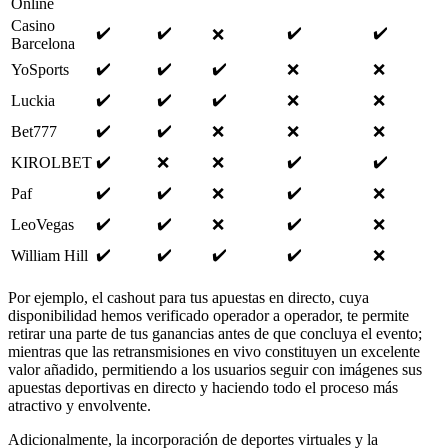
Online
Casino
✔️
✔️
✔️
✔️
❌
Barcelona
✔️
✔️
✔️
YoSports
❌
❌
✔️
✔️
✔️
Luckia
❌
❌
✔️
✔️
Bet777
❌
❌
❌
✔️
✔️
✔️
KIROLBET
❌
❌
✔️
✔️
✔️
Paf
❌
❌
✔️
✔️
✔️
LeoVegas
❌
❌
✔️
✔️
✔️
✔️
William Hill
❌
Por ejemplo, el cashout para tus apuestas en directo, cuya
disponibilidad hemos verificado operador a operador, te permite
retirar una parte de tus ganancias antes de que concluya el evento;
mientras que las retransmisiones en vivo constituyen un excelente
valor añadido, permitiendo a los usuarios seguir con imágenes sus
apuestas deportivas en directo y haciendo todo el proceso más
atractivo y envolvente.
Adicionalmente, la incorporación de deportes virtuales y la