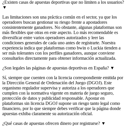
¿Existen casas de apuestas deportivas que no limiten a los usuarios?
▼
Las limitaciones son una práctica común en el sector, ya que los
operadores buscan gestionar su riesgo frente a apostadores
consistentemente ganadores. No obstante, algunas plataformas son
más flexibles que otras en este aspecto. Lo más recomendable es
diversificar entre varios operadores autorizados y leer las
condiciones generales de cada uno antes de registrarte. Nuestra
experiencia indica que plataformas como bwin o Luckia tienden a
ser más tolerantes con los perfiles ganadores, aunque conviene
consultarlos directamente para obtener información actualizada.
¿Son legales las páginas de apuestas deportivas en España?
▼
Sí, siempre que cuenten con la licencia correspondiente emitida por
la Dirección General de Ordenación del Juego (DGOJ). Este
organismo regulador supervisa y autoriza a los operadores que
cumplen con la normativa vigente en materia de juego seguro,
protección de datos y publicidad responsable. Apostar en
plataformas sin licencia DGOJ supone un riesgo tanto legal como
financiero, por lo que siempre debes verificar que la página donde
apuestas exhiba claramente su autorización oficial.
¿Qué casas de apuestas ofrecen dinero por registrarse?
▼