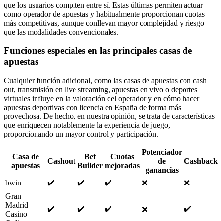
que los usuarios compiten entre sí. Estas últimas permiten actuar
como operador de apuestas y habitualmente proporcionan cuotas
más competitivas, aunque conllevan mayor complejidad y riesgo
que las modalidades convencionales.
Funciones especiales en las principales casas de
apuestas
Cualquier función adicional, como las casas de apuestas con cash
out, transmisión en live streaming, apuestas en vivo o deportes
virtuales influye en la valoración del operador y en cómo hacer
apuestas deportivas con licencia en España de forma más
provechosa. De hecho, en nuestra opinión, se trata de características
que enriquecen notablemente la experiencia de juego,
proporcionando un mayor control y participación.
Potenciador
Casa de
Bet
Cuotas
Cashout
de
Cashback
apuestas
Builder
mejoradas
ganancias
✔️
✔️
✔️
bwin
❌
❌
Gran
Madrid
✔️
✔️
✔️
✔️
❌
Casino