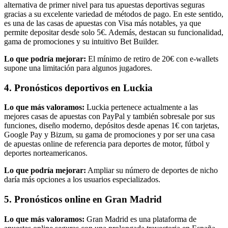
alternativa de primer nivel para tus apuestas deportivas seguras
gracias a su excelente variedad de métodos de pago. En este sentido,
es una de las casas de apuestas con Visa más notables, ya que
permite depositar desde solo 5€. Además, destacan su funcionalidad,
gama de promociones y su intuitivo Bet Builder.
Lo que podría mejorar:
El mínimo de retiro de 20€ con e-wallets
supone una limitación para algunos jugadores.
4. Pronósticos deportivos en Luckia
Lo que más valoramos:
Luckia pertenece actualmente a las
mejores casas de apuestas con PayPal y también sobresale por sus
funciones, diseño moderno, depósitos desde apenas 1€ con tarjetas,
Google Pay y Bizum, su gama de promociones y por ser una casa
de apuestas online de referencia para deportes de motor, fútbol y
deportes norteamericanos.
Lo que podría mejorar:
Ampliar su número de deportes de nicho
daría más opciones a los usuarios especializados.
5. Pronósticos online en Gran Madrid
Lo que más valoramos:
Gran Madrid es una plataforma de