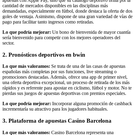
apuestas con Apple Pay, sino que su catálogo deportivo brilla por la
cantidad de mercados disponibles en las disciplinas más
demandadas, especialmente en fútbol, donde destaca la oferta de dos
goles de ventaja. Asimismo, dispone de una gran variedad de vías de
pago para facilitar tanto ingresos como retiradas.
Lo que podría mejorar:
Un bono de bienvenida de mayor cuantía
sería bienvenido para competir con los mejores operadores del
sector.
2. Pronósticos deportivos en bwin
Lo que más valoramos:
Se trata de una de las casas de apuestas
españolas más completas por sus funciones, live streaming o
promociones destacadas. Además, ofrece una app de primer nivel,
una oferta deportiva excepcional, un proceso de retirada de los más
rápidos y es referente para apostar en ciclismo, fútbol y motor. No te
pierdas sus juegos de apuestas deportivas con premios especiales.
Lo que podría mejorar:
Incorporar alguna promoción de cashback
incrementaría su atractivo para los jugadores habituales.
3. Plataforma de apuestas Casino Barcelona
Lo que más valoramos:
Casino Barcelona representa una