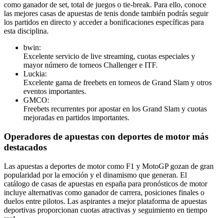
como ganador de set, total de juegos o tie-break. Para ello, conoce
las mejores casas de apuestas de tenis donde también podrás seguir
los partidos en directo y acceder a bonificaciones específicas para
esta disciplina.
bwin:
Excelente servicio de live streaming, cuotas especiales y
mayor número de torneos Challenger e ITF.
Luckia:
Excelente gama de freebets en torneos de Grand Slam y otros
eventos importantes.
GMCO:
Freebets recurrentes por apostar en los Grand Slam y cuotas
mejoradas en partidos importantes.
Operadores de apuestas con deportes de motor más
destacados
Las apuestas a deportes de motor como F1 y MotoGP gozan de gran
popularidad por la emoción y el dinamismo que generan. El
catálogo de casas de apuestas en españa para pronósticos de motor
incluye alternativas como ganador de carrera, posiciones finales o
duelos entre pilotos. Las aspirantes a mejor plataforma de apuestas
deportivas proporcionan cuotas atractivas y seguimiento en tiempo