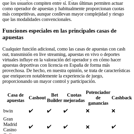
que los usuarios compiten entre sí. Estas últimas permiten actuar
como operador de apuestas y habitualmente proporcionan cuotas
más competitivas, aunque conllevan mayor complejidad y riesgo
que las modalidades convencionales.
Funciones especiales en las principales casas de
apuestas
Cualquier función adicional, como las casas de apuestas con cash
out, transmisión en live streaming, apuestas en vivo o deportes
virtuales influye en la valoración del operador y en cómo hacer
apuestas deportivas con licencia en España de forma más
provechosa. De hecho, en nuestra opinión, se trata de características
que enriquecen notablemente la experiencia de juego,
proporcionando un mayor control y participación.
Potenciador
Casa de
Bet
Cuotas
Cashout
de
Cashback
apuestas
Builder
mejoradas
ganancias
✔️
✔️
✔️
bwin
❌
❌
Gran
Madrid
✔️
✔️
✔️
✔️
❌
Casino