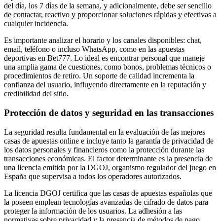
del día, los 7 días de la semana, y adicionalmente, debe ser sencillo
de contactar, reactivo y proporcionar soluciones rápidas y efectivas a
cualquier incidencia.
Es importante analizar el horario y los canales disponibles: chat,
email, teléfono o incluso WhatsApp, como en las apuestas
deportivas en Bet777. Lo ideal es encontrar personal que maneje
una amplia gama de cuestiones, como bonos, problemas técnicos o
procedimientos de retiro. Un soporte de calidad incrementa la
confianza del usuario, influyendo directamente en la reputación y
credibilidad del sitio.
Protección de datos y seguridad en las transacciones
La seguridad resulta fundamental en la evaluación de las mejores
casas de apuestas online e incluye tanto la garantía de privacidad de
los datos personales y financieros como la protección durante las
transacciones económicas. El factor determinante es la presencia de
una licencia emitida por la DGOJ, organismo regulador del juego en
España que supervisa a todos los operadores autorizados.
La licencia DGOJ certifica que las casas de apuestas españolas que
la poseen emplean tecnologías avanzadas de cifrado de datos para
proteger la información de los usuarios. La adhesión a las
normativas sobre privacidad y la presencia de métodos de pago