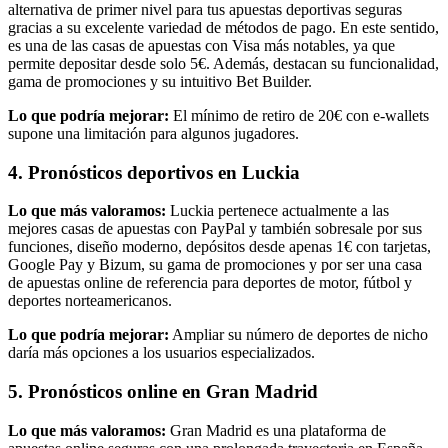
alternativa de primer nivel para tus apuestas deportivas seguras
gracias a su excelente variedad de métodos de pago. En este sentido,
es una de las casas de apuestas con Visa más notables, ya que
permite depositar desde solo 5€. Además, destacan su funcionalidad,
gama de promociones y su intuitivo Bet Builder.
Lo que podría mejorar:
El mínimo de retiro de 20€ con e-wallets
supone una limitación para algunos jugadores.
4. Pronósticos deportivos en Luckia
Lo que más valoramos:
Luckia pertenece actualmente a las
mejores casas de apuestas con PayPal y también sobresale por sus
funciones, diseño moderno, depósitos desde apenas 1€ con tarjetas,
Google Pay y Bizum, su gama de promociones y por ser una casa
de apuestas online de referencia para deportes de motor, fútbol y
deportes norteamericanos.
Lo que podría mejorar:
Ampliar su número de deportes de nicho
daría más opciones a los usuarios especializados.
5. Pronósticos online en Gran Madrid
Lo que más valoramos:
Gran Madrid es una plataforma de