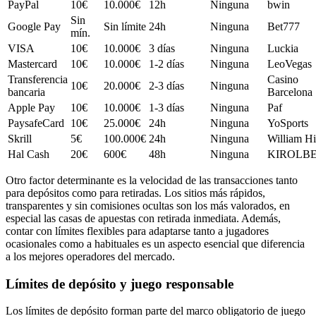
PayPal
10€
10.000€
12h
Ninguna
bwin
Sin
Google Pay
Sin límite
24h
Ninguna
Bet777
mín.
VISA
10€
10.000€
3 días
Ninguna
Luckia
Mastercard
10€
10.000€
1-2 días
Ninguna
LeoVegas
Transferencia
Casino
10€
20.000€
2-3 días
Ninguna
bancaria
Barcelona
Apple Pay
10€
10.000€
1-3 días
Ninguna
Paf
PaysafeCard
10€
25.000€
24h
Ninguna
YoSports
Skrill
5€
100.000€
24h
Ninguna
William Hi
Hal Cash
20€
600€
48h
Ninguna
KIROLB
Otro factor determinante es la velocidad de las transacciones tanto
para depósitos como para retiradas. Los sitios más rápidos,
transparentes y sin comisiones ocultas son los más valorados, en
especial las casas de apuestas con retirada inmediata. Además,
contar con límites flexibles para adaptarse tanto a jugadores
ocasionales como a habituales es un aspecto esencial que diferencia
a los mejores operadores del mercado.
Límites de depósito y juego responsable
Los límites de depósito forman parte del marco obligatorio de juego