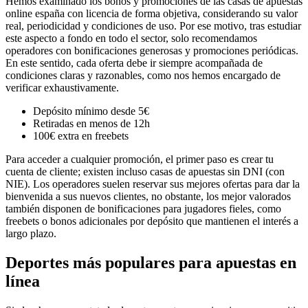
Hemos examinado los bonos y promociones de las casas de apuestas
online españa con licencia de forma objetiva, considerando su valor
real, periodicidad y condiciones de uso. Por ese motivo, tras estudiar
este aspecto a fondo en todo el sector, solo recomendamos
operadores con bonificaciones generosas y promociones periódicas.
En este sentido, cada oferta debe ir siempre acompañada de
condiciones claras y razonables, como nos hemos encargado de
verificar exhaustivamente.
Depósito mínimo desde 5€
Retiradas en menos de 12h
100€ extra en freebets
Para acceder a cualquier promoción, el primer paso es crear tu
cuenta de cliente; existen incluso casas de apuestas sin DNI (con
NIE). Los operadores suelen reservar sus mejores ofertas para dar la
bienvenida a sus nuevos clientes, no obstante, los mejor valorados
también disponen de bonificaciones para jugadores fieles, como
freebets o bonos adicionales por depósito que mantienen el interés a
largo plazo.
Deportes más populares para apuestas en
línea