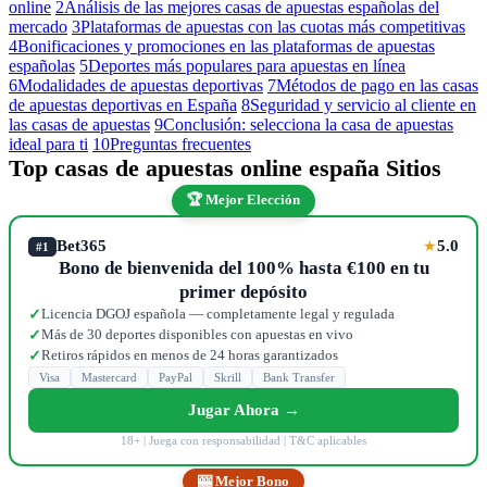
online
2
Análisis de las mejores casas de apuestas españolas del
mercado
3
Plataformas de apuestas con las cuotas más competitivas
4
Bonificaciones y promociones en las plataformas de apuestas
españolas
5
Deportes más populares para apuestas en línea
6
Modalidades de apuestas deportivas
7
Métodos de pago en las casas
de apuestas deportivas en España
8
Seguridad y servicio al cliente en
las casas de apuestas
9
Conclusión: selecciona la casa de apuestas
ideal para ti
10
Preguntas frecuentes
Top casas de apuestas online españa Sitios
🏆 Mejor Elección
Bet365
5.0
★
#1
Bono de bienvenida del 100% hasta €100 en tu
primer depósito
Licencia DGOJ española — completamente legal y regulada
✓
Más de 30 deportes disponibles con apuestas en vivo
✓
Retiros rápidos en menos de 24 horas garantizados
✓
Visa
Mastercard
PayPal
Skrill
Bank Transfer
Jugar Ahora →
18+ | Juega con responsabilidad | T&C aplicables
🎰 Mejor Bono