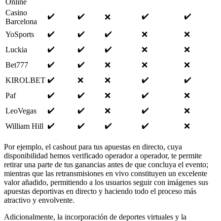
Online
Casino
✔️
✔️
✔️
✔️
❌
Barcelona
✔️
✔️
✔️
YoSports
❌
❌
✔️
✔️
✔️
Luckia
❌
❌
✔️
✔️
Bet777
❌
❌
❌
✔️
✔️
✔️
KIROLBET
❌
❌
✔️
✔️
✔️
Paf
❌
❌
✔️
✔️
✔️
LeoVegas
❌
❌
✔️
✔️
✔️
✔️
William Hill
❌
Por ejemplo, el cashout para tus apuestas en directo, cuya
disponibilidad hemos verificado operador a operador, te permite
retirar una parte de tus ganancias antes de que concluya el evento;
mientras que las retransmisiones en vivo constituyen un excelente
valor añadido, permitiendo a los usuarios seguir con imágenes sus
apuestas deportivas en directo y haciendo todo el proceso más
atractivo y envolvente.
Adicionalmente, la incorporación de deportes virtuales y la