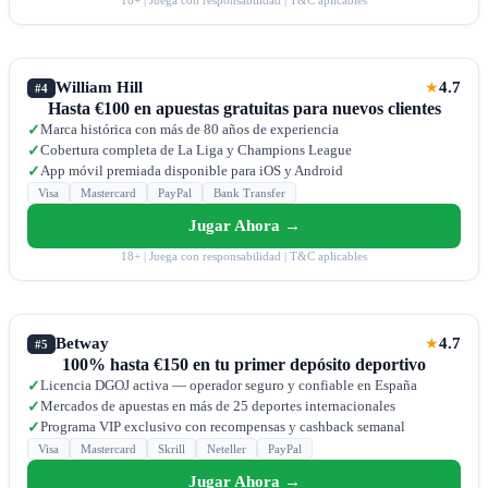
William Hill
4.7
★
#4
Hasta €100 en apuestas gratuitas para nuevos clientes
Marca histórica con más de 80 años de experiencia
✓
Cobertura completa de La Liga y Champions League
✓
App móvil premiada disponible para iOS y Android
✓
Visa
Mastercard
PayPal
Bank Transfer
Jugar Ahora →
18+ | Juega con responsabilidad | T&C aplicables
Betway
4.7
★
#5
100% hasta €150 en tu primer depósito deportivo
Licencia DGOJ activa — operador seguro y confiable en España
✓
Mercados de apuestas en más de 25 deportes internacionales
✓
Programa VIP exclusivo con recompensas y cashback semanal
✓
Visa
Mastercard
Skrill
Neteller
PayPal
Jugar Ahora →