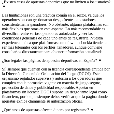
¿Existen casas de apuestas deportivas que no limiten a los usuarios?
▼
Las limitaciones son una práctica común en el sector, ya que los
operadores buscan gestionar su riesgo frente a apostadores
consistentemente ganadores. No obstante, algunas plataformas son
más flexibles que otras en este aspecto. Lo más recomendable es
diversificar entre varios operadores autorizados y leer las
condiciones generales de cada uno antes de registrarte. Nuestra
experiencia indica que plataformas como bwin o Luckia tienden a
ser más tolerantes con los perfiles ganadores, aunque conviene
consultarlos directamente para obtener información actualizada.
¿Son legales las páginas de apuestas deportivas en España?
▼
Sí, siempre que cuenten con la licencia correspondiente emitida por
la Dirección General de Ordenación del Juego (DGOJ). Este
organismo regulador supervisa y autoriza a los operadores que
cumplen con la normativa vigente en materia de juego seguro,
protección de datos y publicidad responsable. Apostar en
plataformas sin licencia DGOJ supone un riesgo tanto legal como
financiero, por lo que siempre debes verificar que la página donde
apuestas exhiba claramente su autorización oficial.
¿Qué casas de apuestas ofrecen dinero por registrarse?
▼