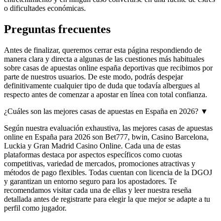
o dificultades económicas.
Preguntas frecuentes
Antes de finalizar, queremos cerrar esta página respondiendo de
manera clara y directa a algunas de las cuestiones más habituales
sobre casas de apuestas online españa deportivas que recibimos por
parte de nuestros usuarios. De este modo, podrás despejar
definitivamente cualquier tipo de duda que todavía albergues al
respecto antes de comenzar a apostar en línea con total confianza.
¿Cuáles son las mejores casas de apuestas en España en 2026?
▼
Según nuestra evaluación exhaustiva, las mejores casas de apuestas
online en España para 2026 son Bet777, bwin, Casino Barcelona,
Luckia y Gran Madrid Casino Online. Cada una de estas
plataformas destaca por aspectos específicos como cuotas
competitivas, variedad de mercados, promociones atractivas y
métodos de pago flexibles. Todas cuentan con licencia de la DGOJ
y garantizan un entorno seguro para los apostadores. Te
recomendamos visitar cada una de ellas y leer nuestra reseña
detallada antes de registrarte para elegir la que mejor se adapte a tu
perfil como jugador.