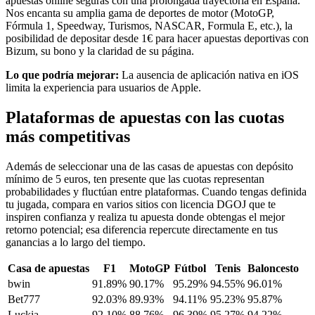
apuestas online seguras con una prolongada trayectoria en España.
Nos encanta su amplia gama de deportes de motor (MotoGP,
Fórmula 1, Speedway, Turismos, NASCAR, Formula E, etc.), la
posibilidad de depositar desde 1€ para hacer apuestas deportivas con
Bizum, su bono y la claridad de su página.
Lo que podría mejorar:
La ausencia de aplicación nativa en iOS
limita la experiencia para usuarios de Apple.
Plataformas de apuestas con las cuotas
más competitivas
Además de seleccionar una de las casas de apuestas con depósito
mínimo de 5 euros, ten presente que las cuotas representan
probabilidades y fluctúan entre plataformas. Cuando tengas definida
tu jugada, compara en varios sitios con licencia DGOJ que te
inspiren confianza y realiza tu apuesta donde obtengas el mejor
retorno potencial; esa diferencia repercute directamente en tus
ganancias a lo largo del tiempo.
Casa de apuestas
F1
MotoGP
Fútbol
Tenis
Baloncesto
bwin
91.89%
90.17%
95.29%
94.55%
96.01%
Bet777
92.03%
89.93%
94.11%
95.23%
95.87%
Luckia
92.10%
88.76%
96.39%
95.27%
94.22%