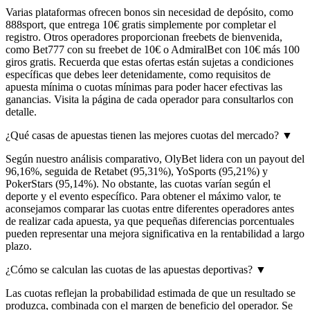
Varias plataformas ofrecen bonos sin necesidad de depósito, como
888sport, que entrega 10€ gratis simplemente por completar el
registro. Otros operadores proporcionan freebets de bienvenida,
como Bet777 con su freebet de 10€ o AdmiralBet con 10€ más 100
giros gratis. Recuerda que estas ofertas están sujetas a condiciones
específicas que debes leer detenidamente, como requisitos de
apuesta mínima o cuotas mínimas para poder hacer efectivas las
ganancias. Visita la página de cada operador para consultarlos con
detalle.
¿Qué casas de apuestas tienen las mejores cuotas del mercado?
▼
Según nuestro análisis comparativo, OlyBet lidera con un payout del
96,16%, seguida de Retabet (95,31%), YoSports (95,21%) y
PokerStars (95,14%). No obstante, las cuotas varían según el
deporte y el evento específico. Para obtener el máximo valor, te
aconsejamos comparar las cuotas entre diferentes operadores antes
de realizar cada apuesta, ya que pequeñas diferencias porcentuales
pueden representar una mejora significativa en la rentabilidad a largo
plazo.
¿Cómo se calculan las cuotas de las apuestas deportivas?
▼
Las cuotas reflejan la probabilidad estimada de que un resultado se
produzca, combinada con el margen de beneficio del operador. Se