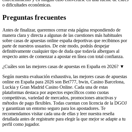
o dificultades económicas.
Preguntas frecuentes
Antes de finalizar, queremos cerrar esta página respondiendo de
manera clara y directa a algunas de las cuestiones más habituales
sobre casas de apuestas online españa deportivas que recibimos por
parte de nuestros usuarios. De este modo, podrás despejar
definitivamente cualquier tipo de duda que todavía albergues al
respecto antes de comenzar a apostar en línea con total confianza.
¿Cuáles son las mejores casas de apuestas en España en 2026?
▼
Según nuestra evaluación exhaustiva, las mejores casas de apuestas
online en España para 2026 son Bet777, bwin, Casino Barcelona,
Luckia y Gran Madrid Casino Online. Cada una de estas
plataformas destaca por aspectos específicos como cuotas
competitivas, variedad de mercados, promociones atractivas y
métodos de pago flexibles. Todas cuentan con licencia de la DGOJ
y garantizan un entorno seguro para los apostadores. Te
recomendamos visitar cada una de ellas y leer nuestra reseña
detallada antes de registrarte para elegir la que mejor se adapte a tu
perfil como jugador.