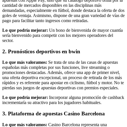
apuestas con Apple Pay, sino que su catálogo deportivo brilla por la
cantidad de mercados disponibles en las disciplinas más
demandadas, especialmente en fútbol, donde destaca la oferta de dos
goles de ventaja. Asimismo, dispone de una gran variedad de vías de
pago para facilitar tanto ingresos como retiradas.
Lo que podría mejorar:
Un bono de bienvenida de mayor cuantía
sería bienvenido para competir con los mejores operadores del
sector.
2. Pronósticos deportivos en bwin
Lo que más valoramos:
Se trata de una de las casas de apuestas
españolas más completas por sus funciones, live streaming o
promociones destacadas. Además, ofrece una app de primer nivel,
una oferta deportiva excepcional, un proceso de retirada de los más
rápidos y es referente para apostar en ciclismo, fútbol y motor. No te
pierdas sus juegos de apuestas deportivas con premios especiales.
Lo que podría mejorar:
Incorporar alguna promoción de cashback
incrementaría su atractivo para los jugadores habituales.
3. Plataforma de apuestas Casino Barcelona
Lo que más valoramos:
Casino Barcelona representa una