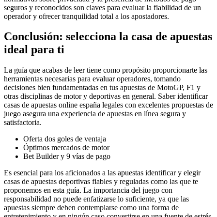
seguros y reconocidos son claves para evaluar la fiabilidad de un
operador y ofrecer tranquilidad total a los apostadores.
Conclusión: selecciona la casa de apuestas
ideal para ti
La guía que acabas de leer tiene como propósito proporcionarte las
herramientas necesarias para evaluar operadores, tomando
decisiones bien fundamentadas en tus apuestas de MotoGP, F1 y
otras disciplinas de motor y deportivas en general. Saber identificar
casas de apuestas online españa legales con excelentes propuestas de
juego asegura una experiencia de apuestas en línea segura y
satisfactoria.
Oferta dos goles de ventaja
Óptimos mercados de motor
Bet Builder y 9 vías de pago
Es esencial para los aficionados a las apuestas identificar y elegir
casas de apuestas deportivas fiables y reguladas como las que te
proponemos en esta guía. La importancia del juego con
responsabilidad no puede enfatizarse lo suficiente, ya que las
apuestas siempre deben contemplarse como una forma de
entretenimiento y en ningún caso convertirse en una fuente de estrés