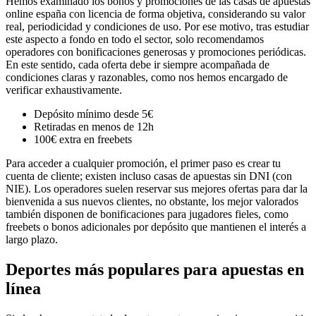
Hemos examinado los bonos y promociones de las casas de apuestas
online españa con licencia de forma objetiva, considerando su valor
real, periodicidad y condiciones de uso. Por ese motivo, tras estudiar
este aspecto a fondo en todo el sector, solo recomendamos
operadores con bonificaciones generosas y promociones periódicas.
En este sentido, cada oferta debe ir siempre acompañada de
condiciones claras y razonables, como nos hemos encargado de
verificar exhaustivamente.
Depósito mínimo desde 5€
Retiradas en menos de 12h
100€ extra en freebets
Para acceder a cualquier promoción, el primer paso es crear tu
cuenta de cliente; existen incluso casas de apuestas sin DNI (con
NIE). Los operadores suelen reservar sus mejores ofertas para dar la
bienvenida a sus nuevos clientes, no obstante, los mejor valorados
también disponen de bonificaciones para jugadores fieles, como
freebets o bonos adicionales por depósito que mantienen el interés a
largo plazo.
Deportes más populares para apuestas en
línea