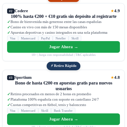
Codere
4.9
★
#2
100% hasta €200 + €10 gratis sin depósito al registrarte
Bono de bienvenida más generoso entre las casas españolas
✓
Casino en vivo con más de 150 mesas disponibles
✓
Apuestas deportivas y casino integrados en una sola plataforma
✓
Visa
Mastercard
PayPal
Neteller
Skrill
Jugar Ahora →
18+ | Juega con responsabilidad | T&C aplicables
⚡ Retiro Rápido
Sportium
4.8
★
#3
Bono de hasta €200 en apuestas gratis para nuevos
usuarios
Retiros procesados en menos de 2 horas en promedio
✓
Plataforma 100% española con soporte en castellano 24/7
✓
Cuotas competitivas en fútbol, tenis y baloncesto
✓
Visa
Mastercard
Skrill
Bank Transfer
Jugar Ahora →
18+ | Juega con responsabilidad | T&C aplicables