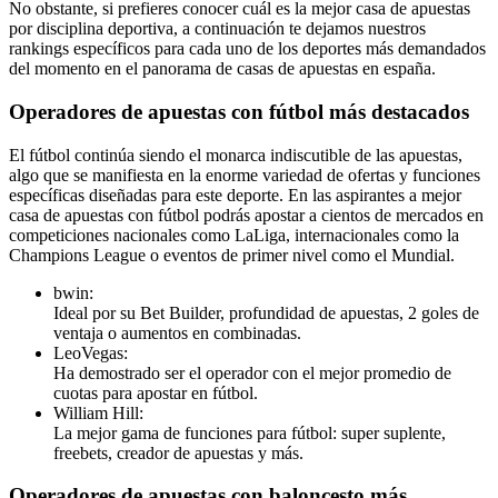
No obstante, si prefieres conocer cuál es la mejor casa de apuestas
por disciplina deportiva, a continuación te dejamos nuestros
rankings específicos para cada uno de los deportes más demandados
del momento en el panorama de casas de apuestas en españa.
Operadores de apuestas con fútbol más destacados
El fútbol continúa siendo el monarca indiscutible de las apuestas,
algo que se manifiesta en la enorme variedad de ofertas y funciones
específicas diseñadas para este deporte. En las aspirantes a mejor
casa de apuestas con fútbol podrás apostar a cientos de mercados en
competiciones nacionales como LaLiga, internacionales como la
Champions League o eventos de primer nivel como el Mundial.
bwin:
Ideal por su Bet Builder, profundidad de apuestas, 2 goles de
ventaja o aumentos en combinadas.
LeoVegas:
Ha demostrado ser el operador con el mejor promedio de
cuotas para apostar en fútbol.
William Hill:
La mejor gama de funciones para fútbol: super suplente,
freebets, creador de apuestas y más.
Operadores de apuestas con baloncesto más