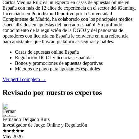
Carlos Medina Ruiz es un experto en casas de apuestas online en
España con más de 12 años de experiencia en el sector del iGaming.
Licenciado en Periodismo Deportivo por la Universidad
Complutense de Madrid, ha colaborado con los principales medios
especializados en apuestas del mercado español. Su profundo
conocimiento de la regulación de la DGOJ y del panorama de
operadores con licencia en España le convierte en una referencia
para apostantes que buscan plataformas seguras y fiables.
Casas de apuestas online España
Regulación DGOJ y licencias españolas
Bonos y promociones de apuestas deportivas
Métodos de pago para apostantes españoles
Ver perfil completo →
Revisado por nuestros expertos
Fernando Delgado Ruiz
Investigador de Juego Online y Regulación
★★★★★
May 2026