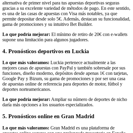
alternativa de primer nivel para tus apuestas deportivas seguras
gracias a su excelente variedad de métodos de pago. En este sentido,
es una de las casas de apuestas con Visa más notables, ya que
permite depositar desde solo 5€. Además, destacan su funcionalidad,
gama de promociones y su intuitivo Bet Builder.
Lo que podría mejorar:
El mínimo de retiro de 20€ con e-wallets
supone una limitación para algunos jugadores.
4. Pronósticos deportivos en Luckia
Lo que más valoramos:
Luckia pertenece actualmente a las
mejores casas de apuestas con PayPal y también sobresale por sus
funciones, diseño moderno, depósitos desde apenas 1€ con tarjetas,
Google Pay y Bizum, su gama de promociones y por ser una casa
de apuestas online de referencia para deportes de motor, fútbol y
deportes norteamericanos.
Lo que podría mejorar:
Ampliar su número de deportes de nicho
daría más opciones a los usuarios especializados.
5. Pronósticos online en Gran Madrid
Lo que más valoramos:
Gran Madrid es una plataforma de