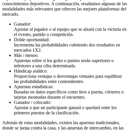
conocimientos deportivos. A continuación, resaltamos algunas de las
modalidades más relevantes que ofrecen las mejores plataformas del
mercado.
Ganador:
Apostar al jugador o al equipo que se alzará con la victoria en
el evento, partido o competición.
Doble oportunidad:
Incrementa las probabilidades cubriendo dos resultados en
mercados 1X2.
Más / menos:
Apuestas sobre si los goles o puntos serán superiores o
inferiores a una cifra determinada.
Hándicap asiático:
Proporciona ventajas o desventajas virtuales para equilibrar
las probabilidades entre contendientes.
Apuestas estadísticas:
Basadas en datos específicos como tiros a puerta, córneres o
tarjetas mostradas durante el encuentro.
Ganador / colocado:
Apostar a que un participante ganará o quedará entre los
primeros puestos de la clasificación.
Además de estas modalidades, existen las apuestas tradicionales,
donde se juega contra la casa, y las apuestas de intercambio, en las