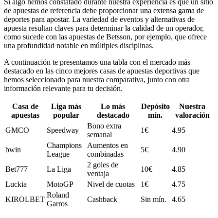
Si algo hemos constatado durante nuestra experiencia es que un sitio
de apuestas de referencia debe proporcionar una extensa gama de
deportes para apostar. La variedad de eventos y alternativas de
apuesta resultan claves para determinar la calidad de un operador,
como sucede con las apuestas de Betsson, por ejemplo, que ofrece
una profundidad notable en múltiples disciplinas.
A continuación te presentamos una tabla con el mercado más
destacado en las cinco mejores casas de apuestas deportivas que
hemos seleccionado para nuestra comparativa, junto con otra
información relevante para tu decisión.
Casa de
Liga más
Lo más
Depósito
Nuestra
apuestas
popular
destacado
mín.
valoración
Bono extra
GMCO
Speedway
1€
4.95
semanal
Champions
Aumentos en
bwin
5€
4.90
League
combinadas
2 goles de
Bet777
La Liga
10€
4.85
ventaja
Luckia
MotoGP
Nivel de cuotas
1€
4.75
Roland
KIROLBET
Cashback
Sin mín.
4.65
Garros