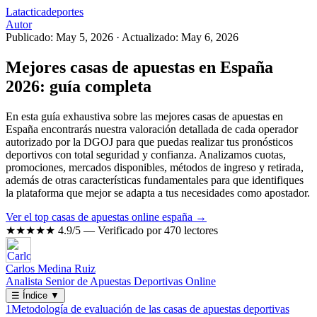
Latacticadeportes
Autor
Publicado: May 5, 2026
·
Actualizado: May 6, 2026
Mejores casas de apuestas en España
2026: guía completa
En esta guía exhaustiva sobre las mejores casas de apuestas en
España encontrarás nuestra valoración detallada de cada operador
autorizado por la DGOJ para que puedas realizar tus pronósticos
deportivos con total seguridad y confianza. Analizamos cuotas,
promociones, mercados disponibles, métodos de ingreso y retirada,
además de otras características fundamentales para que identifiques
la plataforma que mejor se adapta a tus necesidades como apostador.
Ver el top casas de apuestas online españa →
★★★★★
4.9/5 — Verificado por 470 lectores
Carlos Medina Ruiz
Analista Senior de Apuestas Deportivas Online
☰
Índice
▼
1
Metodología de evaluación de las casas de apuestas deportivas