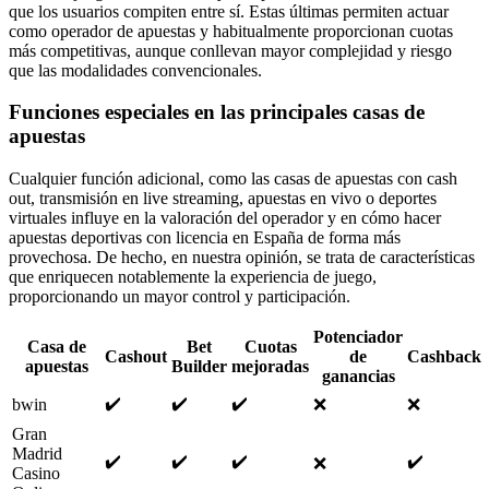
que los usuarios compiten entre sí. Estas últimas permiten actuar
como operador de apuestas y habitualmente proporcionan cuotas
más competitivas, aunque conllevan mayor complejidad y riesgo
que las modalidades convencionales.
Funciones especiales en las principales casas de
apuestas
Cualquier función adicional, como las casas de apuestas con cash
out, transmisión en live streaming, apuestas en vivo o deportes
virtuales influye en la valoración del operador y en cómo hacer
apuestas deportivas con licencia en España de forma más
provechosa. De hecho, en nuestra opinión, se trata de características
que enriquecen notablemente la experiencia de juego,
proporcionando un mayor control y participación.
Potenciador
Casa de
Bet
Cuotas
Cashout
de
Cashback
apuestas
Builder
mejoradas
ganancias
✔️
✔️
✔️
bwin
❌
❌
Gran
Madrid
✔️
✔️
✔️
✔️
❌
Casino