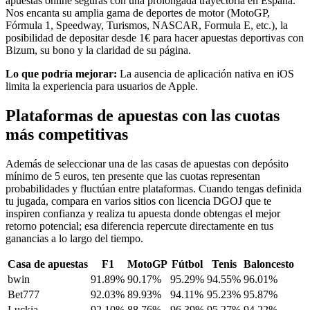
apuestas online seguras con una prolongada trayectoria en España.
Nos encanta su amplia gama de deportes de motor (MotoGP,
Fórmula 1, Speedway, Turismos, NASCAR, Formula E, etc.), la
posibilidad de depositar desde 1€ para hacer apuestas deportivas con
Bizum, su bono y la claridad de su página.
Lo que podría mejorar:
La ausencia de aplicación nativa en iOS
limita la experiencia para usuarios de Apple.
Plataformas de apuestas con las cuotas
más competitivas
Además de seleccionar una de las casas de apuestas con depósito
mínimo de 5 euros, ten presente que las cuotas representan
probabilidades y fluctúan entre plataformas. Cuando tengas definida
tu jugada, compara en varios sitios con licencia DGOJ que te
inspiren confianza y realiza tu apuesta donde obtengas el mejor
retorno potencial; esa diferencia repercute directamente en tus
ganancias a lo largo del tiempo.
Casa de apuestas
F1
MotoGP
Fútbol
Tenis
Baloncesto
bwin
91.89%
90.17%
95.29%
94.55%
96.01%
Bet777
92.03%
89.93%
94.11%
95.23%
95.87%
Luckia
92.10%
88.76%
96.39%
95.27%
94.22%