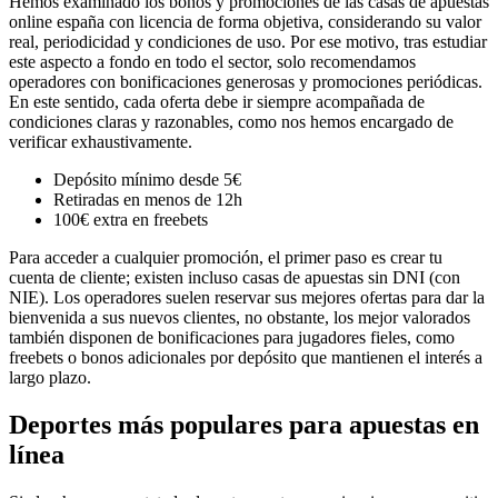
Hemos examinado los bonos y promociones de las casas de apuestas
online españa con licencia de forma objetiva, considerando su valor
real, periodicidad y condiciones de uso. Por ese motivo, tras estudiar
este aspecto a fondo en todo el sector, solo recomendamos
operadores con bonificaciones generosas y promociones periódicas.
En este sentido, cada oferta debe ir siempre acompañada de
condiciones claras y razonables, como nos hemos encargado de
verificar exhaustivamente.
Depósito mínimo desde 5€
Retiradas en menos de 12h
100€ extra en freebets
Para acceder a cualquier promoción, el primer paso es crear tu
cuenta de cliente; existen incluso casas de apuestas sin DNI (con
NIE). Los operadores suelen reservar sus mejores ofertas para dar la
bienvenida a sus nuevos clientes, no obstante, los mejor valorados
también disponen de bonificaciones para jugadores fieles, como
freebets o bonos adicionales por depósito que mantienen el interés a
largo plazo.
Deportes más populares para apuestas en
línea