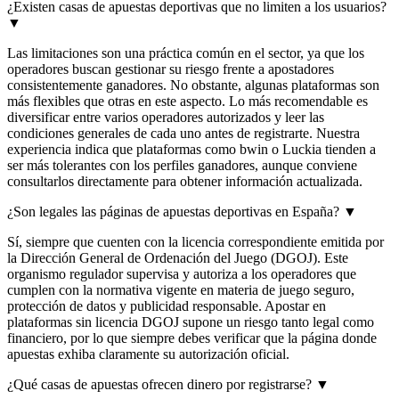
¿Existen casas de apuestas deportivas que no limiten a los usuarios?
▼
Las limitaciones son una práctica común en el sector, ya que los
operadores buscan gestionar su riesgo frente a apostadores
consistentemente ganadores. No obstante, algunas plataformas son
más flexibles que otras en este aspecto. Lo más recomendable es
diversificar entre varios operadores autorizados y leer las
condiciones generales de cada uno antes de registrarte. Nuestra
experiencia indica que plataformas como bwin o Luckia tienden a
ser más tolerantes con los perfiles ganadores, aunque conviene
consultarlos directamente para obtener información actualizada.
¿Son legales las páginas de apuestas deportivas en España?
▼
Sí, siempre que cuenten con la licencia correspondiente emitida por
la Dirección General de Ordenación del Juego (DGOJ). Este
organismo regulador supervisa y autoriza a los operadores que
cumplen con la normativa vigente en materia de juego seguro,
protección de datos y publicidad responsable. Apostar en
plataformas sin licencia DGOJ supone un riesgo tanto legal como
financiero, por lo que siempre debes verificar que la página donde
apuestas exhiba claramente su autorización oficial.
¿Qué casas de apuestas ofrecen dinero por registrarse?
▼