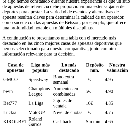
Si algo hemos constatado durante nuestra experiencia es que un sitio
de apuestas de referencia debe proporcionar una extensa gama de
deportes para apostar. La variedad de eventos y alternativas de
apuesta resultan claves para determinar la calidad de un operador,
como sucede con las apuestas de Betsson, por ejemplo, que ofrece
una profundidad notable en múltiples disciplinas.
A continuación te presentamos una tabla con el mercado más
destacado en las cinco mejores casas de apuestas deportivas que
hemos seleccionado para nuestra comparativa, junto con otra
información relevante para tu decisión.
Casa de
Liga más
Lo más
Depósito
Nuestra
apuestas
popular
destacado
mín.
valoración
Bono extra
GMCO
Speedway
1€
4.95
semanal
Champions
Aumentos en
bwin
5€
4.90
League
combinadas
2 goles de
Bet777
La Liga
10€
4.85
ventaja
Luckia
MotoGP
Nivel de cuotas
1€
4.75
Roland
KIROLBET
Cashback
Sin mín.
4.65
Garros