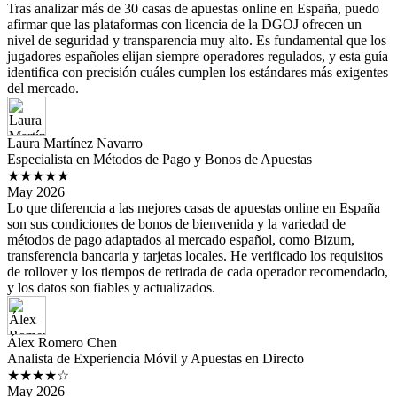
Tras analizar más de 30 casas de apuestas online en España, puedo
afirmar que las plataformas con licencia de la DGOJ ofrecen un
nivel de seguridad y transparencia muy alto. Es fundamental que los
jugadores españoles elijan siempre operadores regulados, y esta guía
identifica con precisión cuáles cumplen los estándares más exigentes
del mercado.
Laura Martínez Navarro
Especialista en Métodos de Pago y Bonos de Apuestas
★★★★★
May 2026
Lo que diferencia a las mejores casas de apuestas online en España
son sus condiciones de bonos de bienvenida y la variedad de
métodos de pago adaptados al mercado español, como Bizum,
transferencia bancaria y tarjetas locales. He verificado los requisitos
de rollover y los tiempos de retirada de cada operador recomendado,
y los datos son fiables y actualizados.
Álex Romero Chen
Analista de Experiencia Móvil y Apuestas en Directo
★★★★☆
May 2026