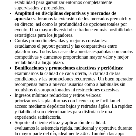
estabilidad para garantizar entornos completamente
supervisados y protegidos.
Amplitud en disciplinas deportivas y mercados de
apuesta:
valoramos la extensión de los mercados prematch y
en directo, así como la profundidad de opciones totales por
evento. Una mayor diversidad se traduce en más posibilidades
estratégicas para los jugadores.
Cuotas promedio elevadas y mejoras constantes:
estudiamos el payout general y las comparativas entre
plataformas. Todas las casas de apuestas españolas con cuotas
competitivas y aumentos proporcionan mayor valor y mejor
rentabilidad a largo plazo.
Bonificaciones y promociones atractivas y periódicas:
examinamos la calidad de cada oferta, la claridad de las
condiciones y las promociones recurrentes. Un buen operador
recompensa tanto a nuevos usuarios como a habituales sin
requisitos desproporcionados ni restricciones excesivas.
Ingresos mínimos reducidos y retiros veloces:
priorizamos las plataformas con licencia que facilitan el
acceso mediante depósitos bajos y retiradas ágiles. La rapidez
y fiabilidad son determinantes para disfrutar de una
experiencia satisfactoria.
Soporte al cliente eficaz y aplicación de calidad:
evaluamos la asistencia rápida, multicanal y operativa durante
la mayor parte del día, idealmente 24/7. También las apps