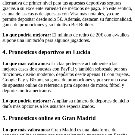
alternativa de primer nivel para tus apuestas deportivas seguras
gracias a su excelente variedad de métodos de pago. En este sentido,
es una de las casas de apuestas con Visa más notables, ya que
permite depositar desde solo 5€. Además, destacan su funcionalidad,
gama de promociones y su intuitivo Bet Builder.
Lo que podría mejorar:
El mínimo de retiro de 20€ con e-wallets
supone una limitación para algunos jugadores.
4. Pronósticos deportivos en Luckia
Lo que más valoramos:
Luckia pertenece actualmente a las
mejores casas de apuestas con PayPal y también sobresale por sus
funciones, diseño moderno, depósitos desde apenas 1€ con tarjetas,
Google Pay y Bizum, su gama de promociones y por ser una casa
de apuestas online de referencia para deportes de motor, fútbol y
deportes norteamericanos.
Lo que podría mejorar:
Ampliar su número de deportes de nicho
daría más opciones a los usuarios especializados.
5. Pronósticos online en Gran Madrid
Lo que más valoramos:
Gran Madrid es una plataforma de