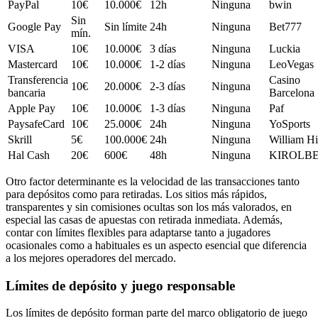
PayPal
10€
10.000€
12h
Ninguna
bwin
Sin
Google Pay
Sin límite
24h
Ninguna
Bet777
mín.
VISA
10€
10.000€
3 días
Ninguna
Luckia
Mastercard
10€
10.000€
1-2 días
Ninguna
LeoVegas
Transferencia
Casino
10€
20.000€
2-3 días
Ninguna
bancaria
Barcelona
Apple Pay
10€
10.000€
1-3 días
Ninguna
Paf
PaysafeCard
10€
25.000€
24h
Ninguna
YoSports
Skrill
5€
100.000€
24h
Ninguna
William Hi
Hal Cash
20€
600€
48h
Ninguna
KIROLB
Otro factor determinante es la velocidad de las transacciones tanto
para depósitos como para retiradas. Los sitios más rápidos,
transparentes y sin comisiones ocultas son los más valorados, en
especial las casas de apuestas con retirada inmediata. Además,
contar con límites flexibles para adaptarse tanto a jugadores
ocasionales como a habituales es un aspecto esencial que diferencia
a los mejores operadores del mercado.
Límites de depósito y juego responsable
Los límites de depósito forman parte del marco obligatorio de juego