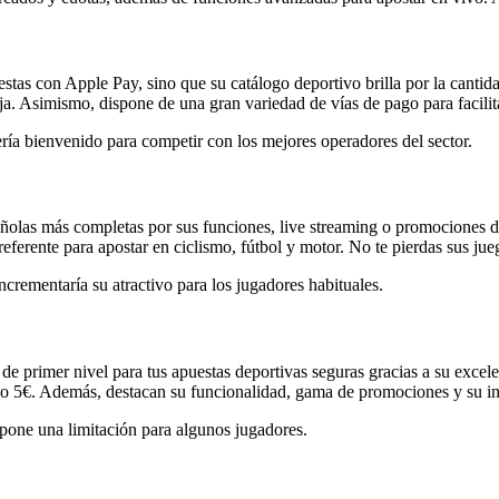
estas con Apple Pay, sino que su catálogo deportivo brilla por la canti
ja. Asimismo, dispone de una gran variedad de vías de pago para facilit
ía bienvenido para competir con los mejores operadores del sector.
añolas más completas por sus funciones, live streaming o promociones d
referente para apostar en ciclismo, fútbol y motor. No te pierdas sus ju
rementaría su atractivo para los jugadores habituales.
de primer nivel para tus apuestas deportivas seguras gracias a su excel
lo 5€. Además, destacan su funcionalidad, gama de promociones y su int
pone una limitación para algunos jugadores.