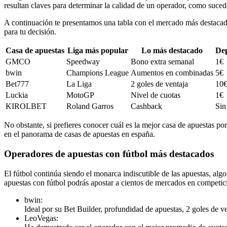
resultan claves para determinar la calidad de un operador, como suced
A continuación te presentamos una tabla con el mercado más destacado
para tu decisión.
Casa de apuestas
Liga más popular
Lo más destacado
Dep
GMCO
Speedway
Bono extra semanal
1€
bwin
Champions League
Aumentos en combinadas
5€
Bet777
La Liga
2 goles de ventaja
10
Luckia
MotoGP
Nivel de cuotas
1€
KIROLBET
Roland Garros
Cashback
Sin
No obstante, si prefieres conocer cuál es la mejor casa de apuestas p
en el panorama de casas de apuestas en españa.
Operadores de apuestas con fútbol más destacados
El fútbol continúa siendo el monarca indiscutible de las apuestas, alg
apuestas con fútbol podrás apostar a cientos de mercados en compet
bwin:
Ideal por su Bet Builder, profundidad de apuestas, 2 goles de 
LeoVegas: