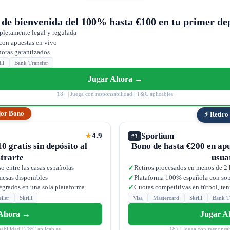
de bienvenida del 100% hasta €100 en tu primer de
letamente legal y regulada
con apuestas en vivo
horas garantizados
ll
Bank Transfer
Jugar Ahora →
18+ | Juega con responsabilidad | T&C aplicables
jor Bono
⚡ Retiro
Sportium
4.9
★
#3
 gratis sin depósito al
Bono de hasta €200 en apu
strarte
usua
 entre las casas españolas
Retiros procesados en menos de 2
✓
mesas disponibles
Plataforma 100% española con sop
✓
egrados en una sola plataforma
Cuotas competitivas en fútbol, ten
✓
ller
Skrill
Visa
Mastercard
Skrill
Bank T
 Ahora →
Jugar A
sabilidad | T&C aplicables
18+ | Juega con responsab