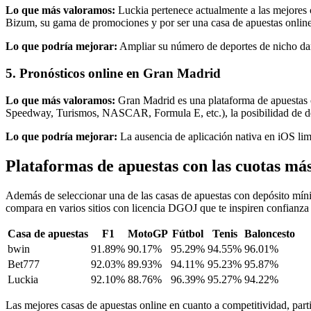
Lo que más valoramos:
Luckia pertenece actualmente a las mejores 
Bizum, su gama de promociones y por ser una casa de apuestas online 
Lo que podría mejorar:
Ampliar su número de deportes de nicho darí
5. Pronósticos online en Gran Madrid
Lo que más valoramos:
Gran Madrid es una plataforma de apuestas 
Speedway, Turismos, NASCAR, Formula E, etc.), la posibilidad de dep
Lo que podría mejorar:
La ausencia de aplicación nativa en iOS limi
Plataformas de apuestas con las cuotas má
Además de seleccionar una de las casas de apuestas con depósito mínim
compara en varios sitios con licencia DGOJ que te inspiren confianza y
Casa de apuestas
F1
MotoGP
Fútbol
Tenis
Baloncesto
bwin
91.89%
90.17%
95.29%
94.55%
96.01%
Bet777
92.03%
89.93%
94.11%
95.23%
95.87%
Luckia
92.10%
88.76%
96.39%
95.27%
94.22%
Las mejores casas de apuestas online en cuanto a competitividad, part