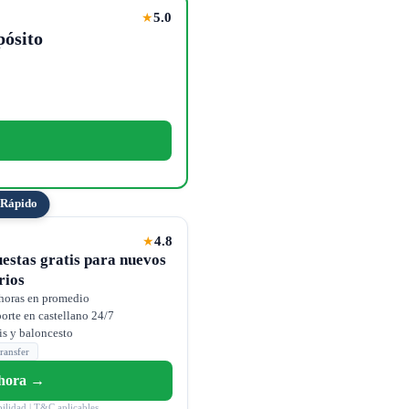
5.0
★
pósito
 Rápido
4.8
★
estas gratis para nuevos
rios
 horas en promedio
orte en castellano 24/7
is y baloncesto
ransfer
hora →
ilidad | T&C aplicables