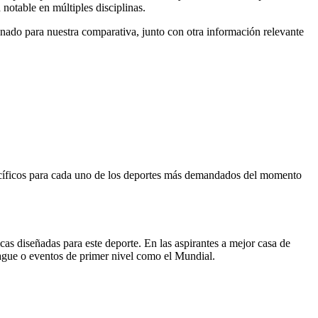
notable en múltiples disciplinas.
nado para nuestra comparativa, junto con otra información relevante
specíficos para cada uno de los deportes más demandados del momento
cas diseñadas para este deporte. En las aspirantes a mejor casa de
ague o eventos de primer nivel como el Mundial.