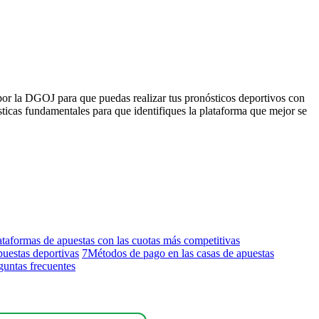
por la DGOJ para que puedas realizar tus pronósticos deportivos con
ticas fundamentales para que identifiques la plataforma que mejor se
ataformas de apuestas con las cuotas más competitivas
uestas deportivas
7
Métodos de pago en las casas de apuestas
guntas frecuentes