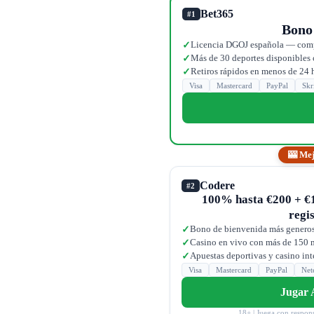
Bet365
#1
Bono 
Licencia DGOJ española — comp
✓
Más de 30 deportes disponibles 
✓
Retiros rápidos en menos de 24 
✓
Visa
Mastercard
PayPal
Skri
🎰 Me
Codere
#2
100% hasta €200 + €10
regi
Bono de bienvenida más generoso
✓
Casino en vivo con más de 150 
✓
Apuestas deportivas y casino int
✓
Visa
Mastercard
PayPal
Nete
Jugar
18+ | Juega con respon