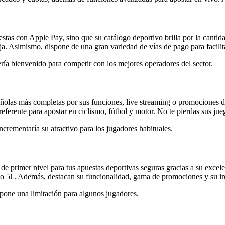
estas con Apple Pay, sino que su catálogo deportivo brilla por la canti
ja. Asimismo, dispone de una gran variedad de vías de pago para facilit
ía bienvenido para competir con los mejores operadores del sector.
añolas más completas por sus funciones, live streaming o promociones d
referente para apostar en ciclismo, fútbol y motor. No te pierdas sus ju
rementaría su atractivo para los jugadores habituales.
de primer nivel para tus apuestas deportivas seguras gracias a su excel
lo 5€. Además, destacan su funcionalidad, gama de promociones y su int
pone una limitación para algunos jugadores.