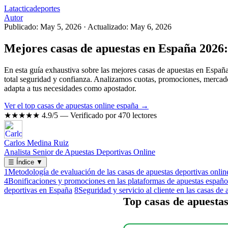
Latacticadeportes
Autor
Publicado: May 5, 2026
·
Actualizado: May 6, 2026
Mejores casas de apuestas en España 2026:
En esta guía exhaustiva sobre las mejores casas de apuestas en Españ
total seguridad y confianza. Analizamos cuotas, promociones, mercados
adapta a tus necesidades como apostador.
Ver el top casas de apuestas online españa →
★★★★★
4.9/5 — Verificado por 470 lectores
Carlos Medina Ruiz
Analista Senior de Apuestas Deportivas Online
☰
Índice
▼
1
Metodología de evaluación de las casas de apuestas deportivas onlin
4
Bonificaciones y promociones en las plataformas de apuestas españo
deportivas en España
8
Seguridad y servicio al cliente en las casas de 
Top casas de apuestas