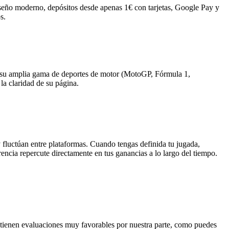
iseño moderno, depósitos desde apenas 1€ con tarjetas, Google Pay y
s.
a su amplia gama de deportes de motor (MotoGP, Fórmula 1,
a claridad de su página.
 fluctúan entre plataformas. Cuando tengas definida tu jugada,
encia repercute directamente en tus ganancias a lo largo del tiempo.
obtienen evaluaciones muy favorables por nuestra parte, como puedes