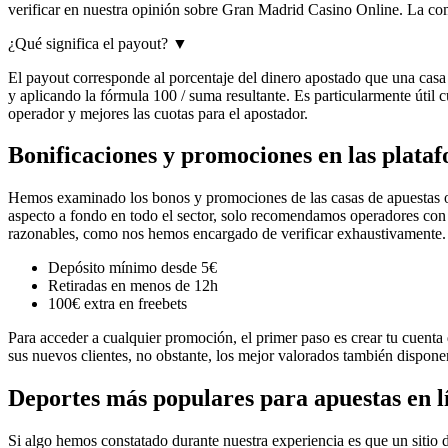
verificar en nuestra opinión sobre Gran Madrid Casino Online. La compe
¿Qué significa el payout?
▼
El payout corresponde al porcentaje del dinero apostado que una casa
y aplicando la fórmula 100 / suma resultante. Es particularmente úti
operador y mejores las cuotas para el apostador.
Bonificaciones y promociones en las plata
Hemos examinado los bonos y promociones de las casas de apuestas onli
aspecto a fondo en todo el sector, solo recomendamos operadores con 
razonables, como nos hemos encargado de verificar exhaustivamente.
Depósito mínimo desde 5€
Retiradas en menos de 12h
100€ extra en freebets
Para acceder a cualquier promoción, el primer paso es crear tu cuenta 
sus nuevos clientes, no obstante, los mejor valorados también disponen
Deportes más populares para apuestas en l
Si algo hemos constatado durante nuestra experiencia es que un sitio 