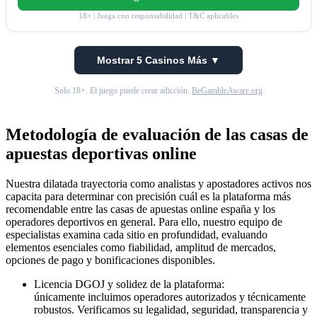
18+ | Juega con responsabilidad | T&C aplicables
Mostrar 5 Casinos Más ▼
Solo 18+. El juego puede crear adicción.
BeGambleAware.org
Metodología de evaluación de las casas de
apuestas deportivas online
Nuestra dilatada trayectoria como analistas y apostadores activos nos
capacita para determinar con precisión cuál es la plataforma más
recomendable entre las casas de apuestas online españa y los
operadores deportivos en general. Para ello, nuestro equipo de
especialistas examina cada sitio en profundidad, evaluando
elementos esenciales como fiabilidad, amplitud de mercados,
opciones de pago y bonificaciones disponibles.
Licencia DGOJ y solidez de la plataforma:
únicamente incluimos operadores autorizados y técnicamente
robustos. Verificamos su legalidad, seguridad, transparencia y