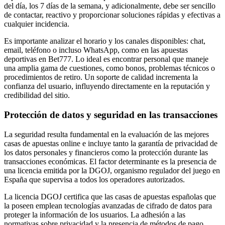
del día, los 7 días de la semana, y adicionalmente, debe ser sencillo
de contactar, reactivo y proporcionar soluciones rápidas y efectivas a
cualquier incidencia.
Es importante analizar el horario y los canales disponibles: chat,
email, teléfono o incluso WhatsApp, como en las apuestas
deportivas en Bet777. Lo ideal es encontrar personal que maneje
una amplia gama de cuestiones, como bonos, problemas técnicos o
procedimientos de retiro. Un soporte de calidad incrementa la
confianza del usuario, influyendo directamente en la reputación y
credibilidad del sitio.
Protección de datos y seguridad en las transacciones
La seguridad resulta fundamental en la evaluación de las mejores
casas de apuestas online e incluye tanto la garantía de privacidad de
los datos personales y financieros como la protección durante las
transacciones económicas. El factor determinante es la presencia de
una licencia emitida por la DGOJ, organismo regulador del juego en
España que supervisa a todos los operadores autorizados.
La licencia DGOJ certifica que las casas de apuestas españolas que
la poseen emplean tecnologías avanzadas de cifrado de datos para
proteger la información de los usuarios. La adhesión a las
normativas sobre privacidad y la presencia de métodos de pago