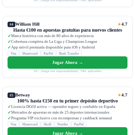
William Hill
4.7
★
#4
Hasta €100 en apuestas gratuitas para nuevos clientes
Marca histórica con más de 80 años de experiencia
✓
Cobertura completa de La Liga y Champions League
✓
App móvil premiada disponible para iOS y Android
✓
Visa
Mastercard
PayPal
Bank Transfer
Jugar Ahora →
18+ | Juega con responsabilidad | T&C aplicables
Betway
4.7
★
#5
100% hasta €150 en tu primer depósito deportivo
Licencia DGOJ activa — operador seguro y confiable en España
✓
Mercados de apuestas en más de 25 deportes internacionales
✓
Programa VIP exclusivo con recompensas y cashback semanal
✓
Visa
Mastercard
Skrill
Neteller
PayPal
Jugar Ahora →