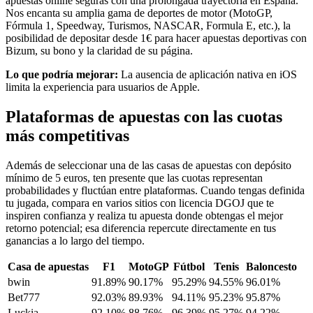
apuestas online seguras con una prolongada trayectoria en España.
Nos encanta su amplia gama de deportes de motor (MotoGP,
Fórmula 1, Speedway, Turismos, NASCAR, Formula E, etc.), la
posibilidad de depositar desde 1€ para hacer apuestas deportivas con
Bizum, su bono y la claridad de su página.
Lo que podría mejorar:
La ausencia de aplicación nativa en iOS
limita la experiencia para usuarios de Apple.
Plataformas de apuestas con las cuotas
más competitivas
Además de seleccionar una de las casas de apuestas con depósito
mínimo de 5 euros, ten presente que las cuotas representan
probabilidades y fluctúan entre plataformas. Cuando tengas definida
tu jugada, compara en varios sitios con licencia DGOJ que te
inspiren confianza y realiza tu apuesta donde obtengas el mejor
retorno potencial; esa diferencia repercute directamente en tus
ganancias a lo largo del tiempo.
Casa de apuestas
F1
MotoGP
Fútbol
Tenis
Baloncesto
bwin
91.89%
90.17%
95.29%
94.55%
96.01%
Bet777
92.03%
89.93%
94.11%
95.23%
95.87%
Luckia
92.10%
88.76%
96.39%
95.27%
94.22%