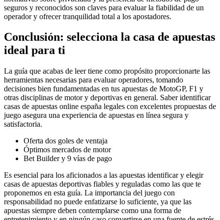
seguros y reconocidos son claves para evaluar la fiabilidad de un
operador y ofrecer tranquilidad total a los apostadores.
Conclusión: selecciona la casa de apuestas
ideal para ti
La guía que acabas de leer tiene como propósito proporcionarte las
herramientas necesarias para evaluar operadores, tomando
decisiones bien fundamentadas en tus apuestas de MotoGP, F1 y
otras disciplinas de motor y deportivas en general. Saber identificar
casas de apuestas online españa legales con excelentes propuestas de
juego asegura una experiencia de apuestas en línea segura y
satisfactoria.
Oferta dos goles de ventaja
Óptimos mercados de motor
Bet Builder y 9 vías de pago
Es esencial para los aficionados a las apuestas identificar y elegir
casas de apuestas deportivas fiables y reguladas como las que te
proponemos en esta guía. La importancia del juego con
responsabilidad no puede enfatizarse lo suficiente, ya que las
apuestas siempre deben contemplarse como una forma de
entretenimiento y en ningún caso convertirse en una fuente de estrés