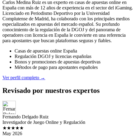
Carlos Medina Ruiz es un experto en casas de apuestas online en
España con más de 12 años de experiencia en el sector del iGaming.
Licenciado en Periodismo Deportivo por la Universidad
Complutense de Madrid, ha colaborado con los principales medios
especializados en apuestas del mercado español. Su profundo
conocimiento de la regulación de la DGOJ y del panorama de
operadores con licencia en España le convierte en una referencia
para apostantes que buscan plataformas seguras y fiables.
Casas de apuestas online España
Regulación DGOJ y licencias españolas
Bonos y promociones de apuestas deportivas
Métodos de pago para apostantes españoles
Ver perfil completo →
Revisado por nuestros expertos
Fernando Delgado Ruiz
Investigador de Juego Online y Regulación
★★★★★
May 2026