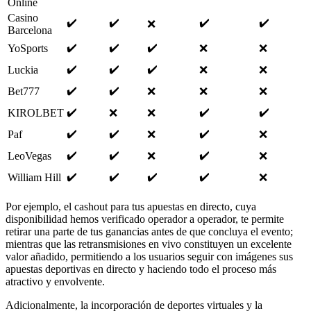
Online
Casino
✔️
✔️
✔️
✔️
❌
Barcelona
✔️
✔️
✔️
YoSports
❌
❌
✔️
✔️
✔️
Luckia
❌
❌
✔️
✔️
Bet777
❌
❌
❌
✔️
✔️
✔️
KIROLBET
❌
❌
✔️
✔️
✔️
Paf
❌
❌
✔️
✔️
✔️
LeoVegas
❌
❌
✔️
✔️
✔️
✔️
William Hill
❌
Por ejemplo, el cashout para tus apuestas en directo, cuya
disponibilidad hemos verificado operador a operador, te permite
retirar una parte de tus ganancias antes de que concluya el evento;
mientras que las retransmisiones en vivo constituyen un excelente
valor añadido, permitiendo a los usuarios seguir con imágenes sus
apuestas deportivas en directo y haciendo todo el proceso más
atractivo y envolvente.
Adicionalmente, la incorporación de deportes virtuales y la