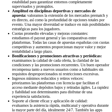
estabilidad para garantizar entornos completamente
supervisados y protegidos.
Amplitud en disciplinas deportivas y mercados de
apuesta:
valoramos la extensión de los mercados prematch y
en directo, así como la profundidad de opciones totales por
evento. Una mayor diversidad se traduce en más posibilidades
estratégicas para los jugadores.
Cuotas promedio elevadas y mejoras constantes:
estudiamos el payout general y las comparativas entre
plataformas. Todas las casas de apuestas españolas con cuotas
competitivas y aumentos proporcionan mayor valor y mejor
rentabilidad a largo plazo.
Bonificaciones y promociones atractivas y periódicas:
examinamos la calidad de cada oferta, la claridad de las
condiciones y las promociones recurrentes. Un buen operador
recompensa tanto a nuevos usuarios como a habituales sin
requisitos desproporcionados ni restricciones excesivas.
Ingresos mínimos reducidos y retiros veloces:
priorizamos las plataformas con licencia que facilitan el
acceso mediante depósitos bajos y retiradas ágiles. La rapidez
y fiabilidad son determinantes para disfrutar de una
experiencia satisfactoria.
Soporte al cliente eficaz y aplicación de calidad:
evaluamos la asistencia rápida, multicanal y operativa durante
la mayor parte del día, idealmente 24/7. También las apps