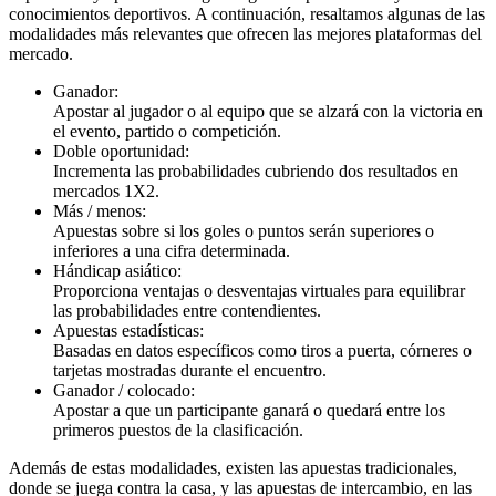
conocimientos deportivos. A continuación, resaltamos algunas de las
modalidades más relevantes que ofrecen las mejores plataformas del
mercado.
Ganador:
Apostar al jugador o al equipo que se alzará con la victoria en
el evento, partido o competición.
Doble oportunidad:
Incrementa las probabilidades cubriendo dos resultados en
mercados 1X2.
Más / menos:
Apuestas sobre si los goles o puntos serán superiores o
inferiores a una cifra determinada.
Hándicap asiático:
Proporciona ventajas o desventajas virtuales para equilibrar
las probabilidades entre contendientes.
Apuestas estadísticas:
Basadas en datos específicos como tiros a puerta, córneres o
tarjetas mostradas durante el encuentro.
Ganador / colocado:
Apostar a que un participante ganará o quedará entre los
primeros puestos de la clasificación.
Además de estas modalidades, existen las apuestas tradicionales,
donde se juega contra la casa, y las apuestas de intercambio, en las