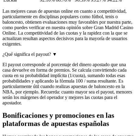
Las mejores casas de apuestas online en cuanto a competitividad,
particularmente en disciplinas populares como fútbol, tenis o
baloncesto, obtienen evaluaciones muy favorables por nuestra parte,
como puedes verificar en nuestra opinión sobre Gran Madrid Casino
Online. La competitividad de las cuotas y la rapidez con la que se
actualizan resultan aspectos decisivos para la mayoría de usuarios
exigentes.
¿Qué significa el payout?
▼
El payout corresponde al porcentaje del dinero apostado que una
casa devuelve en forma de premios. Se calcula convirtiendo cada
cuota en su probabilidad implícita (1/cuota), sumando todas esas
probabilidades y aplicando la fórmula 100 / suma resultante. Es
particularmente útil cuando realizas apuestas de baloncesto en la
NBA, por ejemplo. Recuerda: cuanto mayor sea el payout, menores
serán los márgenes del operador y mejores las cuotas para el
apostador.
Bonificaciones y promociones en las
plataformas de apuestas españolas