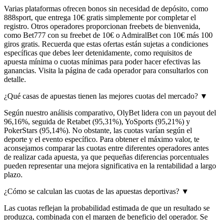
Varias plataformas ofrecen bonos sin necesidad de depósito, como
888sport, que entrega 10€ gratis simplemente por completar el
registro. Otros operadores proporcionan freebets de bienvenida,
como Bet777 con su freebet de 10€ o AdmiralBet con 10€ más 100
giros gratis. Recuerda que estas ofertas están sujetas a condiciones
específicas que debes leer detenidamente, como requisitos de
apuesta mínima o cuotas mínimas para poder hacer efectivas las
ganancias. Visita la página de cada operador para consultarlos con
detalle.
¿Qué casas de apuestas tienen las mejores cuotas del mercado?
▼
Según nuestro análisis comparativo, OlyBet lidera con un payout del
96,16%, seguida de Retabet (95,31%), YoSports (95,21%) y
PokerStars (95,14%). No obstante, las cuotas varían según el
deporte y el evento específico. Para obtener el máximo valor, te
aconsejamos comparar las cuotas entre diferentes operadores antes
de realizar cada apuesta, ya que pequeñas diferencias porcentuales
pueden representar una mejora significativa en la rentabilidad a largo
plazo.
¿Cómo se calculan las cuotas de las apuestas deportivas?
▼
Las cuotas reflejan la probabilidad estimada de que un resultado se
produzca, combinada con el margen de beneficio del operador. Se