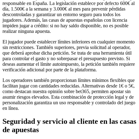
responsable en España. La legislación establece por defecto 600€ al
día, 1.500€ a la semana y 3.000€ al mes para prevenir pérdidas
descontroladas y garantizar un entorno seguro para todos los
jugadores. Además, las casas de apuestas españolas con licencia
impiden jugar a crédito: si no hay saldo disponible, no es posible
realizar ninguna apuesta.
El jugador puede establecer límites inferiores en cualquier momento
sin restricciones. También superiores, previa solicitud al operador,
que deberá aprobar dicha petición. Se trata de una herramienta útil
para controlar el gasto y no sobrepasar el presupuesto previsto. Si
deseas aumentar el límite autoimpuesto, la petición también requiere
verificación adicional por parte de la plataforma.
Los operadores también proporcionan límites mínimos flexibles que
facilitan jugar con cantidades reducidas. Alternativas desde 1€ o 5€,
como destacan nuestra opinión sobre bet365, permiten apostar sin
asumir riesgos elevados. Esta combinación de protección legal y de
personalización garantiza un uso responsable y controlado del juego
en línea.
Seguridad y servicio al cliente en las casas
de apuestas