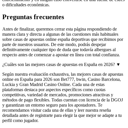
o dificultades económicas.
Preguntas frecuentes
Antes de finalizar, queremos cerrar esta página respondiendo de
manera clara y directa a algunas de las cuestiones más habituales
sobre casas de apuestas online españa deportivas que recibimos por
parte de nuestros usuarios. De este modo, podrás despejar
definitivamente cualquier tipo de duda que todavía albergues al
respecto antes de comenzar a apostar en línea con total confianza.
¿Cuáles son las mejores casas de apuestas en España en 2026?
▼
Según nuestra evaluación exhaustiva, las mejores casas de apuestas
online en España para 2026 son Bet777, bwin, Casino Barcelona,
Luckia y Gran Madrid Casino Online. Cada una de estas
plataformas destaca por aspectos específicos como cuotas
competitivas, variedad de mercados, promociones atractivas y
métodos de pago flexibles. Todas cuentan con licencia de la DGOJ
y garantizan un entorno seguro para los apostadores. Te
recomendamos visitar cada una de ellas y leer nuestra reseña
detallada antes de registrarte para elegir la que mejor se adapte a tu
perfil como jugador.