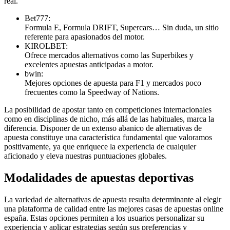
real.
Bet777:
Formula E, Formula DRIFT, Supercars… Sin duda, un sitio
referente para apasionados del motor.
KIROLBET:
Ofrece mercados alternativos como las Superbikes y
excelentes apuestas anticipadas a motor.
bwin:
Mejores opciones de apuesta para F1 y mercados poco
frecuentes como la Speedway of Nations.
La posibilidad de apostar tanto en competiciones internacionales
como en disciplinas de nicho, más allá de las habituales, marca la
diferencia. Disponer de un extenso abanico de alternativas de
apuesta constituye una característica fundamental que valoramos
positivamente, ya que enriquece la experiencia de cualquier
aficionado y eleva nuestras puntuaciones globales.
Modalidades de apuestas deportivas
La variedad de alternativas de apuesta resulta determinante al elegir
una plataforma de calidad entre las mejores casas de apuestas online
españa. Estas opciones permiten a los usuarios personalizar su
experiencia y aplicar estrategias según sus preferencias y