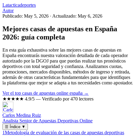
Latacticadeportes
Autor
Publicado: May 5, 2026
·
Actualizado: May 6, 2026
Mejores casas de apuestas en España
2026: guía completa
En esta guía exhaustiva sobre las mejores casas de apuestas en
España encontrarás nuestra valoración detallada de cada operador
autorizado por la DGOJ para que puedas realizar tus pronósticos
deportivos con total seguridad y confianza. Analizamos cuotas,
promociones, mercados disponibles, métodos de ingreso y retirada,
además de otras características fundamentales para que identifiques
la plataforma que mejor se adapta a tus necesidades como apostador.
Ver el top casas de apuestas online españa →
★★★★★
4.9/5 — Verificado por 470 lectores
Carlos Medina Ruiz
Analista Senior de Apuestas Deportivas Online
☰
Índice
▼
1
Metodología de evaluación de las casas de apuestas deportivas