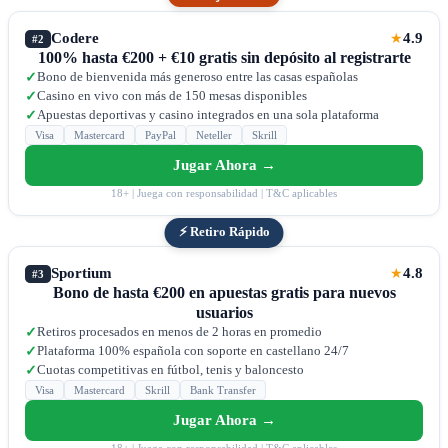
Codere
4.9
★
#2
100% hasta €200 + €10 gratis sin depósito al registrarte
Bono de bienvenida más generoso entre las casas españolas
✓
Casino en vivo con más de 150 mesas disponibles
✓
Apuestas deportivas y casino integrados en una sola plataforma
✓
Visa
Mastercard
PayPal
Neteller
Skrill
Jugar Ahora →
18+ | Juega con responsabilidad | T&C aplicables
⚡ Retiro Rápido
Sportium
4.8
★
#3
Bono de hasta €200 en apuestas gratis para nuevos
usuarios
Retiros procesados en menos de 2 horas en promedio
✓
Plataforma 100% española con soporte en castellano 24/7
✓
Cuotas competitivas en fútbol, tenis y baloncesto
✓
Visa
Mastercard
Skrill
Bank Transfer
Jugar Ahora →
18+ | Juega con responsabilidad | T&C aplicables