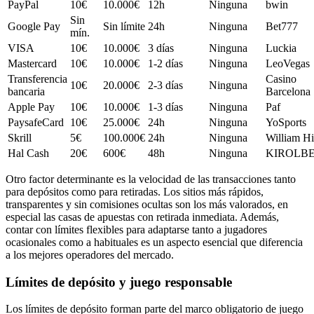
PayPal
10€
10.000€
12h
Ninguna
bwin
Sin
Google Pay
Sin límite
24h
Ninguna
Bet777
mín.
VISA
10€
10.000€
3 días
Ninguna
Luckia
Mastercard
10€
10.000€
1-2 días
Ninguna
LeoVegas
Transferencia
Casino
10€
20.000€
2-3 días
Ninguna
bancaria
Barcelona
Apple Pay
10€
10.000€
1-3 días
Ninguna
Paf
PaysafeCard
10€
25.000€
24h
Ninguna
YoSports
Skrill
5€
100.000€
24h
Ninguna
William Hi
Hal Cash
20€
600€
48h
Ninguna
KIROLB
Otro factor determinante es la velocidad de las transacciones tanto
para depósitos como para retiradas. Los sitios más rápidos,
transparentes y sin comisiones ocultas son los más valorados, en
especial las casas de apuestas con retirada inmediata. Además,
contar con límites flexibles para adaptarse tanto a jugadores
ocasionales como a habituales es un aspecto esencial que diferencia
a los mejores operadores del mercado.
Límites de depósito y juego responsable
Los límites de depósito forman parte del marco obligatorio de juego