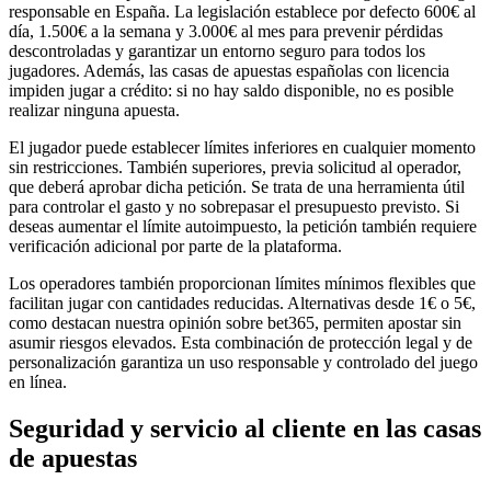
responsable en España. La legislación establece por defecto 600€ al
día, 1.500€ a la semana y 3.000€ al mes para prevenir pérdidas
descontroladas y garantizar un entorno seguro para todos los
jugadores. Además, las casas de apuestas españolas con licencia
impiden jugar a crédito: si no hay saldo disponible, no es posible
realizar ninguna apuesta.
El jugador puede establecer límites inferiores en cualquier momento
sin restricciones. También superiores, previa solicitud al operador,
que deberá aprobar dicha petición. Se trata de una herramienta útil
para controlar el gasto y no sobrepasar el presupuesto previsto. Si
deseas aumentar el límite autoimpuesto, la petición también requiere
verificación adicional por parte de la plataforma.
Los operadores también proporcionan límites mínimos flexibles que
facilitan jugar con cantidades reducidas. Alternativas desde 1€ o 5€,
como destacan nuestra opinión sobre bet365, permiten apostar sin
asumir riesgos elevados. Esta combinación de protección legal y de
personalización garantiza un uso responsable y controlado del juego
en línea.
Seguridad y servicio al cliente en las casas
de apuestas