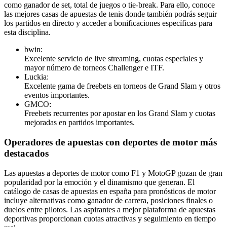
como ganador de set, total de juegos o tie-break. Para ello, conoce
las mejores casas de apuestas de tenis donde también podrás seguir
los partidos en directo y acceder a bonificaciones específicas para
esta disciplina.
bwin:
Excelente servicio de live streaming, cuotas especiales y
mayor número de torneos Challenger e ITF.
Luckia:
Excelente gama de freebets en torneos de Grand Slam y otros
eventos importantes.
GMCO:
Freebets recurrentes por apostar en los Grand Slam y cuotas
mejoradas en partidos importantes.
Operadores de apuestas con deportes de motor más
destacados
Las apuestas a deportes de motor como F1 y MotoGP gozan de gran
popularidad por la emoción y el dinamismo que generan. El
catálogo de casas de apuestas en españa para pronósticos de motor
incluye alternativas como ganador de carrera, posiciones finales o
duelos entre pilotos. Las aspirantes a mejor plataforma de apuestas
deportivas proporcionan cuotas atractivas y seguimiento en tiempo