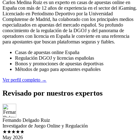
Carlos Medina Ruiz es un experto en casas de apuestas online en
España con más de 12 años de experiencia en el sector del iGaming.
Licenciado en Periodismo Deportivo por la Universidad
Complutense de Madrid, ha colaborado con los principales medios
especializados en apuestas del mercado español. Su profundo
conocimiento de la regulación de la DGOJ y del panorama de
operadores con licencia en España le convierte en una referencia
para apostantes que buscan plataformas seguras y fiables.
Casas de apuestas online España
Regulación DGOJ y licencias españolas
Bonos y promociones de apuestas deportivas
Métodos de pago para apostantes españoles
Ver perfil completo →
Revisado por nuestros expertos
Fernando Delgado Ruiz
Investigador de Juego Online y Regulación
★★★★★
May 2026