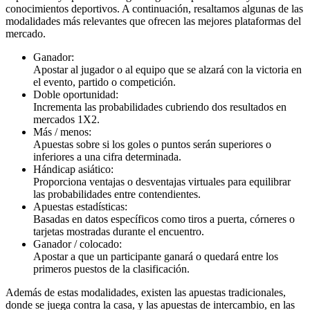
conocimientos deportivos. A continuación, resaltamos algunas de las
modalidades más relevantes que ofrecen las mejores plataformas del
mercado.
Ganador:
Apostar al jugador o al equipo que se alzará con la victoria en
el evento, partido o competición.
Doble oportunidad:
Incrementa las probabilidades cubriendo dos resultados en
mercados 1X2.
Más / menos:
Apuestas sobre si los goles o puntos serán superiores o
inferiores a una cifra determinada.
Hándicap asiático:
Proporciona ventajas o desventajas virtuales para equilibrar
las probabilidades entre contendientes.
Apuestas estadísticas:
Basadas en datos específicos como tiros a puerta, córneres o
tarjetas mostradas durante el encuentro.
Ganador / colocado:
Apostar a que un participante ganará o quedará entre los
primeros puestos de la clasificación.
Además de estas modalidades, existen las apuestas tradicionales,
donde se juega contra la casa, y las apuestas de intercambio, en las