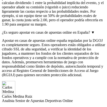
calculan dividiendo 1 entre la probabilidad implícita del evento, y el
operador añade su comisión (vigorish o juice) reduciendo
ligeramente las cuotas respecto a las probabilidades reales. Por
ejemplo, si un equipo tiene un 50% de probabilidades reales de
ganar, la cuota justa sería 2.00, pero el operador podría ofrecerla en
1.90 para asegurar su margen.
¿Es seguro apostar en casas de apuestas online en España?
▼
Apostar en casas de apuestas online españa reguladas por la DGOJ
es completamente seguro. Estos operadores están obligados a utilizar
cifrado SSL de alta seguridad, a verificar la identidad de los
jugadores, a mantener los fondos de los clientes separados de los
fondos operativos y a cumplir con la normativa de protección de
datos. Además, promueven herramientas de juego con
responsabilidad como límites de depósito, autoexclusión temporal y
acceso al Registro General de Interdicciones de Acceso al Juego
(RGIAJ) para quienes necesiten protección adicional.
Carlos Medina Ruiz
Analista Senior de Apuestas Deportivas Online