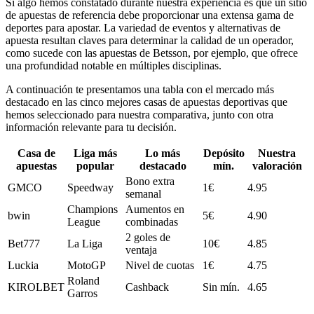
Si algo hemos constatado durante nuestra experiencia es que un sitio
de apuestas de referencia debe proporcionar una extensa gama de
deportes para apostar. La variedad de eventos y alternativas de
apuesta resultan claves para determinar la calidad de un operador,
como sucede con las apuestas de Betsson, por ejemplo, que ofrece
una profundidad notable en múltiples disciplinas.
A continuación te presentamos una tabla con el mercado más
destacado en las cinco mejores casas de apuestas deportivas que
hemos seleccionado para nuestra comparativa, junto con otra
información relevante para tu decisión.
Casa de
Liga más
Lo más
Depósito
Nuestra
apuestas
popular
destacado
mín.
valoración
Bono extra
GMCO
Speedway
1€
4.95
semanal
Champions
Aumentos en
bwin
5€
4.90
League
combinadas
2 goles de
Bet777
La Liga
10€
4.85
ventaja
Luckia
MotoGP
Nivel de cuotas
1€
4.75
Roland
KIROLBET
Cashback
Sin mín.
4.65
Garros