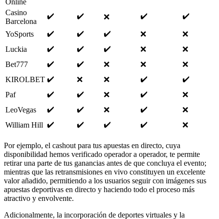
Online
Casino
✔️
✔️
✔️
✔️
❌
Barcelona
✔️
✔️
✔️
YoSports
❌
❌
✔️
✔️
✔️
Luckia
❌
❌
✔️
✔️
Bet777
❌
❌
❌
✔️
✔️
✔️
KIROLBET
❌
❌
✔️
✔️
✔️
Paf
❌
❌
✔️
✔️
✔️
LeoVegas
❌
❌
✔️
✔️
✔️
✔️
William Hill
❌
Por ejemplo, el cashout para tus apuestas en directo, cuya
disponibilidad hemos verificado operador a operador, te permite
retirar una parte de tus ganancias antes de que concluya el evento;
mientras que las retransmisiones en vivo constituyen un excelente
valor añadido, permitiendo a los usuarios seguir con imágenes sus
apuestas deportivas en directo y haciendo todo el proceso más
atractivo y envolvente.
Adicionalmente, la incorporación de deportes virtuales y la