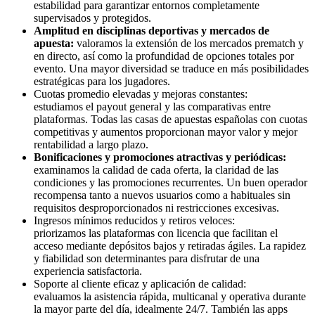
estabilidad para garantizar entornos completamente
supervisados y protegidos.
Amplitud en disciplinas deportivas y mercados de
apuesta:
valoramos la extensión de los mercados prematch y
en directo, así como la profundidad de opciones totales por
evento. Una mayor diversidad se traduce en más posibilidades
estratégicas para los jugadores.
Cuotas promedio elevadas y mejoras constantes:
estudiamos el payout general y las comparativas entre
plataformas. Todas las casas de apuestas españolas con cuotas
competitivas y aumentos proporcionan mayor valor y mejor
rentabilidad a largo plazo.
Bonificaciones y promociones atractivas y periódicas:
examinamos la calidad de cada oferta, la claridad de las
condiciones y las promociones recurrentes. Un buen operador
recompensa tanto a nuevos usuarios como a habituales sin
requisitos desproporcionados ni restricciones excesivas.
Ingresos mínimos reducidos y retiros veloces:
priorizamos las plataformas con licencia que facilitan el
acceso mediante depósitos bajos y retiradas ágiles. La rapidez
y fiabilidad son determinantes para disfrutar de una
experiencia satisfactoria.
Soporte al cliente eficaz y aplicación de calidad:
evaluamos la asistencia rápida, multicanal y operativa durante
la mayor parte del día, idealmente 24/7. También las apps