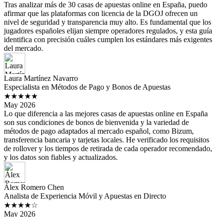
Tras analizar más de 30 casas de apuestas online en España, puedo
afirmar que las plataformas con licencia de la DGOJ ofrecen un
nivel de seguridad y transparencia muy alto. Es fundamental que los
jugadores españoles elijan siempre operadores regulados, y esta guía
identifica con precisión cuáles cumplen los estándares más exigentes
del mercado.
Laura Martínez Navarro
Especialista en Métodos de Pago y Bonos de Apuestas
★★★★★
May 2026
Lo que diferencia a las mejores casas de apuestas online en España
son sus condiciones de bonos de bienvenida y la variedad de
métodos de pago adaptados al mercado español, como Bizum,
transferencia bancaria y tarjetas locales. He verificado los requisitos
de rollover y los tiempos de retirada de cada operador recomendado,
y los datos son fiables y actualizados.
Álex Romero Chen
Analista de Experiencia Móvil y Apuestas en Directo
★★★★☆
May 2026