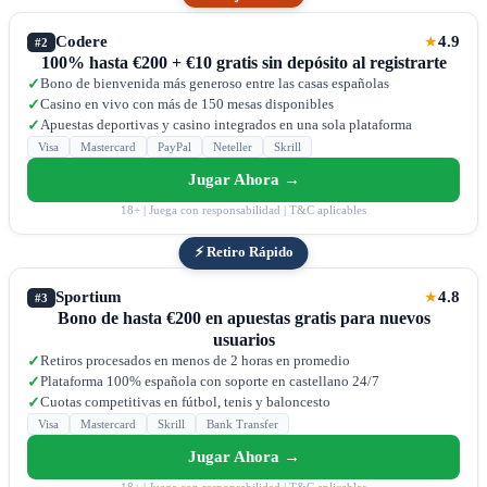
Codere
4.9
★
#2
100% hasta €200 + €10 gratis sin depósito al registrarte
Bono de bienvenida más generoso entre las casas españolas
✓
Casino en vivo con más de 150 mesas disponibles
✓
Apuestas deportivas y casino integrados en una sola plataforma
✓
Visa
Mastercard
PayPal
Neteller
Skrill
Jugar Ahora →
18+ | Juega con responsabilidad | T&C aplicables
⚡ Retiro Rápido
Sportium
4.8
★
#3
Bono de hasta €200 en apuestas gratis para nuevos
usuarios
Retiros procesados en menos de 2 horas en promedio
✓
Plataforma 100% española con soporte en castellano 24/7
✓
Cuotas competitivas en fútbol, tenis y baloncesto
✓
Visa
Mastercard
Skrill
Bank Transfer
Jugar Ahora →
18+ | Juega con responsabilidad | T&C aplicables