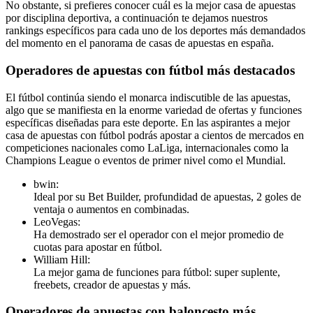
No obstante, si prefieres conocer cuál es la mejor casa de apuestas
por disciplina deportiva, a continuación te dejamos nuestros
rankings específicos para cada uno de los deportes más demandados
del momento en el panorama de casas de apuestas en españa.
Operadores de apuestas con fútbol más destacados
El fútbol continúa siendo el monarca indiscutible de las apuestas,
algo que se manifiesta en la enorme variedad de ofertas y funciones
específicas diseñadas para este deporte. En las aspirantes a mejor
casa de apuestas con fútbol podrás apostar a cientos de mercados en
competiciones nacionales como LaLiga, internacionales como la
Champions League o eventos de primer nivel como el Mundial.
bwin:
Ideal por su Bet Builder, profundidad de apuestas, 2 goles de
ventaja o aumentos en combinadas.
LeoVegas:
Ha demostrado ser el operador con el mejor promedio de
cuotas para apostar en fútbol.
William Hill:
La mejor gama de funciones para fútbol: super suplente,
freebets, creador de apuestas y más.
Operadores de apuestas con baloncesto más