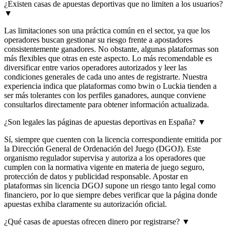
¿Existen casas de apuestas deportivas que no limiten a los usuarios?
▼
Las limitaciones son una práctica común en el sector, ya que los
operadores buscan gestionar su riesgo frente a apostadores
consistentemente ganadores. No obstante, algunas plataformas son
más flexibles que otras en este aspecto. Lo más recomendable es
diversificar entre varios operadores autorizados y leer las
condiciones generales de cada uno antes de registrarte. Nuestra
experiencia indica que plataformas como bwin o Luckia tienden a
ser más tolerantes con los perfiles ganadores, aunque conviene
consultarlos directamente para obtener información actualizada.
¿Son legales las páginas de apuestas deportivas en España?
▼
Sí, siempre que cuenten con la licencia correspondiente emitida por
la Dirección General de Ordenación del Juego (DGOJ). Este
organismo regulador supervisa y autoriza a los operadores que
cumplen con la normativa vigente en materia de juego seguro,
protección de datos y publicidad responsable. Apostar en
plataformas sin licencia DGOJ supone un riesgo tanto legal como
financiero, por lo que siempre debes verificar que la página donde
apuestas exhiba claramente su autorización oficial.
¿Qué casas de apuestas ofrecen dinero por registrarse?
▼