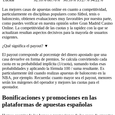
Las mejores casas de apuestas online en cuanto a competitividad,
particularmente en disciplinas populares como fútbol, tenis o
baloncesto, obtienen evaluaciones muy favorables por nuestra parte,
como puedes verificar en nuestra opinión sobre Gran Madrid Casino
Online. La competitividad de las cuotas y la rapidez con la que se
actualizan resultan aspectos decisivos para la mayoría de usuarios
exigentes.
¿Qué significa el payout?
▼
El payout corresponde al porcentaje del dinero apostado que una
casa devuelve en forma de premios. Se calcula convirtiendo cada
cuota en su probabilidad implícita (1/cuota), sumando todas esas
probabilidades y aplicando la fórmula 100 / suma resultante. Es
particularmente útil cuando realizas apuestas de baloncesto en la
NBA, por ejemplo. Recuerda: cuanto mayor sea el payout, menores
serán los márgenes del operador y mejores las cuotas para el
apostador.
Bonificaciones y promociones en las
plataformas de apuestas españolas