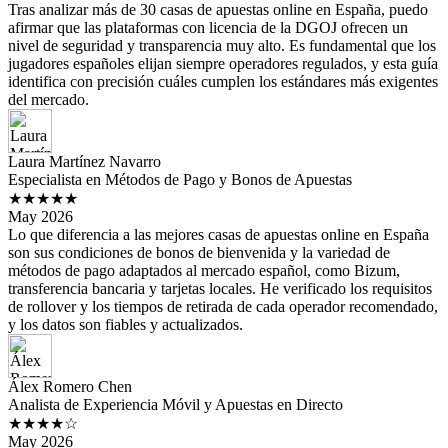
Tras analizar más de 30 casas de apuestas online en España, puedo
afirmar que las plataformas con licencia de la DGOJ ofrecen un
nivel de seguridad y transparencia muy alto. Es fundamental que los
jugadores españoles elijan siempre operadores regulados, y esta guía
identifica con precisión cuáles cumplen los estándares más exigentes
del mercado.
Laura Martínez Navarro
Especialista en Métodos de Pago y Bonos de Apuestas
★★★★★
May 2026
Lo que diferencia a las mejores casas de apuestas online en España
son sus condiciones de bonos de bienvenida y la variedad de
métodos de pago adaptados al mercado español, como Bizum,
transferencia bancaria y tarjetas locales. He verificado los requisitos
de rollover y los tiempos de retirada de cada operador recomendado,
y los datos son fiables y actualizados.
Álex Romero Chen
Analista de Experiencia Móvil y Apuestas en Directo
★★★★☆
May 2026