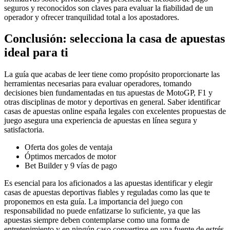
seguros y reconocidos son claves para evaluar la fiabilidad de un
operador y ofrecer tranquilidad total a los apostadores.
Conclusión: selecciona la casa de apuestas
ideal para ti
La guía que acabas de leer tiene como propósito proporcionarte las
herramientas necesarias para evaluar operadores, tomando
decisiones bien fundamentadas en tus apuestas de MotoGP, F1 y
otras disciplinas de motor y deportivas en general. Saber identificar
casas de apuestas online españa legales con excelentes propuestas de
juego asegura una experiencia de apuestas en línea segura y
satisfactoria.
Oferta dos goles de ventaja
Óptimos mercados de motor
Bet Builder y 9 vías de pago
Es esencial para los aficionados a las apuestas identificar y elegir
casas de apuestas deportivas fiables y reguladas como las que te
proponemos en esta guía. La importancia del juego con
responsabilidad no puede enfatizarse lo suficiente, ya que las
apuestas siempre deben contemplarse como una forma de
entretenimiento y en ningún caso convertirse en una fuente de estrés