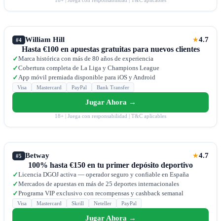
William Hill
4.7
★
#4
Hasta €100 en apuestas gratuitas para nuevos clientes
Marca histórica con más de 80 años de experiencia
✓
Cobertura completa de La Liga y Champions League
✓
App móvil premiada disponible para iOS y Android
✓
Visa
Mastercard
PayPal
Bank Transfer
Jugar Ahora →
18+ | Juega con responsabilidad | T&C aplicables
Betway
4.7
★
#5
100% hasta €150 en tu primer depósito deportivo
Licencia DGOJ activa — operador seguro y confiable en España
✓
Mercados de apuestas en más de 25 deportes internacionales
✓
Programa VIP exclusivo con recompensas y cashback semanal
✓
Visa
Mastercard
Skrill
Neteller
PayPal
Jugar Ahora →