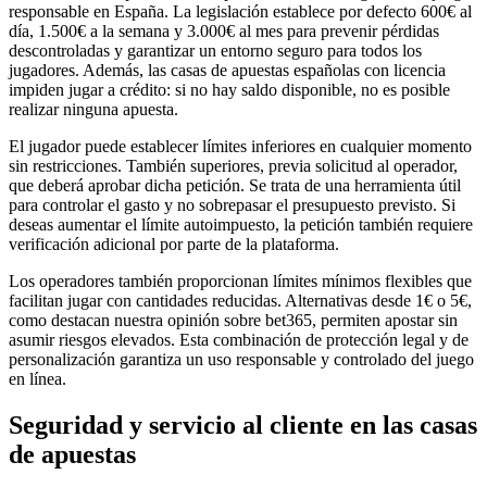
responsable en España. La legislación establece por defecto 600€ al
día, 1.500€ a la semana y 3.000€ al mes para prevenir pérdidas
descontroladas y garantizar un entorno seguro para todos los
jugadores. Además, las casas de apuestas españolas con licencia
impiden jugar a crédito: si no hay saldo disponible, no es posible
realizar ninguna apuesta.
El jugador puede establecer límites inferiores en cualquier momento
sin restricciones. También superiores, previa solicitud al operador,
que deberá aprobar dicha petición. Se trata de una herramienta útil
para controlar el gasto y no sobrepasar el presupuesto previsto. Si
deseas aumentar el límite autoimpuesto, la petición también requiere
verificación adicional por parte de la plataforma.
Los operadores también proporcionan límites mínimos flexibles que
facilitan jugar con cantidades reducidas. Alternativas desde 1€ o 5€,
como destacan nuestra opinión sobre bet365, permiten apostar sin
asumir riesgos elevados. Esta combinación de protección legal y de
personalización garantiza un uso responsable y controlado del juego
en línea.
Seguridad y servicio al cliente en las casas
de apuestas