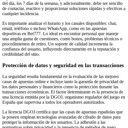
del día, los 7 días de la semana, y adicionalmente, debe ser sencillo
de contactar, reactivo y proporcionar soluciones rápidas y efectivas a
cualquier incidencia.
Es importante analizar el horario y los canales disponibles: chat,
email, teléfono o incluso WhatsApp, como en las apuestas
deportivas en Bet777. Lo ideal es encontrar personal que maneje
una amplia gama de cuestiones, como bonos, problemas técnicos o
procedimientos de retiro. Un soporte de calidad incrementa la
confianza del usuario, influyendo directamente en la reputación y
credibilidad del sitio.
Protección de datos y seguridad en las transacciones
La seguridad resulta fundamental en la evaluación de las mejores
casas de apuestas online e incluye tanto la garantía de privacidad de
los datos personales y financieros como la protección durante las
transacciones económicas. El factor determinante es la presencia de
una licencia emitida por la DGOJ, organismo regulador del juego en
España que supervisa a todos los operadores autorizados.
La licencia DGOJ certifica que las casas de apuestas españolas que
la poseen emplean tecnologías avanzadas de cifrado de datos para
proteger la información de los usuarios. La adhesión a las
normativas sobre privacidad y la presencia de métodos de pago