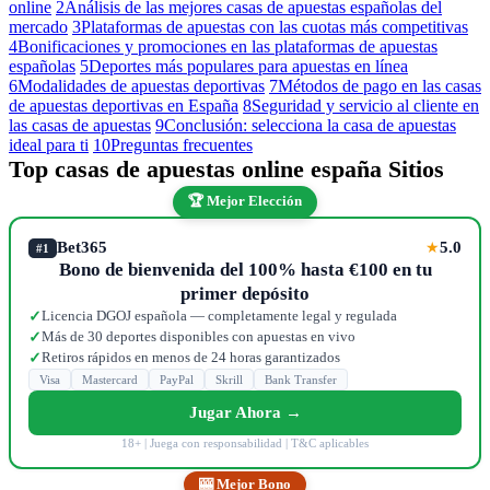
online
2
Análisis de las mejores casas de apuestas españolas del
mercado
3
Plataformas de apuestas con las cuotas más competitivas
4
Bonificaciones y promociones en las plataformas de apuestas
españolas
5
Deportes más populares para apuestas en línea
6
Modalidades de apuestas deportivas
7
Métodos de pago en las casas
de apuestas deportivas en España
8
Seguridad y servicio al cliente en
las casas de apuestas
9
Conclusión: selecciona la casa de apuestas
ideal para ti
10
Preguntas frecuentes
Top casas de apuestas online españa Sitios
🏆 Mejor Elección
Bet365
5.0
★
#1
Bono de bienvenida del 100% hasta €100 en tu
primer depósito
Licencia DGOJ española — completamente legal y regulada
✓
Más de 30 deportes disponibles con apuestas en vivo
✓
Retiros rápidos en menos de 24 horas garantizados
✓
Visa
Mastercard
PayPal
Skrill
Bank Transfer
Jugar Ahora →
18+ | Juega con responsabilidad | T&C aplicables
🎰 Mejor Bono