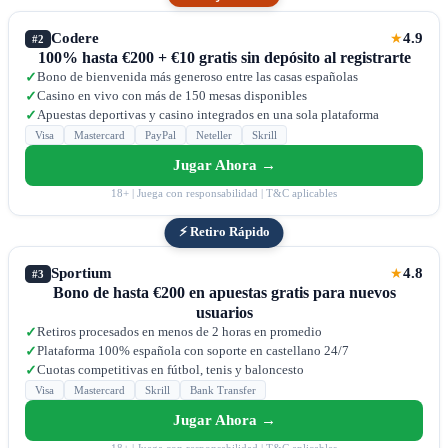
Codere
4.9
★
#2
100% hasta €200 + €10 gratis sin depósito al registrarte
Bono de bienvenida más generoso entre las casas españolas
✓
Casino en vivo con más de 150 mesas disponibles
✓
Apuestas deportivas y casino integrados en una sola plataforma
✓
Visa
Mastercard
PayPal
Neteller
Skrill
Jugar Ahora →
18+ | Juega con responsabilidad | T&C aplicables
⚡ Retiro Rápido
Sportium
4.8
★
#3
Bono de hasta €200 en apuestas gratis para nuevos
usuarios
Retiros procesados en menos de 2 horas en promedio
✓
Plataforma 100% española con soporte en castellano 24/7
✓
Cuotas competitivas en fútbol, tenis y baloncesto
✓
Visa
Mastercard
Skrill
Bank Transfer
Jugar Ahora →
18+ | Juega con responsabilidad | T&C aplicables