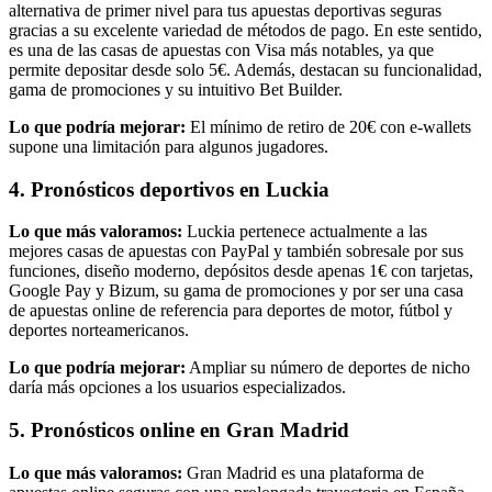
alternativa de primer nivel para tus apuestas deportivas seguras
gracias a su excelente variedad de métodos de pago. En este sentido,
es una de las casas de apuestas con Visa más notables, ya que
permite depositar desde solo 5€. Además, destacan su funcionalidad,
gama de promociones y su intuitivo Bet Builder.
Lo que podría mejorar:
El mínimo de retiro de 20€ con e-wallets
supone una limitación para algunos jugadores.
4. Pronósticos deportivos en Luckia
Lo que más valoramos:
Luckia pertenece actualmente a las
mejores casas de apuestas con PayPal y también sobresale por sus
funciones, diseño moderno, depósitos desde apenas 1€ con tarjetas,
Google Pay y Bizum, su gama de promociones y por ser una casa
de apuestas online de referencia para deportes de motor, fútbol y
deportes norteamericanos.
Lo que podría mejorar:
Ampliar su número de deportes de nicho
daría más opciones a los usuarios especializados.
5. Pronósticos online en Gran Madrid
Lo que más valoramos:
Gran Madrid es una plataforma de