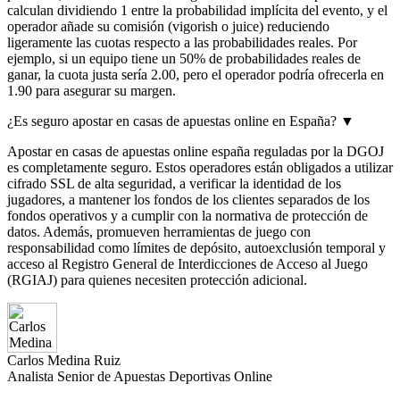
calculan dividiendo 1 entre la probabilidad implícita del evento, y el
operador añade su comisión (vigorish o juice) reduciendo
ligeramente las cuotas respecto a las probabilidades reales. Por
ejemplo, si un equipo tiene un 50% de probabilidades reales de
ganar, la cuota justa sería 2.00, pero el operador podría ofrecerla en
1.90 para asegurar su margen.
¿Es seguro apostar en casas de apuestas online en España?
▼
Apostar en casas de apuestas online españa reguladas por la DGOJ
es completamente seguro. Estos operadores están obligados a utilizar
cifrado SSL de alta seguridad, a verificar la identidad de los
jugadores, a mantener los fondos de los clientes separados de los
fondos operativos y a cumplir con la normativa de protección de
datos. Además, promueven herramientas de juego con
responsabilidad como límites de depósito, autoexclusión temporal y
acceso al Registro General de Interdicciones de Acceso al Juego
(RGIAJ) para quienes necesiten protección adicional.
Carlos Medina Ruiz
Analista Senior de Apuestas Deportivas Online