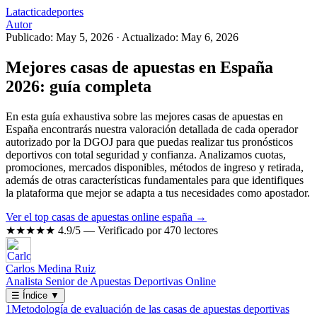
Latacticadeportes
Autor
Publicado: May 5, 2026
·
Actualizado: May 6, 2026
Mejores casas de apuestas en España
2026: guía completa
En esta guía exhaustiva sobre las mejores casas de apuestas en
España encontrarás nuestra valoración detallada de cada operador
autorizado por la DGOJ para que puedas realizar tus pronósticos
deportivos con total seguridad y confianza. Analizamos cuotas,
promociones, mercados disponibles, métodos de ingreso y retirada,
además de otras características fundamentales para que identifiques
la plataforma que mejor se adapta a tus necesidades como apostador.
Ver el top casas de apuestas online españa →
★★★★★
4.9/5 — Verificado por 470 lectores
Carlos Medina Ruiz
Analista Senior de Apuestas Deportivas Online
☰
Índice
▼
1
Metodología de evaluación de las casas de apuestas deportivas