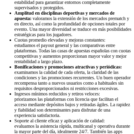
estabilidad para garantizar entornos completamente
supervisados y protegidos.
Amplitud en disciplinas deportivas y mercados de
apuesta:
valoramos la extensión de los mercados prematch y
en directo, así como la profundidad de opciones totales por
evento. Una mayor diversidad se traduce en más posibilidades
estratégicas para los jugadores.
Cuotas promedio elevadas y mejoras constantes:
estudiamos el payout general y las comparativas entre
plataformas. Todas las casas de apuestas españolas con cuotas
competitivas y aumentos proporcionan mayor valor y mejor
rentabilidad a largo plazo.
Bonificaciones y promociones atractivas y periódicas:
examinamos la calidad de cada oferta, la claridad de las
condiciones y las promociones recurrentes. Un buen operador
recompensa tanto a nuevos usuarios como a habituales sin
requisitos desproporcionados ni restricciones excesivas.
Ingresos mínimos reducidos y retiros veloces:
priorizamos las plataformas con licencia que facilitan el
acceso mediante depósitos bajos y retiradas ágiles. La rapidez
y fiabilidad son determinantes para disfrutar de una
experiencia satisfactoria.
Soporte al cliente eficaz y aplicación de calidad:
evaluamos la asistencia rápida, multicanal y operativa durante
la mayor parte del día, idealmente 24/7. También las apps