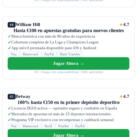
William Hill
4.7
★
#4
Hasta €100 en apuestas gratuitas para nuevos clientes
Marca histórica con más de 80 años de experiencia
✓
Cobertura completa de La Liga y Champions League
✓
App móvil premiada disponible para iOS y Android
✓
Visa
Mastercard
PayPal
Bank Transfer
Jugar Ahora →
18+ | Juega con responsabilidad | T&C aplicables
Betway
4.7
★
#5
100% hasta €150 en tu primer depósito deportivo
Licencia DGOJ activa — operador seguro y confiable en España
✓
Mercados de apuestas en más de 25 deportes internacionales
✓
Programa VIP exclusivo con recompensas y cashback semanal
✓
Visa
Mastercard
Skrill
Neteller
PayPal
Jugar Ahora →