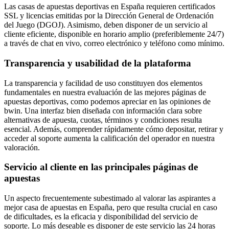
Las casas de apuestas deportivas en España requieren certificados
SSL y licencias emitidas por la Dirección General de Ordenación
del Juego (DGOJ). Asimismo, deben disponer de un servicio al
cliente eficiente, disponible en horario amplio (preferiblemente 24/7)
a través de chat en vivo, correo electrónico y teléfono como mínimo.
Transparencia y usabilidad de la plataforma
La transparencia y facilidad de uso constituyen dos elementos
fundamentales en nuestra evaluación de las mejores páginas de
apuestas deportivas, como podemos apreciar en las opiniones de
bwin. Una interfaz bien diseñada con información clara sobre
alternativas de apuesta, cuotas, términos y condiciones resulta
esencial. Además, comprender rápidamente cómo depositar, retirar y
acceder al soporte aumenta la calificación del operador en nuestra
valoración.
Servicio al cliente en las principales páginas de
apuestas
Un aspecto frecuentemente subestimado al valorar las aspirantes a
mejor casa de apuestas en España, pero que resulta crucial en caso
de dificultades, es la eficacia y disponibilidad del servicio de
soporte. Lo más deseable es disponer de este servicio las 24 horas