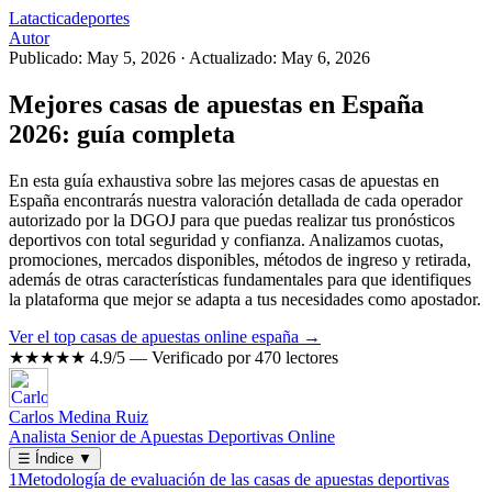
Latacticadeportes
Autor
Publicado: May 5, 2026
·
Actualizado: May 6, 2026
Mejores casas de apuestas en España
2026: guía completa
En esta guía exhaustiva sobre las mejores casas de apuestas en
España encontrarás nuestra valoración detallada de cada operador
autorizado por la DGOJ para que puedas realizar tus pronósticos
deportivos con total seguridad y confianza. Analizamos cuotas,
promociones, mercados disponibles, métodos de ingreso y retirada,
además de otras características fundamentales para que identifiques
la plataforma que mejor se adapta a tus necesidades como apostador.
Ver el top casas de apuestas online españa →
★★★★★
4.9/5 — Verificado por 470 lectores
Carlos Medina Ruiz
Analista Senior de Apuestas Deportivas Online
☰
Índice
▼
1
Metodología de evaluación de las casas de apuestas deportivas