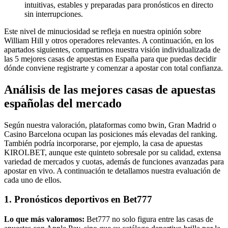
intuitivas, estables y preparadas para pronósticos en directo
sin interrupciones.
Este nivel de minuciosidad se refleja en nuestra opinión sobre
William Hill y otros operadores relevantes. A continuación, en los
apartados siguientes, compartimos nuestra visión individualizada de
las 5 mejores casas de apuestas en España para que puedas decidir
dónde conviene registrarte y comenzar a apostar con total confianza.
Análisis de las mejores casas de apuestas
españolas del mercado
Según nuestra valoración, plataformas como bwin, Gran Madrid o
Casino Barcelona ocupan las posiciones más elevadas del ranking.
También podría incorporarse, por ejemplo, la casa de apuestas
KIROLBET, aunque este quinteto sobresale por su calidad, extensa
variedad de mercados y cuotas, además de funciones avanzadas para
apostar en vivo. A continuación te detallamos nuestra evaluación de
cada uno de ellos.
1. Pronósticos deportivos en Bet777
Lo que más valoramos:
Bet777 no solo figura entre las casas de