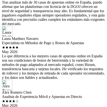
Tras analizar más de 30 casas de apuestas online en España, puedo
afirmar que las plataformas con licencia de la DGOJ ofrecen un
nivel de seguridad y transparencia muy alto. Es fundamental que los
jugadores españoles elijan siempre operadores regulados, y esta guía
identifica con precisión cuáles cumplen los estándares más exigentes
del mercado.
Laura Martínez Navarro
Especialista en Métodos de Pago y Bonos de Apuestas
★★★★★
May 2026
Lo que diferencia a las mejores casas de apuestas online en España
son sus condiciones de bonos de bienvenida y la variedad de
métodos de pago adaptados al mercado español, como Bizum,
transferencia bancaria y tarjetas locales. He verificado los requisitos
de rollover y los tiempos de retirada de cada operador recomendado,
y los datos son fiables y actualizados.
Álex Romero Chen
Analista de Experiencia Móvil y Apuestas en Directo
★★★★☆
May 2026