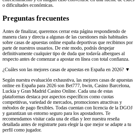
o dificultades económicas.
Preguntas frecuentes
Antes de finalizar, queremos cerrar esta página respondiendo de
manera clara y directa a algunas de las cuestiones más habituales
sobre casas de apuestas online españa deportivas que recibimos por
parte de nuestros usuarios. De este modo, podrás despejar
definitivamente cualquier tipo de duda que todavía albergues al
respecto antes de comenzar a apostar en línea con total confianza.
¿Cuáles son las mejores casas de apuestas en España en 2026?
▼
Según nuestra evaluación exhaustiva, las mejores casas de apuestas
online en España para 2026 son Bet777, bwin, Casino Barcelona,
Luckia y Gran Madrid Casino Online. Cada una de estas
plataformas destaca por aspectos específicos como cuotas
competitivas, variedad de mercados, promociones atractivas y
métodos de pago flexibles. Todas cuentan con licencia de la DGOJ
y garantizan un entorno seguro para los apostadores. Te
recomendamos visitar cada una de ellas y leer nuestra reseña
detallada antes de registrarte para elegir la que mejor se adapte a tu
perfil como jugador.