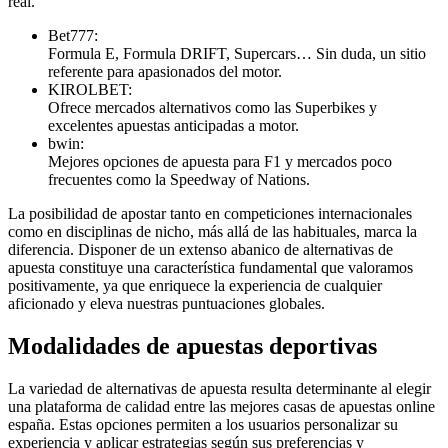
real.
Bet777:
Formula E, Formula DRIFT, Supercars… Sin duda, un sitio
referente para apasionados del motor.
KIROLBET:
Ofrece mercados alternativos como las Superbikes y
excelentes apuestas anticipadas a motor.
bwin:
Mejores opciones de apuesta para F1 y mercados poco
frecuentes como la Speedway of Nations.
La posibilidad de apostar tanto en competiciones internacionales
como en disciplinas de nicho, más allá de las habituales, marca la
diferencia. Disponer de un extenso abanico de alternativas de
apuesta constituye una característica fundamental que valoramos
positivamente, ya que enriquece la experiencia de cualquier
aficionado y eleva nuestras puntuaciones globales.
Modalidades de apuestas deportivas
La variedad de alternativas de apuesta resulta determinante al elegir
una plataforma de calidad entre las mejores casas de apuestas online
españa. Estas opciones permiten a los usuarios personalizar su
experiencia y aplicar estrategias según sus preferencias y