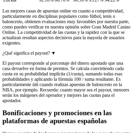
Las mejores casas de apuestas online en cuanto a competitividad,
particularmente en disciplinas populares como fútbol, tenis o
baloncesto, obtienen evaluaciones muy favorables por nuestra parte,
como puedes verificar en nuestra opinión sobre Gran Madrid Casino
Online. La competitividad de las cuotas y la rapidez con la que se
actualizan resultan aspectos decisivos para la mayoría de usuarios
exigentes.
¿Qué significa el payout?
▼
El payout corresponde al porcentaje del dinero apostado que una
casa devuelve en forma de premios. Se calcula convirtiendo cada
cuota en su probabilidad implícita (1/cuota), sumando todas esas
probabilidades y aplicando la fórmula 100 / suma resultante. Es
particularmente útil cuando realizas apuestas de baloncesto en la
NBA, por ejemplo. Recuerda: cuanto mayor sea el payout, menores
serán los márgenes del operador y mejores las cuotas para el
apostador.
Bonificaciones y promociones en las
plataformas de apuestas españolas