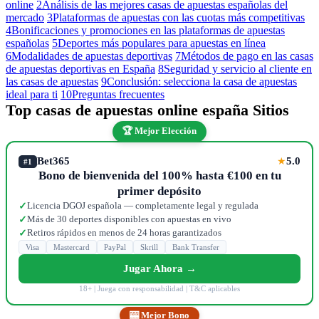
online
2
Análisis de las mejores casas de apuestas españolas del
mercado
3
Plataformas de apuestas con las cuotas más competitivas
4
Bonificaciones y promociones en las plataformas de apuestas
españolas
5
Deportes más populares para apuestas en línea
6
Modalidades de apuestas deportivas
7
Métodos de pago en las casas
de apuestas deportivas en España
8
Seguridad y servicio al cliente en
las casas de apuestas
9
Conclusión: selecciona la casa de apuestas
ideal para ti
10
Preguntas frecuentes
Top casas de apuestas online españa Sitios
🏆 Mejor Elección
Bet365
5.0
★
#1
Bono de bienvenida del 100% hasta €100 en tu
primer depósito
Licencia DGOJ española — completamente legal y regulada
✓
Más de 30 deportes disponibles con apuestas en vivo
✓
Retiros rápidos en menos de 24 horas garantizados
✓
Visa
Mastercard
PayPal
Skrill
Bank Transfer
Jugar Ahora →
18+ | Juega con responsabilidad | T&C aplicables
🎰 Mejor Bono