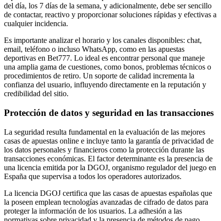
del día, los 7 días de la semana, y adicionalmente, debe ser sencillo
de contactar, reactivo y proporcionar soluciones rápidas y efectivas a
cualquier incidencia.
Es importante analizar el horario y los canales disponibles: chat,
email, teléfono o incluso WhatsApp, como en las apuestas
deportivas en Bet777. Lo ideal es encontrar personal que maneje
una amplia gama de cuestiones, como bonos, problemas técnicos o
procedimientos de retiro. Un soporte de calidad incrementa la
confianza del usuario, influyendo directamente en la reputación y
credibilidad del sitio.
Protección de datos y seguridad en las transacciones
La seguridad resulta fundamental en la evaluación de las mejores
casas de apuestas online e incluye tanto la garantía de privacidad de
los datos personales y financieros como la protección durante las
transacciones económicas. El factor determinante es la presencia de
una licencia emitida por la DGOJ, organismo regulador del juego en
España que supervisa a todos los operadores autorizados.
La licencia DGOJ certifica que las casas de apuestas españolas que
la poseen emplean tecnologías avanzadas de cifrado de datos para
proteger la información de los usuarios. La adhesión a las
normativas sobre privacidad y la presencia de métodos de pago