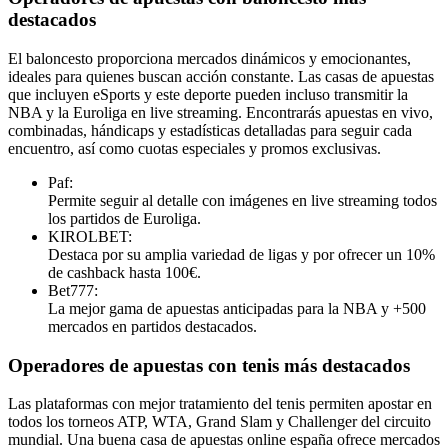
destacados
El baloncesto proporciona mercados dinámicos y emocionantes,
ideales para quienes buscan acción constante. Las casas de apuestas
que incluyen eSports y este deporte pueden incluso transmitir la
NBA y la Euroliga en live streaming. Encontrarás apuestas en vivo,
combinadas, hándicaps y estadísticas detalladas para seguir cada
encuentro, así como cuotas especiales y promos exclusivas.
Paf:
Permite seguir al detalle con imágenes en live streaming todos
los partidos de Euroliga.
KIROLBET:
Destaca por su amplia variedad de ligas y por ofrecer un 10%
de cashback hasta 100€.
Bet777:
La mejor gama de apuestas anticipadas para la NBA y +500
mercados en partidos destacados.
Operadores de apuestas con tenis más destacados
Las plataformas con mejor tratamiento del tenis permiten apostar en
todos los torneos ATP, WTA, Grand Slam y Challenger del circuito
mundial. Una buena casa de apuestas online españa ofrece mercados