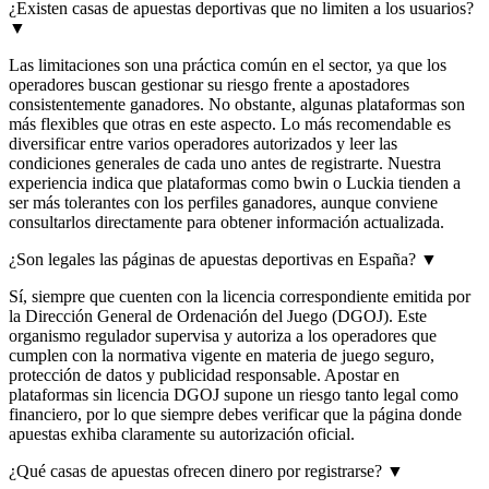
¿Existen casas de apuestas deportivas que no limiten a los usuarios?
▼
Las limitaciones son una práctica común en el sector, ya que los
operadores buscan gestionar su riesgo frente a apostadores
consistentemente ganadores. No obstante, algunas plataformas son
más flexibles que otras en este aspecto. Lo más recomendable es
diversificar entre varios operadores autorizados y leer las
condiciones generales de cada uno antes de registrarte. Nuestra
experiencia indica que plataformas como bwin o Luckia tienden a
ser más tolerantes con los perfiles ganadores, aunque conviene
consultarlos directamente para obtener información actualizada.
¿Son legales las páginas de apuestas deportivas en España?
▼
Sí, siempre que cuenten con la licencia correspondiente emitida por
la Dirección General de Ordenación del Juego (DGOJ). Este
organismo regulador supervisa y autoriza a los operadores que
cumplen con la normativa vigente en materia de juego seguro,
protección de datos y publicidad responsable. Apostar en
plataformas sin licencia DGOJ supone un riesgo tanto legal como
financiero, por lo que siempre debes verificar que la página donde
apuestas exhiba claramente su autorización oficial.
¿Qué casas de apuestas ofrecen dinero por registrarse?
▼