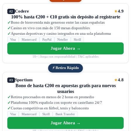
Codere
4.9
★
#2
100% hasta €200 + €10 gratis sin depósito al registrarte
Bono de bienvenida más generoso entre las casas españolas
✓
Casino en vivo con más de 150 mesas disponibles
✓
Apuestas deportivas y casino integrados en una sola plataforma
✓
Visa
Mastercard
PayPal
Neteller
Skrill
Jugar Ahora →
18+ | Juega con responsabilidad | T&C aplicables
⚡ Retiro Rápido
Sportium
4.8
★
#3
Bono de hasta €200 en apuestas gratis para nuevos
usuarios
Retiros procesados en menos de 2 horas en promedio
✓
Plataforma 100% española con soporte en castellano 24/7
✓
Cuotas competitivas en fútbol, tenis y baloncesto
✓
Visa
Mastercard
Skrill
Bank Transfer
Jugar Ahora →
18+ | Juega con responsabilidad | T&C aplicables