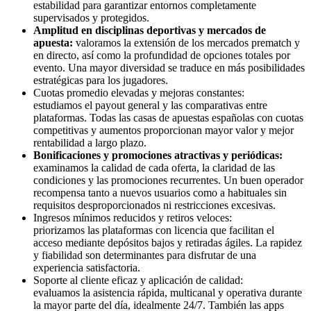
estabilidad para garantizar entornos completamente
supervisados y protegidos.
Amplitud en disciplinas deportivas y mercados de
apuesta:
valoramos la extensión de los mercados prematch y
en directo, así como la profundidad de opciones totales por
evento. Una mayor diversidad se traduce en más posibilidades
estratégicas para los jugadores.
Cuotas promedio elevadas y mejoras constantes:
estudiamos el payout general y las comparativas entre
plataformas. Todas las casas de apuestas españolas con cuotas
competitivas y aumentos proporcionan mayor valor y mejor
rentabilidad a largo plazo.
Bonificaciones y promociones atractivas y periódicas:
examinamos la calidad de cada oferta, la claridad de las
condiciones y las promociones recurrentes. Un buen operador
recompensa tanto a nuevos usuarios como a habituales sin
requisitos desproporcionados ni restricciones excesivas.
Ingresos mínimos reducidos y retiros veloces:
priorizamos las plataformas con licencia que facilitan el
acceso mediante depósitos bajos y retiradas ágiles. La rapidez
y fiabilidad son determinantes para disfrutar de una
experiencia satisfactoria.
Soporte al cliente eficaz y aplicación de calidad:
evaluamos la asistencia rápida, multicanal y operativa durante
la mayor parte del día, idealmente 24/7. También las apps