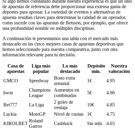
Si algo hemos constatado durante nuestra experiencia es que un sitio
de apuestas de referencia debe proporcionar una extensa gama de
deportes para apostar. La variedad de eventos y alternativas de
apuesta resultan claves para determinar la calidad de un operador,
como sucede con las apuestas de Betsson, por ejemplo, que ofrece
una profundidad notable en múltiples disciplinas.
A continuación te presentamos una tabla con el mercado más
destacado en las cinco mejores casas de apuestas deportivas que
hemos seleccionado para nuestra comparativa, junto con otra
información relevante para tu decisión.
Casa de
Liga más
Lo más
Depósito
Nuestra
apuestas
popular
destacado
mín.
valoración
Bono extra
GMCO
Speedway
1€
4.95
semanal
Champions
Aumentos en
bwin
5€
4.90
League
combinadas
2 goles de
Bet777
La Liga
10€
4.85
ventaja
Luckia
MotoGP
Nivel de cuotas
1€
4.75
Roland
KIROLBET
Cashback
Sin mín.
4.65
Garros