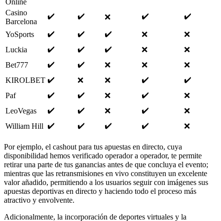
Online
Casino
✔️
✔️
✔️
✔️
❌
Barcelona
✔️
✔️
✔️
YoSports
❌
❌
✔️
✔️
✔️
Luckia
❌
❌
✔️
✔️
Bet777
❌
❌
❌
✔️
✔️
✔️
KIROLBET
❌
❌
✔️
✔️
✔️
Paf
❌
❌
✔️
✔️
✔️
LeoVegas
❌
❌
✔️
✔️
✔️
✔️
William Hill
❌
Por ejemplo, el cashout para tus apuestas en directo, cuya
disponibilidad hemos verificado operador a operador, te permite
retirar una parte de tus ganancias antes de que concluya el evento;
mientras que las retransmisiones en vivo constituyen un excelente
valor añadido, permitiendo a los usuarios seguir con imágenes sus
apuestas deportivas en directo y haciendo todo el proceso más
atractivo y envolvente.
Adicionalmente, la incorporación de deportes virtuales y la