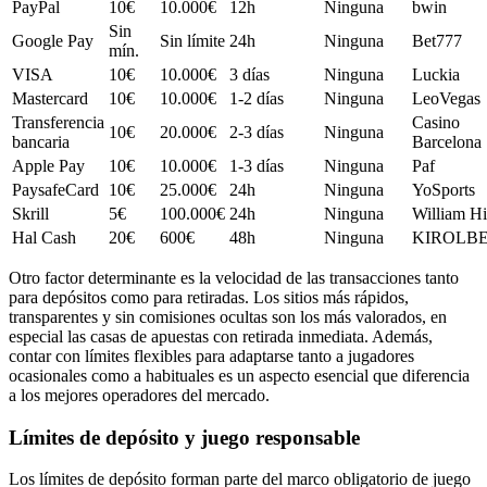
PayPal
10€
10.000€
12h
Ninguna
bwin
Sin
Google Pay
Sin límite
24h
Ninguna
Bet777
mín.
VISA
10€
10.000€
3 días
Ninguna
Luckia
Mastercard
10€
10.000€
1-2 días
Ninguna
LeoVegas
Transferencia
Casino
10€
20.000€
2-3 días
Ninguna
bancaria
Barcelona
Apple Pay
10€
10.000€
1-3 días
Ninguna
Paf
PaysafeCard
10€
25.000€
24h
Ninguna
YoSports
Skrill
5€
100.000€
24h
Ninguna
William Hi
Hal Cash
20€
600€
48h
Ninguna
KIROLB
Otro factor determinante es la velocidad de las transacciones tanto
para depósitos como para retiradas. Los sitios más rápidos,
transparentes y sin comisiones ocultas son los más valorados, en
especial las casas de apuestas con retirada inmediata. Además,
contar con límites flexibles para adaptarse tanto a jugadores
ocasionales como a habituales es un aspecto esencial que diferencia
a los mejores operadores del mercado.
Límites de depósito y juego responsable
Los límites de depósito forman parte del marco obligatorio de juego