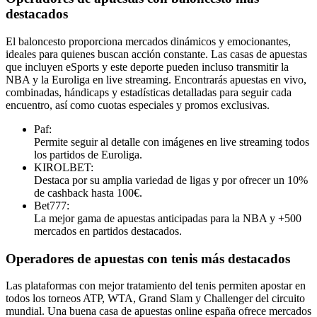
destacados
El baloncesto proporciona mercados dinámicos y emocionantes,
ideales para quienes buscan acción constante. Las casas de apuestas
que incluyen eSports y este deporte pueden incluso transmitir la
NBA y la Euroliga en live streaming. Encontrarás apuestas en vivo,
combinadas, hándicaps y estadísticas detalladas para seguir cada
encuentro, así como cuotas especiales y promos exclusivas.
Paf:
Permite seguir al detalle con imágenes en live streaming todos
los partidos de Euroliga.
KIROLBET:
Destaca por su amplia variedad de ligas y por ofrecer un 10%
de cashback hasta 100€.
Bet777:
La mejor gama de apuestas anticipadas para la NBA y +500
mercados en partidos destacados.
Operadores de apuestas con tenis más destacados
Las plataformas con mejor tratamiento del tenis permiten apostar en
todos los torneos ATP, WTA, Grand Slam y Challenger del circuito
mundial. Una buena casa de apuestas online españa ofrece mercados