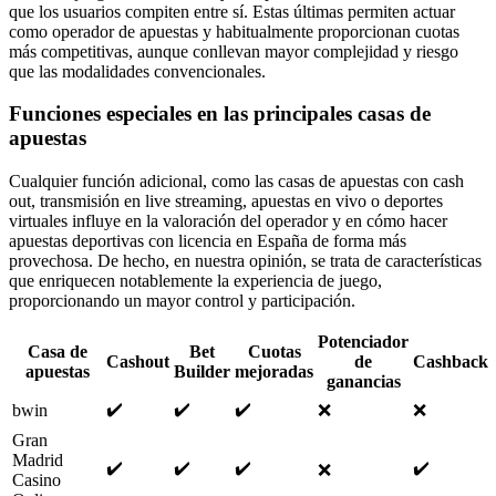
que los usuarios compiten entre sí. Estas últimas permiten actuar
como operador de apuestas y habitualmente proporcionan cuotas
más competitivas, aunque conllevan mayor complejidad y riesgo
que las modalidades convencionales.
Funciones especiales en las principales casas de
apuestas
Cualquier función adicional, como las casas de apuestas con cash
out, transmisión en live streaming, apuestas en vivo o deportes
virtuales influye en la valoración del operador y en cómo hacer
apuestas deportivas con licencia en España de forma más
provechosa. De hecho, en nuestra opinión, se trata de características
que enriquecen notablemente la experiencia de juego,
proporcionando un mayor control y participación.
Potenciador
Casa de
Bet
Cuotas
Cashout
de
Cashback
apuestas
Builder
mejoradas
ganancias
✔️
✔️
✔️
bwin
❌
❌
Gran
Madrid
✔️
✔️
✔️
✔️
❌
Casino