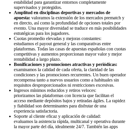
estabilidad para garantizar entornos completamente
supervisados y protegidos.
Amplitud en disciplinas deportivas y mercados de
apuesta:
valoramos la extensión de los mercados prematch y
en directo, así como la profundidad de opciones totales por
evento. Una mayor diversidad se traduce en más posibilidades
estratégicas para los jugadores.
Cuotas promedio elevadas y mejoras constantes:
estudiamos el payout general y las comparativas entre
plataformas. Todas las casas de apuestas españolas con cuotas
competitivas y aumentos proporcionan mayor valor y mejor
rentabilidad a largo plazo.
Bonificaciones y promociones atractivas y periódicas:
examinamos la calidad de cada oferta, la claridad de las
condiciones y las promociones recurrentes. Un buen operador
recompensa tanto a nuevos usuarios como a habituales sin
requisitos desproporcionados ni restricciones excesivas.
Ingresos mínimos reducidos y retiros veloces:
priorizamos las plataformas con licencia que facilitan el
acceso mediante depósitos bajos y retiradas ágiles. La rapidez
y fiabilidad son determinantes para disfrutar de una
experiencia satisfactoria.
Soporte al cliente eficaz y aplicación de calidad:
evaluamos la asistencia rápida, multicanal y operativa durante
la mayor parte del día, idealmente 24/7. También las apps