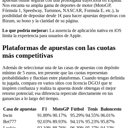
apuestas online seguras con una prolongada trayectoria en España.
Nos encanta su amplia gama de deportes de motor (MotoGP,
Fórmula 1, Speedway, Turismos, NASCAR, Formula E, etc.), la
posibilidad de depositar desde 1€ para hacer apuestas deportivas con
Bizum, su bono y la claridad de su página.
Lo que podría mejorar:
La ausencia de aplicación nativa en iOS
limita la experiencia para usuarios de Apple.
Plataformas de apuestas con las cuotas
más competitivas
Además de seleccionar una de las casas de apuestas con depósito
mínimo de 5 euros, ten presente que las cuotas representan
probabilidades y fluctúan entre plataformas. Cuando tengas definida
tu jugada, compara en varios sitios con licencia DGOJ que te
inspiren confianza y realiza tu apuesta donde obtengas el mejor
retorno potencial; esa diferencia repercute directamente en tus
ganancias a lo largo del tiempo.
Casa de apuestas
F1
MotoGP
Fútbol
Tenis
Baloncesto
bwin
91.89%
90.17%
95.29%
94.55%
96.01%
Bet777
92.03%
89.93%
94.11%
95.23%
95.87%
Luckia
92.10%
88.76%
96.39%
95.27%
94.22%