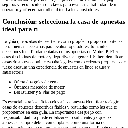
seguros y reconocidos son claves para evaluar la fiabilidad de un
operador y ofrecer tranquilidad total a los apostadores.
Conclusión: selecciona la casa de apuestas
ideal para ti
La guía que acabas de leer tiene como propósito proporcionarte las
herramientas necesarias para evaluar operadores, tomando
decisiones bien fundamentadas en tus apuestas de MotoGP, F1 y
otras disciplinas de motor y deportivas en general. Saber identificar
casas de apuestas online españa legales con excelentes propuestas de
juego asegura una experiencia de apuestas en línea segura y
satisfactoria.
Oferta dos goles de ventaja
Óptimos mercados de motor
Bet Builder y 9 vías de pago
Es esencial para los aficionados a las apuestas identificar y elegir
casas de apuestas deportivas fiables y reguladas como las que te
proponemos en esta guía. La importancia del juego con
responsabilidad no puede enfatizarse lo suficiente, ya que las
apuestas siempre deben contemplarse como una forma de
entretenimiento y en ningún caso convertirse en una fuente de estrés