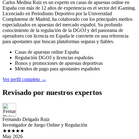
Carlos Medina Ruiz es un experto en casas de apuestas online en
España con más de 12 años de experiencia en el sector del iGaming.
Licenciado en Periodismo Deportivo por la Universidad
Complutense de Madrid, ha colaborado con los principales medios
especializados en apuestas del mercado español. Su profundo
conocimiento de la regulación de la DGOJ y del panorama de
operadores con licencia en España le convierte en una referencia
para apostantes que buscan plataformas seguras y fiables.
Casas de apuestas online España
Regulación DGOJ y licencias españolas
Bonos y promociones de apuestas deportivas
Métodos de pago para apostantes españoles
Ver perfil completo →
Revisado por nuestros expertos
Fernando Delgado Ruiz
Investigador de Juego Online y Regulación
★★★★★
May 2026