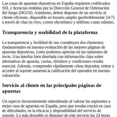
Las casas de apuestas deportivas en España requieren certificados
SSL y licencias emitidas por la Dirección General de Ordenación
del Juego (DGOJ). Asimismo, deben disponer de un servicio al
cliente eficiente, disponible en horario amplio (preferiblemente 24/7)
a través de chat en vivo, correo electrónico y teléfono como mínimo.
Transparencia y usabilidad de la plataforma
La transparencia y facilidad de uso constituyen dos elementos
fundamentales en nuestra evaluación de las mejores páginas de
apuestas deportivas, como podemos apreciar en las opiniones de
bwin. Una interfaz bien diseñada con información clara sobre
alternativas de apuesta, cuotas, términos y condiciones resulta
esencial. Además, comprender rápidamente cómo depositar, retirar y
acceder al soporte aumenta la calificación del operador en nuestra
valoración.
Servicio al cliente en las principales páginas de
apuestas
Un aspecto frecuentemente subestimado al valorar las aspirantes a
mejor casa de apuestas en España, pero que resulta crucial en caso
de dificultades, es la eficacia y disponibilidad del servicio de
soporte. Lo más deseable es disponer de este servicio las 24 horas