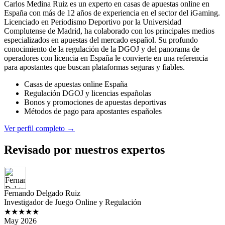
Carlos Medina Ruiz es un experto en casas de apuestas online en
España con más de 12 años de experiencia en el sector del iGaming.
Licenciado en Periodismo Deportivo por la Universidad
Complutense de Madrid, ha colaborado con los principales medios
especializados en apuestas del mercado español. Su profundo
conocimiento de la regulación de la DGOJ y del panorama de
operadores con licencia en España le convierte en una referencia
para apostantes que buscan plataformas seguras y fiables.
Casas de apuestas online España
Regulación DGOJ y licencias españolas
Bonos y promociones de apuestas deportivas
Métodos de pago para apostantes españoles
Ver perfil completo →
Revisado por nuestros expertos
Fernando Delgado Ruiz
Investigador de Juego Online y Regulación
★★★★★
May 2026