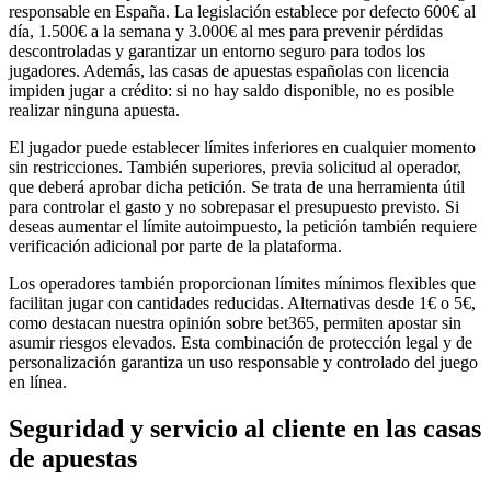
responsable en España. La legislación establece por defecto 600€ al
día, 1.500€ a la semana y 3.000€ al mes para prevenir pérdidas
descontroladas y garantizar un entorno seguro para todos los
jugadores. Además, las casas de apuestas españolas con licencia
impiden jugar a crédito: si no hay saldo disponible, no es posible
realizar ninguna apuesta.
El jugador puede establecer límites inferiores en cualquier momento
sin restricciones. También superiores, previa solicitud al operador,
que deberá aprobar dicha petición. Se trata de una herramienta útil
para controlar el gasto y no sobrepasar el presupuesto previsto. Si
deseas aumentar el límite autoimpuesto, la petición también requiere
verificación adicional por parte de la plataforma.
Los operadores también proporcionan límites mínimos flexibles que
facilitan jugar con cantidades reducidas. Alternativas desde 1€ o 5€,
como destacan nuestra opinión sobre bet365, permiten apostar sin
asumir riesgos elevados. Esta combinación de protección legal y de
personalización garantiza un uso responsable y controlado del juego
en línea.
Seguridad y servicio al cliente en las casas
de apuestas