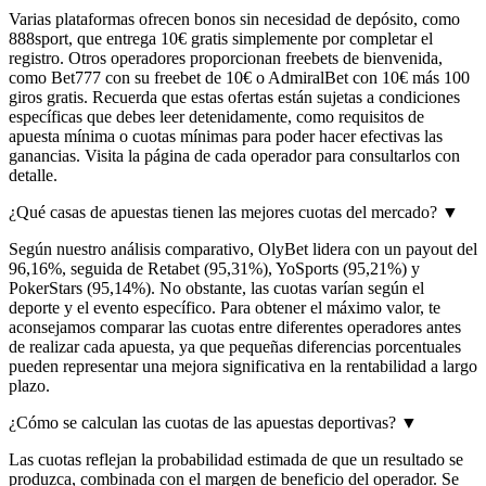
Varias plataformas ofrecen bonos sin necesidad de depósito, como
888sport, que entrega 10€ gratis simplemente por completar el
registro. Otros operadores proporcionan freebets de bienvenida,
como Bet777 con su freebet de 10€ o AdmiralBet con 10€ más 100
giros gratis. Recuerda que estas ofertas están sujetas a condiciones
específicas que debes leer detenidamente, como requisitos de
apuesta mínima o cuotas mínimas para poder hacer efectivas las
ganancias. Visita la página de cada operador para consultarlos con
detalle.
¿Qué casas de apuestas tienen las mejores cuotas del mercado?
▼
Según nuestro análisis comparativo, OlyBet lidera con un payout del
96,16%, seguida de Retabet (95,31%), YoSports (95,21%) y
PokerStars (95,14%). No obstante, las cuotas varían según el
deporte y el evento específico. Para obtener el máximo valor, te
aconsejamos comparar las cuotas entre diferentes operadores antes
de realizar cada apuesta, ya que pequeñas diferencias porcentuales
pueden representar una mejora significativa en la rentabilidad a largo
plazo.
¿Cómo se calculan las cuotas de las apuestas deportivas?
▼
Las cuotas reflejan la probabilidad estimada de que un resultado se
produzca, combinada con el margen de beneficio del operador. Se