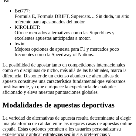
real.
Bet777:
Formula E, Formula DRIFT, Supercars… Sin duda, un sitio
referente para apasionados del motor.
KIROLBET:
Ofrece mercados alternativos como las Superbikes y
excelentes apuestas anticipadas a motor.
bwin:
Mejores opciones de apuesta para F1 y mercados poco
frecuentes como la Speedway of Nations.
La posibilidad de apostar tanto en competiciones internacionales
como en disciplinas de nicho, más allá de las habituales, marca la
diferencia. Disponer de un extenso abanico de alternativas de
apuesta constituye una característica fundamental que valoramos
positivamente, ya que enriquece la experiencia de cualquier
aficionado y eleva nuestras puntuaciones globales.
Modalidades de apuestas deportivas
La variedad de alternativas de apuesta resulta determinante al elegir
una plataforma de calidad entre las mejores casas de apuestas online
españa. Estas opciones permiten a los usuarios personalizar su
experiencia y aplicar estrategias según sus preferencias y