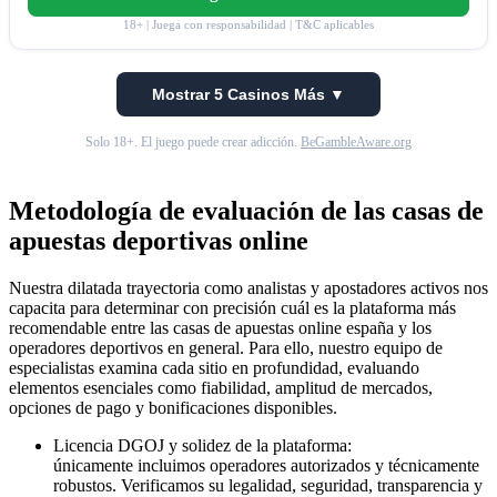
18+ | Juega con responsabilidad | T&C aplicables
Mostrar 5 Casinos Más ▼
Solo 18+. El juego puede crear adicción.
BeGambleAware.org
Metodología de evaluación de las casas de
apuestas deportivas online
Nuestra dilatada trayectoria como analistas y apostadores activos nos
capacita para determinar con precisión cuál es la plataforma más
recomendable entre las casas de apuestas online españa y los
operadores deportivos en general. Para ello, nuestro equipo de
especialistas examina cada sitio en profundidad, evaluando
elementos esenciales como fiabilidad, amplitud de mercados,
opciones de pago y bonificaciones disponibles.
Licencia DGOJ y solidez de la plataforma:
únicamente incluimos operadores autorizados y técnicamente
robustos. Verificamos su legalidad, seguridad, transparencia y