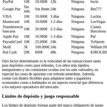
PayPal
10€
10.000€
12h
Ninguna
bwin
Sin
Google Pay
Sin límite
24h
Ninguna
Bet777
mín.
VISA
10€
10.000€
3 días
Ninguna
Luckia
Mastercard
10€
10.000€
1-2 días
Ninguna
LeoVegas
Transferencia
Casino
10€
20.000€
2-3 días
Ninguna
bancaria
Barcelona
Apple Pay
10€
10.000€
1-3 días
Ninguna
Paf
PaysafeCard
10€
25.000€
24h
Ninguna
YoSports
Skrill
5€
100.000€
24h
Ninguna
William Hi
Hal Cash
20€
600€
48h
Ninguna
KIROLB
Otro factor determinante es la velocidad de las transacciones tanto
para depósitos como para retiradas. Los sitios más rápidos,
transparentes y sin comisiones ocultas son los más valorados, en
especial las casas de apuestas con retirada inmediata. Además,
contar con límites flexibles para adaptarse tanto a jugadores
ocasionales como a habituales es un aspecto esencial que diferencia
a los mejores operadores del mercado.
Límites de depósito y juego responsable
Los límites de depósito forman parte del marco obligatorio de juego