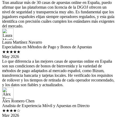
Tras analizar más de 30 casas de apuestas online en España, puedo
afirmar que las plataformas con licencia de la DGOJ ofrecen un
nivel de seguridad y transparencia muy alto. Es fundamental que los
jugadores españoles elijan siempre operadores regulados, y esta guía
identifica con precisión cuáles cumplen los estándares más exigentes
del mercado.
Laura Martínez Navarro
Especialista en Métodos de Pago y Bonos de Apuestas
★★★★★
May 2026
Lo que diferencia a las mejores casas de apuestas online en España
son sus condiciones de bonos de bienvenida y la variedad de
métodos de pago adaptados al mercado español, como Bizum,
transferencia bancaria y tarjetas locales. He verificado los requisitos
de rollover y los tiempos de retirada de cada operador recomendado,
y los datos son fiables y actualizados.
Álex Romero Chen
Analista de Experiencia Móvil y Apuestas en Directo
★★★★☆
May 2026