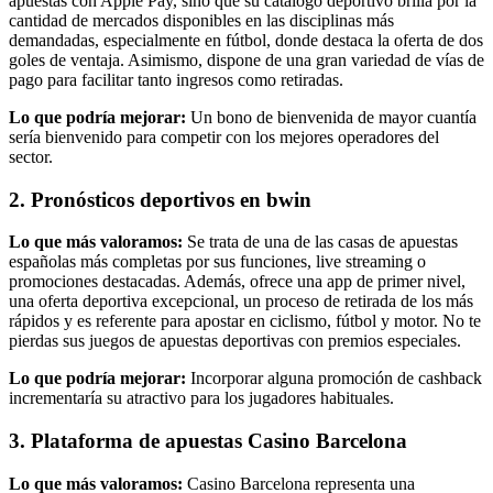
apuestas con Apple Pay, sino que su catálogo deportivo brilla por la
cantidad de mercados disponibles en las disciplinas más
demandadas, especialmente en fútbol, donde destaca la oferta de dos
goles de ventaja. Asimismo, dispone de una gran variedad de vías de
pago para facilitar tanto ingresos como retiradas.
Lo que podría mejorar:
Un bono de bienvenida de mayor cuantía
sería bienvenido para competir con los mejores operadores del
sector.
2. Pronósticos deportivos en bwin
Lo que más valoramos:
Se trata de una de las casas de apuestas
españolas más completas por sus funciones, live streaming o
promociones destacadas. Además, ofrece una app de primer nivel,
una oferta deportiva excepcional, un proceso de retirada de los más
rápidos y es referente para apostar en ciclismo, fútbol y motor. No te
pierdas sus juegos de apuestas deportivas con premios especiales.
Lo que podría mejorar:
Incorporar alguna promoción de cashback
incrementaría su atractivo para los jugadores habituales.
3. Plataforma de apuestas Casino Barcelona
Lo que más valoramos:
Casino Barcelona representa una