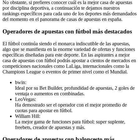
No obstante, si prefieres conocer cuál es la mejor casa de apuestas
por disciplina deportiva, a continuación te dejamos nuestros
rankings específicos para cada uno de los deportes más demandados
del momento en el panorama de casas de apuestas en españa.
Operadores de apuestas con fútbol más destacados
El fútbol continúa siendo el monarca indiscutible de las apuestas,
algo que se manifiesta en la enorme variedad de ofertas y funciones
específicas diseñadas para este deporte. En las aspirantes a mejor
casa de apuestas con fútbol podrás apostar a cientos de mercados en
competiciones nacionales como LaLiga, internacionales como la
Champions League o eventos de primer nivel como el Mundial.
bwin:
Ideal por su Bet Builder, profundidad de apuestas, 2 goles de
ventaja o aumentos en combinadas.
LeoVegas:
Ha demostrado ser el operador con el mejor promedio de
cuotas para apostar en fútbol.
William Hill:
La mejor gama de funciones para fútbol: super suplente,
freebets, creador de apuestas y más.
Operadores de apuestas con baloncesto más