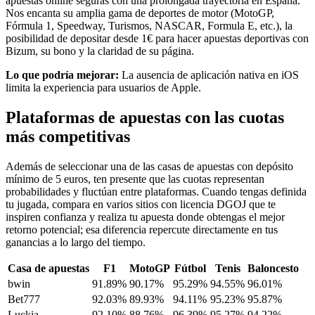
apuestas online seguras con una prolongada trayectoria en España.
Nos encanta su amplia gama de deportes de motor (MotoGP,
Fórmula 1, Speedway, Turismos, NASCAR, Formula E, etc.), la
posibilidad de depositar desde 1€ para hacer apuestas deportivas con
Bizum, su bono y la claridad de su página.
Lo que podría mejorar:
La ausencia de aplicación nativa en iOS
limita la experiencia para usuarios de Apple.
Plataformas de apuestas con las cuotas
más competitivas
Además de seleccionar una de las casas de apuestas con depósito
mínimo de 5 euros, ten presente que las cuotas representan
probabilidades y fluctúan entre plataformas. Cuando tengas definida
tu jugada, compara en varios sitios con licencia DGOJ que te
inspiren confianza y realiza tu apuesta donde obtengas el mejor
retorno potencial; esa diferencia repercute directamente en tus
ganancias a lo largo del tiempo.
Casa de apuestas
F1
MotoGP
Fútbol
Tenis
Baloncesto
bwin
91.89%
90.17%
95.29%
94.55%
96.01%
Bet777
92.03%
89.93%
94.11%
95.23%
95.87%
Luckia
92.10%
88.76%
96.39%
95.27%
94.22%