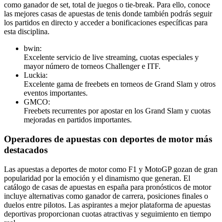
como ganador de set, total de juegos o tie-break. Para ello, conoce
las mejores casas de apuestas de tenis donde también podrás seguir
los partidos en directo y acceder a bonificaciones específicas para
esta disciplina.
bwin:
Excelente servicio de live streaming, cuotas especiales y
mayor número de torneos Challenger e ITF.
Luckia:
Excelente gama de freebets en torneos de Grand Slam y otros
eventos importantes.
GMCO:
Freebets recurrentes por apostar en los Grand Slam y cuotas
mejoradas en partidos importantes.
Operadores de apuestas con deportes de motor más
destacados
Las apuestas a deportes de motor como F1 y MotoGP gozan de gran
popularidad por la emoción y el dinamismo que generan. El
catálogo de casas de apuestas en españa para pronósticos de motor
incluye alternativas como ganador de carrera, posiciones finales o
duelos entre pilotos. Las aspirantes a mejor plataforma de apuestas
deportivas proporcionan cuotas atractivas y seguimiento en tiempo