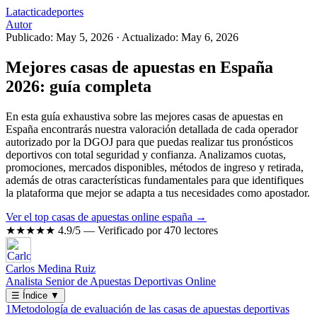
Latacticadeportes
Autor
Publicado: May 5, 2026
·
Actualizado: May 6, 2026
Mejores casas de apuestas en España
2026: guía completa
En esta guía exhaustiva sobre las mejores casas de apuestas en
España encontrarás nuestra valoración detallada de cada operador
autorizado por la DGOJ para que puedas realizar tus pronósticos
deportivos con total seguridad y confianza. Analizamos cuotas,
promociones, mercados disponibles, métodos de ingreso y retirada,
además de otras características fundamentales para que identifiques
la plataforma que mejor se adapta a tus necesidades como apostador.
Ver el top casas de apuestas online españa →
★★★★★
4.9/5 — Verificado por 470 lectores
Carlos Medina Ruiz
Analista Senior de Apuestas Deportivas Online
☰
Índice
▼
1
Metodología de evaluación de las casas de apuestas deportivas