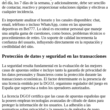
del día, los 7 días de la semana, y adicionalmente, debe ser sencillo
de contactar, reactivo y proporcionar soluciones rápidas y efectivas a
cualquier incidencia.
Es importante analizar el horario y los canales disponibles: chat,
email, teléfono o incluso WhatsApp, como en las apuestas
deportivas en Bet777. Lo ideal es encontrar personal que maneje
una amplia gama de cuestiones, como bonos, problemas técnicos o
procedimientos de retiro. Un soporte de calidad incrementa la
confianza del usuario, influyendo directamente en la reputación y
credibilidad del sitio.
Protección de datos y seguridad en las transacciones
La seguridad resulta fundamental en la evaluación de las mejores
casas de apuestas online e incluye tanto la garantía de privacidad de
los datos personales y financieros como la protección durante las
transacciones económicas. El factor determinante es la presencia de
una licencia emitida por la DGOJ, organismo regulador del juego en
España que supervisa a todos los operadores autorizados.
La licencia DGOJ certifica que las casas de apuestas españolas que
la poseen emplean tecnologías avanzadas de cifrado de datos para
proteger la información de los usuarios. La adhesión a las
normativas sobre privacidad y la presencia de métodos de pago