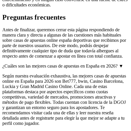
o dificultades económicas.
Preguntas frecuentes
Antes de finalizar, queremos cerrar esta página respondiendo de
manera clara y directa a algunas de las cuestiones más habituales
sobre casas de apuestas online españa deportivas que recibimos por
parte de nuestros usuarios. De este modo, podrás despejar
definitivamente cualquier tipo de duda que todavía albergues al
respecto antes de comenzar a apostar en línea con total confianza.
¿Cuáles son las mejores casas de apuestas en España en 2026?
▼
Según nuestra evaluación exhaustiva, las mejores casas de apuestas
online en España para 2026 son Bet777, bwin, Casino Barcelona,
Luckia y Gran Madrid Casino Online. Cada una de estas
plataformas destaca por aspectos específicos como cuotas
competitivas, variedad de mercados, promociones atractivas y
métodos de pago flexibles. Todas cuentan con licencia de la DGOJ
y garantizan un entorno seguro para los apostadores. Te
recomendamos visitar cada una de ellas y leer nuestra reseña
detallada antes de registrarte para elegir la que mejor se adapte a tu
perfil como jugador.