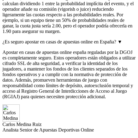
calculan dividiendo 1 entre la probabilidad implícita del evento, y el
operador añade su comisión (vigorish o juice) reduciendo
ligeramente las cuotas respecto a las probabilidades reales. Por
ejemplo, si un equipo tiene un 50% de probabilidades reales de
ganar, la cuota justa sería 2.00, pero el operador podría ofrecerla en
1.90 para asegurar su margen.
¿Es seguro apostar en casas de apuestas online en España?
▼
Apostar en casas de apuestas online españa reguladas por la DGOJ
es completamente seguro. Estos operadores están obligados a utilizar
cifrado SSL de alta seguridad, a verificar la identidad de los
jugadores, a mantener los fondos de los clientes separados de los
fondos operativos y a cumplir con la normativa de protección de
datos. Además, promueven herramientas de juego con
responsabilidad como límites de depósito, autoexclusión temporal y
acceso al Registro General de Interdicciones de Acceso al Juego
(RGIAJ) para quienes necesiten protección adicional.
Carlos Medina Ruiz
Analista Senior de Apuestas Deportivas Online