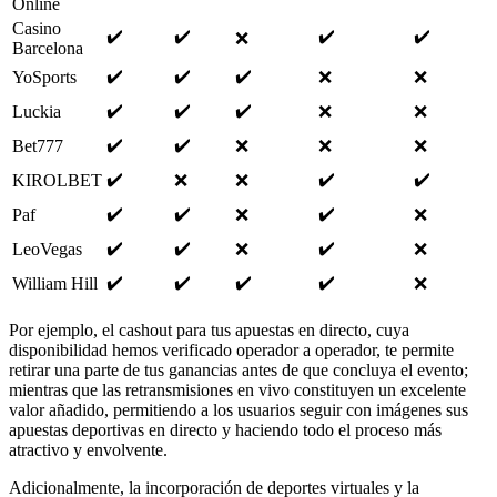
Online
Casino
✔️
✔️
✔️
✔️
❌
Barcelona
✔️
✔️
✔️
YoSports
❌
❌
✔️
✔️
✔️
Luckia
❌
❌
✔️
✔️
Bet777
❌
❌
❌
✔️
✔️
✔️
KIROLBET
❌
❌
✔️
✔️
✔️
Paf
❌
❌
✔️
✔️
✔️
LeoVegas
❌
❌
✔️
✔️
✔️
✔️
William Hill
❌
Por ejemplo, el cashout para tus apuestas en directo, cuya
disponibilidad hemos verificado operador a operador, te permite
retirar una parte de tus ganancias antes de que concluya el evento;
mientras que las retransmisiones en vivo constituyen un excelente
valor añadido, permitiendo a los usuarios seguir con imágenes sus
apuestas deportivas en directo y haciendo todo el proceso más
atractivo y envolvente.
Adicionalmente, la incorporación de deportes virtuales y la