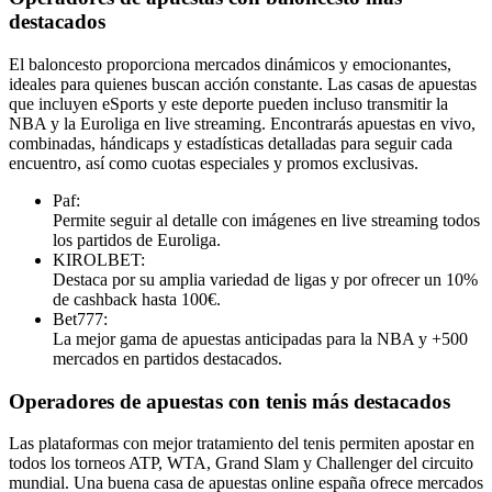
destacados
El baloncesto proporciona mercados dinámicos y emocionantes,
ideales para quienes buscan acción constante. Las casas de apuestas
que incluyen eSports y este deporte pueden incluso transmitir la
NBA y la Euroliga en live streaming. Encontrarás apuestas en vivo,
combinadas, hándicaps y estadísticas detalladas para seguir cada
encuentro, así como cuotas especiales y promos exclusivas.
Paf:
Permite seguir al detalle con imágenes en live streaming todos
los partidos de Euroliga.
KIROLBET:
Destaca por su amplia variedad de ligas y por ofrecer un 10%
de cashback hasta 100€.
Bet777:
La mejor gama de apuestas anticipadas para la NBA y +500
mercados en partidos destacados.
Operadores de apuestas con tenis más destacados
Las plataformas con mejor tratamiento del tenis permiten apostar en
todos los torneos ATP, WTA, Grand Slam y Challenger del circuito
mundial. Una buena casa de apuestas online españa ofrece mercados