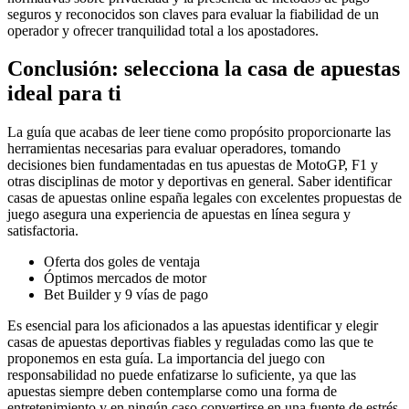
seguros y reconocidos son claves para evaluar la fiabilidad de un
operador y ofrecer tranquilidad total a los apostadores.
Conclusión: selecciona la casa de apuestas
ideal para ti
La guía que acabas de leer tiene como propósito proporcionarte las
herramientas necesarias para evaluar operadores, tomando
decisiones bien fundamentadas en tus apuestas de MotoGP, F1 y
otras disciplinas de motor y deportivas en general. Saber identificar
casas de apuestas online españa legales con excelentes propuestas de
juego asegura una experiencia de apuestas en línea segura y
satisfactoria.
Oferta dos goles de ventaja
Óptimos mercados de motor
Bet Builder y 9 vías de pago
Es esencial para los aficionados a las apuestas identificar y elegir
casas de apuestas deportivas fiables y reguladas como las que te
proponemos en esta guía. La importancia del juego con
responsabilidad no puede enfatizarse lo suficiente, ya que las
apuestas siempre deben contemplarse como una forma de
entretenimiento y en ningún caso convertirse en una fuente de estrés