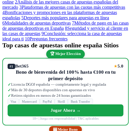
online
2
Análisis de las mejores casas de apuestas españolas del
mercado
3
Plataformas de apuestas con las cuotas más competitivas
4
Bonificaciones y promociones en las plataformas de apuestas
españolas
5
Deportes más populares para apuestas en línea
6
Modalidades de apuestas deportivas
7
Métodos de pago en las casas
de apuestas deportivas en España
8
Seguridad y servicio al cliente en
las casas de apuestas
9
Conclusión: selecciona la casa de apuestas
ideal para ti
10
Preguntas frecuentes
Top casas de apuestas online españa Sitios
🏆 Mejor Elección
Bet365
5.0
★
#1
Bono de bienvenida del 100% hasta €100 en tu
primer depósito
Licencia DGOJ española — completamente legal y regulada
✓
Más de 30 deportes disponibles con apuestas en vivo
✓
Retiros rápidos en menos de 24 horas garantizados
✓
Visa
Mastercard
PayPal
Skrill
Bank Transfer
Jugar Ahora →
18+ | Juega con responsabilidad | T&C aplicables
🎰 Mejor Bono