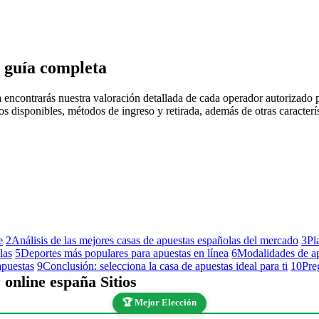
 guía completa
a encontrarás nuestra valoración detallada de cada operador autorizado 
 disponibles, métodos de ingreso y retirada, además de otras caracterís
e
2
Análisis de las mejores casas de apuestas españolas del mercado
3
Pl
las
5
Deportes más populares para apuestas en línea
6
Modalidades de ap
apuestas
9
Conclusión: selecciona la casa de apuestas ideal para ti
10
Pre
 online españa Sitios
🏆 Mejor Elección