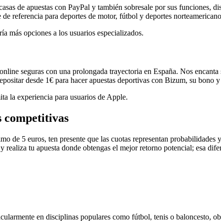
casas de apuestas con PayPal y también sobresale por sus funciones, d
de referencia para deportes de motor, fútbol y deportes norteamericano
a más opciones a los usuarios especializados.
online seguras con una prolongada trayectoria en España. Nos encant
ositar desde 1€ para hacer apuestas deportivas con Bizum, su bono y l
ta la experiencia para usuarios de Apple.
s competitivas
o de 5 euros, ten presente que las cuotas representan probabilidades y
 realiza tu apuesta donde obtengas el mejor retorno potencial; esa difer
icularmente en disciplinas populares como fútbol, tenis o baloncesto, 