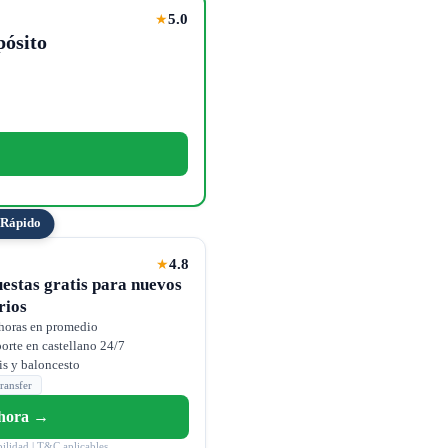
5.0
★
pósito
 Rápido
4.8
★
estas gratis para nuevos
rios
 horas en promedio
orte en castellano 24/7
is y baloncesto
ransfer
hora →
ilidad | T&C aplicables