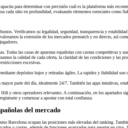
 capacita para determinar con precisión cuál es la plataforma más recome
mina cada sitio en profundidad, evaluando elementos esenciales como fi
ustos. Verificamos su legalidad, seguridad, transparencia y estabilida
valoramos la extensión de los mercados prematch y en directo, así com
 jugadores.
mas. Todas las casas de apuestas españolas con cuotas competitivas y a
amos la calidad de cada oferta, la claridad de las condiciones y las 
restricciones excesivas.
mediante depósitos bajos y retiradas ágiles. La rapidez y fiabilidad son 
a mayor parte del día, idealmente 24/7. También las apps intuitivas, esta
 Hill y otros operadores relevantes. A continuación, en los apartados si
gistrarte y comenzar a apostar con total confianza.
españolas del mercado
ino Barcelona ocupan las posiciones más elevadas del ranking. Tambi
rcados y cuotas, además de funciones avanzadas para apostar en vivo. A