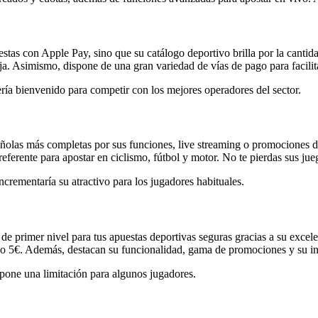
estas con Apple Pay, sino que su catálogo deportivo brilla por la canti
ja. Asimismo, dispone de una gran variedad de vías de pago para facilit
ía bienvenido para competir con los mejores operadores del sector.
añolas más completas por sus funciones, live streaming o promociones d
referente para apostar en ciclismo, fútbol y motor. No te pierdas sus ju
rementaría su atractivo para los jugadores habituales.
de primer nivel para tus apuestas deportivas seguras gracias a su excel
lo 5€. Además, destacan su funcionalidad, gama de promociones y su int
pone una limitación para algunos jugadores.