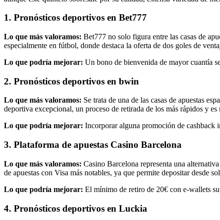
1. Pronósticos deportivos en Bet777
Lo que más valoramos:
Bet777 no solo figura entre las casas de apu
especialmente en fútbol, donde destaca la oferta de dos goles de venta
Lo que podría mejorar:
Un bono de bienvenida de mayor cuantía ser
2. Pronósticos deportivos en bwin
Lo que más valoramos:
Se trata de una de las casas de apuestas esp
deportiva excepcional, un proceso de retirada de los más rápidos y es 
Lo que podría mejorar:
Incorporar alguna promoción de cashback inc
3. Plataforma de apuestas Casino Barcelona
Lo que más valoramos:
Casino Barcelona representa una alternativa 
de apuestas con Visa más notables, ya que permite depositar desde so
Lo que podría mejorar:
El mínimo de retiro de 20€ con e-wallets su
4. Pronósticos deportivos en Luckia