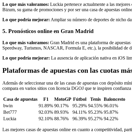
Lo que más valoramos:
Luckia pertenece actualmente a las mejores 
Bizum, su gama de promociones y por ser una casa de apuestas online 
Lo que podría mejorar:
Ampliar su número de deportes de nicho darí
5. Pronósticos online en Gran Madrid
Lo que más valoramos:
Gran Madrid es una plataforma de apuestas 
Speedway, Turismos, NASCAR, Formula E, etc.), la posibilidad de dep
Lo que podría mejorar:
La ausencia de aplicación nativa en iOS limi
Plataformas de apuestas con las cuotas má
Además de seleccionar una de las casas de apuestas con depósito mínim
compara en varios sitios con licencia DGOJ que te inspiren confianza y
Casa de apuestas
F1
MotoGP
Fútbol
Tenis
Baloncesto
bwin
91.89%
90.17%
95.29%
94.55%
96.01%
Bet777
92.03%
89.93%
94.11%
95.23%
95.87%
Luckia
92.10%
88.76%
96.39%
95.27%
94.22%
Las mejores casas de apuestas online en cuanto a competitividad, part