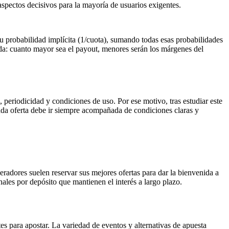
aspectos decisivos para la mayoría de usuarios exigentes.
u probabilidad implícita (1/cuota), sumando todas esas probabilidades
rda: cuanto mayor sea el payout, menores serán los márgenes del
periodicidad y condiciones de uso. Por ese motivo, tras estudiar este
ada oferta debe ir siempre acompañada de condiciones claras y
eradores suelen reservar sus mejores ofertas para dar la bienvenida a
ales por depósito que mantienen el interés a largo plazo.
s para apostar. La variedad de eventos y alternativas de apuesta