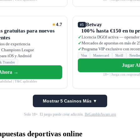
Betway
4.7
★
#5
s gratuitas para nuevos
100% hasta €150 en tu pr
entes
Licencia DGOJ activa — operador 
✓
Mercados de apuestas en más de 25
✓
ños de experiencia
Programa VIP exclusivo con reco
✓
 y Champions League
para iOS y Android
Visa
Mastercard
Skrill
Netelle
k Transfer
Jugar A
 Ahora →
18+ | Juega con responsab
sabilidad | T&C aplicables
Mostrar 5 Casinos Más ▼
Solo 18+. El juego puede crear adicción.
BeGambleAware.org
apuestas deportivas online