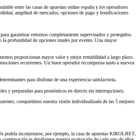
ndable entre las casas de apuestas online españa y los operadores
abilidad, amplitud de mercados, opciones de pago y bonificaciones
d para garantizar entornos completamente supervisados y protegidos.
o la profundidad de opciones totales por evento. Una mayor
umentos proporcionan mayor valor y mejor rentabilidad a largo plazo.
promociones recurrentes. Un buen operador recompensa tanto a nuevos
determinantes para disfrutar de una experiencia satisfactoria.
bles y preparadas para pronósticos en directo sin interrupciones.
guientes, compartimos nuestra visión individualizada de las 5 mejores
én podría incorporarse, por ejemplo, la casa de apuestas KIROLBET,
 continuación te detallamos nuestra evaluación de cada uno de ellos.