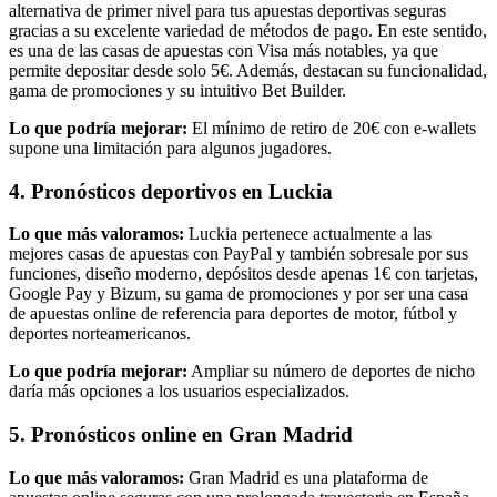
alternativa de primer nivel para tus apuestas deportivas seguras
gracias a su excelente variedad de métodos de pago. En este sentido,
es una de las casas de apuestas con Visa más notables, ya que
permite depositar desde solo 5€. Además, destacan su funcionalidad,
gama de promociones y su intuitivo Bet Builder.
Lo que podría mejorar:
El mínimo de retiro de 20€ con e-wallets
supone una limitación para algunos jugadores.
4. Pronósticos deportivos en Luckia
Lo que más valoramos:
Luckia pertenece actualmente a las
mejores casas de apuestas con PayPal y también sobresale por sus
funciones, diseño moderno, depósitos desde apenas 1€ con tarjetas,
Google Pay y Bizum, su gama de promociones y por ser una casa
de apuestas online de referencia para deportes de motor, fútbol y
deportes norteamericanos.
Lo que podría mejorar:
Ampliar su número de deportes de nicho
daría más opciones a los usuarios especializados.
5. Pronósticos online en Gran Madrid
Lo que más valoramos:
Gran Madrid es una plataforma de