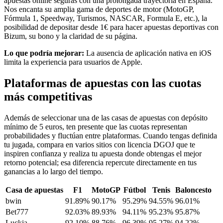
apuestas online seguras con una prolongada trayectoria en España.
Nos encanta su amplia gama de deportes de motor (MotoGP,
Fórmula 1, Speedway, Turismos, NASCAR, Formula E, etc.), la
posibilidad de depositar desde 1€ para hacer apuestas deportivas con
Bizum, su bono y la claridad de su página.
Lo que podría mejorar:
La ausencia de aplicación nativa en iOS
limita la experiencia para usuarios de Apple.
Plataformas de apuestas con las cuotas
más competitivas
Además de seleccionar una de las casas de apuestas con depósito
mínimo de 5 euros, ten presente que las cuotas representan
probabilidades y fluctúan entre plataformas. Cuando tengas definida
tu jugada, compara en varios sitios con licencia DGOJ que te
inspiren confianza y realiza tu apuesta donde obtengas el mejor
retorno potencial; esa diferencia repercute directamente en tus
ganancias a lo largo del tiempo.
Casa de apuestas
F1
MotoGP
Fútbol
Tenis
Baloncesto
bwin
91.89%
90.17%
95.29%
94.55%
96.01%
Bet777
92.03%
89.93%
94.11%
95.23%
95.87%
Luckia
92.10%
88.76%
96.39%
95.27%
94.22%