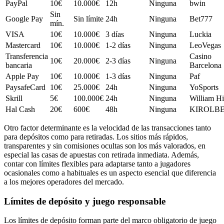
PayPal
10€
10.000€
12h
Ninguna
bwin
Sin
Google Pay
Sin límite
24h
Ninguna
Bet777
mín.
VISA
10€
10.000€
3 días
Ninguna
Luckia
Mastercard
10€
10.000€
1-2 días
Ninguna
LeoVegas
Transferencia
Casino
10€
20.000€
2-3 días
Ninguna
bancaria
Barcelona
Apple Pay
10€
10.000€
1-3 días
Ninguna
Paf
PaysafeCard
10€
25.000€
24h
Ninguna
YoSports
Skrill
5€
100.000€
24h
Ninguna
William Hi
Hal Cash
20€
600€
48h
Ninguna
KIROLB
Otro factor determinante es la velocidad de las transacciones tanto
para depósitos como para retiradas. Los sitios más rápidos,
transparentes y sin comisiones ocultas son los más valorados, en
especial las casas de apuestas con retirada inmediata. Además,
contar con límites flexibles para adaptarse tanto a jugadores
ocasionales como a habituales es un aspecto esencial que diferencia
a los mejores operadores del mercado.
Límites de depósito y juego responsable
Los límites de depósito forman parte del marco obligatorio de juego