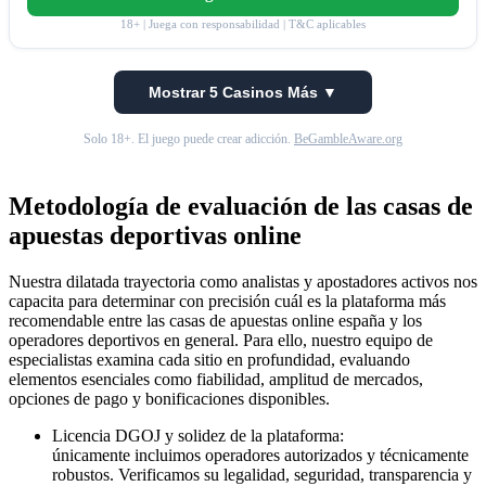
18+ | Juega con responsabilidad | T&C aplicables
Mostrar 5 Casinos Más ▼
Solo 18+. El juego puede crear adicción.
BeGambleAware.org
Metodología de evaluación de las casas de
apuestas deportivas online
Nuestra dilatada trayectoria como analistas y apostadores activos nos
capacita para determinar con precisión cuál es la plataforma más
recomendable entre las casas de apuestas online españa y los
operadores deportivos en general. Para ello, nuestro equipo de
especialistas examina cada sitio en profundidad, evaluando
elementos esenciales como fiabilidad, amplitud de mercados,
opciones de pago y bonificaciones disponibles.
Licencia DGOJ y solidez de la plataforma:
únicamente incluimos operadores autorizados y técnicamente
robustos. Verificamos su legalidad, seguridad, transparencia y