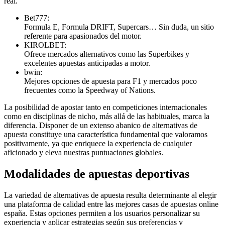
real.
Bet777:
Formula E, Formula DRIFT, Supercars… Sin duda, un sitio
referente para apasionados del motor.
KIROLBET:
Ofrece mercados alternativos como las Superbikes y
excelentes apuestas anticipadas a motor.
bwin:
Mejores opciones de apuesta para F1 y mercados poco
frecuentes como la Speedway of Nations.
La posibilidad de apostar tanto en competiciones internacionales
como en disciplinas de nicho, más allá de las habituales, marca la
diferencia. Disponer de un extenso abanico de alternativas de
apuesta constituye una característica fundamental que valoramos
positivamente, ya que enriquece la experiencia de cualquier
aficionado y eleva nuestras puntuaciones globales.
Modalidades de apuestas deportivas
La variedad de alternativas de apuesta resulta determinante al elegir
una plataforma de calidad entre las mejores casas de apuestas online
españa. Estas opciones permiten a los usuarios personalizar su
experiencia y aplicar estrategias según sus preferencias y