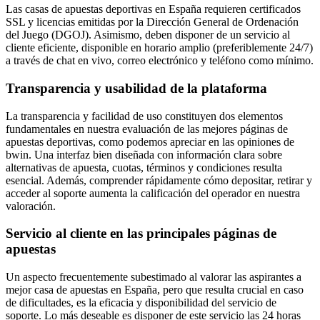
Las casas de apuestas deportivas en España requieren certificados
SSL y licencias emitidas por la Dirección General de Ordenación
del Juego (DGOJ). Asimismo, deben disponer de un servicio al
cliente eficiente, disponible en horario amplio (preferiblemente 24/7)
a través de chat en vivo, correo electrónico y teléfono como mínimo.
Transparencia y usabilidad de la plataforma
La transparencia y facilidad de uso constituyen dos elementos
fundamentales en nuestra evaluación de las mejores páginas de
apuestas deportivas, como podemos apreciar en las opiniones de
bwin. Una interfaz bien diseñada con información clara sobre
alternativas de apuesta, cuotas, términos y condiciones resulta
esencial. Además, comprender rápidamente cómo depositar, retirar y
acceder al soporte aumenta la calificación del operador en nuestra
valoración.
Servicio al cliente en las principales páginas de
apuestas
Un aspecto frecuentemente subestimado al valorar las aspirantes a
mejor casa de apuestas en España, pero que resulta crucial en caso
de dificultades, es la eficacia y disponibilidad del servicio de
soporte. Lo más deseable es disponer de este servicio las 24 horas