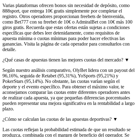
Varias plataformas ofrecen bonos sin necesidad de depósito, como
888sport, que entrega 10€ gratis simplemente por completar el
registro. Otros operadores proporcionan freebets de bienvenida,
como Bet777 con su freebet de 10€ o AdmiralBet con 10€ más 100
giros gratis. Recuerda que estas ofertas están sujetas a condiciones
específicas que debes leer detenidamente, como requisitos de
apuesta mínima o cuotas mínimas para poder hacer efectivas las
ganancias. Visita la página de cada operador para consultarlos con
detalle.
¿Qué casas de apuestas tienen las mejores cuotas del mercado?
▼
Según nuestro análisis comparativo, OlyBet lidera con un payout del
96,16%, seguida de Retabet (95,31%), YoSports (95,21%) y
PokerStars (95,14%). No obstante, las cuotas varían según el
deporte y el evento específico. Para obtener el máximo valor, te
aconsejamos comparar las cuotas entre diferentes operadores antes
de realizar cada apuesta, ya que pequeñas diferencias porcentuales
pueden representar una mejora significativa en la rentabilidad a largo
plazo.
¿Cómo se calculan las cuotas de las apuestas deportivas?
▼
Las cuotas reflejan la probabilidad estimada de que un resultado se
produzca, combinada con el margen de beneficio del operador. Se