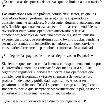
¿Existen casas de apuestas deportivas que no limiten a los usuarios?
▼
Las limitaciones son una práctica común en el sector, ya que los
operadores buscan gestionar su riesgo frente a apostadores
consistentemente ganadores. No obstante, algunas plataformas son
más flexibles que otras en este aspecto. Lo más recomendable es
diversificar entre varios operadores autorizados y leer las
condiciones generales de cada uno antes de registrarte. Nuestra
experiencia indica que plataformas como bwin o Luckia tienden a
ser más tolerantes con los perfiles ganadores, aunque conviene
consultarlos directamente para obtener información actualizada.
¿Son legales las páginas de apuestas deportivas en España?
▼
Sí, siempre que cuenten con la licencia correspondiente emitida por
la Dirección General de Ordenación del Juego (DGOJ). Este
organismo regulador supervisa y autoriza a los operadores que
cumplen con la normativa vigente en materia de juego seguro,
protección de datos y publicidad responsable. Apostar en
plataformas sin licencia DGOJ supone un riesgo tanto legal como
financiero, por lo que siempre debes verificar que la página donde
apuestas exhiba claramente su autorización oficial.
¿Qué casas de apuestas ofrecen dinero por registrarse?
▼