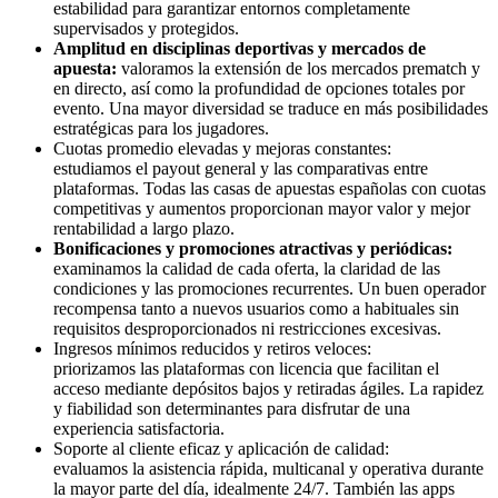
estabilidad para garantizar entornos completamente
supervisados y protegidos.
Amplitud en disciplinas deportivas y mercados de
apuesta:
valoramos la extensión de los mercados prematch y
en directo, así como la profundidad de opciones totales por
evento. Una mayor diversidad se traduce en más posibilidades
estratégicas para los jugadores.
Cuotas promedio elevadas y mejoras constantes:
estudiamos el payout general y las comparativas entre
plataformas. Todas las casas de apuestas españolas con cuotas
competitivas y aumentos proporcionan mayor valor y mejor
rentabilidad a largo plazo.
Bonificaciones y promociones atractivas y periódicas:
examinamos la calidad de cada oferta, la claridad de las
condiciones y las promociones recurrentes. Un buen operador
recompensa tanto a nuevos usuarios como a habituales sin
requisitos desproporcionados ni restricciones excesivas.
Ingresos mínimos reducidos y retiros veloces:
priorizamos las plataformas con licencia que facilitan el
acceso mediante depósitos bajos y retiradas ágiles. La rapidez
y fiabilidad son determinantes para disfrutar de una
experiencia satisfactoria.
Soporte al cliente eficaz y aplicación de calidad:
evaluamos la asistencia rápida, multicanal y operativa durante
la mayor parte del día, idealmente 24/7. También las apps