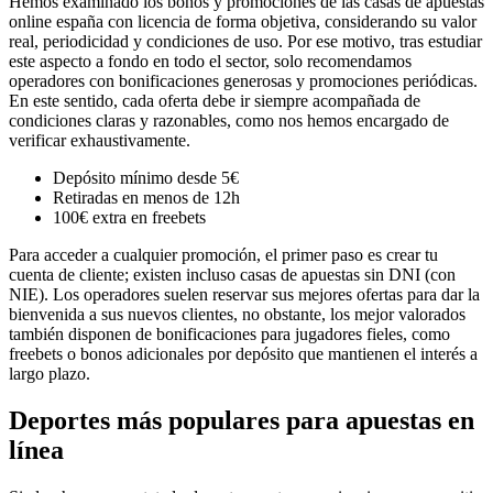
Hemos examinado los bonos y promociones de las casas de apuestas
online españa con licencia de forma objetiva, considerando su valor
real, periodicidad y condiciones de uso. Por ese motivo, tras estudiar
este aspecto a fondo en todo el sector, solo recomendamos
operadores con bonificaciones generosas y promociones periódicas.
En este sentido, cada oferta debe ir siempre acompañada de
condiciones claras y razonables, como nos hemos encargado de
verificar exhaustivamente.
Depósito mínimo desde 5€
Retiradas en menos de 12h
100€ extra en freebets
Para acceder a cualquier promoción, el primer paso es crear tu
cuenta de cliente; existen incluso casas de apuestas sin DNI (con
NIE). Los operadores suelen reservar sus mejores ofertas para dar la
bienvenida a sus nuevos clientes, no obstante, los mejor valorados
también disponen de bonificaciones para jugadores fieles, como
freebets o bonos adicionales por depósito que mantienen el interés a
largo plazo.
Deportes más populares para apuestas en
línea