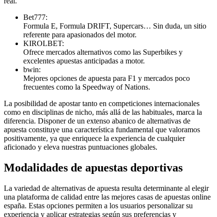
real.
Bet777:
Formula E, Formula DRIFT, Supercars… Sin duda, un sitio
referente para apasionados del motor.
KIROLBET:
Ofrece mercados alternativos como las Superbikes y
excelentes apuestas anticipadas a motor.
bwin:
Mejores opciones de apuesta para F1 y mercados poco
frecuentes como la Speedway of Nations.
La posibilidad de apostar tanto en competiciones internacionales
como en disciplinas de nicho, más allá de las habituales, marca la
diferencia. Disponer de un extenso abanico de alternativas de
apuesta constituye una característica fundamental que valoramos
positivamente, ya que enriquece la experiencia de cualquier
aficionado y eleva nuestras puntuaciones globales.
Modalidades de apuestas deportivas
La variedad de alternativas de apuesta resulta determinante al elegir
una plataforma de calidad entre las mejores casas de apuestas online
españa. Estas opciones permiten a los usuarios personalizar su
experiencia y aplicar estrategias según sus preferencias y