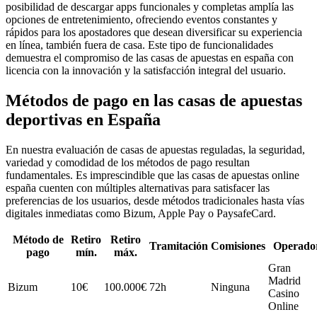
posibilidad de descargar apps funcionales y completas amplía las
opciones de entretenimiento, ofreciendo eventos constantes y
rápidos para los apostadores que desean diversificar su experiencia
en línea, también fuera de casa. Este tipo de funcionalidades
demuestra el compromiso de las casas de apuestas en españa con
licencia con la innovación y la satisfacción integral del usuario.
Métodos de pago en las casas de apuestas
deportivas en España
En nuestra evaluación de casas de apuestas reguladas, la seguridad,
variedad y comodidad de los métodos de pago resultan
fundamentales. Es imprescindible que las casas de apuestas online
españa cuenten con múltiples alternativas para satisfacer las
preferencias de los usuarios, desde métodos tradicionales hasta vías
digitales inmediatas como Bizum, Apple Pay o PaysafeCard.
Método de
Retiro
Retiro
Tramitación
Comisiones
Operado
pago
mín.
máx.
Gran
Madrid
Bizum
10€
100.000€
72h
Ninguna
Casino
Online