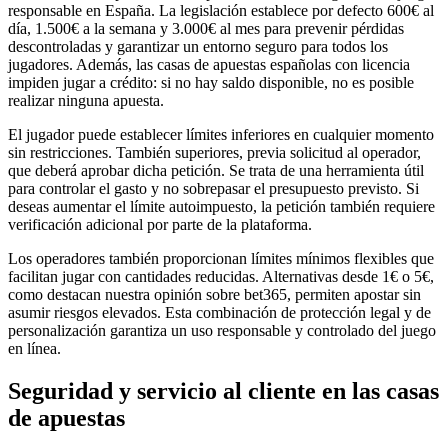
responsable en España. La legislación establece por defecto 600€ al
día, 1.500€ a la semana y 3.000€ al mes para prevenir pérdidas
descontroladas y garantizar un entorno seguro para todos los
jugadores. Además, las casas de apuestas españolas con licencia
impiden jugar a crédito: si no hay saldo disponible, no es posible
realizar ninguna apuesta.
El jugador puede establecer límites inferiores en cualquier momento
sin restricciones. También superiores, previa solicitud al operador,
que deberá aprobar dicha petición. Se trata de una herramienta útil
para controlar el gasto y no sobrepasar el presupuesto previsto. Si
deseas aumentar el límite autoimpuesto, la petición también requiere
verificación adicional por parte de la plataforma.
Los operadores también proporcionan límites mínimos flexibles que
facilitan jugar con cantidades reducidas. Alternativas desde 1€ o 5€,
como destacan nuestra opinión sobre bet365, permiten apostar sin
asumir riesgos elevados. Esta combinación de protección legal y de
personalización garantiza un uso responsable y controlado del juego
en línea.
Seguridad y servicio al cliente en las casas
de apuestas