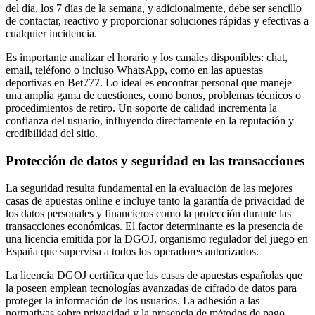
del día, los 7 días de la semana, y adicionalmente, debe ser sencillo
de contactar, reactivo y proporcionar soluciones rápidas y efectivas a
cualquier incidencia.
Es importante analizar el horario y los canales disponibles: chat,
email, teléfono o incluso WhatsApp, como en las apuestas
deportivas en Bet777. Lo ideal es encontrar personal que maneje
una amplia gama de cuestiones, como bonos, problemas técnicos o
procedimientos de retiro. Un soporte de calidad incrementa la
confianza del usuario, influyendo directamente en la reputación y
credibilidad del sitio.
Protección de datos y seguridad en las transacciones
La seguridad resulta fundamental en la evaluación de las mejores
casas de apuestas online e incluye tanto la garantía de privacidad de
los datos personales y financieros como la protección durante las
transacciones económicas. El factor determinante es la presencia de
una licencia emitida por la DGOJ, organismo regulador del juego en
España que supervisa a todos los operadores autorizados.
La licencia DGOJ certifica que las casas de apuestas españolas que
la poseen emplean tecnologías avanzadas de cifrado de datos para
proteger la información de los usuarios. La adhesión a las
normativas sobre privacidad y la presencia de métodos de pago