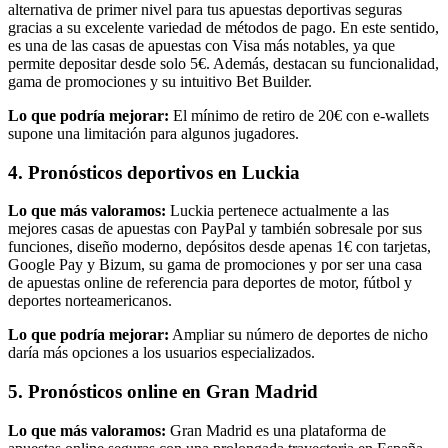
alternativa de primer nivel para tus apuestas deportivas seguras
gracias a su excelente variedad de métodos de pago. En este sentido,
es una de las casas de apuestas con Visa más notables, ya que
permite depositar desde solo 5€. Además, destacan su funcionalidad,
gama de promociones y su intuitivo Bet Builder.
Lo que podría mejorar:
El mínimo de retiro de 20€ con e-wallets
supone una limitación para algunos jugadores.
4. Pronósticos deportivos en Luckia
Lo que más valoramos:
Luckia pertenece actualmente a las
mejores casas de apuestas con PayPal y también sobresale por sus
funciones, diseño moderno, depósitos desde apenas 1€ con tarjetas,
Google Pay y Bizum, su gama de promociones y por ser una casa
de apuestas online de referencia para deportes de motor, fútbol y
deportes norteamericanos.
Lo que podría mejorar:
Ampliar su número de deportes de nicho
daría más opciones a los usuarios especializados.
5. Pronósticos online en Gran Madrid
Lo que más valoramos:
Gran Madrid es una plataforma de