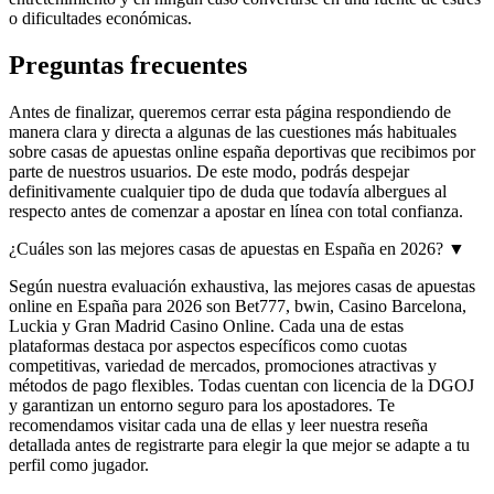
o dificultades económicas.
Preguntas frecuentes
Antes de finalizar, queremos cerrar esta página respondiendo de
manera clara y directa a algunas de las cuestiones más habituales
sobre casas de apuestas online españa deportivas que recibimos por
parte de nuestros usuarios. De este modo, podrás despejar
definitivamente cualquier tipo de duda que todavía albergues al
respecto antes de comenzar a apostar en línea con total confianza.
¿Cuáles son las mejores casas de apuestas en España en 2026?
▼
Según nuestra evaluación exhaustiva, las mejores casas de apuestas
online en España para 2026 son Bet777, bwin, Casino Barcelona,
Luckia y Gran Madrid Casino Online. Cada una de estas
plataformas destaca por aspectos específicos como cuotas
competitivas, variedad de mercados, promociones atractivas y
métodos de pago flexibles. Todas cuentan con licencia de la DGOJ
y garantizan un entorno seguro para los apostadores. Te
recomendamos visitar cada una de ellas y leer nuestra reseña
detallada antes de registrarte para elegir la que mejor se adapte a tu
perfil como jugador.