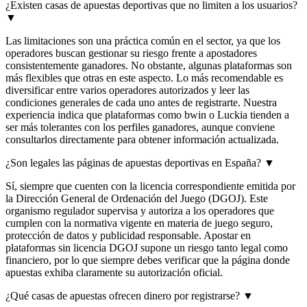
¿Existen casas de apuestas deportivas que no limiten a los usuarios?
▼
Las limitaciones son una práctica común en el sector, ya que los
operadores buscan gestionar su riesgo frente a apostadores
consistentemente ganadores. No obstante, algunas plataformas son
más flexibles que otras en este aspecto. Lo más recomendable es
diversificar entre varios operadores autorizados y leer las
condiciones generales de cada uno antes de registrarte. Nuestra
experiencia indica que plataformas como bwin o Luckia tienden a
ser más tolerantes con los perfiles ganadores, aunque conviene
consultarlos directamente para obtener información actualizada.
¿Son legales las páginas de apuestas deportivas en España?
▼
Sí, siempre que cuenten con la licencia correspondiente emitida por
la Dirección General de Ordenación del Juego (DGOJ). Este
organismo regulador supervisa y autoriza a los operadores que
cumplen con la normativa vigente en materia de juego seguro,
protección de datos y publicidad responsable. Apostar en
plataformas sin licencia DGOJ supone un riesgo tanto legal como
financiero, por lo que siempre debes verificar que la página donde
apuestas exhiba claramente su autorización oficial.
¿Qué casas de apuestas ofrecen dinero por registrarse?
▼