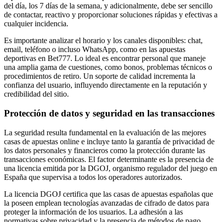
del día, los 7 días de la semana, y adicionalmente, debe ser sencillo
de contactar, reactivo y proporcionar soluciones rápidas y efectivas a
cualquier incidencia.
Es importante analizar el horario y los canales disponibles: chat,
email, teléfono o incluso WhatsApp, como en las apuestas
deportivas en Bet777. Lo ideal es encontrar personal que maneje
una amplia gama de cuestiones, como bonos, problemas técnicos o
procedimientos de retiro. Un soporte de calidad incrementa la
confianza del usuario, influyendo directamente en la reputación y
credibilidad del sitio.
Protección de datos y seguridad en las transacciones
La seguridad resulta fundamental en la evaluación de las mejores
casas de apuestas online e incluye tanto la garantía de privacidad de
los datos personales y financieros como la protección durante las
transacciones económicas. El factor determinante es la presencia de
una licencia emitida por la DGOJ, organismo regulador del juego en
España que supervisa a todos los operadores autorizados.
La licencia DGOJ certifica que las casas de apuestas españolas que
la poseen emplean tecnologías avanzadas de cifrado de datos para
proteger la información de los usuarios. La adhesión a las
normativas sobre privacidad y la presencia de métodos de pago