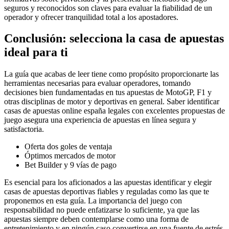
seguros y reconocidos son claves para evaluar la fiabilidad de un
operador y ofrecer tranquilidad total a los apostadores.
Conclusión: selecciona la casa de apuestas
ideal para ti
La guía que acabas de leer tiene como propósito proporcionarte las
herramientas necesarias para evaluar operadores, tomando
decisiones bien fundamentadas en tus apuestas de MotoGP, F1 y
otras disciplinas de motor y deportivas en general. Saber identificar
casas de apuestas online españa legales con excelentes propuestas de
juego asegura una experiencia de apuestas en línea segura y
satisfactoria.
Oferta dos goles de ventaja
Óptimos mercados de motor
Bet Builder y 9 vías de pago
Es esencial para los aficionados a las apuestas identificar y elegir
casas de apuestas deportivas fiables y reguladas como las que te
proponemos en esta guía. La importancia del juego con
responsabilidad no puede enfatizarse lo suficiente, ya que las
apuestas siempre deben contemplarse como una forma de
entretenimiento y en ningún caso convertirse en una fuente de estrés