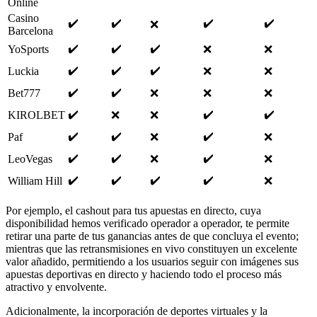
Online
Casino
✔️
✔️
✔️
✔️
❌
Barcelona
✔️
✔️
✔️
YoSports
❌
❌
✔️
✔️
✔️
Luckia
❌
❌
✔️
✔️
Bet777
❌
❌
❌
✔️
✔️
✔️
KIROLBET
❌
❌
✔️
✔️
✔️
Paf
❌
❌
✔️
✔️
✔️
LeoVegas
❌
❌
✔️
✔️
✔️
✔️
William Hill
❌
Por ejemplo, el cashout para tus apuestas en directo, cuya
disponibilidad hemos verificado operador a operador, te permite
retirar una parte de tus ganancias antes de que concluya el evento;
mientras que las retransmisiones en vivo constituyen un excelente
valor añadido, permitiendo a los usuarios seguir con imágenes sus
apuestas deportivas en directo y haciendo todo el proceso más
atractivo y envolvente.
Adicionalmente, la incorporación de deportes virtuales y la