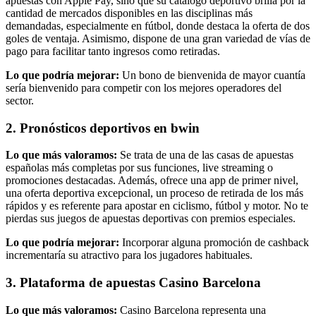
apuestas con Apple Pay, sino que su catálogo deportivo brilla por la
cantidad de mercados disponibles en las disciplinas más
demandadas, especialmente en fútbol, donde destaca la oferta de dos
goles de ventaja. Asimismo, dispone de una gran variedad de vías de
pago para facilitar tanto ingresos como retiradas.
Lo que podría mejorar:
Un bono de bienvenida de mayor cuantía
sería bienvenido para competir con los mejores operadores del
sector.
2. Pronósticos deportivos en bwin
Lo que más valoramos:
Se trata de una de las casas de apuestas
españolas más completas por sus funciones, live streaming o
promociones destacadas. Además, ofrece una app de primer nivel,
una oferta deportiva excepcional, un proceso de retirada de los más
rápidos y es referente para apostar en ciclismo, fútbol y motor. No te
pierdas sus juegos de apuestas deportivas con premios especiales.
Lo que podría mejorar:
Incorporar alguna promoción de cashback
incrementaría su atractivo para los jugadores habituales.
3. Plataforma de apuestas Casino Barcelona
Lo que más valoramos:
Casino Barcelona representa una