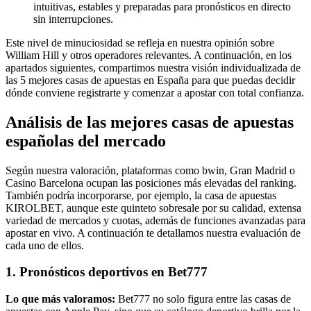
intuitivas, estables y preparadas para pronósticos en directo
sin interrupciones.
Este nivel de minuciosidad se refleja en nuestra opinión sobre
William Hill y otros operadores relevantes. A continuación, en los
apartados siguientes, compartimos nuestra visión individualizada de
las 5 mejores casas de apuestas en España para que puedas decidir
dónde conviene registrarte y comenzar a apostar con total confianza.
Análisis de las mejores casas de apuestas
españolas del mercado
Según nuestra valoración, plataformas como bwin, Gran Madrid o
Casino Barcelona ocupan las posiciones más elevadas del ranking.
También podría incorporarse, por ejemplo, la casa de apuestas
KIROLBET, aunque este quinteto sobresale por su calidad, extensa
variedad de mercados y cuotas, además de funciones avanzadas para
apostar en vivo. A continuación te detallamos nuestra evaluación de
cada uno de ellos.
1. Pronósticos deportivos en Bet777
Lo que más valoramos:
Bet777 no solo figura entre las casas de