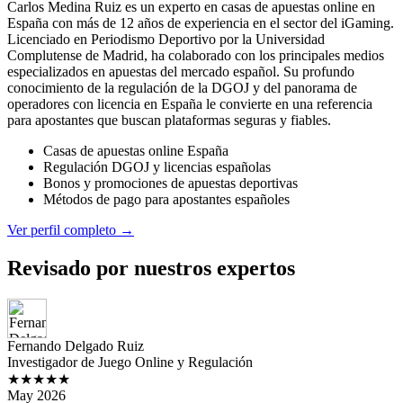
Carlos Medina Ruiz es un experto en casas de apuestas online en
España con más de 12 años de experiencia en el sector del iGaming.
Licenciado en Periodismo Deportivo por la Universidad
Complutense de Madrid, ha colaborado con los principales medios
especializados en apuestas del mercado español. Su profundo
conocimiento de la regulación de la DGOJ y del panorama de
operadores con licencia en España le convierte en una referencia
para apostantes que buscan plataformas seguras y fiables.
Casas de apuestas online España
Regulación DGOJ y licencias españolas
Bonos y promociones de apuestas deportivas
Métodos de pago para apostantes españoles
Ver perfil completo →
Revisado por nuestros expertos
Fernando Delgado Ruiz
Investigador de Juego Online y Regulación
★★★★★
May 2026