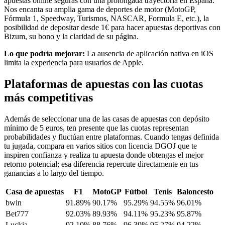
apuestas online seguras con una prolongada trayectoria en España.
Nos encanta su amplia gama de deportes de motor (MotoGP,
Fórmula 1, Speedway, Turismos, NASCAR, Formula E, etc.), la
posibilidad de depositar desde 1€ para hacer apuestas deportivas con
Bizum, su bono y la claridad de su página.
Lo que podría mejorar:
La ausencia de aplicación nativa en iOS
limita la experiencia para usuarios de Apple.
Plataformas de apuestas con las cuotas
más competitivas
Además de seleccionar una de las casas de apuestas con depósito
mínimo de 5 euros, ten presente que las cuotas representan
probabilidades y fluctúan entre plataformas. Cuando tengas definida
tu jugada, compara en varios sitios con licencia DGOJ que te
inspiren confianza y realiza tu apuesta donde obtengas el mejor
retorno potencial; esa diferencia repercute directamente en tus
ganancias a lo largo del tiempo.
Casa de apuestas
F1
MotoGP
Fútbol
Tenis
Baloncesto
bwin
91.89%
90.17%
95.29%
94.55%
96.01%
Bet777
92.03%
89.93%
94.11%
95.23%
95.87%
Luckia
92.10%
88.76%
96.39%
95.27%
94.22%