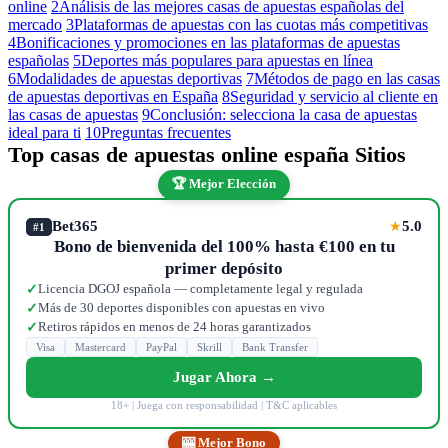
online
2
Análisis de las mejores casas de apuestas españolas del
mercado
3
Plataformas de apuestas con las cuotas más competitivas
4
Bonificaciones y promociones en las plataformas de apuestas
españolas
5
Deportes más populares para apuestas en línea
6
Modalidades de apuestas deportivas
7
Métodos de pago en las casas
de apuestas deportivas en España
8
Seguridad y servicio al cliente en
las casas de apuestas
9
Conclusión: selecciona la casa de apuestas
ideal para ti
10
Preguntas frecuentes
Top casas de apuestas online españa Sitios
🏆 Mejor Elección
Bet365
5.0
★
#1
Bono de bienvenida del 100% hasta €100 en tu
primer depósito
Licencia DGOJ española — completamente legal y regulada
✓
Más de 30 deportes disponibles con apuestas en vivo
✓
Retiros rápidos en menos de 24 horas garantizados
✓
Visa
Mastercard
PayPal
Skrill
Bank Transfer
Jugar Ahora →
18+ | Juega con responsabilidad | T&C aplicables
🎰 Mejor Bono