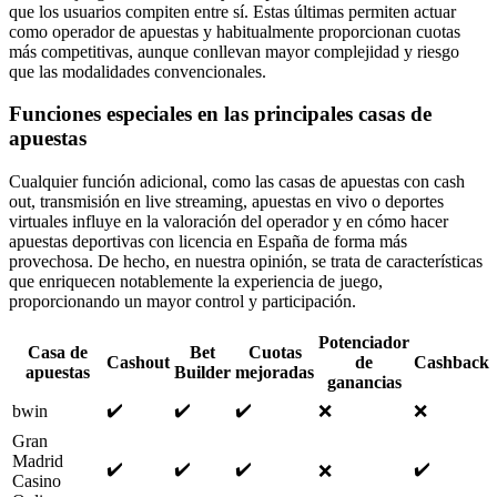
que los usuarios compiten entre sí. Estas últimas permiten actuar
como operador de apuestas y habitualmente proporcionan cuotas
más competitivas, aunque conllevan mayor complejidad y riesgo
que las modalidades convencionales.
Funciones especiales en las principales casas de
apuestas
Cualquier función adicional, como las casas de apuestas con cash
out, transmisión en live streaming, apuestas en vivo o deportes
virtuales influye en la valoración del operador y en cómo hacer
apuestas deportivas con licencia en España de forma más
provechosa. De hecho, en nuestra opinión, se trata de características
que enriquecen notablemente la experiencia de juego,
proporcionando un mayor control y participación.
Potenciador
Casa de
Bet
Cuotas
Cashout
de
Cashback
apuestas
Builder
mejoradas
ganancias
✔️
✔️
✔️
bwin
❌
❌
Gran
Madrid
✔️
✔️
✔️
✔️
❌
Casino