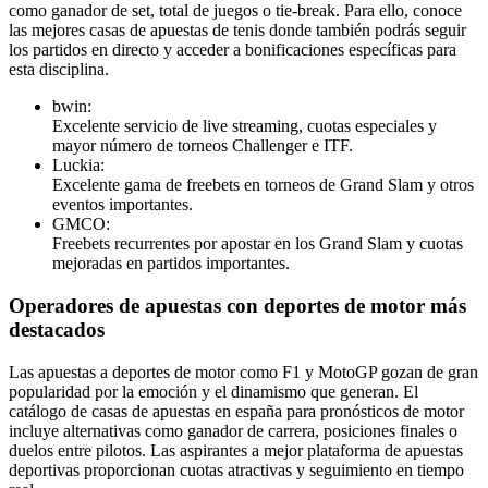
como ganador de set, total de juegos o tie-break. Para ello, conoce
las mejores casas de apuestas de tenis donde también podrás seguir
los partidos en directo y acceder a bonificaciones específicas para
esta disciplina.
bwin:
Excelente servicio de live streaming, cuotas especiales y
mayor número de torneos Challenger e ITF.
Luckia:
Excelente gama de freebets en torneos de Grand Slam y otros
eventos importantes.
GMCO:
Freebets recurrentes por apostar en los Grand Slam y cuotas
mejoradas en partidos importantes.
Operadores de apuestas con deportes de motor más
destacados
Las apuestas a deportes de motor como F1 y MotoGP gozan de gran
popularidad por la emoción y el dinamismo que generan. El
catálogo de casas de apuestas en españa para pronósticos de motor
incluye alternativas como ganador de carrera, posiciones finales o
duelos entre pilotos. Las aspirantes a mejor plataforma de apuestas
deportivas proporcionan cuotas atractivas y seguimiento en tiempo