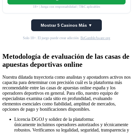
18+ | Juega con responsabilidad | T&C aplicables
Mostrar 5 Casinos Más ▼
Solo 18+. El juego puede crear adicción.
BeGambleAware.org
Metodología de evaluación de las casas de
apuestas deportivas online
Nuestra dilatada trayectoria como analistas y apostadores activos nos
capacita para determinar con precisión cuál es la plataforma más
recomendable entre las casas de apuestas online españa y los
operadores deportivos en general. Para ello, nuestro equipo de
especialistas examina cada sitio en profundidad, evaluando
elementos esenciales como fiabilidad, amplitud de mercados,
opciones de pago y bonificaciones disponibles.
Licencia DGOJ y solidez de la plataforma:
únicamente incluimos operadores autorizados y técnicamente
robustos. Verificamos su legalidad, seguridad, transparencia y