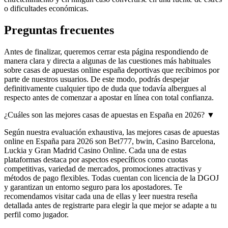
o dificultades económicas.
Preguntas frecuentes
Antes de finalizar, queremos cerrar esta página respondiendo de
manera clara y directa a algunas de las cuestiones más habituales
sobre casas de apuestas online españa deportivas que recibimos por
parte de nuestros usuarios. De este modo, podrás despejar
definitivamente cualquier tipo de duda que todavía albergues al
respecto antes de comenzar a apostar en línea con total confianza.
¿Cuáles son las mejores casas de apuestas en España en 2026?
▼
Según nuestra evaluación exhaustiva, las mejores casas de apuestas
online en España para 2026 son Bet777, bwin, Casino Barcelona,
Luckia y Gran Madrid Casino Online. Cada una de estas
plataformas destaca por aspectos específicos como cuotas
competitivas, variedad de mercados, promociones atractivas y
métodos de pago flexibles. Todas cuentan con licencia de la DGOJ
y garantizan un entorno seguro para los apostadores. Te
recomendamos visitar cada una de ellas y leer nuestra reseña
detallada antes de registrarte para elegir la que mejor se adapte a tu
perfil como jugador.