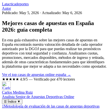
Latacticadeportes
Autor
Publicado: May 5, 2026
·
Actualizado: May 6, 2026
Mejores casas de apuestas en España
2026: guía completa
En esta guía exhaustiva sobre las mejores casas de apuestas en
España encontrarás nuestra valoración detallada de cada operador
autorizado por la DGOJ para que puedas realizar tus pronósticos
deportivos con total seguridad y confianza. Analizamos cuotas,
promociones, mercados disponibles, métodos de ingreso y retirada,
además de otras características fundamentales para que identifiques
la plataforma que mejor se adapta a tus necesidades como apostador.
Ver el top casas de apuestas online españa →
★★★★★
4.9/5 — Verificado por 470 lectores
Carlos Medina Ruiz
Analista Senior de Apuestas Deportivas Online
☰
Índice
▼
1
Metodología de evaluación de las casas de apuestas deportivas