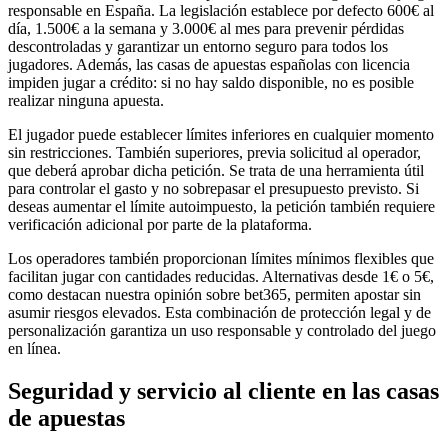
responsable en España. La legislación establece por defecto 600€ al
día, 1.500€ a la semana y 3.000€ al mes para prevenir pérdidas
descontroladas y garantizar un entorno seguro para todos los
jugadores. Además, las casas de apuestas españolas con licencia
impiden jugar a crédito: si no hay saldo disponible, no es posible
realizar ninguna apuesta.
El jugador puede establecer límites inferiores en cualquier momento
sin restricciones. También superiores, previa solicitud al operador,
que deberá aprobar dicha petición. Se trata de una herramienta útil
para controlar el gasto y no sobrepasar el presupuesto previsto. Si
deseas aumentar el límite autoimpuesto, la petición también requiere
verificación adicional por parte de la plataforma.
Los operadores también proporcionan límites mínimos flexibles que
facilitan jugar con cantidades reducidas. Alternativas desde 1€ o 5€,
como destacan nuestra opinión sobre bet365, permiten apostar sin
asumir riesgos elevados. Esta combinación de protección legal y de
personalización garantiza un uso responsable y controlado del juego
en línea.
Seguridad y servicio al cliente en las casas
de apuestas