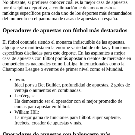
No obstante, si prefieres conocer cuál es la mejor casa de apuestas
por disciplina deportiva, a continuación te dejamos nuestros
rankings específicos para cada uno de los deportes más demandados
del momento en el panorama de casas de apuestas en españa.
Operadores de apuestas con fútbol más destacados
El fútbol continúa siendo el monarca indiscutible de las apuestas,
algo que se manifiesta en la enorme variedad de ofertas y funciones
específicas diseñadas para este deporte. En las aspirantes a mejor
casa de apuestas con fútbol podrás apostar a cientos de mercados en
competiciones nacionales como LaLiga, internacionales como la
Champions League o eventos de primer nivel como el Mundial.
bwin:
Ideal por su Bet Builder, profundidad de apuestas, 2 goles de
ventaja o aumentos en combinadas.
LeoVegas:
Ha demostrado ser el operador con el mejor promedio de
cuotas para apostar en fútbol.
William Hill:
La mejor gama de funciones para fútbol: super suplente,
freebets, creador de apuestas y más.
Operadores de apuestas con baloncesto más