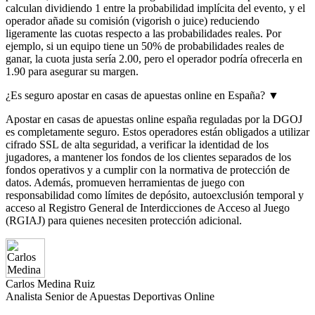
calculan dividiendo 1 entre la probabilidad implícita del evento, y el
operador añade su comisión (vigorish o juice) reduciendo
ligeramente las cuotas respecto a las probabilidades reales. Por
ejemplo, si un equipo tiene un 50% de probabilidades reales de
ganar, la cuota justa sería 2.00, pero el operador podría ofrecerla en
1.90 para asegurar su margen.
¿Es seguro apostar en casas de apuestas online en España?
▼
Apostar en casas de apuestas online españa reguladas por la DGOJ
es completamente seguro. Estos operadores están obligados a utilizar
cifrado SSL de alta seguridad, a verificar la identidad de los
jugadores, a mantener los fondos de los clientes separados de los
fondos operativos y a cumplir con la normativa de protección de
datos. Además, promueven herramientas de juego con
responsabilidad como límites de depósito, autoexclusión temporal y
acceso al Registro General de Interdicciones de Acceso al Juego
(RGIAJ) para quienes necesiten protección adicional.
Carlos Medina Ruiz
Analista Senior de Apuestas Deportivas Online