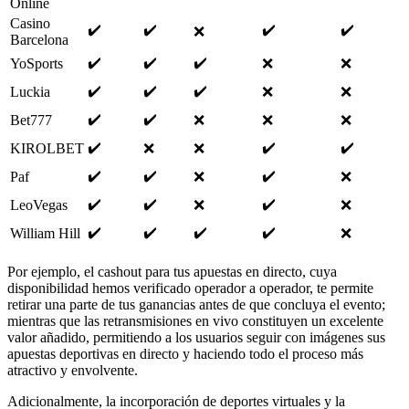
Online
Casino
✔️
✔️
✔️
✔️
❌
Barcelona
✔️
✔️
✔️
YoSports
❌
❌
✔️
✔️
✔️
Luckia
❌
❌
✔️
✔️
Bet777
❌
❌
❌
✔️
✔️
✔️
KIROLBET
❌
❌
✔️
✔️
✔️
Paf
❌
❌
✔️
✔️
✔️
LeoVegas
❌
❌
✔️
✔️
✔️
✔️
William Hill
❌
Por ejemplo, el cashout para tus apuestas en directo, cuya
disponibilidad hemos verificado operador a operador, te permite
retirar una parte de tus ganancias antes de que concluya el evento;
mientras que las retransmisiones en vivo constituyen un excelente
valor añadido, permitiendo a los usuarios seguir con imágenes sus
apuestas deportivas en directo y haciendo todo el proceso más
atractivo y envolvente.
Adicionalmente, la incorporación de deportes virtuales y la