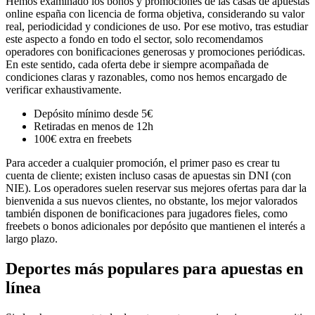
Hemos examinado los bonos y promociones de las casas de apuestas
online españa con licencia de forma objetiva, considerando su valor
real, periodicidad y condiciones de uso. Por ese motivo, tras estudiar
este aspecto a fondo en todo el sector, solo recomendamos
operadores con bonificaciones generosas y promociones periódicas.
En este sentido, cada oferta debe ir siempre acompañada de
condiciones claras y razonables, como nos hemos encargado de
verificar exhaustivamente.
Depósito mínimo desde 5€
Retiradas en menos de 12h
100€ extra en freebets
Para acceder a cualquier promoción, el primer paso es crear tu
cuenta de cliente; existen incluso casas de apuestas sin DNI (con
NIE). Los operadores suelen reservar sus mejores ofertas para dar la
bienvenida a sus nuevos clientes, no obstante, los mejor valorados
también disponen de bonificaciones para jugadores fieles, como
freebets o bonos adicionales por depósito que mantienen el interés a
largo plazo.
Deportes más populares para apuestas en
línea