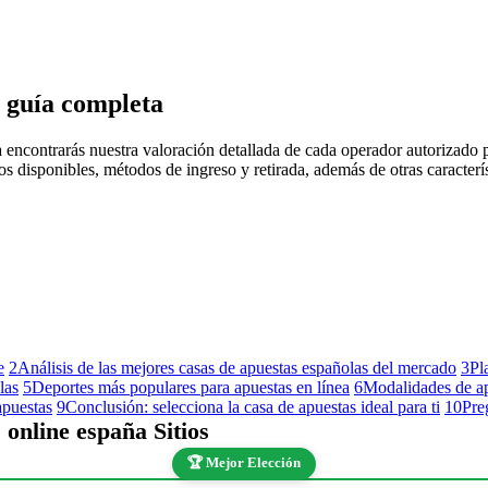
 guía completa
a encontrarás nuestra valoración detallada de cada operador autorizado 
 disponibles, métodos de ingreso y retirada, además de otras caracterís
e
2
Análisis de las mejores casas de apuestas españolas del mercado
3
Pl
las
5
Deportes más populares para apuestas en línea
6
Modalidades de ap
apuestas
9
Conclusión: selecciona la casa de apuestas ideal para ti
10
Pre
 online españa Sitios
🏆 Mejor Elección