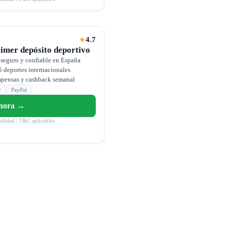
4.7
★
imer depósito deportivo
seguro y confiable en España
 deportes internacionales
mpensas y cashback semanal
r
PayPal
hora →
ilidad | T&C aplicables