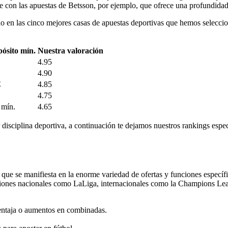
e con las apuestas de Betsson, por ejemplo, que ofrece una profundidad 
 en las cinco mejores casas de apuestas deportivas que hemos seleccio
ósito mín.
Nuestra valoración
4.95
4.90
€
4.85
4.75
 mín.
4.65
or disciplina deportiva, a continuación te dejamos nuestros rankings e
o que se manifiesta en la enorme variedad de ofertas y funciones específi
iciones nacionales como LaLiga, internacionales como la Champions Le
ventaja o aumentos en combinadas.