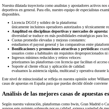
Nuestra dilatada trayectoria como analistas y apostadores activos nos
deportivos en general. Para ello, nuestro equipo de especialistas exa
disponibles.
Licencia DGOJ y solidez de la plataforma:
únicamente incluimos operadores autorizados y técnicamente rob
Amplitud en disciplinas deportivas y mercados de apuesta:
diversidad se traduce en más posibilidades estratégicas para los
Cuotas promedio elevadas y mejoras constantes:
estudiamos el payout general y las comparativas entre platafor
Bonificaciones y promociones atractivas y periódicas:
examin
usuarios como a habituales sin requisitos desproporcionados ni 
Ingresos mínimos reducidos y retiros veloces:
priorizamos las plataformas con licencia que facilitan el acceso 
Soporte al cliente eficaz y aplicación de calidad:
evaluamos la asistencia rápida, multicanal y operativa durante l
Este nivel de minuciosidad se refleja en nuestra opinión sobre William
casas de apuestas en España para que puedas decidir dónde conviene re
Análisis de las mejores casas de apuestas 
Según nuestra valoración, plataformas como bwin, Gran Madrid o Cas
aunque este quinteto sobresale por su calidad, extensa variedad de me