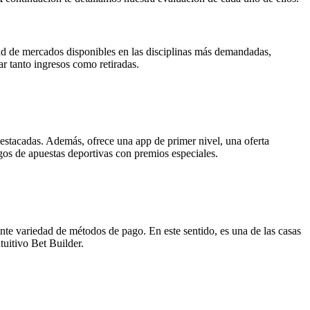
dad de mercados disponibles en las disciplinas más demandadas,
ar tanto ingresos como retiradas.
estacadas. Además, ofrece una app de primer nivel, una oferta
egos de apuestas deportivas con premios especiales.
ente variedad de métodos de pago. En este sentido, es una de las casas
uitivo Bet Builder.