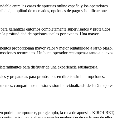
ndable entre las casas de apuestas online españa y los operadores
abilidad, amplitud de mercados, opciones de pago y bonificaciones
d para garantizar entornos completamente supervisados y protegidos.
o la profundidad de opciones totales por evento. Una mayor
umentos proporcionan mayor valor y mejor rentabilidad a largo plazo.
promociones recurrentes. Un buen operador recompensa tanto a nuevos
determinantes para disfrutar de una experiencia satisfactoria.
bles y preparadas para pronósticos en directo sin interrupciones.
guientes, compartimos nuestra visión individualizada de las 5 mejores
én podría incorporarse, por ejemplo, la casa de apuestas KIROLBET,
 continuación te detallamos nuestra evaluación de cada uno de ellos.