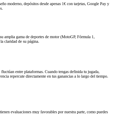
iseño moderno, depósitos desde apenas 1€ con tarjetas, Google Pay y
s.
a su amplia gama de deportes de motor (MotoGP, Fórmula 1,
a claridad de su página.
 fluctúan entre plataformas. Cuando tengas definida tu jugada,
encia repercute directamente en tus ganancias a lo largo del tiempo.
obtienen evaluaciones muy favorables por nuestra parte, como puedes