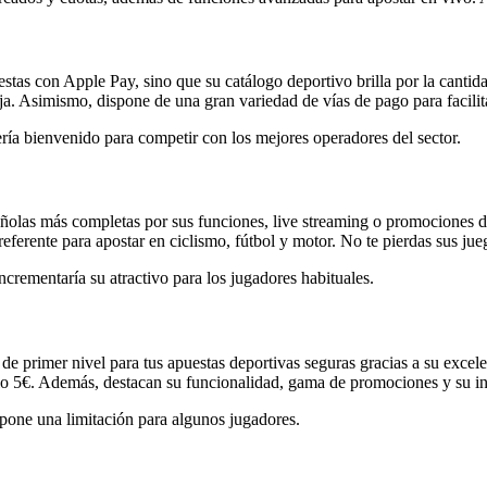
estas con Apple Pay, sino que su catálogo deportivo brilla por la canti
ja. Asimismo, dispone de una gran variedad de vías de pago para facilit
ía bienvenido para competir con los mejores operadores del sector.
añolas más completas por sus funciones, live streaming o promociones d
referente para apostar en ciclismo, fútbol y motor. No te pierdas sus ju
rementaría su atractivo para los jugadores habituales.
de primer nivel para tus apuestas deportivas seguras gracias a su excel
lo 5€. Además, destacan su funcionalidad, gama de promociones y su int
pone una limitación para algunos jugadores.