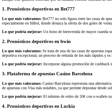
1. Pronósticos deportivos en Bet777
Lo que más valoramos:
Bet777 no solo figura entre las casas de apu
especialmente en fútbol, donde destaca la oferta de dos goles de venta
Lo que podría mejorar:
Un bono de bienvenida de mayor cuantía ser
2. Pronósticos deportivos en bwin
Lo que más valoramos:
Se trata de una de las casas de apuestas esp
deportiva excepcional, un proceso de retirada de los más rápidos y es 
Lo que podría mejorar:
Incorporar alguna promoción de cashback inc
3. Plataforma de apuestas Casino Barcelona
Lo que más valoramos:
Casino Barcelona representa una alternativa 
de apuestas con Visa más notables, ya que permite depositar desde so
Lo que podría mejorar:
El mínimo de retiro de 20€ con e-wallets su
4. Pronósticos deportivos en Luckia