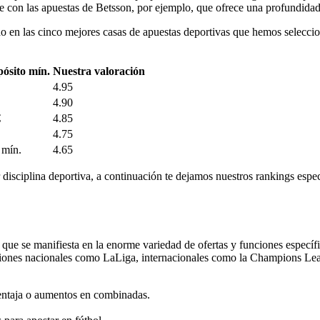
e con las apuestas de Betsson, por ejemplo, que ofrece una profundidad 
 en las cinco mejores casas de apuestas deportivas que hemos seleccio
ósito mín.
Nuestra valoración
4.95
4.90
€
4.85
4.75
 mín.
4.65
or disciplina deportiva, a continuación te dejamos nuestros rankings e
o que se manifiesta en la enorme variedad de ofertas y funciones específi
iciones nacionales como LaLiga, internacionales como la Champions Le
ventaja o aumentos en combinadas.