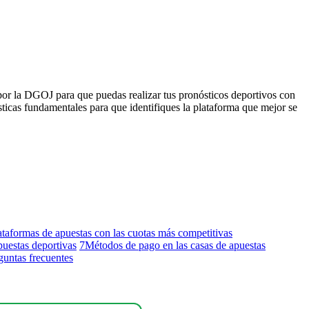
por la DGOJ para que puedas realizar tus pronósticos deportivos con
ticas fundamentales para que identifiques la plataforma que mejor se
ataformas de apuestas con las cuotas más competitivas
uestas deportivas
7
Métodos de pago en las casas de apuestas
guntas frecuentes