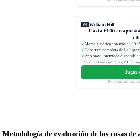
William Hill
#4
Hasta €100 en apuesta
cli
Marca histórica con más de 80 a
✓
Cobertura completa de La Liga
✓
App móvil premiada disponible 
✓
Visa
Mastercard
PayPal
Ban
Jugar
18+ | Juega con respon
Metodología de evaluación de las casas de 