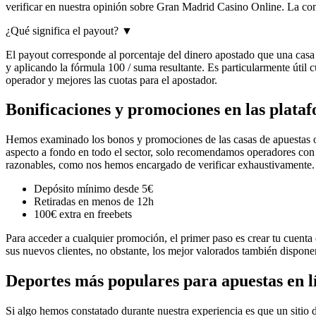
verificar en nuestra opinión sobre Gran Madrid Casino Online. La compe
¿Qué significa el payout?
▼
El payout corresponde al porcentaje del dinero apostado que una casa
y aplicando la fórmula 100 / suma resultante. Es particularmente úti
operador y mejores las cuotas para el apostador.
Bonificaciones y promociones en las plata
Hemos examinado los bonos y promociones de las casas de apuestas onli
aspecto a fondo en todo el sector, solo recomendamos operadores con 
razonables, como nos hemos encargado de verificar exhaustivamente.
Depósito mínimo desde 5€
Retiradas en menos de 12h
100€ extra en freebets
Para acceder a cualquier promoción, el primer paso es crear tu cuenta 
sus nuevos clientes, no obstante, los mejor valorados también disponen
Deportes más populares para apuestas en l
Si algo hemos constatado durante nuestra experiencia es que un sitio 