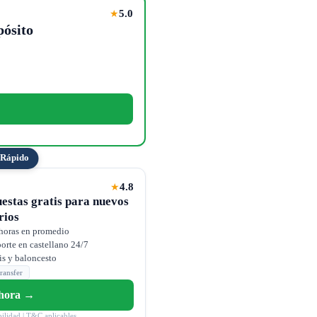
5.0
★
pósito
 Rápido
4.8
★
estas gratis para nuevos
rios
 horas en promedio
orte en castellano 24/7
is y baloncesto
ransfer
hora →
ilidad | T&C aplicables