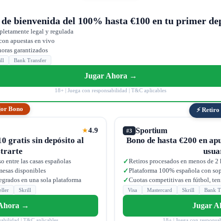
de bienvenida del 100% hasta €100 en tu primer de
letamente legal y regulada
con apuestas en vivo
horas garantizados
ll
Bank Transfer
Jugar Ahora →
18+ | Juega con responsabilidad | T&C aplicables
jor Bono
⚡ Retiro
Sportium
4.9
★
#3
 gratis sin depósito al
Bono de hasta €200 en apu
strarte
usua
 entre las casas españolas
Retiros procesados en menos de 2
✓
mesas disponibles
Plataforma 100% española con sop
✓
egrados en una sola plataforma
Cuotas competitivas en fútbol, ten
✓
ller
Skrill
Visa
Mastercard
Skrill
Bank T
 Ahora →
Jugar A
sabilidad | T&C aplicables
18+ | Juega con responsab