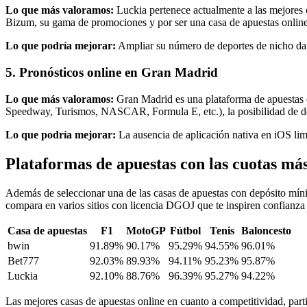
Lo que más valoramos:
Luckia pertenece actualmente a las mejores 
Bizum, su gama de promociones y por ser una casa de apuestas online 
Lo que podría mejorar:
Ampliar su número de deportes de nicho darí
5. Pronósticos online en Gran Madrid
Lo que más valoramos:
Gran Madrid es una plataforma de apuestas 
Speedway, Turismos, NASCAR, Formula E, etc.), la posibilidad de dep
Lo que podría mejorar:
La ausencia de aplicación nativa en iOS limi
Plataformas de apuestas con las cuotas má
Además de seleccionar una de las casas de apuestas con depósito mínim
compara en varios sitios con licencia DGOJ que te inspiren confianza y
Casa de apuestas
F1
MotoGP
Fútbol
Tenis
Baloncesto
bwin
91.89%
90.17%
95.29%
94.55%
96.01%
Bet777
92.03%
89.93%
94.11%
95.23%
95.87%
Luckia
92.10%
88.76%
96.39%
95.27%
94.22%
Las mejores casas de apuestas online en cuanto a competitividad, part