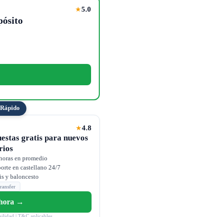
5.0
★
pósito
 Rápido
4.8
★
estas gratis para nuevos
rios
 horas en promedio
orte en castellano 24/7
is y baloncesto
ransfer
hora →
ilidad | T&C aplicables