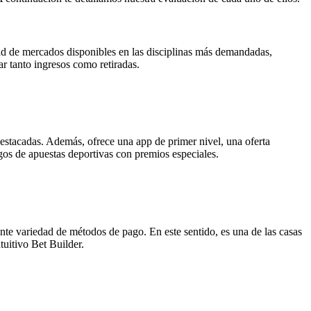
dad de mercados disponibles en las disciplinas más demandadas,
ar tanto ingresos como retiradas.
estacadas. Además, ofrece una app de primer nivel, una oferta
egos de apuestas deportivas con premios especiales.
ente variedad de métodos de pago. En este sentido, es una de las casas
uitivo Bet Builder.