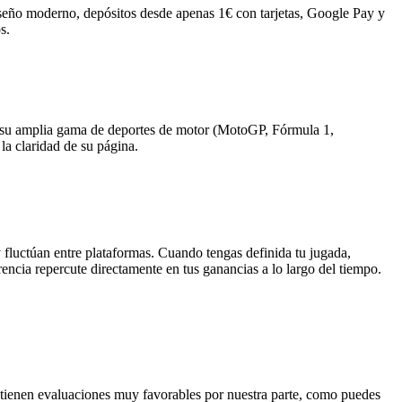
iseño moderno, depósitos desde apenas 1€ con tarjetas, Google Pay y
s.
a su amplia gama de deportes de motor (MotoGP, Fórmula 1,
a claridad de su página.
 fluctúan entre plataformas. Cuando tengas definida tu jugada,
encia repercute directamente en tus ganancias a lo largo del tiempo.
obtienen evaluaciones muy favorables por nuestra parte, como puedes