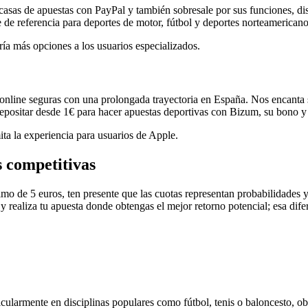
casas de apuestas con PayPal y también sobresale por sus funciones, d
de referencia para deportes de motor, fútbol y deportes norteamericano
a más opciones a los usuarios especializados.
online seguras con una prolongada trayectoria en España. Nos encant
ositar desde 1€ para hacer apuestas deportivas con Bizum, su bono y l
ta la experiencia para usuarios de Apple.
s competitivas
o de 5 euros, ten presente que las cuotas representan probabilidades y
 realiza tu apuesta donde obtengas el mejor retorno potencial; esa difer
icularmente en disciplinas populares como fútbol, tenis o baloncesto, 