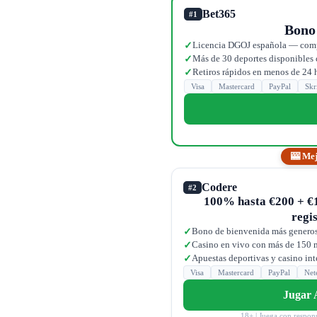
Bet365
#1
Bono 
Licencia DGOJ española — comp
✓
Más de 30 deportes disponibles 
✓
Retiros rápidos en menos de 24 
✓
Visa
Mastercard
PayPal
Skri
🎰 Me
Codere
#2
100% hasta €200 + €10
regi
Bono de bienvenida más generoso
✓
Casino en vivo con más de 150 
✓
Apuestas deportivas y casino int
✓
Visa
Mastercard
PayPal
Nete
Jugar
18+ | Juega con respon