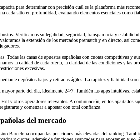
 capacita para determinar con precisión cuál es la plataforma más recome
mina cada sitio en profundidad, evaluando elementos esenciales como fi
ustos. Verificamos su legalidad, seguridad, transparencia y estabilida
valoramos la extensión de los mercados prematch y en directo, así com
 jugadores.
mas. Todas las casas de apuestas españolas con cuotas competitivas y a
amos la calidad de cada oferta, la claridad de las condiciones y las 
restricciones excesivas.
mediante depósitos bajos y retiradas ágiles. La rapidez y fiabilidad son 
a mayor parte del día, idealmente 24/7. También las apps intuitivas, esta
 Hill y otros operadores relevantes. A continuación, en los apartados si
gistrarte y comenzar a apostar con total confianza.
españolas del mercado
ino Barcelona ocupan las posiciones más elevadas del ranking. Tambi
rcados y cuotas, además de funciones avanzadas para apostar en vivo. A