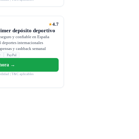
4.7
★
imer depósito deportivo
seguro y confiable en España
 deportes internacionales
mpensas y cashback semanal
r
PayPal
hora →
ilidad | T&C aplicables