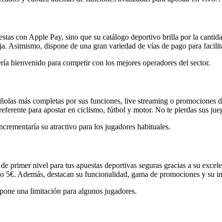
estas con Apple Pay, sino que su catálogo deportivo brilla por la canti
ja. Asimismo, dispone de una gran variedad de vías de pago para facilit
ía bienvenido para competir con los mejores operadores del sector.
añolas más completas por sus funciones, live streaming o promociones d
referente para apostar en ciclismo, fútbol y motor. No te pierdas sus ju
rementaría su atractivo para los jugadores habituales.
de primer nivel para tus apuestas deportivas seguras gracias a su excel
lo 5€. Además, destacan su funcionalidad, gama de promociones y su int
pone una limitación para algunos jugadores.