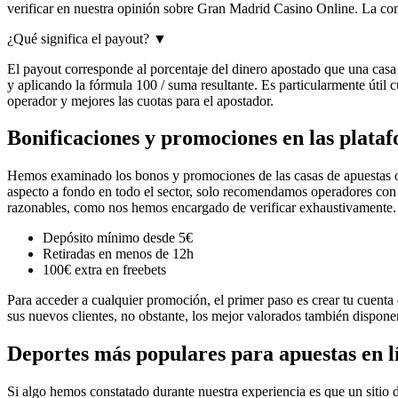
verificar en nuestra opinión sobre Gran Madrid Casino Online. La compe
¿Qué significa el payout?
▼
El payout corresponde al porcentaje del dinero apostado que una casa
y aplicando la fórmula 100 / suma resultante. Es particularmente úti
operador y mejores las cuotas para el apostador.
Bonificaciones y promociones en las plata
Hemos examinado los bonos y promociones de las casas de apuestas onli
aspecto a fondo en todo el sector, solo recomendamos operadores con 
razonables, como nos hemos encargado de verificar exhaustivamente.
Depósito mínimo desde 5€
Retiradas en menos de 12h
100€ extra en freebets
Para acceder a cualquier promoción, el primer paso es crear tu cuenta 
sus nuevos clientes, no obstante, los mejor valorados también disponen
Deportes más populares para apuestas en l
Si algo hemos constatado durante nuestra experiencia es que un sitio 