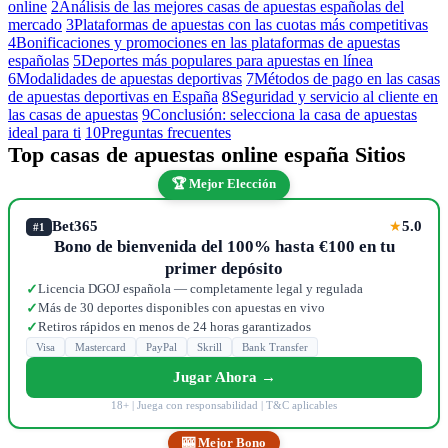
online
2
Análisis de las mejores casas de apuestas españolas del
mercado
3
Plataformas de apuestas con las cuotas más competitivas
4
Bonificaciones y promociones en las plataformas de apuestas
españolas
5
Deportes más populares para apuestas en línea
6
Modalidades de apuestas deportivas
7
Métodos de pago en las casas
de apuestas deportivas en España
8
Seguridad y servicio al cliente en
las casas de apuestas
9
Conclusión: selecciona la casa de apuestas
ideal para ti
10
Preguntas frecuentes
Top casas de apuestas online españa Sitios
🏆 Mejor Elección
Bet365
5.0
★
#1
Bono de bienvenida del 100% hasta €100 en tu
primer depósito
Licencia DGOJ española — completamente legal y regulada
✓
Más de 30 deportes disponibles con apuestas en vivo
✓
Retiros rápidos en menos de 24 horas garantizados
✓
Visa
Mastercard
PayPal
Skrill
Bank Transfer
Jugar Ahora →
18+ | Juega con responsabilidad | T&C aplicables
🎰 Mejor Bono