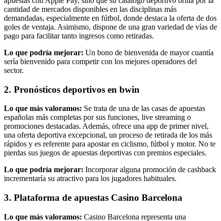
apuestas con Apple Pay, sino que su catálogo deportivo brilla por la
cantidad de mercados disponibles en las disciplinas más
demandadas, especialmente en fútbol, donde destaca la oferta de dos
goles de ventaja. Asimismo, dispone de una gran variedad de vías de
pago para facilitar tanto ingresos como retiradas.
Lo que podría mejorar:
Un bono de bienvenida de mayor cuantía
sería bienvenido para competir con los mejores operadores del
sector.
2. Pronósticos deportivos en bwin
Lo que más valoramos:
Se trata de una de las casas de apuestas
españolas más completas por sus funciones, live streaming o
promociones destacadas. Además, ofrece una app de primer nivel,
una oferta deportiva excepcional, un proceso de retirada de los más
rápidos y es referente para apostar en ciclismo, fútbol y motor. No te
pierdas sus juegos de apuestas deportivas con premios especiales.
Lo que podría mejorar:
Incorporar alguna promoción de cashback
incrementaría su atractivo para los jugadores habituales.
3. Plataforma de apuestas Casino Barcelona
Lo que más valoramos:
Casino Barcelona representa una