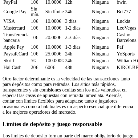
PayPal
10€
10.000€
12h
Ninguna
bwin
Sin
Google Pay
Sin límite
24h
Ninguna
Bet777
mín.
VISA
10€
10.000€
3 días
Ninguna
Luckia
Mastercard
10€
10.000€
1-2 días
Ninguna
LeoVegas
Transferencia
Casino
10€
20.000€
2-3 días
Ninguna
bancaria
Barcelona
Apple Pay
10€
10.000€
1-3 días
Ninguna
Paf
PaysafeCard
10€
25.000€
24h
Ninguna
YoSports
Skrill
5€
100.000€
24h
Ninguna
William Hi
Hal Cash
20€
600€
48h
Ninguna
KIROLB
Otro factor determinante es la velocidad de las transacciones tanto
para depósitos como para retiradas. Los sitios más rápidos,
transparentes y sin comisiones ocultas son los más valorados, en
especial las casas de apuestas con retirada inmediata. Además,
contar con límites flexibles para adaptarse tanto a jugadores
ocasionales como a habituales es un aspecto esencial que diferencia
a los mejores operadores del mercado.
Límites de depósito y juego responsable
Los límites de depósito forman parte del marco obligatorio de juego