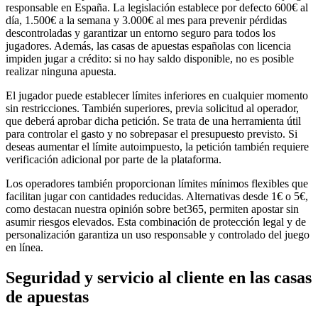
responsable en España. La legislación establece por defecto 600€ al
día, 1.500€ a la semana y 3.000€ al mes para prevenir pérdidas
descontroladas y garantizar un entorno seguro para todos los
jugadores. Además, las casas de apuestas españolas con licencia
impiden jugar a crédito: si no hay saldo disponible, no es posible
realizar ninguna apuesta.
El jugador puede establecer límites inferiores en cualquier momento
sin restricciones. También superiores, previa solicitud al operador,
que deberá aprobar dicha petición. Se trata de una herramienta útil
para controlar el gasto y no sobrepasar el presupuesto previsto. Si
deseas aumentar el límite autoimpuesto, la petición también requiere
verificación adicional por parte de la plataforma.
Los operadores también proporcionan límites mínimos flexibles que
facilitan jugar con cantidades reducidas. Alternativas desde 1€ o 5€,
como destacan nuestra opinión sobre bet365, permiten apostar sin
asumir riesgos elevados. Esta combinación de protección legal y de
personalización garantiza un uso responsable y controlado del juego
en línea.
Seguridad y servicio al cliente en las casas
de apuestas