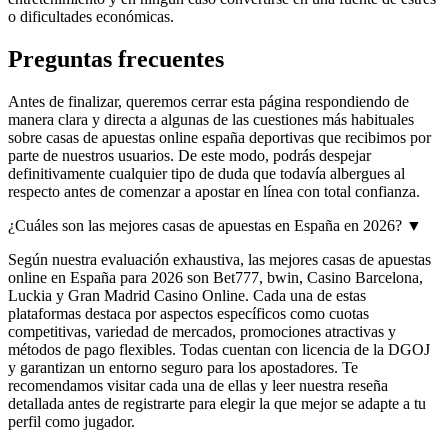
o dificultades económicas.
Preguntas frecuentes
Antes de finalizar, queremos cerrar esta página respondiendo de
manera clara y directa a algunas de las cuestiones más habituales
sobre casas de apuestas online españa deportivas que recibimos por
parte de nuestros usuarios. De este modo, podrás despejar
definitivamente cualquier tipo de duda que todavía albergues al
respecto antes de comenzar a apostar en línea con total confianza.
¿Cuáles son las mejores casas de apuestas en España en 2026?
▼
Según nuestra evaluación exhaustiva, las mejores casas de apuestas
online en España para 2026 son Bet777, bwin, Casino Barcelona,
Luckia y Gran Madrid Casino Online. Cada una de estas
plataformas destaca por aspectos específicos como cuotas
competitivas, variedad de mercados, promociones atractivas y
métodos de pago flexibles. Todas cuentan con licencia de la DGOJ
y garantizan un entorno seguro para los apostadores. Te
recomendamos visitar cada una de ellas y leer nuestra reseña
detallada antes de registrarte para elegir la que mejor se adapte a tu
perfil como jugador.