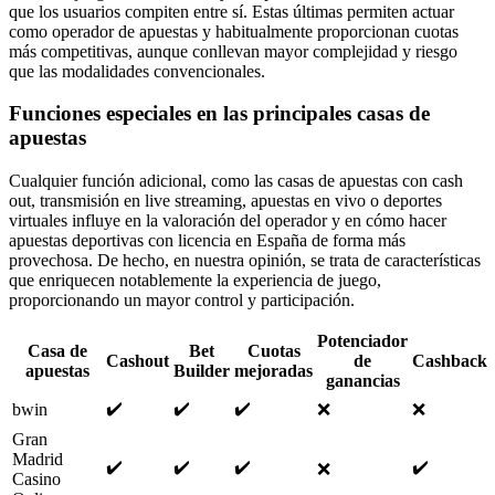
que los usuarios compiten entre sí. Estas últimas permiten actuar
como operador de apuestas y habitualmente proporcionan cuotas
más competitivas, aunque conllevan mayor complejidad y riesgo
que las modalidades convencionales.
Funciones especiales en las principales casas de
apuestas
Cualquier función adicional, como las casas de apuestas con cash
out, transmisión en live streaming, apuestas en vivo o deportes
virtuales influye en la valoración del operador y en cómo hacer
apuestas deportivas con licencia en España de forma más
provechosa. De hecho, en nuestra opinión, se trata de características
que enriquecen notablemente la experiencia de juego,
proporcionando un mayor control y participación.
Potenciador
Casa de
Bet
Cuotas
Cashout
de
Cashback
apuestas
Builder
mejoradas
ganancias
✔️
✔️
✔️
bwin
❌
❌
Gran
Madrid
✔️
✔️
✔️
✔️
❌
Casino