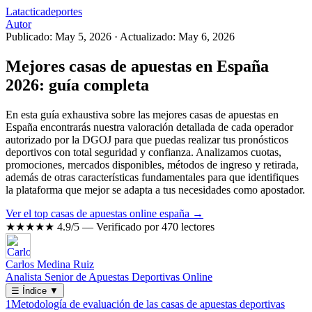
Latacticadeportes
Autor
Publicado: May 5, 2026
·
Actualizado: May 6, 2026
Mejores casas de apuestas en España
2026: guía completa
En esta guía exhaustiva sobre las mejores casas de apuestas en
España encontrarás nuestra valoración detallada de cada operador
autorizado por la DGOJ para que puedas realizar tus pronósticos
deportivos con total seguridad y confianza. Analizamos cuotas,
promociones, mercados disponibles, métodos de ingreso y retirada,
además de otras características fundamentales para que identifiques
la plataforma que mejor se adapta a tus necesidades como apostador.
Ver el top casas de apuestas online españa →
★★★★★
4.9/5 — Verificado por 470 lectores
Carlos Medina Ruiz
Analista Senior de Apuestas Deportivas Online
☰
Índice
▼
1
Metodología de evaluación de las casas de apuestas deportivas