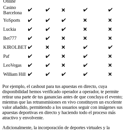
Online
Casino
✔️
✔️
✔️
✔️
❌
Barcelona
✔️
✔️
✔️
YoSports
❌
❌
✔️
✔️
✔️
Luckia
❌
❌
✔️
✔️
Bet777
❌
❌
❌
✔️
✔️
✔️
KIROLBET
❌
❌
✔️
✔️
✔️
Paf
❌
❌
✔️
✔️
✔️
LeoVegas
❌
❌
✔️
✔️
✔️
✔️
William Hill
❌
Por ejemplo, el cashout para tus apuestas en directo, cuya
disponibilidad hemos verificado operador a operador, te permite
retirar una parte de tus ganancias antes de que concluya el evento;
mientras que las retransmisiones en vivo constituyen un excelente
valor añadido, permitiendo a los usuarios seguir con imágenes sus
apuestas deportivas en directo y haciendo todo el proceso más
atractivo y envolvente.
Adicionalmente, la incorporación de deportes virtuales y la