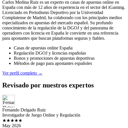
Carlos Medina Ruiz es un experto en casas de apuestas online en
España con más de 12 años de experiencia en el sector del iGaming.
Licenciado en Periodismo Deportivo por la Universidad
Complutense de Madrid, ha colaborado con los principales medios
especializados en apuestas del mercado español. Su profundo
conocimiento de la regulación de la DGOJ y del panorama de
operadores con licencia en España le convierte en una referencia
para apostantes que buscan plataformas seguras y fiables.
Casas de apuestas online España
Regulación DGOJ y licencias españolas
Bonos y promociones de apuestas deportivas
Métodos de pago para apostantes españoles
Ver perfil completo →
Revisado por nuestros expertos
Fernando Delgado Ruiz
Investigador de Juego Online y Regulación
★★★★★
May 2026