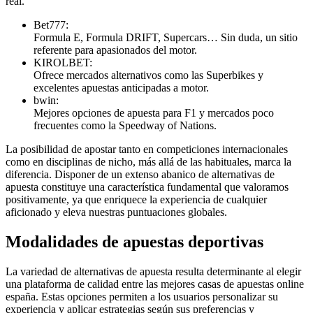
real.
Bet777:
Formula E, Formula DRIFT, Supercars… Sin duda, un sitio
referente para apasionados del motor.
KIROLBET:
Ofrece mercados alternativos como las Superbikes y
excelentes apuestas anticipadas a motor.
bwin:
Mejores opciones de apuesta para F1 y mercados poco
frecuentes como la Speedway of Nations.
La posibilidad de apostar tanto en competiciones internacionales
como en disciplinas de nicho, más allá de las habituales, marca la
diferencia. Disponer de un extenso abanico de alternativas de
apuesta constituye una característica fundamental que valoramos
positivamente, ya que enriquece la experiencia de cualquier
aficionado y eleva nuestras puntuaciones globales.
Modalidades de apuestas deportivas
La variedad de alternativas de apuesta resulta determinante al elegir
una plataforma de calidad entre las mejores casas de apuestas online
españa. Estas opciones permiten a los usuarios personalizar su
experiencia y aplicar estrategias según sus preferencias y