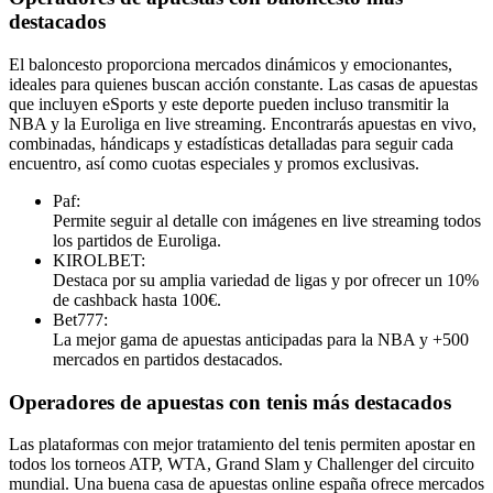
destacados
El baloncesto proporciona mercados dinámicos y emocionantes,
ideales para quienes buscan acción constante. Las casas de apuestas
que incluyen eSports y este deporte pueden incluso transmitir la
NBA y la Euroliga en live streaming. Encontrarás apuestas en vivo,
combinadas, hándicaps y estadísticas detalladas para seguir cada
encuentro, así como cuotas especiales y promos exclusivas.
Paf:
Permite seguir al detalle con imágenes en live streaming todos
los partidos de Euroliga.
KIROLBET:
Destaca por su amplia variedad de ligas y por ofrecer un 10%
de cashback hasta 100€.
Bet777:
La mejor gama de apuestas anticipadas para la NBA y +500
mercados en partidos destacados.
Operadores de apuestas con tenis más destacados
Las plataformas con mejor tratamiento del tenis permiten apostar en
todos los torneos ATP, WTA, Grand Slam y Challenger del circuito
mundial. Una buena casa de apuestas online españa ofrece mercados