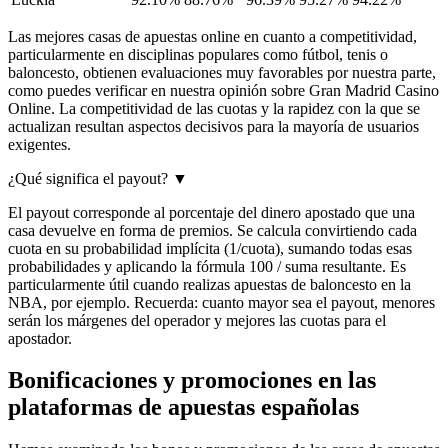
Las mejores casas de apuestas online en cuanto a competitividad,
particularmente en disciplinas populares como fútbol, tenis o
baloncesto, obtienen evaluaciones muy favorables por nuestra parte,
como puedes verificar en nuestra opinión sobre Gran Madrid Casino
Online. La competitividad de las cuotas y la rapidez con la que se
actualizan resultan aspectos decisivos para la mayoría de usuarios
exigentes.
¿Qué significa el payout?
▼
El payout corresponde al porcentaje del dinero apostado que una
casa devuelve en forma de premios. Se calcula convirtiendo cada
cuota en su probabilidad implícita (1/cuota), sumando todas esas
probabilidades y aplicando la fórmula 100 / suma resultante. Es
particularmente útil cuando realizas apuestas de baloncesto en la
NBA, por ejemplo. Recuerda: cuanto mayor sea el payout, menores
serán los márgenes del operador y mejores las cuotas para el
apostador.
Bonificaciones y promociones en las
plataformas de apuestas españolas