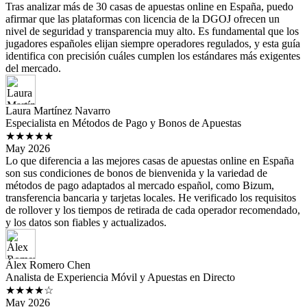
Tras analizar más de 30 casas de apuestas online en España, puedo
afirmar que las plataformas con licencia de la DGOJ ofrecen un
nivel de seguridad y transparencia muy alto. Es fundamental que los
jugadores españoles elijan siempre operadores regulados, y esta guía
identifica con precisión cuáles cumplen los estándares más exigentes
del mercado.
Laura Martínez Navarro
Especialista en Métodos de Pago y Bonos de Apuestas
★★★★★
May 2026
Lo que diferencia a las mejores casas de apuestas online en España
son sus condiciones de bonos de bienvenida y la variedad de
métodos de pago adaptados al mercado español, como Bizum,
transferencia bancaria y tarjetas locales. He verificado los requisitos
de rollover y los tiempos de retirada de cada operador recomendado,
y los datos son fiables y actualizados.
Álex Romero Chen
Analista de Experiencia Móvil y Apuestas en Directo
★★★★☆
May 2026