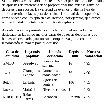
Si algo hemos constatado durante nuestra experiencia es que un sitio
de apuestas de referencia debe proporcionar una extensa gama de
deportes para apostar. La variedad de eventos y alternativas de
apuesta resultan claves para determinar la calidad de un operador,
como sucede con las apuestas de Betsson, por ejemplo, que ofrece
una profundidad notable en múltiples disciplinas.
A continuación te presentamos una tabla con el mercado más
destacado en las cinco mejores casas de apuestas deportivas que
hemos seleccionado para nuestra comparativa, junto con otra
información relevante para tu decisión.
Casa de
Liga más
Lo más
Depósito
Nuestra
apuestas
popular
destacado
mín.
valoración
Bono extra
GMCO
Speedway
1€
4.95
semanal
Champions
Aumentos en
bwin
5€
4.90
League
combinadas
2 goles de
Bet777
La Liga
10€
4.85
ventaja
Luckia
MotoGP
Nivel de cuotas
1€
4.75
Roland
KIROLBET
Cashback
Sin mín.
4.65
Garros