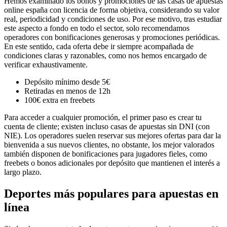
Hemos examinado los bonos y promociones de las casas de apuestas
online españa con licencia de forma objetiva, considerando su valor
real, periodicidad y condiciones de uso. Por ese motivo, tras estudiar
este aspecto a fondo en todo el sector, solo recomendamos
operadores con bonificaciones generosas y promociones periódicas.
En este sentido, cada oferta debe ir siempre acompañada de
condiciones claras y razonables, como nos hemos encargado de
verificar exhaustivamente.
Depósito mínimo desde 5€
Retiradas en menos de 12h
100€ extra en freebets
Para acceder a cualquier promoción, el primer paso es crear tu
cuenta de cliente; existen incluso casas de apuestas sin DNI (con
NIE). Los operadores suelen reservar sus mejores ofertas para dar la
bienvenida a sus nuevos clientes, no obstante, los mejor valorados
también disponen de bonificaciones para jugadores fieles, como
freebets o bonos adicionales por depósito que mantienen el interés a
largo plazo.
Deportes más populares para apuestas en
línea