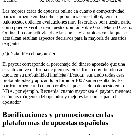
Las mejores casas de apuestas online en cuanto a competitividad,
particularmente en disciplinas populares como fútbol, tenis o
baloncesto, obtienen evaluaciones muy favorables por nuestra parte,
como puedes verificar en nuestra opinión sobre Gran Madrid Casino
Online. La competitividad de las cuotas y la rapidez con la que se
actualizan resultan aspectos decisivos para la mayoría de usuarios
exigentes.
¿Qué significa el payout?
▼
El payout corresponde al porcentaje del dinero apostado que una
casa devuelve en forma de premios. Se calcula convirtiendo cada
cuota en su probabilidad implícita (1/cuota), sumando todas esas
probabilidades y aplicando la fórmula 100 / suma resultante. Es
particularmente útil cuando realizas apuestas de baloncesto en la
NBA, por ejemplo. Recuerda: cuanto mayor sea el payout, menores
serán los márgenes del operador y mejores las cuotas para el
apostador.
Bonificaciones y promociones en las
plataformas de apuestas españolas