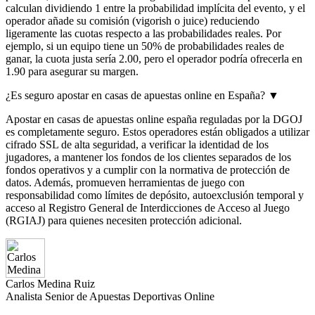
calculan dividiendo 1 entre la probabilidad implícita del evento, y el
operador añade su comisión (vigorish o juice) reduciendo
ligeramente las cuotas respecto a las probabilidades reales. Por
ejemplo, si un equipo tiene un 50% de probabilidades reales de
ganar, la cuota justa sería 2.00, pero el operador podría ofrecerla en
1.90 para asegurar su margen.
¿Es seguro apostar en casas de apuestas online en España?
▼
Apostar en casas de apuestas online españa reguladas por la DGOJ
es completamente seguro. Estos operadores están obligados a utilizar
cifrado SSL de alta seguridad, a verificar la identidad de los
jugadores, a mantener los fondos de los clientes separados de los
fondos operativos y a cumplir con la normativa de protección de
datos. Además, promueven herramientas de juego con
responsabilidad como límites de depósito, autoexclusión temporal y
acceso al Registro General de Interdicciones de Acceso al Juego
(RGIAJ) para quienes necesiten protección adicional.
Carlos Medina Ruiz
Analista Senior de Apuestas Deportivas Online