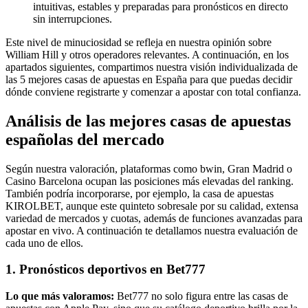
intuitivas, estables y preparadas para pronósticos en directo
sin interrupciones.
Este nivel de minuciosidad se refleja en nuestra opinión sobre
William Hill y otros operadores relevantes. A continuación, en los
apartados siguientes, compartimos nuestra visión individualizada de
las 5 mejores casas de apuestas en España para que puedas decidir
dónde conviene registrarte y comenzar a apostar con total confianza.
Análisis de las mejores casas de apuestas
españolas del mercado
Según nuestra valoración, plataformas como bwin, Gran Madrid o
Casino Barcelona ocupan las posiciones más elevadas del ranking.
También podría incorporarse, por ejemplo, la casa de apuestas
KIROLBET, aunque este quinteto sobresale por su calidad, extensa
variedad de mercados y cuotas, además de funciones avanzadas para
apostar en vivo. A continuación te detallamos nuestra evaluación de
cada uno de ellos.
1. Pronósticos deportivos en Bet777
Lo que más valoramos:
Bet777 no solo figura entre las casas de