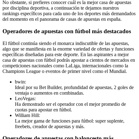
No obstante, si prefieres conocer cuál es la mejor casa de apuestas
por disciplina deportiva, a continuación te dejamos nuestros
rankings específicos para cada uno de los deportes más demandados
del momento en el panorama de casas de apuestas en españa.
Operadores de apuestas con fútbol más destacados
El fútbol continúa siendo el monarca indiscutible de las apuestas,
algo que se manifiesta en la enorme variedad de ofertas y funciones
específicas diseñadas para este deporte. En las aspirantes a mejor
casa de apuestas con fútbol podrás apostar a cientos de mercados en
competiciones nacionales como LaLiga, internacionales como la
Champions League o eventos de primer nivel como el Mundial.
bwin:
Ideal por su Bet Builder, profundidad de apuestas, 2 goles de
ventaja o aumentos en combinadas.
LeoVegas:
Ha demostrado ser el operador con el mejor promedio de
cuotas para apostar en fútbol.
William Hill:
La mejor gama de funciones para fútbol: super suplente,
freebets, creador de apuestas y más.
Operadores de apuestas con baloncesto más