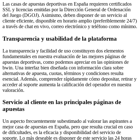
Las casas de apuestas deportivas en España requieren certificados
SSL y licencias emitidas por la Dirección General de Ordenación
del Juego (DGOJ). Asimismo, deben disponer de un servicio al
cliente eficiente, disponible en horario amplio (preferiblemente 24/7)
a través de chat en vivo, correo electrónico y teléfono como mínimo.
Transparencia y usabilidad de la plataforma
La transparencia y facilidad de uso constituyen dos elementos
fundamentales en nuestra evaluación de las mejores páginas de
apuestas deportivas, como podemos apreciar en las opiniones de
bwin. Una interfaz bien diseñada con información clara sobre
alternativas de apuesta, cuotas, términos y condiciones resulta
esencial. Además, comprender rápidamente cómo depositar, retirar y
acceder al soporte aumenta la calificación del operador en nuestra
valoración.
Servicio al cliente en las principales páginas de
apuestas
Un aspecto frecuentemente subestimado al valorar las aspirantes a
mejor casa de apuestas en España, pero que resulta crucial en caso
de dificultades, es la eficacia y disponibilidad del servicio de
soporte. Lo más deseable es disponer de este servicio las 24 horas