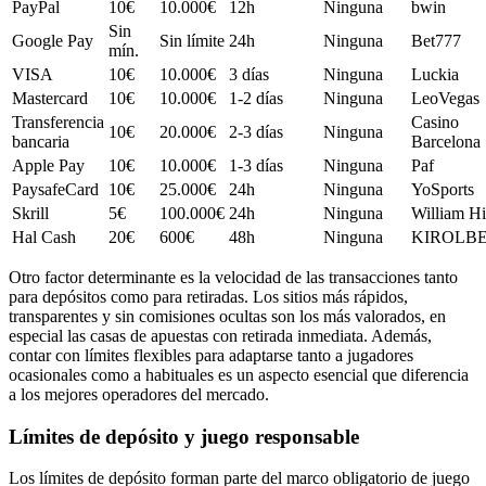
PayPal
10€
10.000€
12h
Ninguna
bwin
Sin
Google Pay
Sin límite
24h
Ninguna
Bet777
mín.
VISA
10€
10.000€
3 días
Ninguna
Luckia
Mastercard
10€
10.000€
1-2 días
Ninguna
LeoVegas
Transferencia
Casino
10€
20.000€
2-3 días
Ninguna
bancaria
Barcelona
Apple Pay
10€
10.000€
1-3 días
Ninguna
Paf
PaysafeCard
10€
25.000€
24h
Ninguna
YoSports
Skrill
5€
100.000€
24h
Ninguna
William Hi
Hal Cash
20€
600€
48h
Ninguna
KIROLB
Otro factor determinante es la velocidad de las transacciones tanto
para depósitos como para retiradas. Los sitios más rápidos,
transparentes y sin comisiones ocultas son los más valorados, en
especial las casas de apuestas con retirada inmediata. Además,
contar con límites flexibles para adaptarse tanto a jugadores
ocasionales como a habituales es un aspecto esencial que diferencia
a los mejores operadores del mercado.
Límites de depósito y juego responsable
Los límites de depósito forman parte del marco obligatorio de juego