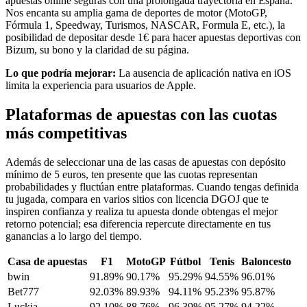
apuestas online seguras con una prolongada trayectoria en España.
Nos encanta su amplia gama de deportes de motor (MotoGP,
Fórmula 1, Speedway, Turismos, NASCAR, Formula E, etc.), la
posibilidad de depositar desde 1€ para hacer apuestas deportivas con
Bizum, su bono y la claridad de su página.
Lo que podría mejorar:
La ausencia de aplicación nativa en iOS
limita la experiencia para usuarios de Apple.
Plataformas de apuestas con las cuotas
más competitivas
Además de seleccionar una de las casas de apuestas con depósito
mínimo de 5 euros, ten presente que las cuotas representan
probabilidades y fluctúan entre plataformas. Cuando tengas definida
tu jugada, compara en varios sitios con licencia DGOJ que te
inspiren confianza y realiza tu apuesta donde obtengas el mejor
retorno potencial; esa diferencia repercute directamente en tus
ganancias a lo largo del tiempo.
Casa de apuestas
F1
MotoGP
Fútbol
Tenis
Baloncesto
bwin
91.89%
90.17%
95.29%
94.55%
96.01%
Bet777
92.03%
89.93%
94.11%
95.23%
95.87%
Luckia
92.10%
88.76%
96.39%
95.27%
94.22%