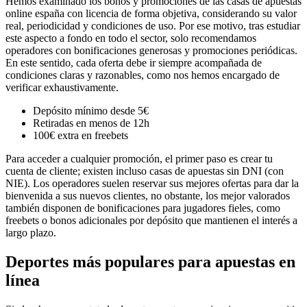
Hemos examinado los bonos y promociones de las casas de apuestas
online españa con licencia de forma objetiva, considerando su valor
real, periodicidad y condiciones de uso. Por ese motivo, tras estudiar
este aspecto a fondo en todo el sector, solo recomendamos
operadores con bonificaciones generosas y promociones periódicas.
En este sentido, cada oferta debe ir siempre acompañada de
condiciones claras y razonables, como nos hemos encargado de
verificar exhaustivamente.
Depósito mínimo desde 5€
Retiradas en menos de 12h
100€ extra en freebets
Para acceder a cualquier promoción, el primer paso es crear tu
cuenta de cliente; existen incluso casas de apuestas sin DNI (con
NIE). Los operadores suelen reservar sus mejores ofertas para dar la
bienvenida a sus nuevos clientes, no obstante, los mejor valorados
también disponen de bonificaciones para jugadores fieles, como
freebets o bonos adicionales por depósito que mantienen el interés a
largo plazo.
Deportes más populares para apuestas en
línea