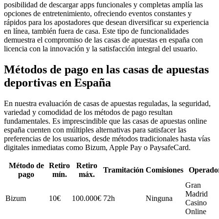
posibilidad de descargar apps funcionales y completas amplía las
opciones de entretenimiento, ofreciendo eventos constantes y
rápidos para los apostadores que desean diversificar su experiencia
en línea, también fuera de casa. Este tipo de funcionalidades
demuestra el compromiso de las casas de apuestas en españa con
licencia con la innovación y la satisfacción integral del usuario.
Métodos de pago en las casas de apuestas
deportivas en España
En nuestra evaluación de casas de apuestas reguladas, la seguridad,
variedad y comodidad de los métodos de pago resultan
fundamentales. Es imprescindible que las casas de apuestas online
españa cuenten con múltiples alternativas para satisfacer las
preferencias de los usuarios, desde métodos tradicionales hasta vías
digitales inmediatas como Bizum, Apple Pay o PaysafeCard.
Método de
Retiro
Retiro
Tramitación
Comisiones
Operado
pago
mín.
máx.
Gran
Madrid
Bizum
10€
100.000€
72h
Ninguna
Casino
Online