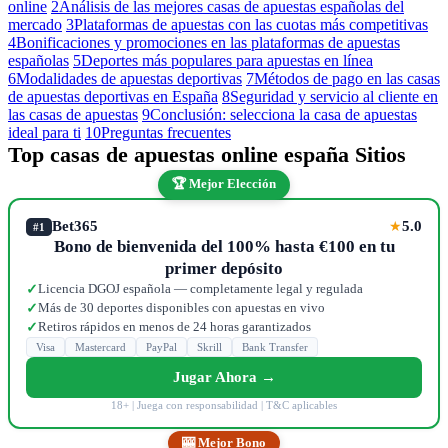
online
2
Análisis de las mejores casas de apuestas españolas del
mercado
3
Plataformas de apuestas con las cuotas más competitivas
4
Bonificaciones y promociones en las plataformas de apuestas
españolas
5
Deportes más populares para apuestas en línea
6
Modalidades de apuestas deportivas
7
Métodos de pago en las casas
de apuestas deportivas en España
8
Seguridad y servicio al cliente en
las casas de apuestas
9
Conclusión: selecciona la casa de apuestas
ideal para ti
10
Preguntas frecuentes
Top casas de apuestas online españa Sitios
🏆 Mejor Elección
Bet365
5.0
★
#1
Bono de bienvenida del 100% hasta €100 en tu
primer depósito
Licencia DGOJ española — completamente legal y regulada
✓
Más de 30 deportes disponibles con apuestas en vivo
✓
Retiros rápidos en menos de 24 horas garantizados
✓
Visa
Mastercard
PayPal
Skrill
Bank Transfer
Jugar Ahora →
18+ | Juega con responsabilidad | T&C aplicables
🎰 Mejor Bono