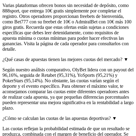
Varias plataformas ofrecen bonos sin necesidad de depósito, como
888sport, que entrega 10€ gratis simplemente por completar el
registro. Otros operadores proporcionan freebets de bienvenida,
como Bet777 con su freebet de 10€ o AdmiralBet con 10€ más 100
giros gratis. Recuerda que estas ofertas están sujetas a condiciones
específicas que debes leer detenidamente, como requisitos de
apuesta mínima o cuotas mínimas para poder hacer efectivas las
ganancias. Visita la página de cada operador para consultarlos con
detalle.
¿Qué casas de apuestas tienen las mejores cuotas del mercado?
▼
Según nuestro análisis comparativo, OlyBet lidera con un payout del
96,16%, seguida de Retabet (95,31%), YoSports (95,21%) y
PokerStars (95,14%). No obstante, las cuotas varían según el
deporte y el evento específico. Para obtener el máximo valor, te
aconsejamos comparar las cuotas entre diferentes operadores antes
de realizar cada apuesta, ya que pequeñas diferencias porcentuales
pueden representar una mejora significativa en la rentabilidad a largo
plazo.
¿Cómo se calculan las cuotas de las apuestas deportivas?
▼
Las cuotas reflejan la probabilidad estimada de que un resultado se
produzca, combinada con el margen de beneficio del operador. Se