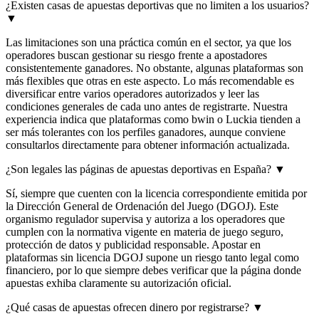
¿Existen casas de apuestas deportivas que no limiten a los usuarios?
▼
Las limitaciones son una práctica común en el sector, ya que los
operadores buscan gestionar su riesgo frente a apostadores
consistentemente ganadores. No obstante, algunas plataformas son
más flexibles que otras en este aspecto. Lo más recomendable es
diversificar entre varios operadores autorizados y leer las
condiciones generales de cada uno antes de registrarte. Nuestra
experiencia indica que plataformas como bwin o Luckia tienden a
ser más tolerantes con los perfiles ganadores, aunque conviene
consultarlos directamente para obtener información actualizada.
¿Son legales las páginas de apuestas deportivas en España?
▼
Sí, siempre que cuenten con la licencia correspondiente emitida por
la Dirección General de Ordenación del Juego (DGOJ). Este
organismo regulador supervisa y autoriza a los operadores que
cumplen con la normativa vigente en materia de juego seguro,
protección de datos y publicidad responsable. Apostar en
plataformas sin licencia DGOJ supone un riesgo tanto legal como
financiero, por lo que siempre debes verificar que la página donde
apuestas exhiba claramente su autorización oficial.
¿Qué casas de apuestas ofrecen dinero por registrarse?
▼