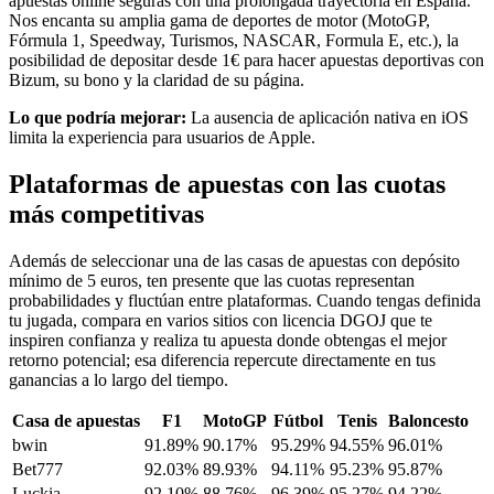
apuestas online seguras con una prolongada trayectoria en España.
Nos encanta su amplia gama de deportes de motor (MotoGP,
Fórmula 1, Speedway, Turismos, NASCAR, Formula E, etc.), la
posibilidad de depositar desde 1€ para hacer apuestas deportivas con
Bizum, su bono y la claridad de su página.
Lo que podría mejorar:
La ausencia de aplicación nativa en iOS
limita la experiencia para usuarios de Apple.
Plataformas de apuestas con las cuotas
más competitivas
Además de seleccionar una de las casas de apuestas con depósito
mínimo de 5 euros, ten presente que las cuotas representan
probabilidades y fluctúan entre plataformas. Cuando tengas definida
tu jugada, compara en varios sitios con licencia DGOJ que te
inspiren confianza y realiza tu apuesta donde obtengas el mejor
retorno potencial; esa diferencia repercute directamente en tus
ganancias a lo largo del tiempo.
Casa de apuestas
F1
MotoGP
Fútbol
Tenis
Baloncesto
bwin
91.89%
90.17%
95.29%
94.55%
96.01%
Bet777
92.03%
89.93%
94.11%
95.23%
95.87%
Luckia
92.10%
88.76%
96.39%
95.27%
94.22%