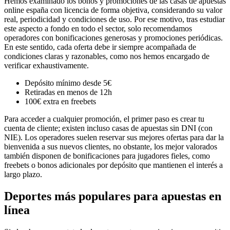
Hemos examinado los bonos y promociones de las casas de apuestas
online españa con licencia de forma objetiva, considerando su valor
real, periodicidad y condiciones de uso. Por ese motivo, tras estudiar
este aspecto a fondo en todo el sector, solo recomendamos
operadores con bonificaciones generosas y promociones periódicas.
En este sentido, cada oferta debe ir siempre acompañada de
condiciones claras y razonables, como nos hemos encargado de
verificar exhaustivamente.
Depósito mínimo desde 5€
Retiradas en menos de 12h
100€ extra en freebets
Para acceder a cualquier promoción, el primer paso es crear tu
cuenta de cliente; existen incluso casas de apuestas sin DNI (con
NIE). Los operadores suelen reservar sus mejores ofertas para dar la
bienvenida a sus nuevos clientes, no obstante, los mejor valorados
también disponen de bonificaciones para jugadores fieles, como
freebets o bonos adicionales por depósito que mantienen el interés a
largo plazo.
Deportes más populares para apuestas en
línea