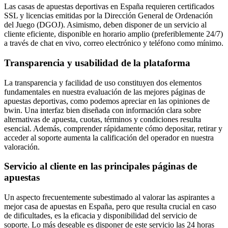
Las casas de apuestas deportivas en España requieren certificados
SSL y licencias emitidas por la Dirección General de Ordenación
del Juego (DGOJ). Asimismo, deben disponer de un servicio al
cliente eficiente, disponible en horario amplio (preferiblemente 24/7)
a través de chat en vivo, correo electrónico y teléfono como mínimo.
Transparencia y usabilidad de la plataforma
La transparencia y facilidad de uso constituyen dos elementos
fundamentales en nuestra evaluación de las mejores páginas de
apuestas deportivas, como podemos apreciar en las opiniones de
bwin. Una interfaz bien diseñada con información clara sobre
alternativas de apuesta, cuotas, términos y condiciones resulta
esencial. Además, comprender rápidamente cómo depositar, retirar y
acceder al soporte aumenta la calificación del operador en nuestra
valoración.
Servicio al cliente en las principales páginas de
apuestas
Un aspecto frecuentemente subestimado al valorar las aspirantes a
mejor casa de apuestas en España, pero que resulta crucial en caso
de dificultades, es la eficacia y disponibilidad del servicio de
soporte. Lo más deseable es disponer de este servicio las 24 horas