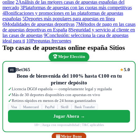
online
2
Análisis de las mejores casas de apuestas españolas del
mercado
3
Plataformas de apuestas con las cuotas más competitivas
4
Bonificaciones y promociones en las plataformas de apuestas
españolas
5
Deportes más populares para apuestas en línea
6
Modalidades de apuestas deportivas
7
Métodos de pago en las casas
de apuestas deportivas en España
8
Seguridad y servicio al cliente en
las casas de apuestas
9
Conclusión: selecciona la casa de apuestas
ideal para ti
10
Preguntas frecuentes
Top casas de apuestas online españa Sitios
🏆 Mejor Elección
Bet365
5.0
★
#1
Bono de bienvenida del 100% hasta €100 en tu
primer depósito
Licencia DGOJ española — completamente legal y regulada
✓
Más de 30 deportes disponibles con apuestas en vivo
✓
Retiros rápidos en menos de 24 horas garantizados
✓
Visa
Mastercard
PayPal
Skrill
Bank Transfer
Jugar Ahora →
18+ | Juega con responsabilidad | T&C aplicables
🎰 Mejor Bono