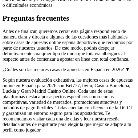
o dificultades económicas.
Preguntas frecuentes
Antes de finalizar, queremos cerrar esta página respondiendo de
manera clara y directa a algunas de las cuestiones más habituales
sobre casas de apuestas online españa deportivas que recibimos por
parte de nuestros usuarios. De este modo, podrás despejar
definitivamente cualquier tipo de duda que todavía albergues al
respecto antes de comenzar a apostar en línea con total confianza.
¿Cuáles son las mejores casas de apuestas en España en 2026?
▼
Según nuestra evaluación exhaustiva, las mejores casas de apuestas
online en España para 2026 son Bet777, bwin, Casino Barcelona,
Luckia y Gran Madrid Casino Online. Cada una de estas
plataformas destaca por aspectos específicos como cuotas
competitivas, variedad de mercados, promociones atractivas y
métodos de pago flexibles. Todas cuentan con licencia de la DGOJ
y garantizan un entorno seguro para los apostadores. Te
recomendamos visitar cada una de ellas y leer nuestra reseña
detallada antes de registrarte para elegir la que mejor se adapte a tu
perfil como jugador.