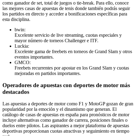
como ganador de set, total de juegos o tie-break. Para ello, conoce
las mejores casas de apuestas de tenis donde también podrás seguir
los partidos en directo y acceder a bonificaciones específicas para
esta disciplina.
bwin:
Excelente servicio de live streaming, cuotas especiales y
mayor número de torneos Challenger e ITF.
Luckia:
Excelente gama de freebets en torneos de Grand Slam y otros
eventos importantes.
GMCO:
Freebets recurrentes por apostar en los Grand Slam y cuotas
mejoradas en partidos importantes.
Operadores de apuestas con deportes de motor más
destacados
Las apuestas a deportes de motor como F1 y MotoGP gozan de gran
popularidad por la emoción y el dinamismo que generan. El
catálogo de casas de apuestas en españa para pronósticos de motor
incluye alternativas como ganador de carrera, posiciones finales o
duelos entre pilotos. Las aspirantes a mejor plataforma de apuestas
deportivas proporcionan cuotas atractivas y seguimiento en tiempo