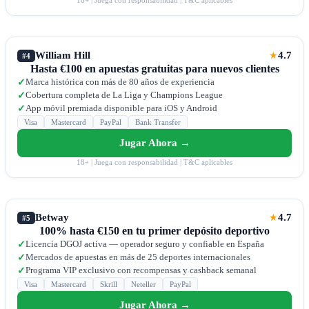
William Hill
4.7
★
#4
Hasta €100 en apuestas gratuitas para nuevos clientes
Marca histórica con más de 80 años de experiencia
✓
Cobertura completa de La Liga y Champions League
✓
App móvil premiada disponible para iOS y Android
✓
Visa
Mastercard
PayPal
Bank Transfer
Jugar Ahora →
18+ | Juega con responsabilidad | T&C aplicables
Betway
4.7
★
#5
100% hasta €150 en tu primer depósito deportivo
Licencia DGOJ activa — operador seguro y confiable en España
✓
Mercados de apuestas en más de 25 deportes internacionales
✓
Programa VIP exclusivo con recompensas y cashback semanal
✓
Visa
Mastercard
Skrill
Neteller
PayPal
Jugar Ahora →