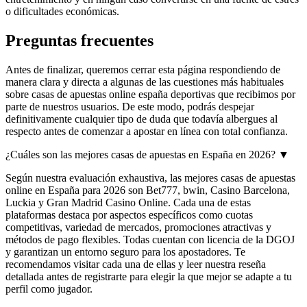
o dificultades económicas.
Preguntas frecuentes
Antes de finalizar, queremos cerrar esta página respondiendo de
manera clara y directa a algunas de las cuestiones más habituales
sobre casas de apuestas online españa deportivas que recibimos por
parte de nuestros usuarios. De este modo, podrás despejar
definitivamente cualquier tipo de duda que todavía albergues al
respecto antes de comenzar a apostar en línea con total confianza.
¿Cuáles son las mejores casas de apuestas en España en 2026?
▼
Según nuestra evaluación exhaustiva, las mejores casas de apuestas
online en España para 2026 son Bet777, bwin, Casino Barcelona,
Luckia y Gran Madrid Casino Online. Cada una de estas
plataformas destaca por aspectos específicos como cuotas
competitivas, variedad de mercados, promociones atractivas y
métodos de pago flexibles. Todas cuentan con licencia de la DGOJ
y garantizan un entorno seguro para los apostadores. Te
recomendamos visitar cada una de ellas y leer nuestra reseña
detallada antes de registrarte para elegir la que mejor se adapte a tu
perfil como jugador.