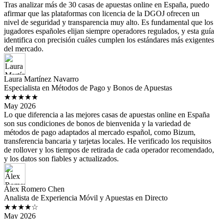
Tras analizar más de 30 casas de apuestas online en España, puedo
afirmar que las plataformas con licencia de la DGOJ ofrecen un
nivel de seguridad y transparencia muy alto. Es fundamental que los
jugadores españoles elijan siempre operadores regulados, y esta guía
identifica con precisión cuáles cumplen los estándares más exigentes
del mercado.
Laura Martínez Navarro
Especialista en Métodos de Pago y Bonos de Apuestas
★★★★★
May 2026
Lo que diferencia a las mejores casas de apuestas online en España
son sus condiciones de bonos de bienvenida y la variedad de
métodos de pago adaptados al mercado español, como Bizum,
transferencia bancaria y tarjetas locales. He verificado los requisitos
de rollover y los tiempos de retirada de cada operador recomendado,
y los datos son fiables y actualizados.
Álex Romero Chen
Analista de Experiencia Móvil y Apuestas en Directo
★★★★☆
May 2026