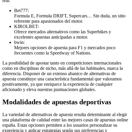
real.
Bet777:
Formula E, Formula DRIFT, Supercars… Sin duda, un sitio
referente para apasionados del motor.
KIROLBET:
Ofrece mercados alternativos como las Superbikes y
excelentes apuestas anticipadas a motor.
bwin:
Mejores opciones de apuesta para F1 y mercados poco
frecuentes como la Speedway of Nations.
La posibilidad de apostar tanto en competiciones internacionales
como en disciplinas de nicho, más allá de las habituales, marca la
diferencia. Disponer de un extenso abanico de alternativas de
apuesta constituye una característica fundamental que valoramos
positivamente, ya que enriquece la experiencia de cualquier
aficionado y eleva nuestras puntuaciones globales.
Modalidades de apuestas deportivas
La variedad de alternativas de apuesta resulta determinante al elegir
una plataforma de calidad entre las mejores casas de apuestas online
españa. Estas opciones permiten a los usuarios personalizar su
experiencia y aplicar estrategias según sus preferencias y