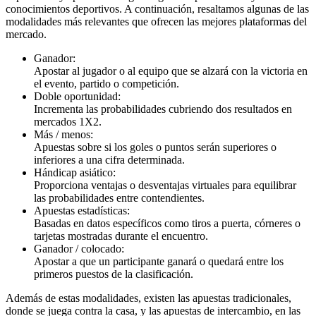
conocimientos deportivos. A continuación, resaltamos algunas de las
modalidades más relevantes que ofrecen las mejores plataformas del
mercado.
Ganador:
Apostar al jugador o al equipo que se alzará con la victoria en
el evento, partido o competición.
Doble oportunidad:
Incrementa las probabilidades cubriendo dos resultados en
mercados 1X2.
Más / menos:
Apuestas sobre si los goles o puntos serán superiores o
inferiores a una cifra determinada.
Hándicap asiático:
Proporciona ventajas o desventajas virtuales para equilibrar
las probabilidades entre contendientes.
Apuestas estadísticas:
Basadas en datos específicos como tiros a puerta, córneres o
tarjetas mostradas durante el encuentro.
Ganador / colocado:
Apostar a que un participante ganará o quedará entre los
primeros puestos de la clasificación.
Además de estas modalidades, existen las apuestas tradicionales,
donde se juega contra la casa, y las apuestas de intercambio, en las