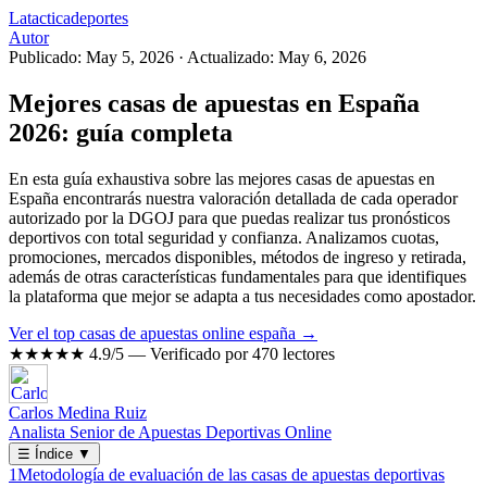
Latacticadeportes
Autor
Publicado: May 5, 2026
·
Actualizado: May 6, 2026
Mejores casas de apuestas en España
2026: guía completa
En esta guía exhaustiva sobre las mejores casas de apuestas en
España encontrarás nuestra valoración detallada de cada operador
autorizado por la DGOJ para que puedas realizar tus pronósticos
deportivos con total seguridad y confianza. Analizamos cuotas,
promociones, mercados disponibles, métodos de ingreso y retirada,
además de otras características fundamentales para que identifiques
la plataforma que mejor se adapta a tus necesidades como apostador.
Ver el top casas de apuestas online españa →
★★★★★
4.9/5 — Verificado por 470 lectores
Carlos Medina Ruiz
Analista Senior de Apuestas Deportivas Online
☰
Índice
▼
1
Metodología de evaluación de las casas de apuestas deportivas