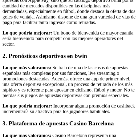
apuestas con Apple Pay, sino que su catálogo deportivo brilla por la
cantidad de mercados disponibles en las disciplinas más
demandadas, especialmente en fútbol, donde destaca la oferta de dos
goles de ventaja. Asimismo, dispone de una gran variedad de vías de
pago para facilitar tanto ingresos como retiradas.
Lo que podría mejorar:
Un bono de bienvenida de mayor cuantía
sería bienvenido para competir con los mejores operadores del
sector.
2. Pronósticos deportivos en bwin
Lo que más valoramos:
Se trata de una de las casas de apuestas
españolas más completas por sus funciones, live streaming o
promociones destacadas. Además, ofrece una app de primer nivel,
una oferta deportiva excepcional, un proceso de retirada de los más
rápidos y es referente para apostar en ciclismo, fútbol y motor. No te
pierdas sus juegos de apuestas deportivas con premios especiales.
Lo que podría mejorar:
Incorporar alguna promoción de cashback
incrementaría su atractivo para los jugadores habituales.
3. Plataforma de apuestas Casino Barcelona
Lo que más valoramos:
Casino Barcelona representa una