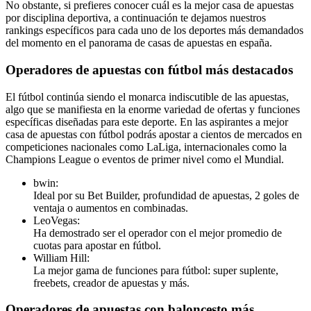
No obstante, si prefieres conocer cuál es la mejor casa de apuestas
por disciplina deportiva, a continuación te dejamos nuestros
rankings específicos para cada uno de los deportes más demandados
del momento en el panorama de casas de apuestas en españa.
Operadores de apuestas con fútbol más destacados
El fútbol continúa siendo el monarca indiscutible de las apuestas,
algo que se manifiesta en la enorme variedad de ofertas y funciones
específicas diseñadas para este deporte. En las aspirantes a mejor
casa de apuestas con fútbol podrás apostar a cientos de mercados en
competiciones nacionales como LaLiga, internacionales como la
Champions League o eventos de primer nivel como el Mundial.
bwin:
Ideal por su Bet Builder, profundidad de apuestas, 2 goles de
ventaja o aumentos en combinadas.
LeoVegas:
Ha demostrado ser el operador con el mejor promedio de
cuotas para apostar en fútbol.
William Hill:
La mejor gama de funciones para fútbol: super suplente,
freebets, creador de apuestas y más.
Operadores de apuestas con baloncesto más