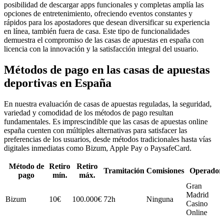
posibilidad de descargar apps funcionales y completas amplía las
opciones de entretenimiento, ofreciendo eventos constantes y
rápidos para los apostadores que desean diversificar su experiencia
en línea, también fuera de casa. Este tipo de funcionalidades
demuestra el compromiso de las casas de apuestas en españa con
licencia con la innovación y la satisfacción integral del usuario.
Métodos de pago en las casas de apuestas
deportivas en España
En nuestra evaluación de casas de apuestas reguladas, la seguridad,
variedad y comodidad de los métodos de pago resultan
fundamentales. Es imprescindible que las casas de apuestas online
españa cuenten con múltiples alternativas para satisfacer las
preferencias de los usuarios, desde métodos tradicionales hasta vías
digitales inmediatas como Bizum, Apple Pay o PaysafeCard.
Método de
Retiro
Retiro
Tramitación
Comisiones
Operado
pago
mín.
máx.
Gran
Madrid
Bizum
10€
100.000€
72h
Ninguna
Casino
Online