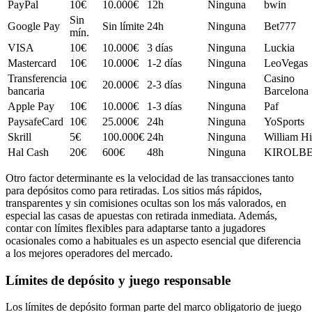
PayPal
10€
10.000€
12h
Ninguna
bwin
Sin
Google Pay
Sin límite
24h
Ninguna
Bet777
mín.
VISA
10€
10.000€
3 días
Ninguna
Luckia
Mastercard
10€
10.000€
1-2 días
Ninguna
LeoVegas
Transferencia
Casino
10€
20.000€
2-3 días
Ninguna
bancaria
Barcelona
Apple Pay
10€
10.000€
1-3 días
Ninguna
Paf
PaysafeCard
10€
25.000€
24h
Ninguna
YoSports
Skrill
5€
100.000€
24h
Ninguna
William Hi
Hal Cash
20€
600€
48h
Ninguna
KIROLB
Otro factor determinante es la velocidad de las transacciones tanto
para depósitos como para retiradas. Los sitios más rápidos,
transparentes y sin comisiones ocultas son los más valorados, en
especial las casas de apuestas con retirada inmediata. Además,
contar con límites flexibles para adaptarse tanto a jugadores
ocasionales como a habituales es un aspecto esencial que diferencia
a los mejores operadores del mercado.
Límites de depósito y juego responsable
Los límites de depósito forman parte del marco obligatorio de juego