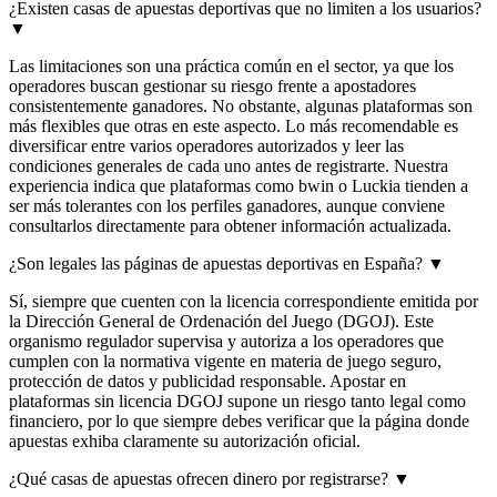
¿Existen casas de apuestas deportivas que no limiten a los usuarios?
▼
Las limitaciones son una práctica común en el sector, ya que los
operadores buscan gestionar su riesgo frente a apostadores
consistentemente ganadores. No obstante, algunas plataformas son
más flexibles que otras en este aspecto. Lo más recomendable es
diversificar entre varios operadores autorizados y leer las
condiciones generales de cada uno antes de registrarte. Nuestra
experiencia indica que plataformas como bwin o Luckia tienden a
ser más tolerantes con los perfiles ganadores, aunque conviene
consultarlos directamente para obtener información actualizada.
¿Son legales las páginas de apuestas deportivas en España?
▼
Sí, siempre que cuenten con la licencia correspondiente emitida por
la Dirección General de Ordenación del Juego (DGOJ). Este
organismo regulador supervisa y autoriza a los operadores que
cumplen con la normativa vigente en materia de juego seguro,
protección de datos y publicidad responsable. Apostar en
plataformas sin licencia DGOJ supone un riesgo tanto legal como
financiero, por lo que siempre debes verificar que la página donde
apuestas exhiba claramente su autorización oficial.
¿Qué casas de apuestas ofrecen dinero por registrarse?
▼