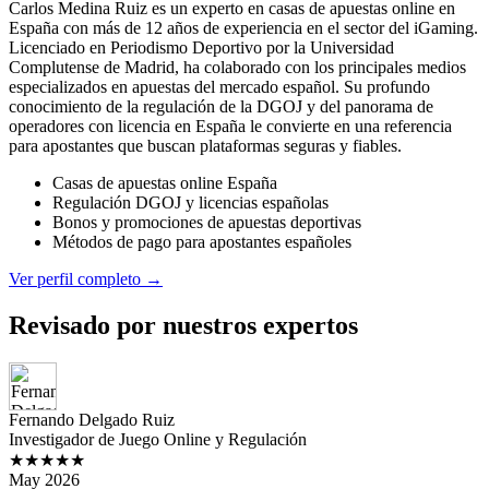
Carlos Medina Ruiz es un experto en casas de apuestas online en
España con más de 12 años de experiencia en el sector del iGaming.
Licenciado en Periodismo Deportivo por la Universidad
Complutense de Madrid, ha colaborado con los principales medios
especializados en apuestas del mercado español. Su profundo
conocimiento de la regulación de la DGOJ y del panorama de
operadores con licencia en España le convierte en una referencia
para apostantes que buscan plataformas seguras y fiables.
Casas de apuestas online España
Regulación DGOJ y licencias españolas
Bonos y promociones de apuestas deportivas
Métodos de pago para apostantes españoles
Ver perfil completo →
Revisado por nuestros expertos
Fernando Delgado Ruiz
Investigador de Juego Online y Regulación
★★★★★
May 2026