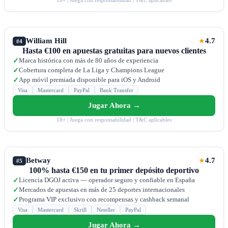
William Hill
4.7
★
#4
Hasta €100 en apuestas gratuitas para nuevos clientes
Marca histórica con más de 80 años de experiencia
✓
Cobertura completa de La Liga y Champions League
✓
App móvil premiada disponible para iOS y Android
✓
Visa
Mastercard
PayPal
Bank Transfer
Jugar Ahora →
18+ | Juega con responsabilidad | T&C aplicables
Betway
4.7
★
#5
100% hasta €150 en tu primer depósito deportivo
Licencia DGOJ activa — operador seguro y confiable en España
✓
Mercados de apuestas en más de 25 deportes internacionales
✓
Programa VIP exclusivo con recompensas y cashback semanal
✓
Visa
Mastercard
Skrill
Neteller
PayPal
Jugar Ahora →