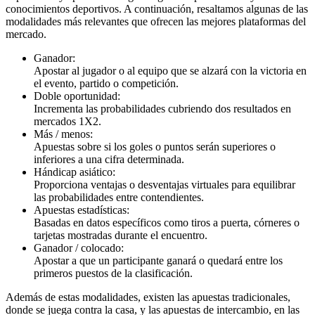
conocimientos deportivos. A continuación, resaltamos algunas de las
modalidades más relevantes que ofrecen las mejores plataformas del
mercado.
Ganador:
Apostar al jugador o al equipo que se alzará con la victoria en
el evento, partido o competición.
Doble oportunidad:
Incrementa las probabilidades cubriendo dos resultados en
mercados 1X2.
Más / menos:
Apuestas sobre si los goles o puntos serán superiores o
inferiores a una cifra determinada.
Hándicap asiático:
Proporciona ventajas o desventajas virtuales para equilibrar
las probabilidades entre contendientes.
Apuestas estadísticas:
Basadas en datos específicos como tiros a puerta, córneres o
tarjetas mostradas durante el encuentro.
Ganador / colocado:
Apostar a que un participante ganará o quedará entre los
primeros puestos de la clasificación.
Además de estas modalidades, existen las apuestas tradicionales,
donde se juega contra la casa, y las apuestas de intercambio, en las