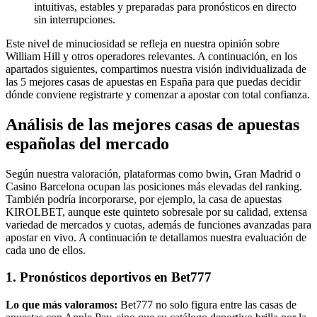
intuitivas, estables y preparadas para pronósticos en directo
sin interrupciones.
Este nivel de minuciosidad se refleja en nuestra opinión sobre
William Hill y otros operadores relevantes. A continuación, en los
apartados siguientes, compartimos nuestra visión individualizada de
las 5 mejores casas de apuestas en España para que puedas decidir
dónde conviene registrarte y comenzar a apostar con total confianza.
Análisis de las mejores casas de apuestas
españolas del mercado
Según nuestra valoración, plataformas como bwin, Gran Madrid o
Casino Barcelona ocupan las posiciones más elevadas del ranking.
También podría incorporarse, por ejemplo, la casa de apuestas
KIROLBET, aunque este quinteto sobresale por su calidad, extensa
variedad de mercados y cuotas, además de funciones avanzadas para
apostar en vivo. A continuación te detallamos nuestra evaluación de
cada uno de ellos.
1. Pronósticos deportivos en Bet777
Lo que más valoramos:
Bet777 no solo figura entre las casas de