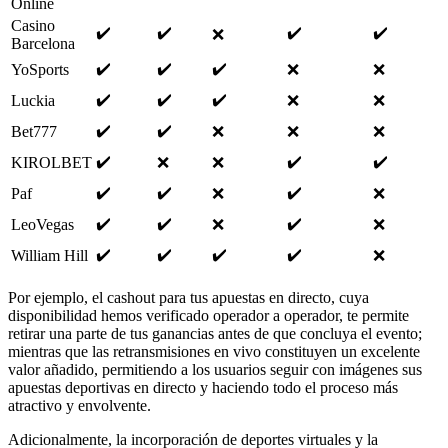
Online
Casino
✔️
✔️
✔️
✔️
❌
Barcelona
✔️
✔️
✔️
YoSports
❌
❌
✔️
✔️
✔️
Luckia
❌
❌
✔️
✔️
Bet777
❌
❌
❌
✔️
✔️
✔️
KIROLBET
❌
❌
✔️
✔️
✔️
Paf
❌
❌
✔️
✔️
✔️
LeoVegas
❌
❌
✔️
✔️
✔️
✔️
William Hill
❌
Por ejemplo, el cashout para tus apuestas en directo, cuya
disponibilidad hemos verificado operador a operador, te permite
retirar una parte de tus ganancias antes de que concluya el evento;
mientras que las retransmisiones en vivo constituyen un excelente
valor añadido, permitiendo a los usuarios seguir con imágenes sus
apuestas deportivas en directo y haciendo todo el proceso más
atractivo y envolvente.
Adicionalmente, la incorporación de deportes virtuales y la