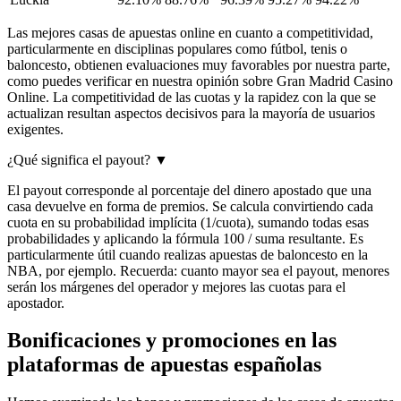
Las mejores casas de apuestas online en cuanto a competitividad,
particularmente en disciplinas populares como fútbol, tenis o
baloncesto, obtienen evaluaciones muy favorables por nuestra parte,
como puedes verificar en nuestra opinión sobre Gran Madrid Casino
Online. La competitividad de las cuotas y la rapidez con la que se
actualizan resultan aspectos decisivos para la mayoría de usuarios
exigentes.
¿Qué significa el payout?
▼
El payout corresponde al porcentaje del dinero apostado que una
casa devuelve en forma de premios. Se calcula convirtiendo cada
cuota en su probabilidad implícita (1/cuota), sumando todas esas
probabilidades y aplicando la fórmula 100 / suma resultante. Es
particularmente útil cuando realizas apuestas de baloncesto en la
NBA, por ejemplo. Recuerda: cuanto mayor sea el payout, menores
serán los márgenes del operador y mejores las cuotas para el
apostador.
Bonificaciones y promociones en las
plataformas de apuestas españolas