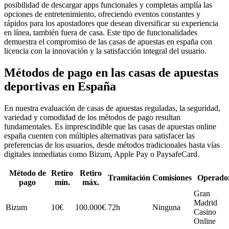
posibilidad de descargar apps funcionales y completas amplía las
opciones de entretenimiento, ofreciendo eventos constantes y
rápidos para los apostadores que desean diversificar su experiencia
en línea, también fuera de casa. Este tipo de funcionalidades
demuestra el compromiso de las casas de apuestas en españa con
licencia con la innovación y la satisfacción integral del usuario.
Métodos de pago en las casas de apuestas
deportivas en España
En nuestra evaluación de casas de apuestas reguladas, la seguridad,
variedad y comodidad de los métodos de pago resultan
fundamentales. Es imprescindible que las casas de apuestas online
españa cuenten con múltiples alternativas para satisfacer las
preferencias de los usuarios, desde métodos tradicionales hasta vías
digitales inmediatas como Bizum, Apple Pay o PaysafeCard.
Método de
Retiro
Retiro
Tramitación
Comisiones
Operado
pago
mín.
máx.
Gran
Madrid
Bizum
10€
100.000€
72h
Ninguna
Casino
Online