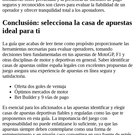
seguros y reconocidos son claves para evaluar la fiabilidad de un
operador y ofrecer tranquilidad total a los apostadores.
Conclusión: selecciona la casa de apuestas
ideal para ti
La guía que acabas de leer tiene como propósito proporcionarte las
herramientas necesarias para evaluar operadores, tomando
decisiones bien fundamentadas en tus apuestas de MotoGP, F1 y
otras disciplinas de motor y deportivas en general. Saber identificar
casas de apuestas online españa legales con excelentes propuestas de
juego asegura una experiencia de apuestas en línea segura y
satisfactoria.
Oferta dos goles de ventaja
Óptimos mercados de motor
Bet Builder y 9 vías de pago
Es esencial para los aficionados a las apuestas identificar y elegir
casas de apuestas deportivas fiables y reguladas como las que te
proponemos en esta guía. La importancia del juego con
responsabilidad no puede enfatizarse lo suficiente, ya que las
apuestas siempre deben contemplarse como una forma de
entretenimiento y en ningún caso convertirse en una fuente de estrés