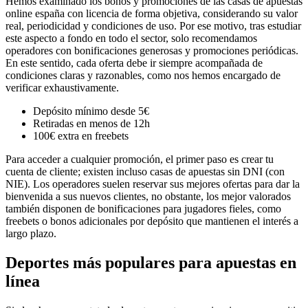
Hemos examinado los bonos y promociones de las casas de apuestas
online españa con licencia de forma objetiva, considerando su valor
real, periodicidad y condiciones de uso. Por ese motivo, tras estudiar
este aspecto a fondo en todo el sector, solo recomendamos
operadores con bonificaciones generosas y promociones periódicas.
En este sentido, cada oferta debe ir siempre acompañada de
condiciones claras y razonables, como nos hemos encargado de
verificar exhaustivamente.
Depósito mínimo desde 5€
Retiradas en menos de 12h
100€ extra en freebets
Para acceder a cualquier promoción, el primer paso es crear tu
cuenta de cliente; existen incluso casas de apuestas sin DNI (con
NIE). Los operadores suelen reservar sus mejores ofertas para dar la
bienvenida a sus nuevos clientes, no obstante, los mejor valorados
también disponen de bonificaciones para jugadores fieles, como
freebets o bonos adicionales por depósito que mantienen el interés a
largo plazo.
Deportes más populares para apuestas en
línea