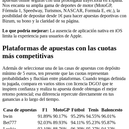
apuestas online seguras con una prolongada trayectoria en España.
Nos encanta su amplia gama de deportes de motor (MotoGP,
Fórmula 1, Speedway, Turismos, NASCAR, Formula E, etc.), la
posibilidad de depositar desde 1€ para hacer apuestas deportivas con
Bizum, su bono y la claridad de su página.
Lo que podría mejorar:
La ausencia de aplicación nativa en iOS
limita la experiencia para usuarios de Apple.
Plataformas de apuestas con las cuotas
más competitivas
Además de seleccionar una de las casas de apuestas con depósito
mínimo de 5 euros, ten presente que las cuotas representan
probabilidades y fluctúan entre plataformas. Cuando tengas definida
tu jugada, compara en varios sitios con licencia DGOJ que te
inspiren confianza y realiza tu apuesta donde obtengas el mejor
retorno potencial; esa diferencia repercute directamente en tus
ganancias a lo largo del tiempo.
Casa de apuestas
F1
MotoGP
Fútbol
Tenis
Baloncesto
bwin
91.89%
90.17%
95.29%
94.55%
96.01%
Bet777
92.03%
89.93%
94.11%
95.23%
95.87%
Luckia
92.10%
88.76%
96.39%
95.27%
94.22%