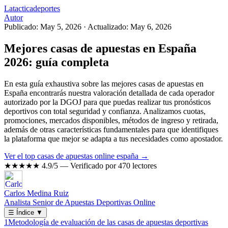
Latacticadeportes
Autor
Publicado: May 5, 2026
·
Actualizado: May 6, 2026
Mejores casas de apuestas en España
2026: guía completa
En esta guía exhaustiva sobre las mejores casas de apuestas en
España encontrarás nuestra valoración detallada de cada operador
autorizado por la DGOJ para que puedas realizar tus pronósticos
deportivos con total seguridad y confianza. Analizamos cuotas,
promociones, mercados disponibles, métodos de ingreso y retirada,
además de otras características fundamentales para que identifiques
la plataforma que mejor se adapta a tus necesidades como apostador.
Ver el top casas de apuestas online españa →
★★★★★
4.9/5 — Verificado por 470 lectores
Carlos Medina Ruiz
Analista Senior de Apuestas Deportivas Online
☰
Índice
▼
1
Metodología de evaluación de las casas de apuestas deportivas