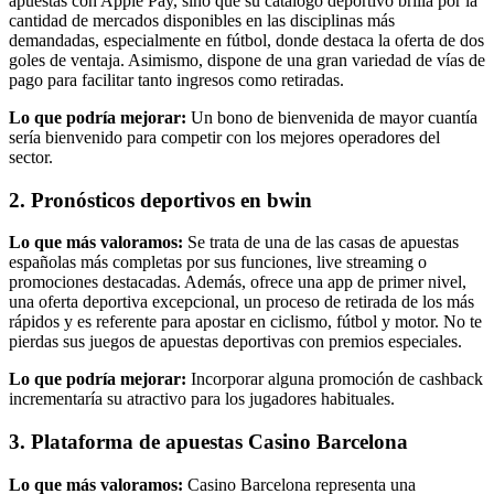
apuestas con Apple Pay, sino que su catálogo deportivo brilla por la
cantidad de mercados disponibles en las disciplinas más
demandadas, especialmente en fútbol, donde destaca la oferta de dos
goles de ventaja. Asimismo, dispone de una gran variedad de vías de
pago para facilitar tanto ingresos como retiradas.
Lo que podría mejorar:
Un bono de bienvenida de mayor cuantía
sería bienvenido para competir con los mejores operadores del
sector.
2. Pronósticos deportivos en bwin
Lo que más valoramos:
Se trata de una de las casas de apuestas
españolas más completas por sus funciones, live streaming o
promociones destacadas. Además, ofrece una app de primer nivel,
una oferta deportiva excepcional, un proceso de retirada de los más
rápidos y es referente para apostar en ciclismo, fútbol y motor. No te
pierdas sus juegos de apuestas deportivas con premios especiales.
Lo que podría mejorar:
Incorporar alguna promoción de cashback
incrementaría su atractivo para los jugadores habituales.
3. Plataforma de apuestas Casino Barcelona
Lo que más valoramos:
Casino Barcelona representa una