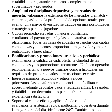
estabilidad para garantizar entornos completamente
supervisados y protegidos.
Amplitud en disciplinas deportivas y mercados de
apuesta:
valoramos la extensión de los mercados prematch y
en directo, así como la profundidad de opciones totales por
evento. Una mayor diversidad se traduce en más posibilidades
estratégicas para los jugadores.
Cuotas promedio elevadas y mejoras constantes:
estudiamos el payout general y las comparativas entre
plataformas. Todas las casas de apuestas españolas con cuotas
competitivas y aumentos proporcionan mayor valor y mejor
rentabilidad a largo plazo.
Bonificaciones y promociones atractivas y periódicas:
examinamos la calidad de cada oferta, la claridad de las
condiciones y las promociones recurrentes. Un buen operador
recompensa tanto a nuevos usuarios como a habituales sin
requisitos desproporcionados ni restricciones excesivas.
Ingresos mínimos reducidos y retiros veloces:
priorizamos las plataformas con licencia que facilitan el
acceso mediante depósitos bajos y retiradas ágiles. La rapidez
y fiabilidad son determinantes para disfrutar de una
experiencia satisfactoria.
Soporte al cliente eficaz y aplicación de calidad:
evaluamos la asistencia rápida, multicanal y operativa durante
la mayor parte del día, idealmente 24/7. También las apps